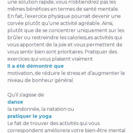
une solution rapide, vous n’obtiendrez pas les
mêmes bénéfices en termes de santé mentale.
En fait, l’exercice physique pourrait devenir une
corvée plutôt qu’une activité agréable. Ainsi,
plutôt que de se concentrer uniquement sur les
brûler ou restreindre les calories
Les activités qui
vous apportent de la joie et vous permettent de
vous sentir bien sont prioritaires. Pratiquer des
exercices qui vous plaisent vraiment
Il a été démontré que
motivation, de réduire le stress et d’augmenter le
niveau de bonheur général.
Qu’il s’agisse de
danse
la randonnée, la natation ou
pratiquer le yoga
Le fait de trouver des activités qui vous
correspondent améliorera votre bien-être mental