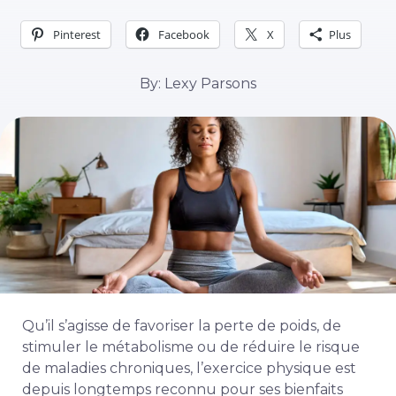
Pinterest
Facebook
X
Plus
By: Lexy Parsons
Qu’il s’agisse de favoriser la perte de poids, de
stimuler le métabolisme ou de réduire le risque
de maladies chroniques, l’exercice physique est
depuis longtemps reconnu pour ses bienfaits