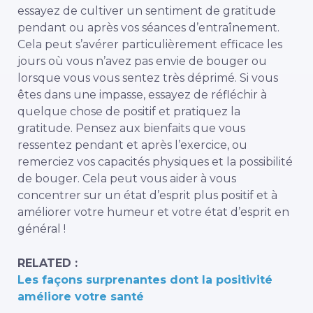
essayez de cultiver un sentiment de gratitude
pendant ou après vos séances d’entraînement.
Cela peut s’avérer particulièrement efficace les
jours où vous n’avez pas envie de bouger ou
lorsque vous vous sentez très déprimé. Si vous
êtes dans une impasse, essayez de réfléchir à
quelque chose de positif et pratiquez la
gratitude. Pensez aux bienfaits que vous
ressentez pendant et après l’exercice, ou
remerciez vos capacités physiques et la possibilité
de bouger. Cela peut vous aider à vous
concentrer sur un état d’esprit plus positif et à
améliorer votre humeur et votre état d’esprit en
général !
RELATED :
Les façons surprenantes dont la positivité
améliore votre santé