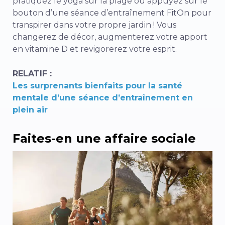
pratiquez le yoga sur la plage ou appuyez sur le
bouton d’une séance d’entraînement FitOn pour
transpirer dans votre propre jardin ! Vous
changerez de décor, augmenterez votre apport
en vitamine D et revigorerez votre esprit.
RELATIF :
Les surprenants bienfaits pour la santé
mentale d’une séance d’entraînement en
plein air
Faites-en une affaire sociale