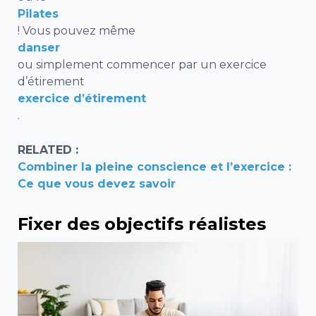
Pilates
! Vous pouvez même
danser
ou simplement commencer par un exercice
d’étirement
exercice d’étirement
.
RELATED :
Combiner la pleine conscience et l’exercice :
Ce que vous devez savoir
Fixer des objectifs réalistes