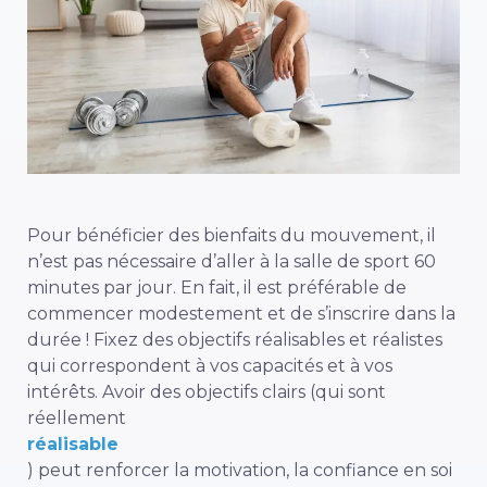
Pour bénéficier des bienfaits du mouvement, il
n’est pas nécessaire d’aller à la salle de sport 60
minutes par jour. En fait, il est préférable de
commencer modestement et de s’inscrire dans la
durée ! Fixez des objectifs réalisables et réalistes
qui correspondent à vos capacités et à vos
intérêts. Avoir des objectifs clairs (qui sont
réellement
réalisable
) peut renforcer la motivation, la confiance en soi