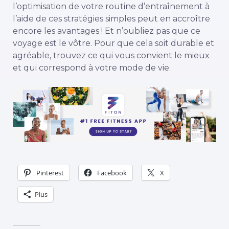
l’optimisation de votre routine d’entraînement à
l’aide de ces stratégies simples peut en accroître
encore les avantages ! Et n’oubliez pas que ce
voyage est le vôtre. Pour que cela soit durable et
agréable, trouvez ce qui vous convient le mieux
et qui correspond à votre mode de vie.
Pinterest
Facebook
X
Plus