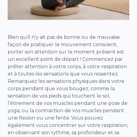
Bien qu’il n’y ait pas de bonne ou de mauvaise
façon de pratiquer le mouvement conscient,
porter son attention sur le moment présent est
un excellent point de départ ! Commencez par
prêter attention à votre corps, à votre respiration
et à toutes les sensations que vous ressentez.
Remarquez les sensations physiques dans votre
corps pendant que vous bougez, comme la
sensation de vos pieds qui touchent le sol,
l’étirement de vos muscles pendant une pose de
yoga, ou la contraction de vos muscles pendant
une flexion ou une fente. Vous pouvez
également vous concentrer sur votre respiration,
en observant son rythme, sa profondeur et sa