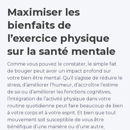
Maximiser les
bienfaits de
l’exercice physique
sur la santé mentale
Comme vous pouvez le constater, le simple fait
de bouger peut avoir un impact profond sur
votre bien-être mental. Qu’il s’agisse de réduire le
stress, d’améliorer l’humeur, d’accroître l’estime
de soi ou d’améliorer les fonctions cognitives,
l’intégration de l’activité physique dans votre
routine quotidienne peut faire beaucoup de bien
à votre corps et à votre esprit. Et bien que tout
mouvement soit susceptible de vous être
bénéfique d’une manière ou d’une autre,