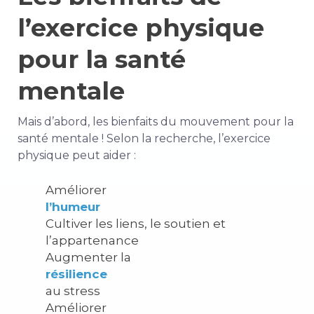
l’exercice physique
pour la santé
mentale
Mais d’abord, les bienfaits du mouvement pour la
santé mentale ! Selon la recherche, l’exercice
physique peut aider :
Améliorer
l’humeur
Cultiver les
liens
, le soutien et
l’appartenance
Augmenter la
résilience
au stress
Améliorer