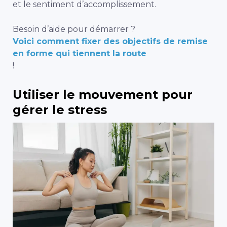
et le sentiment d’accomplissement.
Besoin d’aide pour démarrer ?
Voici comment fixer des objectifs de remise
en forme qui tiennent la route
!
Utiliser le mouvement pour
gérer le stress