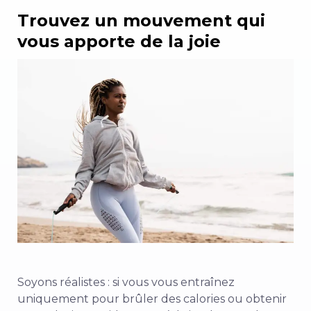
Trouvez un mouvement qui
vous apporte de la joie
Soyons réalistes : si vous vous entraînez
uniquement pour brûler des calories ou obtenir