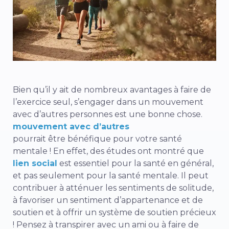
Bien qu’il y ait de nombreux avantages à faire de
l’exercice seul, s’engager dans un mouvement
avec d’autres personnes est une bonne chose.
mouvement avec d’autres
pourrait être bénéfique pour votre santé
mentale ! En effet, des études ont montré que
lien social
est essentiel pour la santé en général,
et pas seulement pour la santé mentale. Il peut
contribuer à atténuer les sentiments de solitude,
à favoriser un sentiment d’appartenance et de
soutien et à offrir un système de soutien précieux
! Pensez à transpirer avec un ami ou à faire de