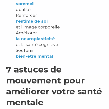
sommeil
qualité
Renforcer
l’estime de soi
et l’image corporelle
Améliorer
la neuroplasticité
et la santé cognitive
Soutenir
bien-être mental
7 astuces de
mouvement pour
améliorer votre santé
mentale