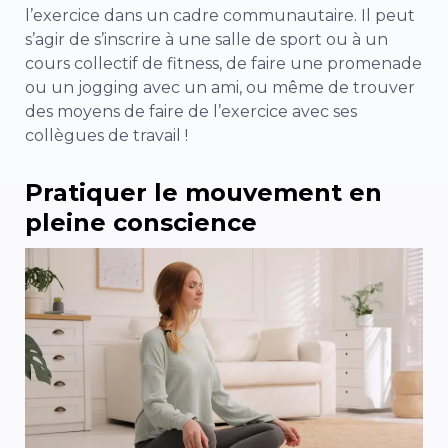
l’exercice dans un cadre communautaire. Il peut
s’agir de s’inscrire à une salle de sport ou à un
cours collectif de fitness, de faire une promenade
ou un jogging avec un ami, ou même de trouver
des moyens de faire de l’exercice avec ses
collègues de travail !
Pratiquer le mouvement en
pleine conscience