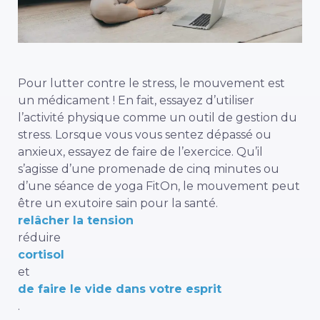
Pour lutter contre le stress, le mouvement est
un médicament ! En fait, essayez d’utiliser
l’activité physique comme un outil de gestion du
stress. Lorsque vous vous sentez dépassé ou
anxieux, essayez de faire de l’exercice. Qu’il
s’agisse d’une promenade de cinq minutes ou
d’une séance de yoga FitOn, le mouvement peut
être un exutoire sain pour la santé.
relâcher la tension
réduire
cortisol
et
de faire le vide dans votre esprit
.