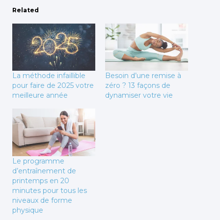
Related
La méthode infaillible
Besoin d’une remise à
pour faire de 2025 votre
zéro ? 13 façons de
meilleure année
dynamiser votre vie
Le programme
d’entraînement de
printemps en 20
minutes pour tous les
niveaux de forme
physique