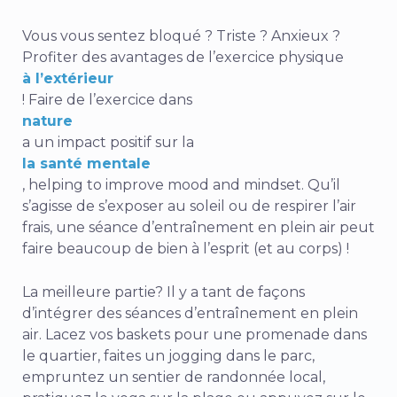
Vous vous sentez bloqué ? Triste ? Anxieux ?
Profiter des avantages de l’exercice physique
à l’extérieur
! Faire de l’exercice dans
nature
a un impact positif sur la
la santé mentale
, helping to improve mood and mindset. Qu’il
s’agisse de s’exposer au soleil ou de respirer l’air
frais, une séance d’entraînement en plein air peut
faire beaucoup de bien à l’esprit (et au corps) !
La meilleure partie? Il y a tant de façons
d’intégrer des séances d’entraînement en plein
air. Lacez vos baskets pour une promenade dans
le quartier, faites un jogging dans le parc,
empruntez un sentier de randonnée local,