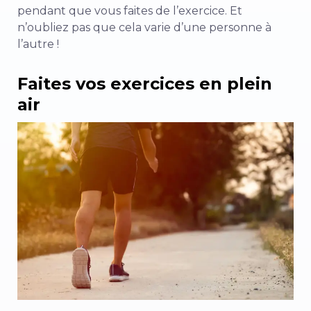
pendant que vous faites de l’exercice. Et
n’oubliez pas que cela varie d’une personne à
l’autre !
Faites vos exercices en plein
air