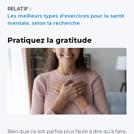
RELATIF :
Les meilleurs types d’exercices pour la santé
mentale, selon la recherche
Pratiquez la gratitude
Bien que ce soit parfois plus facile à dire qu’à faire,