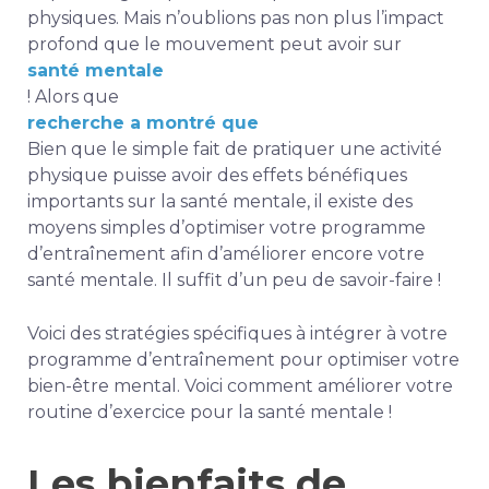
physiques. Mais n’oublions pas non plus l’impact
profond que le mouvement peut avoir sur
santé mentale
! Alors que
recherche a montré que
Bien que le simple fait de pratiquer une activité
physique puisse avoir des effets bénéfiques
importants sur la santé mentale, il existe des
moyens simples d’optimiser votre programme
d’entraînement afin d’améliorer encore votre
santé mentale. Il suffit d’un peu de savoir-faire !
Voici des stratégies spécifiques à intégrer à votre
programme d’entraînement pour optimiser votre
bien-être mental. Voici comment améliorer votre
routine d’exercice pour la santé mentale !
Les bienfaits de