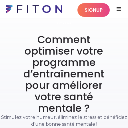
SIGNUP
FITNESS
Comment
optimiser votre
programme
d’entraînement
pour améliorer
votre santé
mentale ?
Stimulez votre humeur, éliminez le stress et bénéficiez
d’une bonne santé mentale !