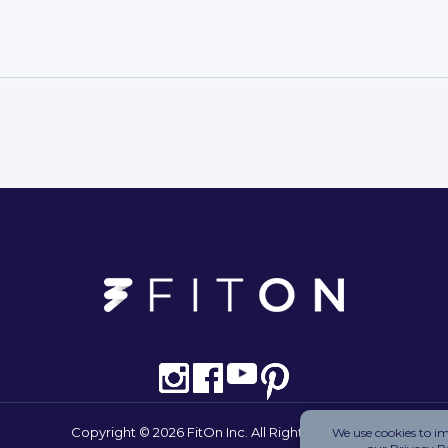
Copyright © 2026 FitOn Inc. All Rights Reserved.