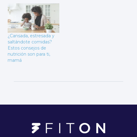
¿Cansada, estresada y
saltándote comidas?
Estos consejos de
nutrición son para ti,
mamá