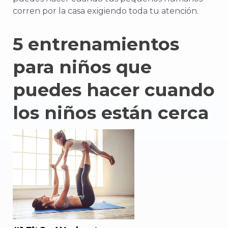
corren por la casa exigiendo toda tu atención.
5 entrenamientos
para niños que
puedes hacer cuando
los niños están cerca