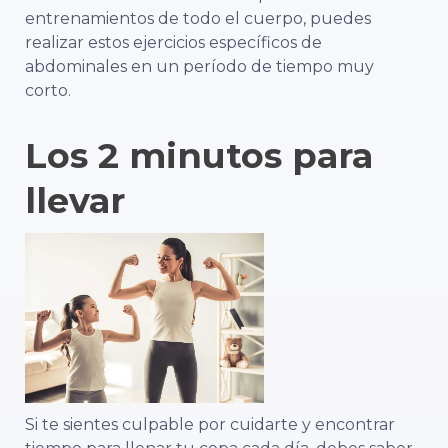
entrenamientos de todo el cuerpo, puedes
realizar estos ejercicios específicos de
abdominales en un período de tiempo muy
corto.
Los 2 minutos para
llevar
Si te sientes culpable por cuidarte y encontrar