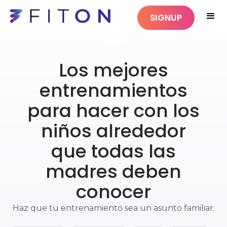
SIGNUP
BARRE
Los mejores
entrenamientos
para hacer con los
niños alrededor
que todas las
madres deben
conocer
Haz que tu entrenamiento sea un asunto familiar.