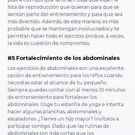
lista de reproducción que quieran para que se
sientan parte del entrenamiento y para que sea
más divertido. Además, de esta manera, es más
probable que se mantengan involucrados y te
permitan hacer todo el ejercicio porque, a veces,
la vida es cuestión de compromiso.
#5 Fortalecimiento de los abdominales
Los ejercicios de abdominales son una excelente
opción de entrenamiento para los niños cuando
necesitas estar al alcance de tu pequeño.
Siempre puedes contar con al menos 10 minutos
de entrenamiento para fortalecer los
abdominales. Coge tu esterilla de yoga e intenta
hacer algunas planchas, abdominales y
escaladores. ¿Tienes un hijo mayor? Invítalos a
participar contigo. Dado que las rutinas de
abdominales son más cortas que los