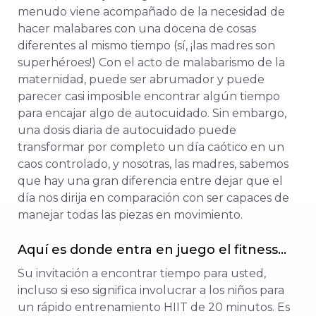
menudo viene acompañado de la necesidad de
hacer malabares con una docena de cosas
diferentes al mismo tiempo (sí, ¡las madres son
superhéroes!) Con el acto de malabarismo de la
maternidad, puede ser abrumador y puede
parecer casi imposible encontrar algún tiempo
para encajar algo de autocuidado. Sin embargo,
una dosis diaria de autocuidado puede
transformar por completo un día caótico en un
caos controlado, y nosotras, las madres, sabemos
que hay una gran diferencia entre dejar que el
día nos dirija en comparación con ser capaces de
manejar todas las piezas en movimiento.
Aquí es donde entra en juego el fitness…
Su invitación a encontrar tiempo para usted,
incluso si eso significa involucrar a los niños para
un rápido entrenamiento HIIT de 20 minutos. Es