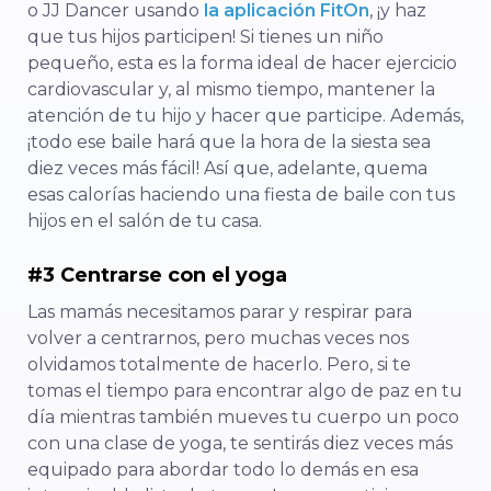
o JJ Dancer usando
la aplicación FitOn
, ¡y haz
que tus hijos participen! Si tienes un niño
pequeño, esta es la forma ideal de hacer ejercicio
cardiovascular y, al mismo tiempo, mantener la
atención de tu hijo y hacer que participe. Además,
¡todo ese baile hará que la hora de la siesta sea
diez veces más fácil! Así que, adelante, quema
esas calorías haciendo una fiesta de baile con tus
hijos en el salón de tu casa.
#3 Centrarse con el yoga
Las mamás necesitamos parar y respirar para
volver a centrarnos, pero muchas veces nos
olvidamos totalmente de hacerlo. Pero, si te
tomas el tiempo para encontrar algo de paz en tu
día mientras también mueves tu cuerpo un poco
con una clase de yoga, te sentirás diez veces más
equipado para abordar todo lo demás en esa