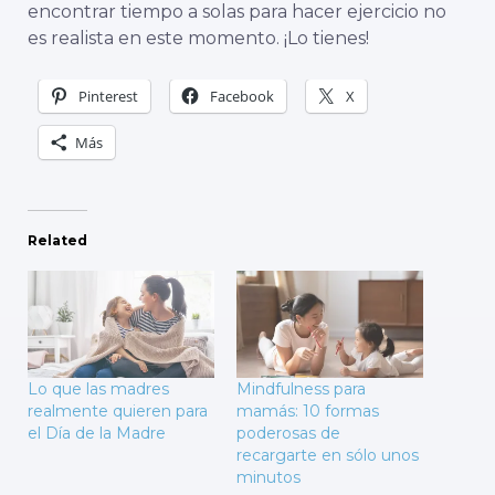
encontrar tiempo a solas para hacer ejercicio no
es realista en este momento. ¡Lo tienes!
Pinterest
Facebook
X
Más
Related
Lo que las madres
Mindfulness para
realmente quieren para
mamás: 10 formas
el Día de la Madre
poderosas de
recargarte en sólo unos
minutos