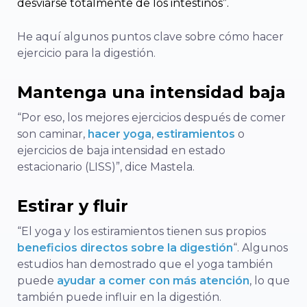
desviarse totalmente de los intestinos”.
He aquí algunos puntos clave sobre cómo hacer
ejercicio para la digestión.
Mantenga una intensidad baja
“Por eso, los mejores ejercicios después de comer
son caminar,
hacer yoga
,
estiramientos
o
ejercicios de baja intensidad en estado
estacionario (LISS)”, dice Mastela.
Estirar y fluir
“El yoga y los estiramientos tienen sus propios
beneficios directos sobre la digestión
“. Algunos
estudios han demostrado que el yoga también
puede
ayudar a comer con más atención
, lo que
también puede influir en la digestión.