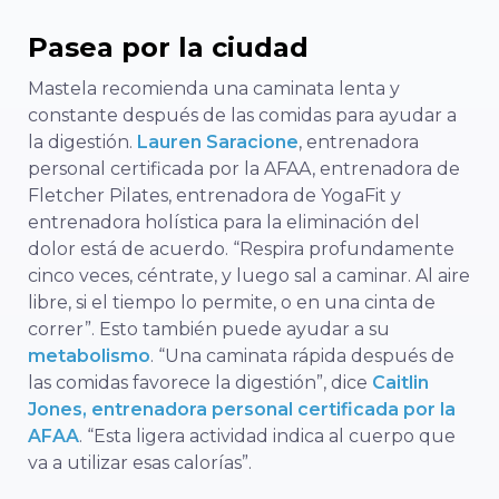
Pasea por la ciudad
Mastela recomienda una caminata lenta y
constante después de las comidas para ayudar a
la digestión.
Lauren Saracione
, entrenadora
personal certificada por la AFAA, entrenadora de
Fletcher Pilates, entrenadora de YogaFit y
entrenadora holística para la eliminación del
dolor está de acuerdo. “Respira profundamente
cinco veces, céntrate, y luego sal a caminar. Al aire
libre, si el tiempo lo permite, o en una cinta de
correr”. Esto también puede ayudar a su
metabolismo
. “Una caminata rápida después de
las comidas favorece la digestión”, dice
Caitlin
Jones, entrenadora personal certificada por la
AFAA
. “Esta ligera actividad indica al cuerpo que
va a utilizar esas calorías”.