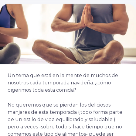
Un tema que está en la mente de muchos de
nosotros cada temporada navideña: ¿cómo
digerimos toda esta comida?
No queremos que se pierdan los deliciosos
manjares de esta temporada (¡todo forma parte
de un estilo de vida equilibrado y saludable!),
pero a veces -sobre todo si hace tiempo que no
comemos este tipo de alimentos- puede ser