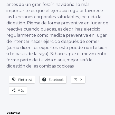
antes de un gran festín navideño, lo más
importante es que el ejercicio regular favorece
las funciones corporales saludables, incluida la
digestión. Piensa de forma preventiva en lugar de
reactiva cuando puedas, es decir, haz ejercicio
regularmente como medida preventiva en lugar
de intentar hacer ejercicio después de comer
(como dicen los expertos, esto puede no irte bien
si te pasas de la raya). Si haces que el movimiento
forme parte de tu vida diaria, mejor será la
digestión de las comidas copiosas.
Pinterest
Facebook
X
Más
Related