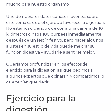
mucho para nuestro organismo.
Uno de nuestros datos curiosos favoritos sobre
este tema es que el ejercicio favorece la digestión.
No estamos diciendo que corra una carrera de 10
kilómetros o haga 100 burpees inmediatamente
después de un festín festivo, pero hacer algunos
ajustes en su estilo de vida puede mejorar su
función digestiva y ayudarle a sentirse mejor.
Queríamos profundizar en los efectos del
ejercicio para la digestión, así que pedimos a
algunos expertos que opinaran, y compartimos lo
que tenían que decir.
Ejercicio para la
digestión