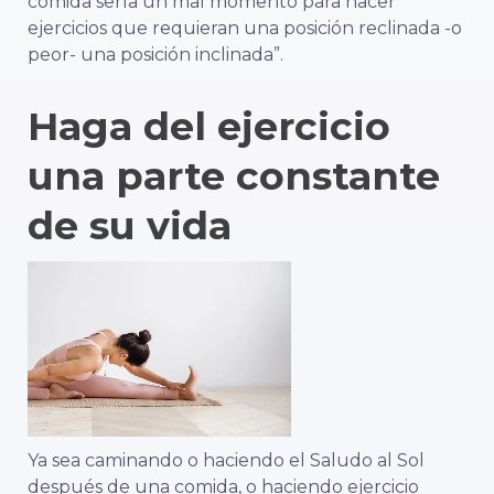
comida sería un mal momento para hacer
ejercicios que requieran una posición reclinada -o
peor- una posición inclinada”.
Haga del ejercicio
una parte constante
de su vida
Ya sea caminando o haciendo el Saludo al Sol
después de una comida, o haciendo ejercicio