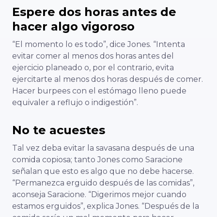
Espere dos horas antes de
hacer algo vigoroso
“El momento lo es todo”, dice Jones. “Intenta
evitar comer al menos dos horas antes del
ejercicio planeado o, por el contrario, evita
ejercitarte al menos dos horas después de comer.
Hacer burpees con el estómago lleno puede
equivaler a reflujo o indigestión”.
No te acuestes
Tal vez deba evitar la savasana después de una
comida copiosa; tanto Jones como Saracione
señalan que esto es algo que no debe hacerse.
“Permanezca erguido después de las comidas”,
aconseja Saracione. “Digerimos mejor cuando
estamos erguidos”, explica Jones. “Después de la