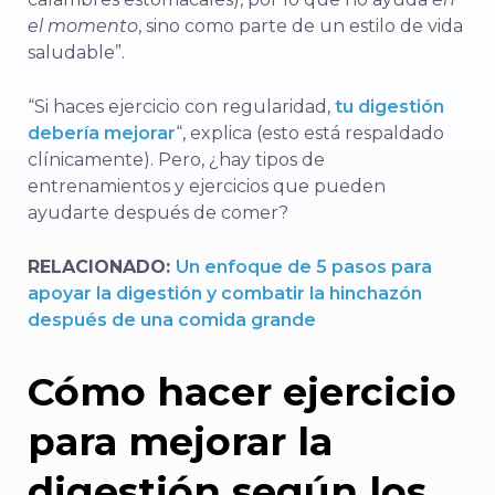
el momento
, sino como parte de un estilo de vida
saludable”.
“Si haces ejercicio con regularidad,
tu digestión
debería mejorar
“, explica (esto está respaldado
clínicamente). Pero, ¿hay tipos de
entrenamientos y ejercicios que pueden
ayudarte después de comer?
RELACIONADO:
Un enfoque de 5 pasos para
apoyar la digestión y combatir la hinchazón
después de una comida grande
Cómo hacer ejercicio
para mejorar la
digestión según los