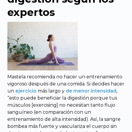
expertos
Mastela recomienda
no
hacer un entrenamiento
vigoroso después de una comida. Si decides hacer
un
ejercicio
más largo y
de menor intensidad
,
“esto puede beneficiar la digestión porque tus
músculos [exercising] no necesitan tanto flujo
sanguíneo (en comparación con un
entrenamiento de alta intensidad). Así, la sangre
bombea más fuerte y vasculariza el cuerpo sin