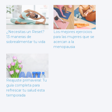
¿Necesitas un Reset?
Los mejores ejercicios
13 maneras de
para las mujeres que se
sobrealimentar tu vida
acercan a la
menopausia
Reajuste primaveral: Tu
guía completa para
refrescar tu salud esta
temporada