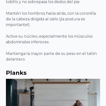
tobillo y no sobrepasa los dedos del pie.
Mantén los hombros hacia atrás, con la coronilla
de la cabeza dirigida al cielo (¡la postura es
importante!).
Active su núcleo, especialmente los músculos
abdominales inferiores.
Mantenga la mayor parte de su peso en el talón
delantero.
Planks