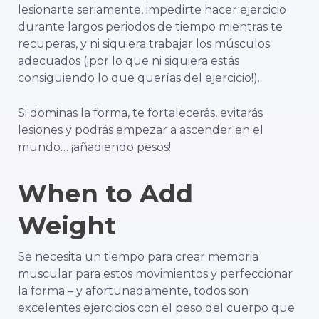
lesionarte seriamente, impedirte hacer ejercicio
durante largos periodos de tiempo mientras te
recuperas, y ni siquiera trabajar los músculos
adecuados (¡por lo que ni siquiera estás
consiguiendo lo que querías del ejercicio!).
Si dominas la forma, te fortalecerás, evitarás
lesiones y podrás empezar a ascender en el
mundo… ¡añadiendo pesos!
When to Add
Weight
Se necesita un tiempo para crear memoria
muscular para estos movimientos y perfeccionar
la forma – y afortunadamente, todos son
excelentes ejercicios con el peso del cuerpo que