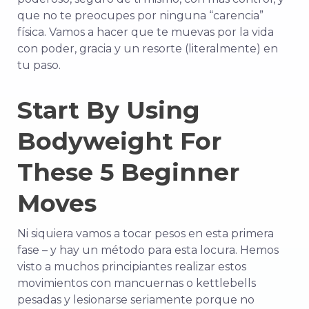
que no te preocupes por ninguna “carencia”
física. Vamos a hacer que te muevas por la vida
con poder, gracia y un resorte (literalmente) en
tu paso.
Start By Using
Bodyweight For
These 5 Beginner
Moves
Ni siquiera vamos a
tocar
pesos en esta primera
fase – y hay un método para esta locura. Hemos
visto a muchos principiantes realizar estos
movimientos con mancuernas o kettlebells
pesadas y lesionarse seriamente porque no