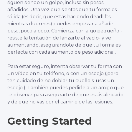
siguen siendo un golpe, incluso sin pesos
añadidos. Una vez que sientas que tu forma es
sólida (es decir, que estás haciendo deadlifts
mientras duermes) puedes empezar a añadir
peso, poco a poco. Comienza con algo pequeño -
resiste la tentación de lanzarte al vacío- y ve
aumentando, asegurándote de que tu forma es
perfecta con cada aumento de peso adicional.
Para estar seguro, intenta observar tu forma con
un vídeo en tu teléfono, o con un espejo (¡pero
ten cuidado de no doblar tu cuello si usas un
espejo!). También puedes pedirle a un amigo que
te observe para asegurarte de que estás alineado
y de que no vas por el camino de las lesiones.
Getting Started