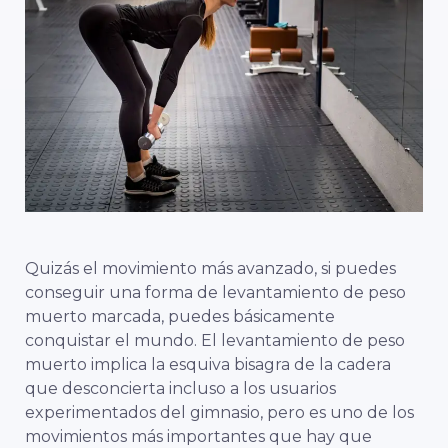
Quizás el movimiento más avanzado, si puedes
conseguir una forma de levantamiento de peso
muerto marcada, puedes básicamente
conquistar el mundo. El levantamiento de peso
muerto implica la esquiva bisagra de la cadera
que desconcierta incluso a los usuarios
experimentados del gimnasio, pero es uno de los
movimientos más importantes que hay que