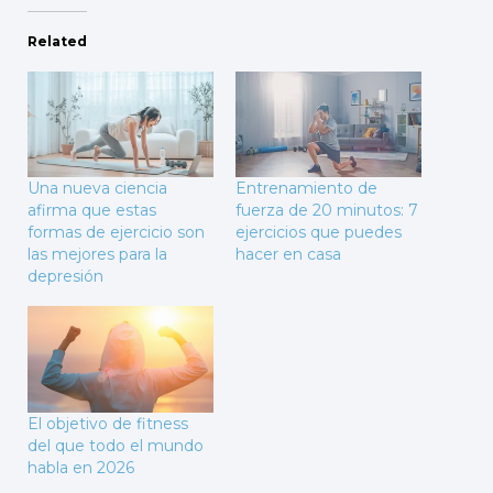
Related
Una nueva ciencia
Entrenamiento de
afirma que estas
fuerza de 20 minutos: 7
formas de ejercicio son
ejercicios que puedes
las mejores para la
hacer en casa
depresión
El objetivo de fitness
del que todo el mundo
habla en 2026