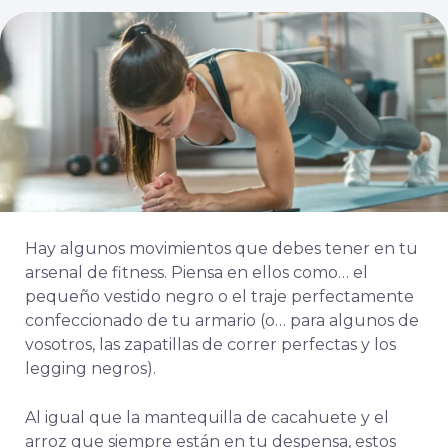
Hay algunos movimientos que debes tener en tu
arsenal de fitness. Piensa en ellos como… el
pequeño vestido negro o el traje perfectamente
confeccionado de tu armario (o… para algunos de
vosotros, las zapatillas de correr perfectas y los
legging negros).
Al igual que la mantequilla de cacahuete y el
arroz que siempre están en tu despensa, estos