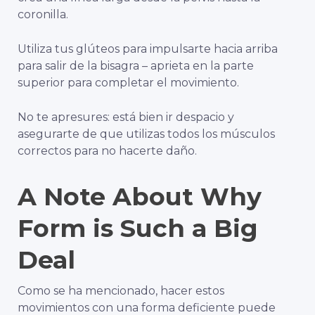
coronilla.
Utiliza tus glúteos para impulsarte hacia arriba
para salir de la bisagra – aprieta en la parte
superior para completar el movimiento.
No te apresures: está bien ir despacio y
asegurarte de que utilizas todos los músculos
correctos para no hacerte daño.
A Note About Why
Form is Such a Big
Deal
Como se ha mencionado, hacer estos
movimientos con una forma deficiente puede