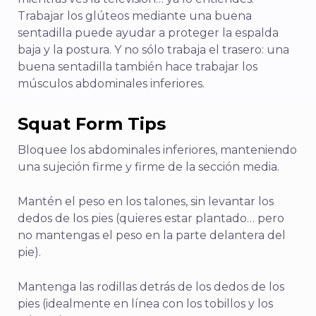
Trabajar los glúteos mediante una buena
sentadilla puede ayudar a proteger la espalda
baja y la postura. Y no sólo trabaja el trasero: una
buena sentadilla también hace trabajar los
músculos abdominales inferiores.
Squat Form Tips
Bloquee los abdominales inferiores, manteniendo
una sujeción firme y firme de la sección media.
Mantén el peso en los talones, sin levantar los
dedos de los pies (quieres estar plantado… pero
no mantengas el peso en la parte delantera del
pie).
Mantenga las rodillas detrás de los dedos de los
pies (idealmente en línea con los tobillos y los