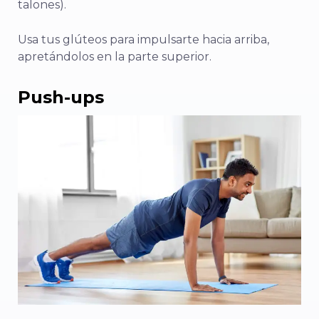
talones).
Usa tus glúteos para impulsarte hacia arriba,
apretándolos en la parte superior.
Push-ups