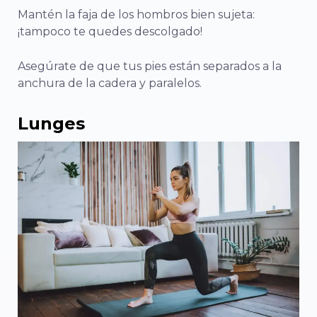
Mantén la faja de los hombros bien sujeta:
¡tampoco te quedes descolgado!
Asegúrate de que tus pies están separados a la
anchura de la cadera y paralelos.
Lunges