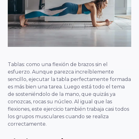
Tablas: como una flexión de brazos sin el
esfuerzo. Aunque parezca increíblemente
sencillo, ejecutar la tabla perfectamente formada
es más bien una tarea. Luego está todo el tema
de
sosteniéndolo
de la mano, que quizás ya
conozcas,
rocas
su núcleo. Al igual que las
flexiones, este ejercicio también trabaja casi todos
los grupos musculares cuando se realiza
correctamente.