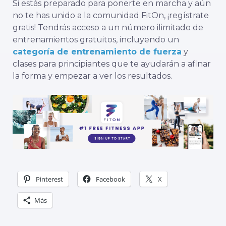
Si estás preparado para ponerte en marcha y aún
no te has unido a la comunidad FitOn, ¡regístrate
gratis! Tendrás acceso a un número ilimitado de
entrenamientos gratuitos, incluyendo un
categoría de entrenamiento de fuerza
y
clases para principiantes que te ayudarán a afinar
la forma y empezar a ver los resultados.
Pinterest
Facebook
X
Más