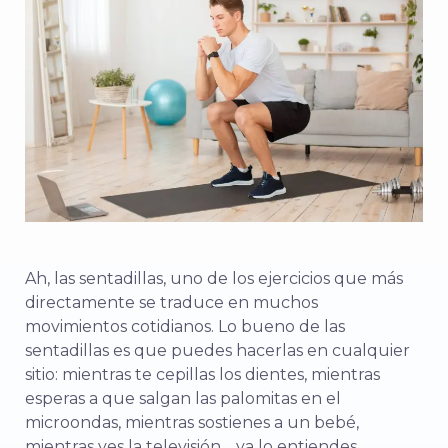
Ah, las sentadillas, uno de los ejercicios que más
directamente se traduce en muchos
movimientos cotidianos. Lo bueno de las
sentadillas es que puedes hacerlas en cualquier
sitio: mientras te cepillas los dientes, mientras
esperas a que salgan las palomitas en el
microondas, mientras sostienes a un bebé,
mientras ves la televisión… ya lo entiendes.