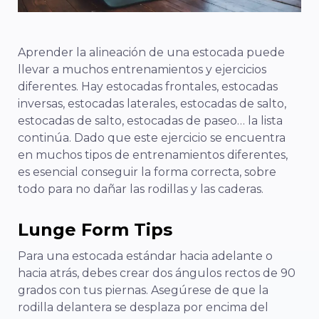
Aprender la alineación de una estocada puede
llevar a muchos entrenamientos y ejercicios
diferentes. Hay estocadas frontales, estocadas
inversas, estocadas laterales, estocadas de salto,
estocadas de salto, estocadas de paseo… la lista
continúa. Dado que este ejercicio se encuentra
en muchos tipos de entrenamientos diferentes,
es esencial conseguir la forma correcta, sobre
todo para no dañar las rodillas y las caderas.
Lunge Form Tips
Para una estocada estándar hacia adelante o
hacia atrás, debes crear dos ángulos rectos de 90
grados con tus piernas. Asegúrese de que la
rodilla delantera se desplaza por encima del