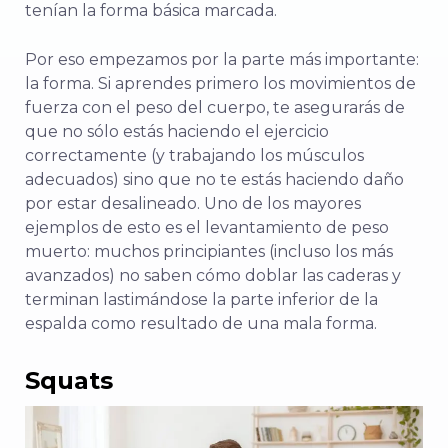
tenían la forma básica marcada.
Por eso empezamos por la parte más importante:
la forma. Si aprendes primero los movimientos de
fuerza con el peso del cuerpo, te asegurarás de
que no sólo estás haciendo el ejercicio
correctamente (y trabajando los músculos
adecuados) sino que no te estás haciendo daño
por estar desalineado. Uno de los mayores
ejemplos de esto es el levantamiento de peso
muerto: muchos principiantes (incluso los más
avanzados) no saben cómo doblar las caderas y
terminan lastimándose la parte inferior de la
espalda como resultado de una mala forma.
Squats