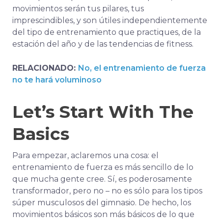
movimientos serán tus pilares, tus
imprescindibles, y son útiles independientemente
del tipo de entrenamiento que practiques, de la
estación del año y de las tendencias de fitness.
RELACIONADO:
No, el entrenamiento de fuerza
no te hará voluminoso
Let’s Start With The
Basics
Para empezar, aclaremos una cosa: el
entrenamiento de fuerza es más sencillo de lo
que mucha gente cree. Sí, es poderosamente
transformador, pero no – no es sólo para los tipos
súper musculosos del gimnasio. De hecho, los
movimientos básicos son más básicos de lo que