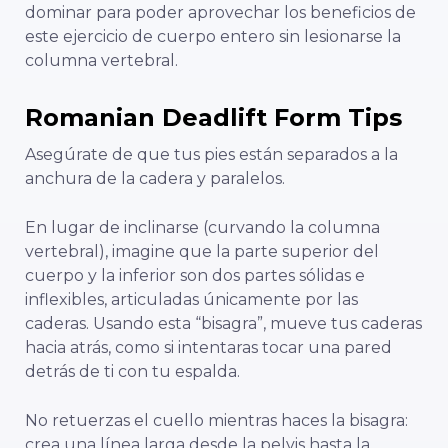
dominar para poder aprovechar los beneficios de
este ejercicio de cuerpo entero sin lesionarse la
columna vertebral.
Romanian Deadlift Form Tips
Asegúrate de que tus pies están separados a la
anchura de la cadera y paralelos.
En lugar de inclinarse (curvando la columna
vertebral), imagine que la parte superior del
cuerpo y la inferior son dos partes sólidas e
inflexibles, articuladas únicamente por las
caderas. Usando esta “bisagra”, mueve tus caderas
hacia atrás, como si intentaras tocar una pared
detrás de ti con tu espalda.
No retuerzas el cuello mientras haces la bisagra:
crea una línea larga desde la pelvis hasta la