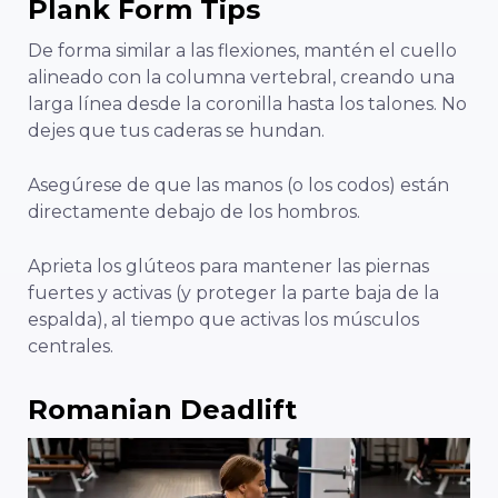
Plank Form Tips
De forma similar a las flexiones, mantén el cuello
alineado con la columna vertebral, creando una
larga línea desde la coronilla hasta los talones. No
dejes que tus caderas se hundan.
Asegúrese de que las manos (o los codos) están
directamente debajo de los hombros.
Aprieta los glúteos para mantener las piernas
fuertes y activas (y proteger la parte baja de la
espalda), al tiempo que activas los músculos
centrales.
Romanian Deadlift