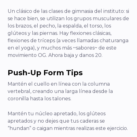
Un clásico de las clases de gimnasia del instituto: si
se hace bien, se utilizan los grupos musculares de
los brazos, el pecho, la espalda, el torso, los
glúteos y las piernas. Hay flexiones clásicas,
flexiones de tríceps (a veces llamadas chaturanga
en el yoga), y muchos más ~sabores~ de este
movimiento OG. Ahora baja y danos 20.
Push-Up Form T
ips
Mantén el cuello en línea con la columna
vertebral, creando una larga línea desde la
coronilla hasta los talones.
Mantén tu núcleo apretado, los glúteos
apretados y no dejes que tus caderas se
“hundan” o caigan mientras realizas este ejercicio.