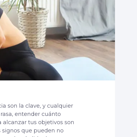
ia son la clave, y
cualquier
rasa, entender cuánto
 alcanzar tus objetivos son
s signos que pueden no