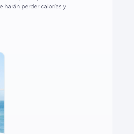
e harán perder calorías y