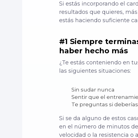
Si estás incorporando el car
resultados que quieres, más
estás haciendo suficiente ca
#1 Siempre termina
haber hecho más
¿Te estás conteniendo en tu
las siguientes situaciones:
Sin sudar nunca
Sentir que el entrenamien
Te preguntas si deberías
Si se da alguno de estos cas
en el número de minutos de 
velocidad o la resistencia o 