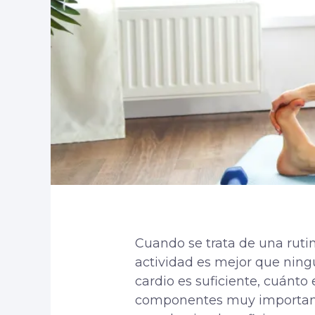
Cuando se trata de una rutina
actividad es mejor que nin
cardio es suficiente, cuánto
componentes muy importante