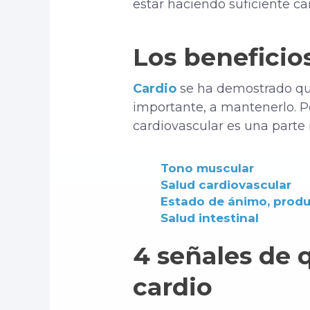
estar haciendo suficiente c
Los beneficio
Cardio
se ha demostrado que
importante, a mantenerlo. P
cardiovascular es una parte
Tono muscular
Salud cardiovascular
Estado de ánimo, produ
Salud intestinal
4 señales de 
cardio