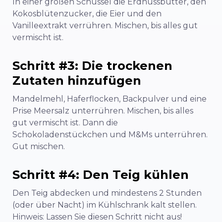
In einer großen Schüssel die Erdnussbutter, den
Kokosblütenzucker, die Eier und den
Vanilleextrakt verrühren. Mischen, bis alles gut
vermischt ist.
Schritt #3: Die trockenen
Zutaten hinzufügen
Mandelmehl, Haferflocken, Backpulver und eine
Prise Meersalz unterrühren. Mischen, bis alles
gut vermischt ist. Dann die
Schokoladenstückchen und M&Ms unterrühren.
Gut mischen.
Schritt #4: Den Teig kühlen
Den Teig abdecken und mindestens 2 Stunden
(oder über Nacht) im Kühlschrank kalt stellen.
Hinweis: Lassen Sie diesen Schritt nicht aus!