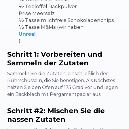
½ Teelöffel Backpulver
Prise Meersalz
½ Tasse milchfreie Schokoladenchips
½ Tasse M&Ms (wir haben
Unreal
)
Schritt 1: Vorbereiten und
Sammeln der Zutaten
Sammeln Sie die Zutaten, einschließlich der
Rührschüsseln, die Sie benötigen. Als Nächstes
heizen Sie den Ofen auf 175 Grad vor und legen
ein Backblech mit Pergamentpapier aus.
Schritt #2: Mischen Sie die
nassen Zutaten