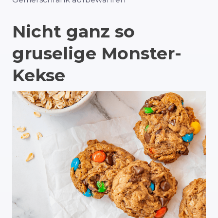
Nicht ganz so
gruselige Monster-
Kekse