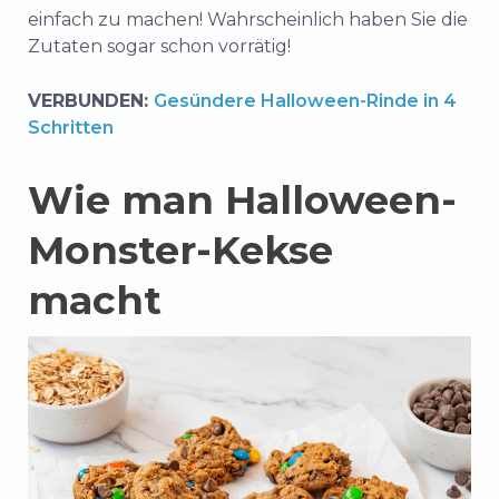
einfach zu machen! Wahrscheinlich haben Sie die
Zutaten sogar schon vorrätig!
VERBUNDEN:
Gesündere Halloween-Rinde in 4
Schritten
Wie man Halloween-
Monster-Kekse
macht