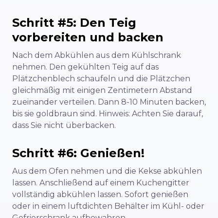
Schritt #5: Den Teig
vorbereiten und backen
Nach dem Abkühlen aus dem Kühlschrank
nehmen. Den gekühlten Teig auf das
Plätzchenblech schaufeln und die Plätzchen
gleichmäßig mit einigen Zentimetern Abstand
zueinander verteilen. Dann 8-10 Minuten backen,
bis sie goldbraun sind. Hinweis: Achten Sie darauf,
dass Sie nicht überbacken.
Schritt #6: Genießen!
Aus dem Ofen nehmen und die Kekse abkühlen
lassen. Anschließend auf einem Kuchengitter
vollständig abkühlen lassen. Sofort genießen
oder in einem luftdichten Behälter im Kühl- oder
Gefrierschrank aufbewahren