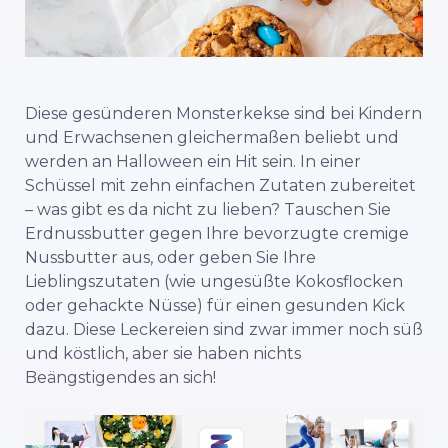
Diese gesünderen Monsterkekse sind bei Kindern
und Erwachsenen gleichermaßen beliebt und
werden an Halloween ein Hit sein. In einer
Schüssel mit zehn einfachen Zutaten zubereitet
– was gibt es da nicht zu lieben? Tauschen Sie
Erdnussbutter gegen Ihre bevorzugte cremige
Nussbutter aus, oder geben Sie Ihre
Lieblingszutaten (wie ungesüßte Kokosflocken
oder gehackte Nüsse) für einen gesunden Kick
dazu. Diese Leckereien sind zwar immer noch süß
und köstlich, aber sie haben nichts
Beängstigendes an sich!