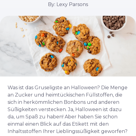
By: Lexy Parsons
Was ist das Gruseligste an Halloween? Die Menge
an Zucker und heimtückischen Füllstoffen, die
sich in herkömmlichen Bonbons und anderen
Süßigkeiten verstecken. Ja, Halloween ist dazu
da, um Spaß zu haben! Aber haben Sie schon
einmal einen Blick auf das Etikett mit den
Inhaltsstoffen Ihrer Lieblingssüßigkeit geworfen?