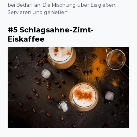
bei Bedarf an. Die Mischung über Eis gießen.
Servieren und genießen!
#5 Schlagsahne-Zimt-
Eiskaffee