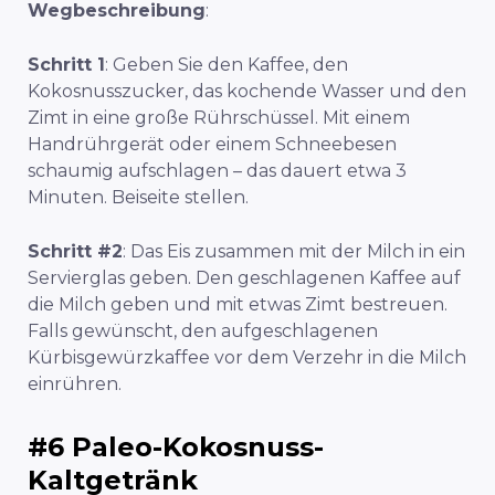
Wegbeschreibung
:
Schritt 1
: Geben Sie den Kaffee, den
Kokosnusszucker, das kochende Wasser und den
Zimt in eine große Rührschüssel. Mit einem
Handrührgerät oder einem Schneebesen
schaumig aufschlagen – das dauert etwa 3
Minuten. Beiseite stellen.
Schritt #2
: Das Eis zusammen mit der Milch in ein
Servierglas geben. Den geschlagenen Kaffee auf
die Milch geben und mit etwas Zimt bestreuen.
Falls gewünscht, den aufgeschlagenen
Kürbisgewürzkaffee vor dem Verzehr in die Milch
einrühren.
#6 Paleo-Kokosnuss-
Kaltgetränk