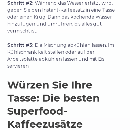
Schritt #2:
Während das Wasser erhitzt wird,
geben Sie den Instant-Kaffeesatz in eine Tasse
oder einen Krug. Dann das kochende Wasser
hinzufügen und umrühren, bis alles gut
vermischt ist.
Schritt #3:
Die Mischung abkühlen lassen. Im
Kühlschrank kalt stellen oder auf der
Arbeitsplatte abkühlen lassen und mit Eis
servieren.
Würzen Sie Ihre
Tasse: Die besten
Superfood-
Kaffeezusätze