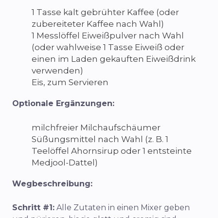
1 Tasse kalt gebrühter Kaffee (oder
zubereiteter Kaffee nach Wahl)
1 Messlöffel Eiweißpulver nach Wahl
(oder wahlweise 1 Tasse Eiweiß oder
einen im Laden gekauften Eiweißdrink
verwenden)
Eis, zum Servieren
Optionale Ergänzungen:
milchfreier Milchaufschäumer
Süßungsmittel nach Wahl (z. B. 1
Teelöffel Ahornsirup oder 1 entsteinte
Medjool-Dattel)
Wegbeschreibung:
Schritt #1:
Alle Zutaten in einen Mixer geben