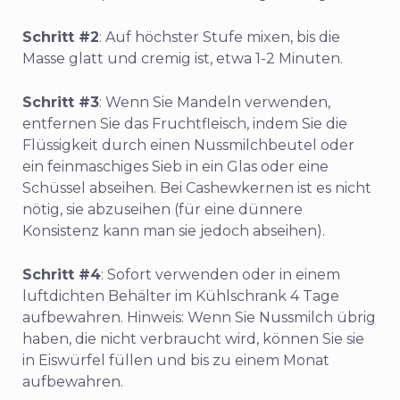
Schritt #2
: Auf höchster Stufe mixen, bis die
Masse glatt und cremig ist, etwa 1-2 Minuten.
Schritt #3
: Wenn Sie Mandeln verwenden,
entfernen Sie das Fruchtfleisch, indem Sie die
Flüssigkeit durch einen Nussmilchbeutel oder
ein feinmaschiges Sieb in ein Glas oder eine
Schüssel abseihen. Bei Cashewkernen ist es nicht
nötig, sie abzuseihen (für eine dünnere
Konsistenz kann man sie jedoch abseihen).
Schritt #4
: Sofort verwenden oder in einem
luftdichten Behälter im Kühlschrank 4 Tage
aufbewahren. Hinweis: Wenn Sie Nussmilch übrig
haben, die nicht verbraucht wird, können Sie sie
in Eiswürfel füllen und bis zu einem Monat
aufbewahren.