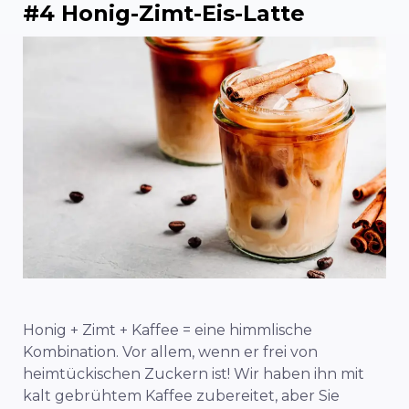
#4 Honig-Zimt-Eis-Latte
Honig + Zimt + Kaffee = eine himmlische
Kombination. Vor allem, wenn er frei von
heimtückischen Zuckern ist! Wir haben ihn mit
kalt gebrühtem Kaffee zubereitet, aber Sie