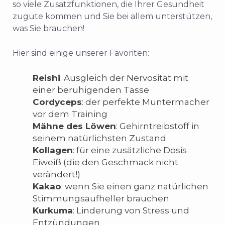
so viele Zusatzfunktionen, die Ihrer Gesundheit
zugute kommen und Sie bei allem unterstützen,
was Sie brauchen!
Hier sind einige unserer Favoriten:
Reishi
: Ausgleich der Nervosität mit
einer beruhigenden Tasse
Cordyceps
: der perfekte Muntermacher
vor dem Training
Mähne des Löwen
: Gehirntreibstoff in
seinem natürlichsten Zustand
Kollagen
: für eine zusätzliche Dosis
Eiweiß (die den Geschmack nicht
verändert!)
Kakao
: wenn Sie einen ganz natürlichen
Stimmungsaufheller brauchen
Kurkuma
: Linderung von Stress und
Entzündungen