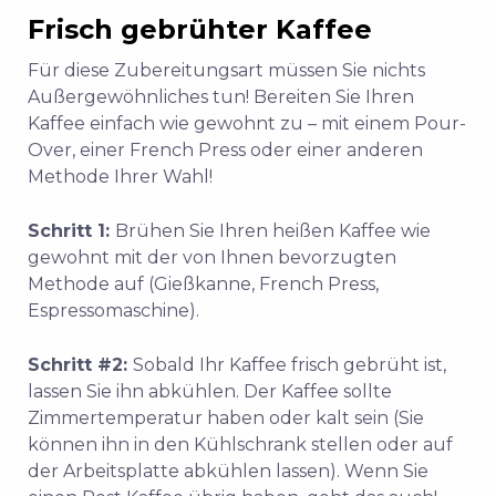
Frisch gebrühter Kaffee
Für diese Zubereitungsart müssen Sie nichts
Außergewöhnliches tun! Bereiten Sie Ihren
Kaffee einfach wie gewohnt zu – mit einem Pour-
Over, einer French Press oder einer anderen
Methode Ihrer Wahl!
Schritt 1:
Brühen Sie Ihren heißen Kaffee wie
gewohnt mit der von Ihnen bevorzugten
Methode auf (Gießkanne, French Press,
Espressomaschine).
Schritt #2:
Sobald Ihr Kaffee frisch gebrüht ist,
lassen Sie ihn abkühlen. Der Kaffee sollte
Zimmertemperatur haben oder kalt sein (Sie
können ihn in den Kühlschrank stellen oder auf
der Arbeitsplatte abkühlen lassen). Wenn Sie