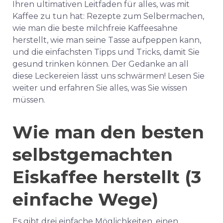
Ihren ultimativen Leitfaden für alles, was mit
Kaffee zu tun hat: Rezepte zum Selbermachen,
wie man die beste milchfreie Kaffeesahne
herstellt, wie man seine Tasse aufpeppen kann,
und die einfachsten Tipps und Tricks, damit Sie
gesund trinken können. Der Gedanke an all
diese Leckereien lässt uns schwärmen! Lesen Sie
weiter und erfahren Sie alles, was Sie wissen
müssen.
Wie man den besten
selbstgemachten
Eiskaffee herstellt (3
einfache Wege)
Es gibt drei einfache Möglichkeiten, einen