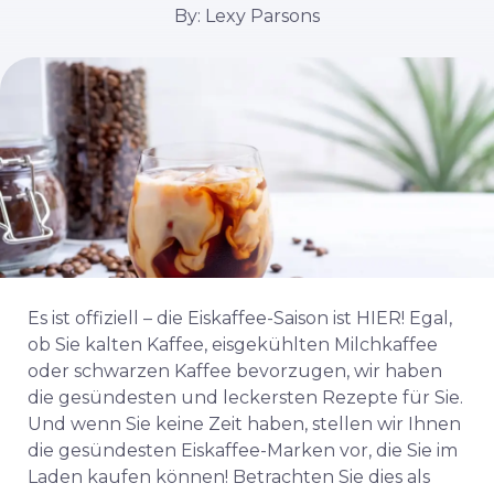
By: Lexy Parsons
Es ist offiziell – die Eiskaffee-Saison ist HIER! Egal,
ob Sie kalten Kaffee, eisgekühlten Milchkaffee
oder schwarzen Kaffee bevorzugen, wir haben
die gesündesten und leckersten Rezepte für Sie.
Und wenn Sie keine Zeit haben, stellen wir Ihnen
die gesündesten Eiskaffee-Marken vor, die Sie im
Laden kaufen können! Betrachten Sie dies als