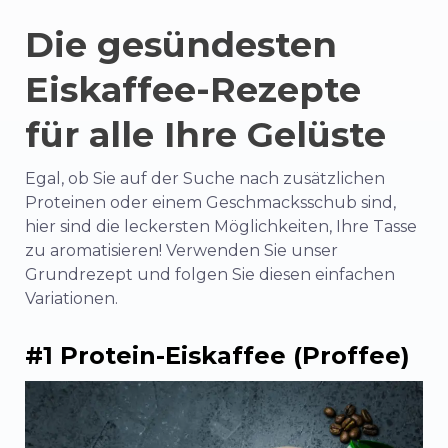
Die gesündesten
Eiskaffee-Rezepte
für alle Ihre Gelüste
Egal, ob Sie auf der Suche nach zusätzlichen
Proteinen oder einem Geschmacksschub sind,
hier sind die leckersten Möglichkeiten, Ihre Tasse
zu aromatisieren! Verwenden Sie unser
Grundrezept und folgen Sie diesen einfachen
Variationen.
#1 Protein-Eiskaffee (Proffee)