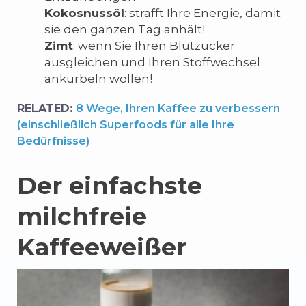
Kokosnussöl
: strafft Ihre Energie, damit
sie den ganzen Tag anhält!
Zimt
: wenn Sie Ihren Blutzucker
ausgleichen und Ihren Stoffwechsel
ankurbeln wollen!
RELATED:
8 Wege, Ihren Kaffee zu verbessern
(einschließlich Superfoods für alle Ihre
Bedürfnisse)
Der einfachste
milchfreie
Kaffeeweißer