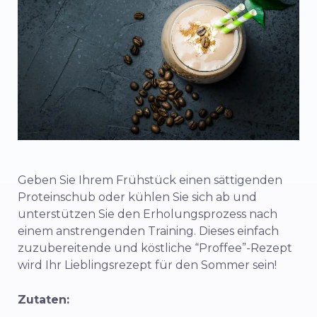
Geben Sie Ihrem Frühstück einen sättigenden
Proteinschub oder kühlen Sie sich ab und
unterstützen Sie den Erholungsprozess nach
einem anstrengenden Training. Dieses einfach
zuzubereitende und köstliche “Proffee”-Rezept
wird Ihr Lieblingsrezept für den Sommer sein!
Zutaten: