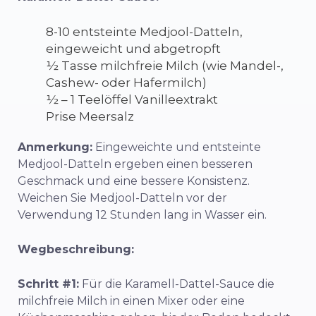
8-10 entsteinte Medjool-Datteln,
eingeweicht und abgetropft
½ Tasse milchfreie Milch (wie Mandel-,
Cashew- oder Hafermilch)
½ – 1 Teelöffel Vanilleextrakt
Prise Meersalz
Anmerkung:
Eingeweichte und entsteinte
Medjool-Datteln ergeben einen besseren
Geschmack und eine bessere Konsistenz.
Weichen Sie Medjool-Datteln vor der
Verwendung 12 Stunden lang in Wasser ein.
Wegbeschreibung:
Schritt #1:
Für die Karamell-Dattel-Sauce die
milchfreie Milch in einen Mixer oder eine