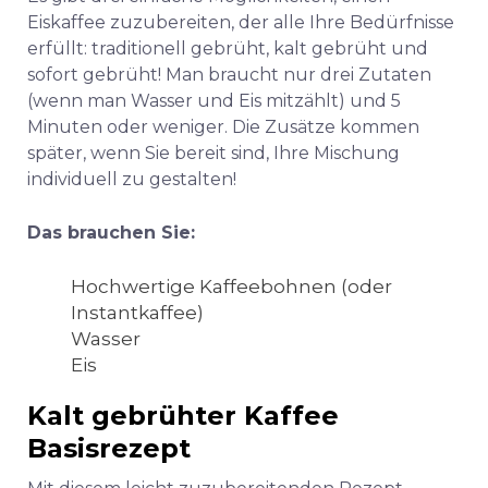
Eiskaffee zuzubereiten, der alle Ihre Bedürfnisse
erfüllt: traditionell gebrüht, kalt gebrüht und
sofort gebrüht! Man braucht nur drei Zutaten
(wenn man Wasser und Eis mitzählt) und 5
Minuten oder weniger. Die Zusätze kommen
später, wenn Sie bereit sind, Ihre Mischung
individuell zu gestalten!
Das brauchen Sie:
Hochwertige Kaffeebohnen (oder
Instantkaffee)
Wasser
Eis
Kalt gebrühter Kaffee
Basisrezept