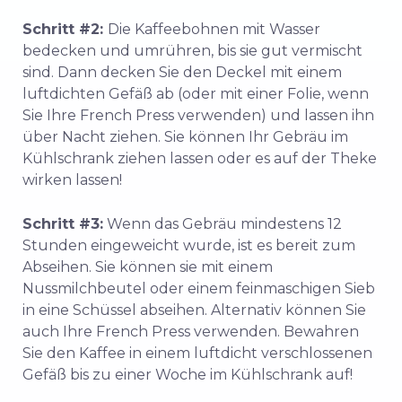
Schritt #2:
Die Kaffeebohnen mit Wasser
bedecken und umrühren, bis sie gut vermischt
sind. Dann decken Sie den Deckel mit einem
luftdichten Gefäß ab (oder mit einer Folie, wenn
Sie Ihre French Press verwenden) und lassen ihn
über Nacht ziehen. Sie können Ihr Gebräu im
Kühlschrank ziehen lassen oder es auf der Theke
wirken lassen!
Schritt #3:
Wenn das Gebräu mindestens 12
Stunden eingeweicht wurde, ist es bereit zum
Abseihen. Sie können sie mit einem
Nussmilchbeutel oder einem feinmaschigen Sieb
in eine Schüssel abseihen. Alternativ können Sie
auch Ihre French Press verwenden. Bewahren
Sie den Kaffee in einem luftdicht verschlossenen
Gefäß bis zu einer Woche im Kühlschrank auf!