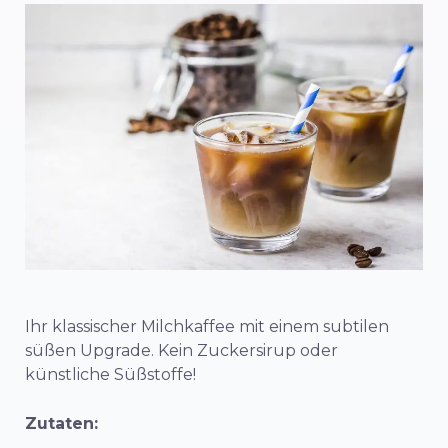
Ihr klassischer Milchkaffee mit einem subtilen
süßen Upgrade. Kein Zuckersirup oder
künstliche Süßstoffe!
Zutaten: