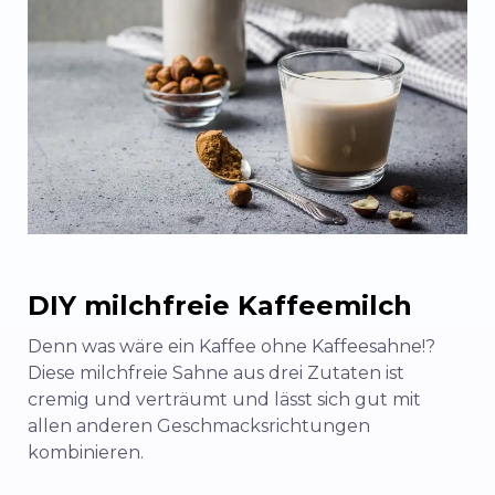
DIY milchfreie Kaffeemilch
Denn was wäre ein Kaffee ohne Kaffeesahne!?
Diese milchfreie Sahne aus drei Zutaten ist
cremig und verträumt und lässt sich gut mit
allen anderen Geschmacksrichtungen
kombinieren.