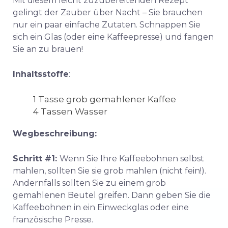
Mit diesem leicht zuzubereitenden Rezept
gelingt der Zauber über Nacht – Sie brauchen
nur ein paar einfache Zutaten. Schnappen Sie
sich ein Glas (oder eine Kaffeepresse) und fangen
Sie an zu brauen!
Inhaltsstoffe
:
1 Tasse grob gemahlener Kaffee
4 Tassen Wasser
Wegbeschreibung:
Schritt #1:
Wenn Sie Ihre Kaffeebohnen selbst
mahlen, sollten Sie sie grob mahlen (nicht fein!).
Andernfalls sollten Sie zu einem grob
gemahlenen Beutel greifen. Dann geben Sie die
Kaffeebohnen in ein Einweckglas oder eine
französische Presse.