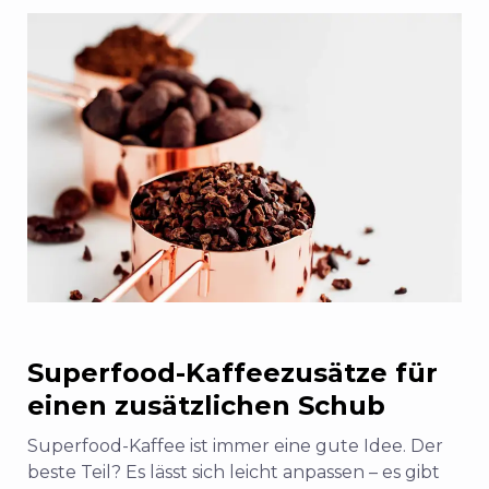
Superfood-Kaffeezusätze für
einen zusätzlichen Schub
Superfood-Kaffee ist immer eine gute Idee. Der
beste Teil? Es lässt sich leicht anpassen – es gibt