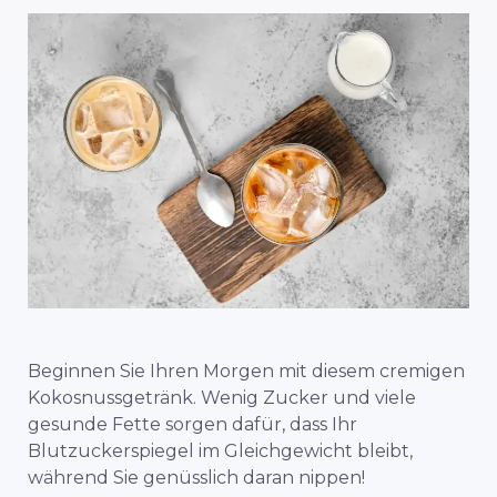
Beginnen Sie Ihren Morgen mit diesem cremigen
Kokosnussgetränk. Wenig Zucker und viele
gesunde Fette sorgen dafür, dass Ihr
Blutzuckerspiegel im Gleichgewicht bleibt,
während Sie genüsslich daran nippen!