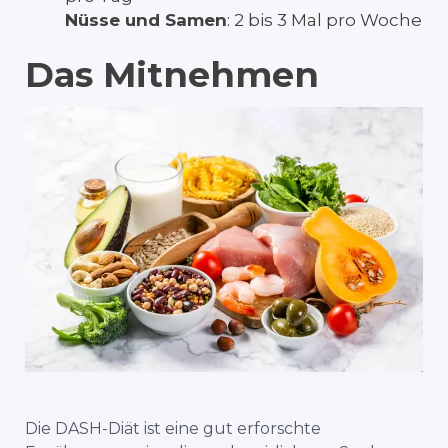
Nüsse und Samen
: 2 bis 3 Mal pro Woche
Das Mitnehmen
Die DASH-Diät ist eine gut erforschte