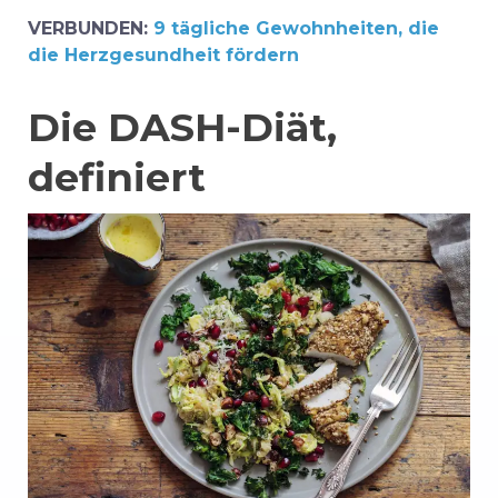
VERBUNDEN:
9 tägliche Gewohnheiten, die
die Herzgesundheit fördern
Die DASH-Diät,
definiert