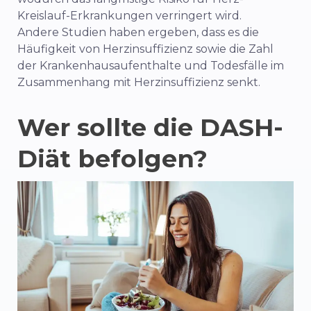
Kreislauf-Erkrankungen verringert wird.
Andere Studien haben ergeben, dass es die
Häufigkeit von Herzinsuffizienz sowie die Zahl
der Krankenhausaufenthalte und Todesfälle im
Zusammenhang mit Herzinsuffizienz senkt.
Wer sollte die DASH-
Diät befolgen?