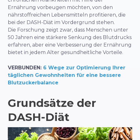
Ernährung vorbeugen möchten, von den
nährstoffreichen Lebensmitteln profitieren, die
bei der DASH-Diät im Vordergrund stehen.
Die Forschung zeigt zwar, dass Menschen unter
50 Jahren eine stärkere Senkung des Blutdrucks
erfahren, aber eine Verbesserung der Ernährung
bietet in jedem Alter gesundheitliche Vorteile.
VERBUNDEN:
6 Wege zur Optimierung Ihrer
täglichen Gewohnheiten für eine bessere
Blutzuckerbalance
Grundsätze der
DASH-Diät