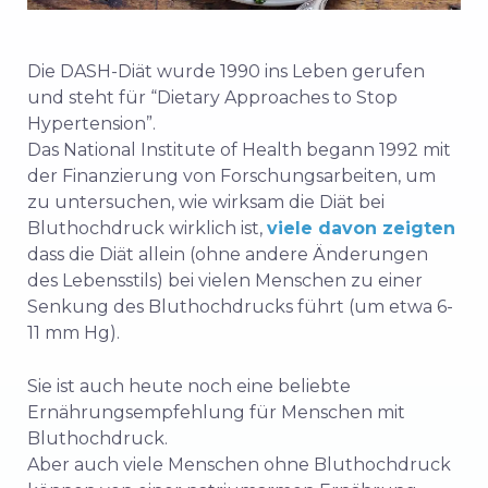
Die DASH-Diät wurde 1990 ins Leben gerufen
und steht für “Dietary Approaches to Stop
Hypertension”.
Das National Institute of Health begann 1992 mit
der Finanzierung von Forschungsarbeiten, um
zu untersuchen, wie wirksam die Diät bei
Bluthochdruck wirklich ist,
viele davon zeigten
dass die Diät allein (ohne andere Änderungen
des Lebensstils) bei vielen Menschen zu einer
Senkung des Bluthochdrucks führt (um etwa 6-
11 mm Hg).
Sie ist auch heute noch eine beliebte
Ernährungsempfehlung für Menschen mit
Bluthochdruck.
Aber auch viele Menschen ohne Bluthochdruck