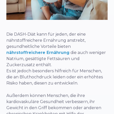
Die DASH-Diät kann für jeden, der eine
nährstoffreichere Ernährung anstrebt,
gesundheitliche Vorteile bieten
nährstoffreichere Ernährung
die auch weniger
Natrium, gesättigte Fettsäuren und
Zuckerzusatz enthält.
Es ist jedoch besonders hilfreich für Menschen,
die an Bluthochdruck leiden oder ein erhöhtes
Risiko haben, diesen zu entwickeln.
Außerdem können Menschen, die ihre
kardiovaskuläre Gesundheit verbessern, ihr
Gewicht in den Griff bekommen oder anderen
chronischen Krankheiten mit Hilfe der