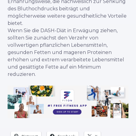
Ernährungsweise, die nachweislich zur Senkung
des Bluthochdrucks beiträgt und
möglicherweise weitere gesundheitliche Vorteile
bietet.
Wenn Sie die DASH-Diät in Erwägung ziehen,
sollten Sie zunächst den Verzehr von
vollwertigen pflanzlichen Lebensmitteln,
gesunden Fetten und mageren Proteinen
erhöhen und extrem verarbeitete Lebensmittel
und gesättigte Fette auf ein Minimum
reduzieren.