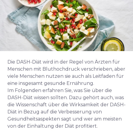
Die DASH-Diät wird in der Regel von Ärzten für
Menschen mit Bluthochdruck verschrieben, aber
viele Menschen nutzen sie auch als Leitfaden für
eine insgesamt gesunde Ernährung.
Im Folgenden erfahren Sie, was Sie über die
DASH-Diät wissen sollten. Dazu gehört auch, was
die Wissenschaft über die Wirksamkeit der DASH-
Diät in Bezug auf die Verbesserung von
Gesundheitsaspekten sagt und wer am meisten
von der Einhaltung der Diät profitiert.