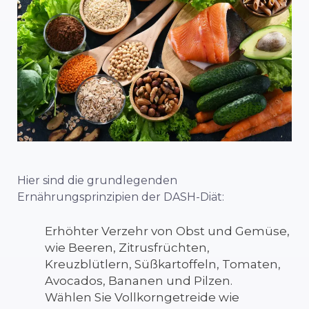
Hier sind die grundlegenden
Ernährungsprinzipien der DASH-Diät:
Erhöhter Verzehr von Obst und Gemüse,
wie Beeren, Zitrusfrüchten,
Kreuzblütlern, Süßkartoffeln, Tomaten,
Avocados, Bananen und Pilzen.
Wählen Sie Vollkorngetreide wie