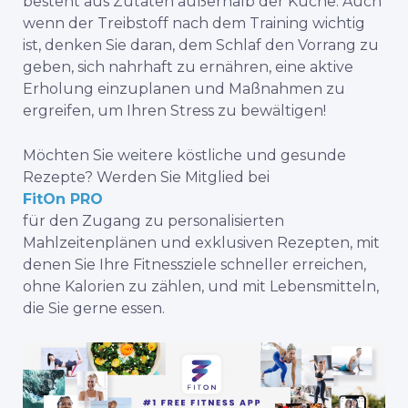
besteht aus Zutaten außerhalb der Küche. Auch
wenn der Treibstoff nach dem Training wichtig
ist, denken Sie daran, dem Schlaf den Vorrang zu
geben, sich nahrhaft zu ernähren, eine aktive
Erholung einzuplanen und Maßnahmen zu
ergreifen, um Ihren Stress zu bewältigen!
Möchten Sie weitere köstliche und gesunde
Rezepte? Werden Sie Mitglied bei
FitOn PRO
für den Zugang zu personalisierten
Mahlzeitenplänen und exklusiven Rezepten, mit
denen Sie Ihre Fitnessziele schneller erreichen,
ohne Kalorien zu zählen, und mit Lebensmitteln,
die Sie gerne essen.