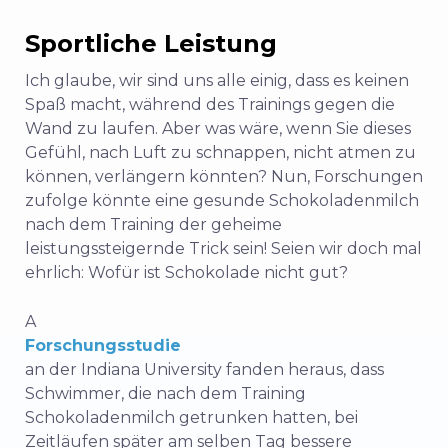
Sportliche Leistung
Ich glaube, wir sind uns alle einig, dass es keinen
Spaß macht, während des Trainings gegen die
Wand zu laufen. Aber was wäre, wenn Sie dieses
Gefühl, nach Luft zu schnappen, nicht atmen zu
können, verlängern könnten? Nun, Forschungen
zufolge könnte eine gesunde Schokoladenmilch
nach dem Training der geheime
leistungssteigernde Trick sein! Seien wir doch mal
ehrlich: Wofür ist Schokolade nicht gut?
A
Forschungsstudie
an der Indiana University fanden heraus, dass
Schwimmer, die nach dem Training
Schokoladenmilch getrunken hatten, bei
Zeitläufen später am selben Tag bessere