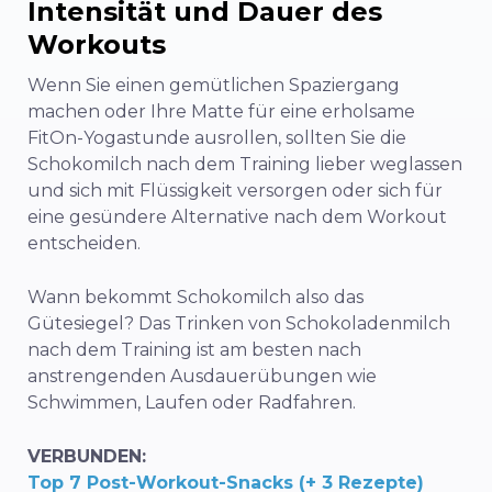
Intensität und Dauer des
Workouts
Wenn Sie einen gemütlichen Spaziergang
machen oder Ihre Matte für eine erholsame
FitOn-Yogastunde ausrollen, sollten Sie die
Schokomilch nach dem Training lieber weglassen
und sich mit Flüssigkeit versorgen oder sich für
eine gesündere Alternative nach dem Workout
entscheiden.
Wann bekommt Schokomilch also das
Gütesiegel? Das Trinken von Schokoladenmilch
nach dem Training ist am besten nach
anstrengenden Ausdauerübungen wie
Schwimmen, Laufen oder Radfahren.
VERBUNDEN:
Top 7 Post-Workout-Snacks (+ 3 Rezepte)