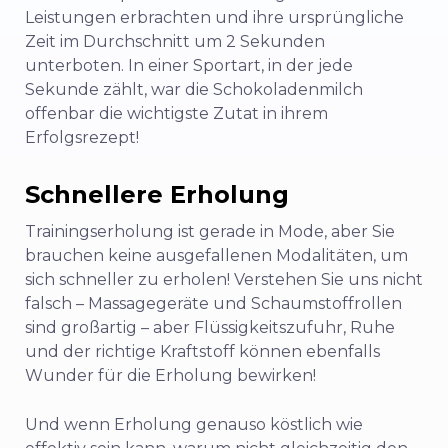
Leistungen erbrachten und ihre ursprüngliche
Zeit im Durchschnitt um 2 Sekunden
unterboten. In einer Sportart, in der jede
Sekunde zählt, war die Schokoladenmilch
offenbar die wichtigste Zutat in ihrem
Erfolgsrezept!
Schnellere Erholung
Trainingserholung ist gerade in Mode, aber Sie
brauchen keine ausgefallenen Modalitäten, um
sich schneller zu erholen! Verstehen Sie uns nicht
falsch – Massagegeräte und Schaumstoffrollen
sind großartig – aber Flüssigkeitszufuhr, Ruhe
und der richtige Kraftstoff können ebenfalls
Wunder für die Erholung bewirken!
Und wenn Erholung genauso köstlich wie