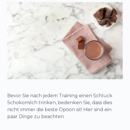
Bevor Sie nach jedem Training einen Schluck
Schokomilch trinken, bedenken Sie, dass dies
nicht immer die beste Option ist! Hier sind ein
paar Dinge zu beachten.