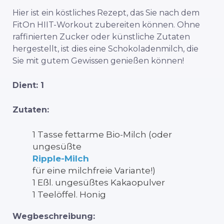
Hier ist ein köstliches Rezept, das Sie nach dem
FitOn HIIT-Workout zubereiten können. Ohne
raffinierten Zucker oder künstliche Zutaten
hergestellt, ist dies eine Schokoladenmilch, die
Sie mit gutem Gewissen genießen können!
Dient: 1
Zutaten:
1 Tasse fettarme Bio-Milch (oder
ungesüßte
Ripple-Milch
für eine milchfreie Variante!)
1 Eßl. ungesüßtes Kakaopulver
1 Teelöffel. Honig
Wegbeschreibung: