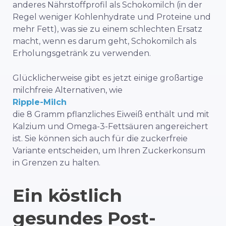
anderes Nährstoffprofil als Schokomilch (in der
Regel weniger Kohlenhydrate und Proteine und
mehr Fett), was sie zu einem schlechten Ersatz
macht, wenn es darum geht, Schokomilch als
Erholungsgetränk zu verwenden.
Glücklicherweise gibt es jetzt einige großartige
milchfreie Alternativen, wie
Ripple-Milch
die 8 Gramm pflanzliches Eiweiß enthält und mit
Kalzium und Omega-3-Fettsäuren angereichert
ist. Sie können sich auch für die zuckerfreie
Variante entscheiden, um Ihren Zuckerkonsum
in Grenzen zu halten.
Ein köstlich
gesundes Post-