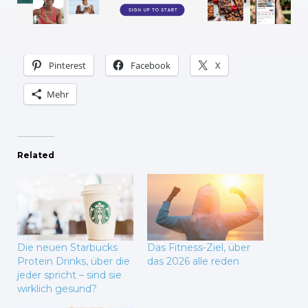
Pinterest
Facebook
X
Mehr
Related
Die neuen Starbucks
Das Fitness-Ziel, über
Protein Drinks, über die
das 2026 alle reden
jeder spricht – sind sie
wirklich gesund?