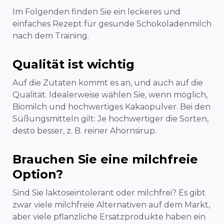
Im Folgenden finden Sie ein leckeres und
einfaches Rezept für gesunde Schokoladenmilch
nach dem Training.
Qualität ist wichtig
Auf die Zutaten kommt es an, und auch auf die
Qualität. Idealerweise wählen Sie, wenn möglich,
Biomilch und hochwertiges Kakaopulver. Bei den
Süßungsmitteln gilt: Je hochwertiger die Sorten,
desto besser, z. B. reiner Ahornsirup.
Brauchen Sie eine milchfreie
Option?
Sind Sie laktoseintolerant oder milchfrei? Es gibt
zwar viele milchfreie Alternativen auf dem Markt,
aber viele pflanzliche Ersatzprodukte haben ein