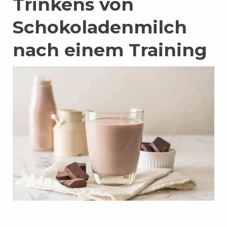
Trinkens von
Schokoladenmilch
nach einem Training