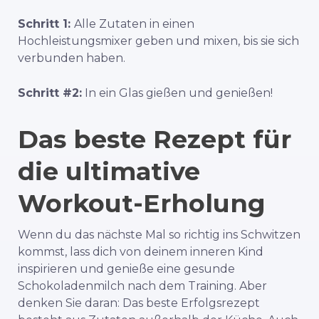
Schritt 1:
Alle Zutaten in einen
Hochleistungsmixer geben und mixen, bis sie sich
verbunden haben.
Schritt #2:
In ein Glas gießen und genießen!
Das beste Rezept für
die ultimative
Workout-Erholung
Wenn du das nächste Mal so richtig ins Schwitzen
kommst, lass dich von deinem inneren Kind
inspirieren und genieße eine gesunde
Schokoladenmilch nach dem Training. Aber
denken Sie daran: Das beste Erfolgsrezept