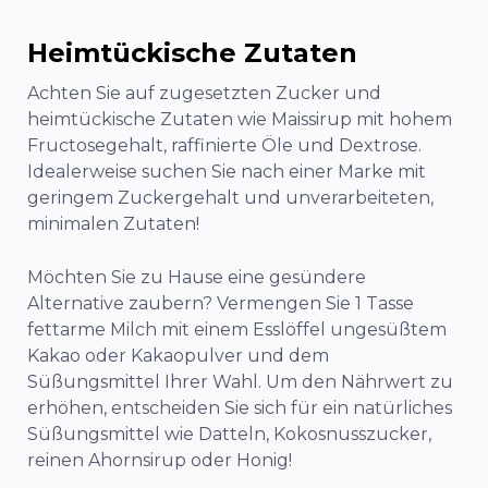
Heimtückische Zutaten
Achten Sie auf zugesetzten Zucker und
heimtückische Zutaten wie Maissirup mit hohem
Fructosegehalt, raffinierte Öle und Dextrose.
Idealerweise suchen Sie nach einer Marke mit
geringem Zuckergehalt und unverarbeiteten,
minimalen Zutaten!
Möchten Sie zu Hause eine gesündere
Alternative zaubern? Vermengen Sie 1 Tasse
fettarme Milch mit einem Esslöffel ungesüßtem
Kakao oder Kakaopulver und dem
Süßungsmittel Ihrer Wahl. Um den Nährwert zu
erhöhen, entscheiden Sie sich für ein natürliches
Süßungsmittel wie Datteln, Kokosnusszucker,
reinen Ahornsirup oder Honig!