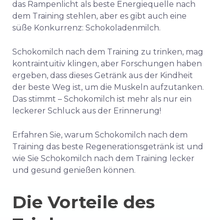
das Rampenlicht als beste Energiequelle nach
dem Training stehlen, aber es gibt auch eine
süße Konkurrenz: Schokoladenmilch.
Schokomilch nach dem Training zu trinken, mag
kontraintuitiv klingen, aber Forschungen haben
ergeben, dass dieses Getränk aus der Kindheit
der beste Weg ist, um die Muskeln aufzutanken.
Das stimmt – Schokomilch ist mehr als nur ein
leckerer Schluck aus der Erinnerung!
Erfahren Sie, warum Schokomilch nach dem
Training das beste Regenerationsgetränk ist und
wie Sie Schokomilch nach dem Training lecker
und gesund genießen können.
Die Vorteile des