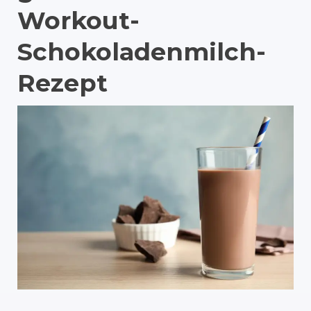
Workout-
Schokoladenmilch-
Rezept