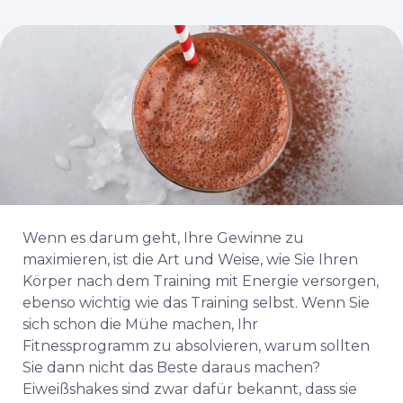
Wenn es darum geht, Ihre Gewinne zu
maximieren, ist die Art und Weise, wie Sie Ihren
Körper nach dem Training mit Energie versorgen,
ebenso wichtig wie das Training selbst. Wenn Sie
sich schon die Mühe machen, Ihr
Fitnessprogramm zu absolvieren, warum sollten
Sie dann nicht das Beste daraus machen?
Eiweißshakes sind zwar dafür bekannt, dass sie