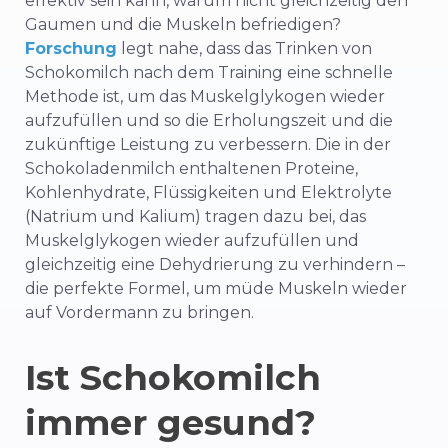
effektiv sein kann, warum nicht gleichzeitig den
Gaumen und die Muskeln befriedigen?
Forschung
legt nahe, dass das Trinken von
Schokomilch nach dem Training eine schnelle
Methode ist, um das Muskelglykogen wieder
aufzufüllen und so die Erholungszeit und die
zukünftige Leistung zu verbessern. Die in der
Schokoladenmilch enthaltenen Proteine,
Kohlenhydrate, Flüssigkeiten und Elektrolyte
(Natrium und Kalium) tragen dazu bei, das
Muskelglykogen wieder aufzufüllen und
gleichzeitig eine Dehydrierung zu verhindern –
die perfekte Formel, um müde Muskeln wieder
auf Vordermann zu bringen.
Ist Schokomilch
immer gesund?