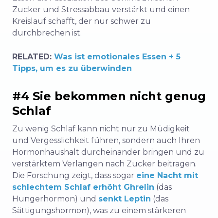
Zucker und Stressabbau verstärkt und einen
Kreislauf schafft, der nur schwer zu
durchbrechen ist.
RELATED:
Was ist emotionales Essen + 5
Tipps, um es zu überwinden
#4 Sie bekommen nicht genug
Schlaf
Zu wenig Schlaf kann nicht nur zu Müdigkeit
und Vergesslichkeit führen, sondern auch Ihren
Hormonhaushalt durcheinander bringen und zu
verstärktem Verlangen nach Zucker beitragen.
Die Forschung zeigt, dass sogar
eine Nacht mit
schlechtem Schlaf erhöht Ghrelin
(das
Hungerhormon) und
senkt Leptin
(das
Sättigungshormon), was zu einem stärkeren