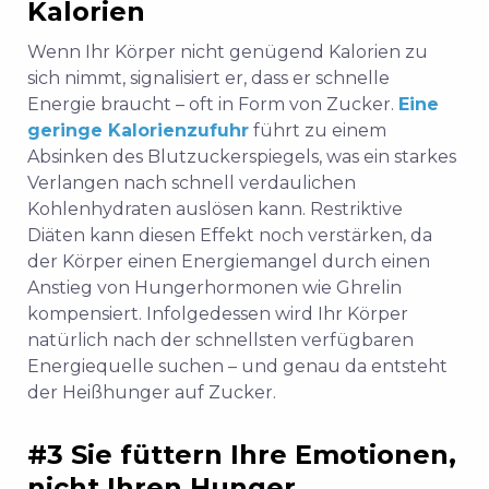
Kalorien
Wenn Ihr Körper nicht genügend Kalorien zu
sich nimmt, signalisiert er, dass er schnelle
Energie braucht – oft in Form von Zucker.
Eine
geringe Kalorienzufuhr
führt zu einem
Absinken des Blutzuckerspiegels, was ein starkes
Verlangen nach schnell verdaulichen
Kohlenhydraten auslösen kann.
Restriktive
Diäten
kann diesen Effekt noch verstärken, da
der Körper einen Energiemangel durch einen
Anstieg von Hungerhormonen wie Ghrelin
kompensiert. Infolgedessen wird Ihr Körper
natürlich nach der schnellsten verfügbaren
Energiequelle suchen – und genau da entsteht
der Heißhunger auf Zucker.
#3 Sie füttern Ihre Emotionen,
nicht Ihren Hunger