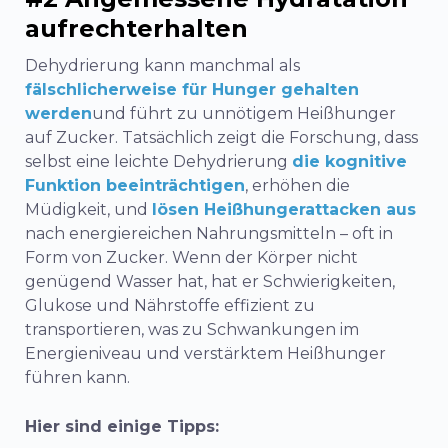
aufrechterhalten
Dehydrierung kann manchmal als
fälschlicherweise für Hunger gehalten
werden
und führt zu unnötigem Heißhunger
auf Zucker. Tatsächlich zeigt die Forschung, dass
selbst eine leichte Dehydrierung
die kognitive
Funktion beeinträchtigen
, erhöhen die
Müdigkeit, und
lösen Heißhungerattacken aus
nach energiereichen Nahrungsmitteln – oft in
Form von Zucker. Wenn der Körper nicht
genügend Wasser hat, hat er Schwierigkeiten,
Glukose und Nährstoffe effizient zu
transportieren, was zu Schwankungen im
Energieniveau und verstärktem Heißhunger
führen kann.
Hier sind einige Tipps: