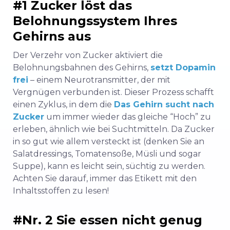
#1 Zucker löst das
Belohnungssystem Ihres
Gehirns aus
Der Verzehr von Zucker aktiviert die
Belohnungsbahnen des Gehirns,
setzt Dopamin
frei
– einem Neurotransmitter, der mit
Vergnügen verbunden ist. Dieser Prozess schafft
einen Zyklus, in dem die
Das Gehirn sucht nach
Zucker
um immer wieder das gleiche “Hoch” zu
erleben, ähnlich wie bei Suchtmitteln. Da Zucker
in so gut wie allem versteckt ist (denken Sie an
Salatdressings, Tomatensoße, Müsli und sogar
Suppe), kann es leicht sein, süchtig zu werden.
Achten Sie darauf, immer das Etikett mit den
Inhaltsstoffen zu lesen!
#Nr. 2 Sie essen nicht genug