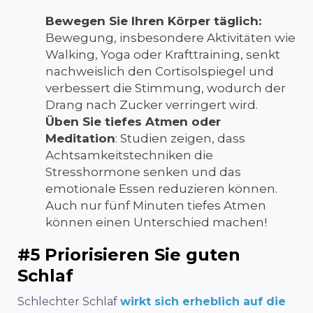
Bewegen Sie Ihren Körper täglich:
Bewegung, insbesondere Aktivitäten wie
Walking, Yoga oder Krafttraining, senkt
nachweislich den Cortisolspiegel und
verbessert die Stimmung, wodurch der
Drang nach Zucker verringert wird.
Üben Sie tiefes Atmen oder
Meditation
: Studien zeigen, dass
Achtsamkeitstechniken die
Stresshormone senken und das
emotionale Essen reduzieren können.
Auch nur
fünf Minuten tiefes Atmen
können einen Unterschied machen!
#5 Priorisieren Sie guten
Schlaf
Schlechter Schlaf
wirkt sich erheblich auf die