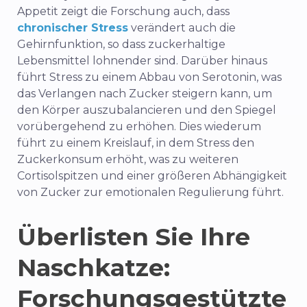
Appetit zeigt die Forschung auch, dass
chronischer Stress
verändert auch die
Gehirnfunktion, so dass zuckerhaltige
Lebensmittel lohnender sind. Darüber hinaus
führt Stress zu einem Abbau von Serotonin, was
das Verlangen nach Zucker steigern kann, um
den Körper auszubalancieren und den Spiegel
vorübergehend zu erhöhen. Dies wiederum
führt zu einem Kreislauf, in dem Stress den
Zuckerkonsum erhöht, was zu weiteren
Cortisolspitzen und einer größeren Abhängigkeit
von Zucker zur emotionalen Regulierung führt.
Überlisten Sie Ihre
Naschkatze:
Forschungsgestützte