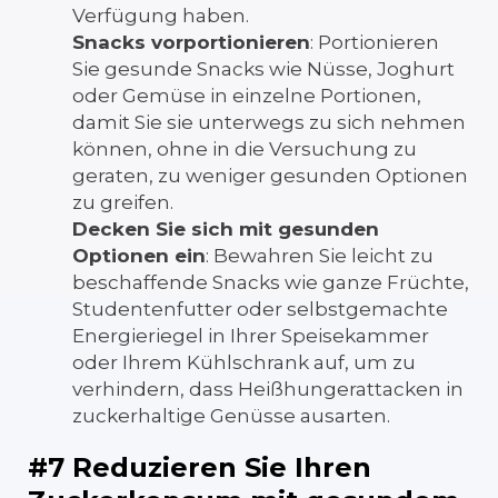
Verfügung haben.
Snacks vorportionieren
: Portionieren
Sie gesunde Snacks wie Nüsse, Joghurt
oder Gemüse in einzelne Portionen,
damit Sie sie unterwegs zu sich nehmen
können, ohne in die Versuchung zu
geraten, zu weniger gesunden Optionen
zu greifen.
Decken Sie sich mit gesunden
Optionen ein
: Bewahren Sie
leicht zu
beschaffende Snacks
wie ganze Früchte,
Studentenfutter oder selbstgemachte
Energieriegel in Ihrer Speisekammer
oder Ihrem Kühlschrank auf, um zu
verhindern, dass Heißhungerattacken in
zuckerhaltige Genüsse ausarten.
#7 Reduzieren Sie Ihren