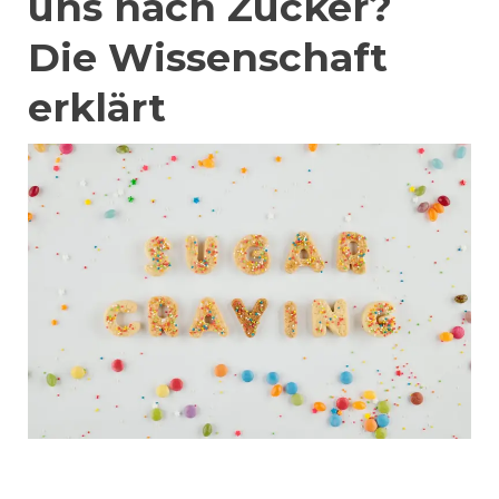
uns nach Zucker?
Die Wissenschaft
erklärt