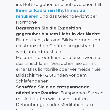
ins Bett zu gehen und aufzuwachen hilft
Ihren zirkadianen Rhythmus zu
regulieren
und das Gleichgewicht der
Hormone.
Begrenzen Sie die Exposition
gegenüber blauem Licht in der Nacht
:
Blaues Licht, das von Bildschirmen und
elektronischen Geräten ausgestrahlt
wird, unterdrückt die
Melatoninproduktion und erschwert so
das Einschlafen. Versuchen Sie es mit
einer Blaulichtbrille oder vermeiden Sie
Bildschirme 1-2 Stunden vor dem
Schlafengehen.
Schaffen Sie eine entspannende
nächtliche Routine
: Entspannen Sie sich
mit Aktivitäten wie Lesen, sanften
Dehnübungen oder Meditation, um