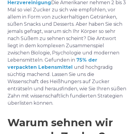
Herzvereinigung
Die Amerikaner nehmen 2 bis 3
Mal so viel Zucker zu sich wie empfohlen, vor
allem in Form von zuckerhaltigen Getränken,
süßen Snacks und Desserts. Aber haben Sie sich
jemals gefragt, warum sich Ihr Körper so sehr
nach Süßem zu sehnen scheint? Die Antwort
liegt in dem komplexen Zusammenspiel
zwischen Biologie, Psychologie und modernen
Lebensmitteln. Gefunden in
75% der
verpackten Lebensmittel
und hochgradig
süchtig machend. Lassen Sie uns die
Wissenschaft des Heißhungers auf Zucker
enträtseln und herausfinden, wie Sie Ihren süßen
Zahn mit wissenschaftlich fundierten Strategien
überlisten können.
Warum sehnen wir