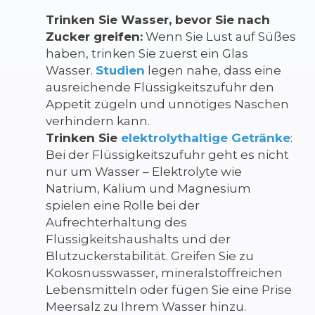
Trinken Sie Wasser, bevor Sie nach
Zucker greifen:
Wenn Sie Lust auf Süßes
haben, trinken Sie zuerst ein Glas
Wasser.
Studien
legen nahe, dass eine
ausreichende Flüssigkeitszufuhr den
Appetit zügeln und unnötiges Naschen
verhindern kann.
Trinken Sie
elektrolythaltige Getränke
:
Bei der Flüssigkeitszufuhr geht es nicht
nur um Wasser – Elektrolyte wie
Natrium, Kalium und Magnesium
spielen eine Rolle bei der
Aufrechterhaltung des
Flüssigkeitshaushalts und der
Blutzuckerstabilität. Greifen Sie zu
Kokosnusswasser, mineralstoffreichen
Lebensmitteln oder fügen Sie eine Prise
Meersalz zu Ihrem Wasser hinzu.