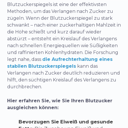
Blutzuckerspiegels ist eine der effektivsten
Methoden, um das Verlangen nach Zucker zu
zügeln. Wenn der Blutzuckerspiegel zu stark
schwankt – nach einer zuckerhaltigen Mahlzeit in
die Höhe schießt und kurz darauf wieder
abstürzt – entsteht ein Kreislauf des Verlangens
nach schnellen Energiequellen wie Süßigkeiten
und raffinierten Kohlenhydraten. Die Forschung
legt nahe, dass
die Aufrechterhaltung eines
stabilen Blutzuckerspiegels
kann das
Verlangen nach Zucker deutlich reduzieren und
hilft, den süchtigen Kreislauf des Verlangens zu
durchbrechen.
Hier erfahren Sie, wie Sie Ihren Blutzucker
ausgleichen können:
Bevorzugen Sie Eiweiß und gesunde