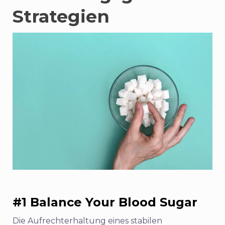
Strategien
#1 Balance Your Blood Sugar
Die Aufrechterhaltung eines stabilen