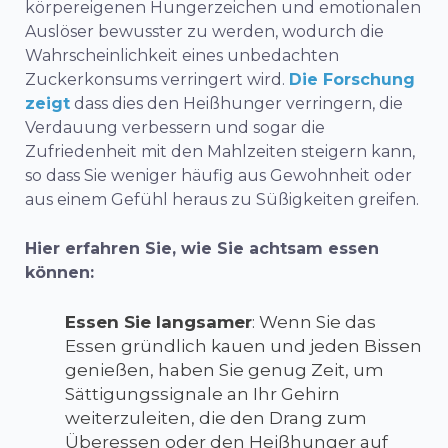
körpereigenen Hungerzeichen
und emotionalen
Auslöser bewusster zu werden, wodurch die
Wahrscheinlichkeit eines unbedachten
Zuckerkonsums verringert wird.
Die Forschung
zeigt
dass dies den Heißhunger verringern, die
Verdauung verbessern und sogar die
Zufriedenheit mit den Mahlzeiten steigern kann,
so dass Sie weniger häufig aus Gewohnheit oder
aus einem Gefühl heraus zu Süßigkeiten greifen.
Hier erfahren Sie, wie Sie achtsam essen
können:
Essen Sie langsamer
: Wenn Sie das
Essen gründlich kauen und jeden Bissen
genießen, haben Sie genug Zeit, um
Sättigungssignale an Ihr Gehirn
weiterzuleiten, die den Drang zum
Überessen oder den Heißhunger auf