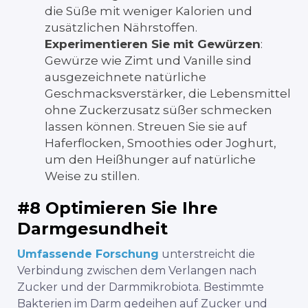
die Süße mit weniger Kalorien und
zusätzlichen Nährstoffen.
Experimentieren Sie mit Gewürzen
:
Gewürze wie Zimt und Vanille sind
ausgezeichnete natürliche
Geschmacksverstärker, die Lebensmittel
ohne Zuckerzusatz süßer schmecken
lassen können. Streuen Sie sie auf
Haferflocken, Smoothies oder Joghurt,
um den Heißhunger auf natürliche
Weise zu stillen.
#8 Optimieren Sie Ihre
Darmgesundheit
Umfassende Forschung
unterstreicht die
Verbindung zwischen dem Verlangen nach
Zucker und der Darmmikrobiota. Bestimmte
Bakterien im Darm gedeihen auf Zucker und