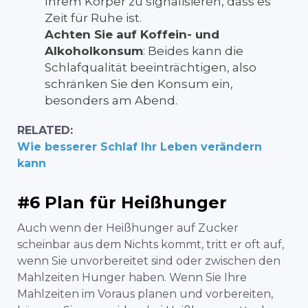
Ihrem Körper zu signalisieren, dass es
Zeit für Ruhe ist.
Achten Sie auf Koffein- und
Alkoholkonsum
: Beides kann die
Schlafqualität beeinträchtigen, also
schränken Sie den Konsum ein,
besonders am Abend.
RELATED:
Wie besserer Schlaf Ihr Leben verändern
kann
#6 Plan für Heißhunger
Auch wenn der Heißhunger auf Zucker
scheinbar aus dem Nichts kommt, tritt er oft auf,
wenn Sie unvorbereitet sind oder zwischen den
Mahlzeiten Hunger haben. Wenn Sie Ihre
Mahlzeiten im Voraus planen und vorbereiten,