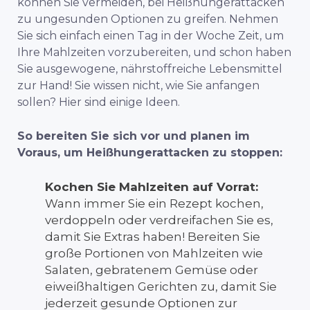
können Sie vermeiden, bei Heißhungerattacken
zu ungesunden Optionen zu greifen. Nehmen
Sie sich einfach einen Tag in der Woche Zeit, um
Ihre Mahlzeiten vorzubereiten, und schon haben
Sie ausgewogene, nährstoffreiche Lebensmittel
zur Hand! Sie wissen nicht, wie Sie anfangen
sollen? Hier sind einige Ideen.
So bereiten Sie sich vor und planen im
Voraus, um Heißhungerattacken zu stoppen:
Kochen Sie Mahlzeiten auf Vorrat:
Wann immer Sie ein Rezept kochen,
verdoppeln oder verdreifachen Sie es,
damit Sie Extras haben! Bereiten Sie
große Portionen von Mahlzeiten wie
Salaten, gebratenem Gemüse oder
eiweißhaltigen Gerichten zu, damit Sie
jederzeit gesunde Optionen zur