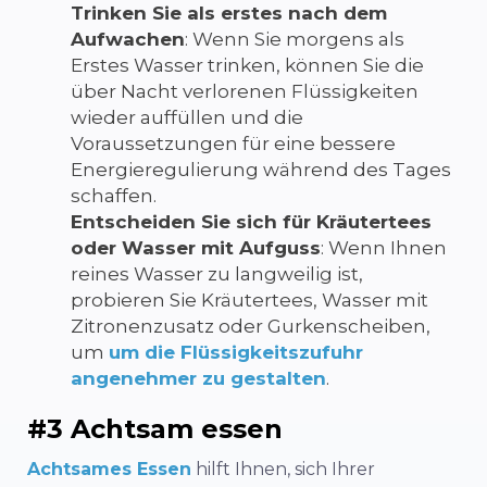
Trinken Sie als erstes nach dem
Aufwachen
: Wenn Sie morgens als
Erstes Wasser trinken, können Sie die
über Nacht verlorenen Flüssigkeiten
wieder auffüllen und die
Voraussetzungen für eine bessere
Energieregulierung während des Tages
schaffen.
Entscheiden Sie sich für Kräutertees
oder Wasser mit Aufguss
: Wenn Ihnen
reines Wasser zu langweilig ist,
probieren Sie Kräutertees, Wasser mit
Zitronenzusatz oder Gurkenscheiben,
um
um die Flüssigkeitszufuhr
angenehmer zu gestalten
.
#3 Achtsam essen
Achtsames Essen
hilft Ihnen,
sich Ihrer