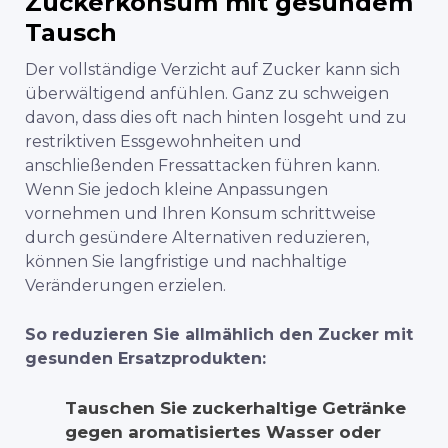
Zuckerkonsum mit gesundem
Tausch
Der vollständige Verzicht auf Zucker kann sich
überwältigend anfühlen. Ganz zu schweigen
davon, dass dies oft nach hinten losgeht und zu
restriktiven Essgewohnheiten und
anschließenden Fressattacken führen kann.
Wenn Sie jedoch kleine Anpassungen
vornehmen und Ihren Konsum schrittweise
durch gesündere Alternativen reduzieren,
können Sie langfristige und nachhaltige
Veränderungen erzielen.
So reduzieren Sie allmählich den Zucker mit
gesunden Ersatzprodukten:
Tauschen Sie zuckerhaltige Getränke
gegen aromatisiertes Wasser oder