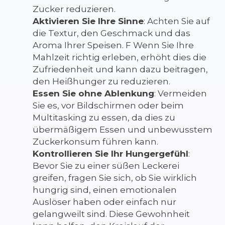
Zucker reduzieren.
Aktivieren Sie Ihre Sinne
: Achten Sie auf
die Textur, den Geschmack und das
Aroma Ihrer Speisen. F
Wenn Sie Ihre
Mahlzeit richtig erleben, erhöht dies die
Zufriedenheit und kann dazu beitragen,
den Heißhunger zu reduzieren.
Essen Sie ohne Ablenkung
: Vermeiden
Sie es, vor Bildschirmen oder beim
Multitasking zu essen, da dies zu
übermäßigem Essen und unbewusstem
Zuckerkonsum führen kann.
Kontrollieren Sie Ihr Hungergefühl
:
Bevor Sie zu einer süßen Leckerei
greifen, fragen Sie sich, ob Sie wirklich
hungrig sind, einen emotionalen
Auslöser haben oder einfach nur
gelangweilt sind. Diese Gewohnheit