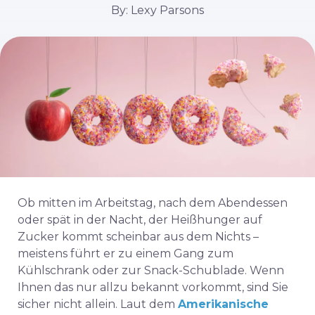
By: Lexy Parsons
Ob mitten im Arbeitstag, nach dem Abendessen
oder spät in der Nacht, der Heißhunger auf
Zucker kommt scheinbar aus dem Nichts –
meistens führt er zu einem Gang zum
Kühlschrank oder zur Snack-Schublade. Wenn
Ihnen das nur allzu bekannt vorkommt, sind Sie
sicher nicht allein. Laut dem
Amerikanische