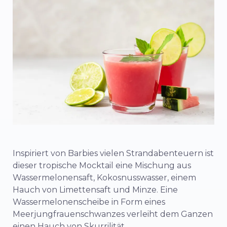
Inspiriert von Barbies vielen Strandabenteuern ist
dieser tropische Mocktail eine Mischung aus
Wassermelonensaft, Kokosnusswasser, einem
Hauch von Limettensaft und Minze. Eine
Wassermelonenscheibe in Form eines
Meerjungfrauenschwanzes verleiht dem Ganzen
einen Hauch von Skurrilität.