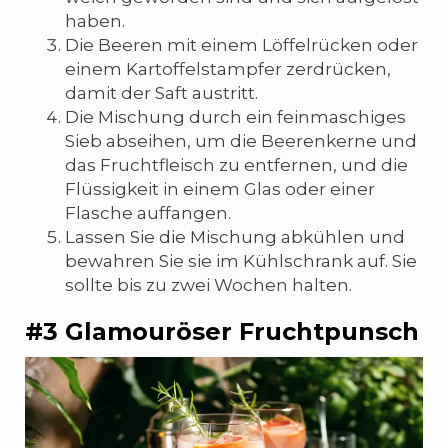
haben.
Die Beeren mit einem Löffelrücken oder
einem Kartoffelstampfer zerdrücken,
damit der Saft austritt.
Die Mischung durch ein feinmaschiges
Sieb abseihen, um die Beerenkerne und
das Fruchtfleisch zu entfernen, und die
Flüssigkeit in einem Glas oder einer
Flasche auffangen.
Lassen Sie die Mischung abkühlen und
bewahren Sie sie im Kühlschrank auf. Sie
sollte bis zu zwei Wochen halten.
#3 Glamouröser Fruchtpunsch