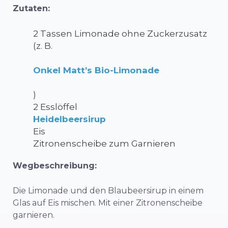
Zutaten:
2 Tassen Limonade ohne Zuckerzusatz
(z. B.
Onkel Matt’s Bio-Limonade
)
2 Esslöffel
Heidelbeersirup
Eis
Zitronenscheibe zum Garnieren
Wegbeschreibung:
Die Limonade und den Blaubeersirup in einem
Glas auf Eis mischen. Mit einer Zitronenscheibe
garnieren.