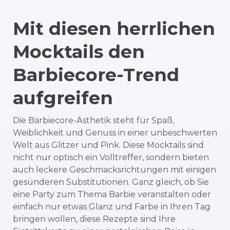
Mit diesen herrlichen
Mocktails den
Barbiecore-Trend
aufgreifen
Die Barbiecore-Ästhetik steht für Spaß,
Weiblichkeit und Genuss in einer unbeschwerten
Welt aus Glitzer und Pink. Diese Mocktails sind
nicht nur optisch ein Volltreffer, sondern bieten
auch leckere Geschmacksrichtungen mit einigen
gesünderen Substitutionen. Ganz gleich, ob Sie
eine Party zum Thema Barbie veranstalten oder
einfach nur etwas Glanz und Farbe in Ihren Tag
bringen wollen, diese Rezepte sind Ihre