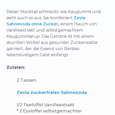
Dieser Mocktail schmeckt wie Kaugummi und
sieht auch so aus. Sie kombiniert
Zevia
Sahnesoda ohne Zucker
,
einem Hauch von
Vanilleextrakt und selbstgemachtem
Kaugummisirup. Das Getränk ist mit einem
skurrilen Wirbel aus gesunder Zuckerwatte
garniert, der die Essenz von Barbies
lebenslustigem Geist einfängt.
Zutaten:
2 Tassen
Zevia zuckerfreies Sahnesoda
1/2 Teelöffel Vanilleextrakt
* 2 Esslöffel selbstgemachter