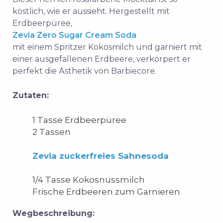
köstlich, wie er aussieht. Hergestellt mit
Erdbeerpüree,
Zevia Zero Sugar Cream Soda
mit einem Spritzer Kokosmilch und garniert mit
einer ausgefallenen Erdbeere, verkörpert er
perfekt die Ästhetik von Barbiecore.
Zutaten:
1 Tasse Erdbeerpüree
2 Tassen
Zevia zuckerfreies Sahnesoda
1/4 Tasse Kokosnussmilch
Frische Erdbeeren zum Garnieren
Wegbeschreibung: