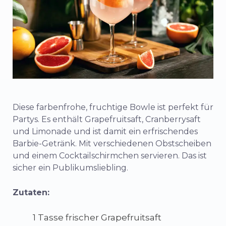
Diese farbenfrohe, fruchtige Bowle ist perfekt für
Partys. Es enthält Grapefruitsaft, Cranberrysaft
und Limonade und ist damit ein erfrischendes
Barbie-Getränk. Mit verschiedenen Obstscheiben
und einem Cocktailschirmchen servieren. Das ist
sicher ein Publikumsliebling.
Zutaten:
1 Tasse frischer Grapefruitsaft