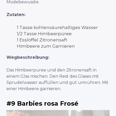
Modebewusste.
Zutaten:
1 Tasse kohlensäurehaltiges Wasser
1/2 Tasse Himbeerpüree
1 Esslöffel Zitronensaft
Himbeere zum Garnieren
Wegbeschreibung:
Das Himbeerpüree und den Zitronensaft in
einem Glas mischen. Den Rest des Glases mit
Sprudelwasser auffüllen und gut umrühren. Mit
einer Himbeere garnieren.
#9 Barbies rosa Frosé