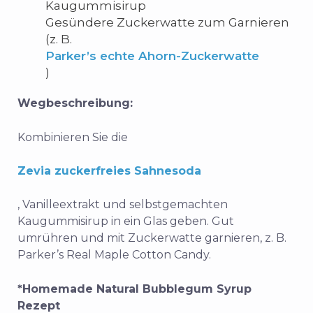
Kaugummisirup
Gesündere Zuckerwatte zum Garnieren
(z. B.
Parker’s echte Ahorn-Zuckerwatte
)
Wegbeschreibung:
Kombinieren Sie die
Zevia zuckerfreies Sahnesoda
, Vanilleextrakt und selbstgemachten
Kaugummisirup in ein Glas geben. Gut
umrühren und mit Zuckerwatte garnieren, z. B.
Parker’s Real Maple Cotton Candy.
*Homemade Natural Bubblegum Syrup
Rezept