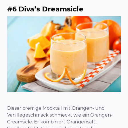
#6 Diva’s Dreamsicle
Dieser cremige Mocktail mit Orangen- und
Vanillegeschmack schmeckt wie ein Orangen-
Creamsicle. Er kombiniert Orangensaft,