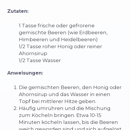
Zutaten:
1 Tasse frische oder gefrorene
gemischte Beeren (wie Erdbeeren,
Himbeeren und Heidelbeeren)
1/2 Tasse roher Honig oder reiner
Ahornsirup
1/2 Tasse Wasser
Anweisungen:
Die gemischten Beeren, den Honig oder
Ahornsirup und das Wasser in einen
Topf bei mittlerer Hitze geben.
Häufig umrühren und die Mischung
zum Köcheln bringen. Etwa 10-15
Minuten köcheln lassen, bis die Beeren
weich geworden sind und sich aufgelöst