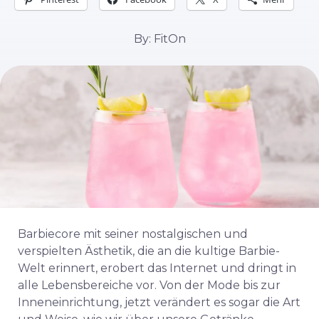
By: FitOn
Barbiecore mit seiner nostalgischen und
verspielten Ästhetik, die an die kultige Barbie-
Welt erinnert, erobert das Internet und dringt in
alle Lebensbereiche vor. Von der Mode bis zur
Inneneinrichtung, jetzt verändert es sogar die Art