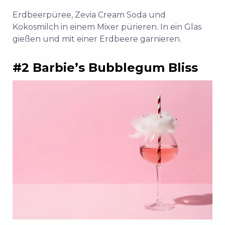
Erdbeerpüree, Zevia Cream Soda und
Kokosmilch in einem Mixer pürieren. In ein Glas
gießen und mit einer Erdbeere garnieren.
#2 Barbie’s Bubblegum Bliss