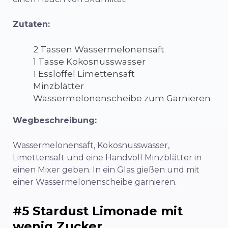
Zutaten:
2 Tassen Wassermelonensaft
1 Tasse Kokosnusswasser
1 Esslöffel Limettensaft
Minzblätter
Wassermelonenscheibe zum Garnieren
Wegbeschreibung:
Wassermelonensaft, Kokosnusswasser,
Limettensaft und eine Handvoll Minzblätter in
einen Mixer geben. In ein Glas gießen und mit
einer Wassermelonenscheibe garnieren.
#5 Stardust Limonade mit
wenig Zucker