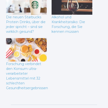
Die neuen Starbucks
Alkohol und
Protein Drinks, über die
Krankheitsrisiko: Die
jeder spricht – sind sie
Forschung, die Sie
wirklich gesund?
kennen müssen
Forschung verbindet
den Konsum ultra-
verarbeiteter
Lebensmittel mit 32
schlechten
Gesundheitsergebnissen