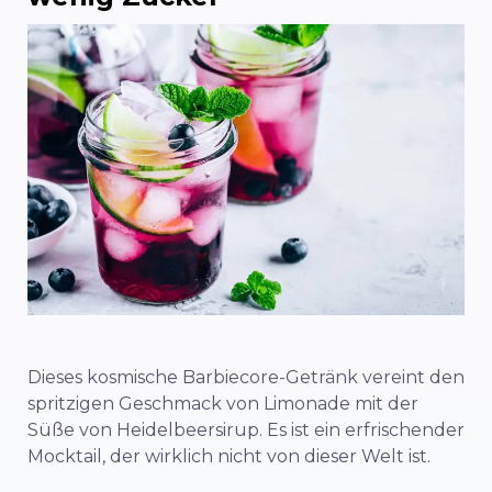
Dieses kosmische Barbiecore-Getränk vereint den
spritzigen Geschmack von Limonade mit der
Süße von Heidelbeersirup. Es ist ein erfrischender
Mocktail, der wirklich nicht von dieser Welt ist.