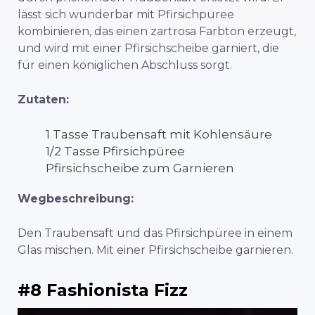
lässt sich wunderbar mit Pfirsichpüree
kombinieren, das einen zartrosa Farbton erzeugt,
und wird mit einer Pfirsichscheibe garniert, die
für einen königlichen Abschluss sorgt.
Zutaten:
1 Tasse Traubensaft mit Kohlensäure
1/2 Tasse Pfirsichpüree
Pfirsichscheibe zum Garnieren
Wegbeschreibung:
Den Traubensaft und das Pfirsichpüree in einem
Glas mischen. Mit einer Pfirsichscheibe garnieren.
#8 Fashionista Fizz