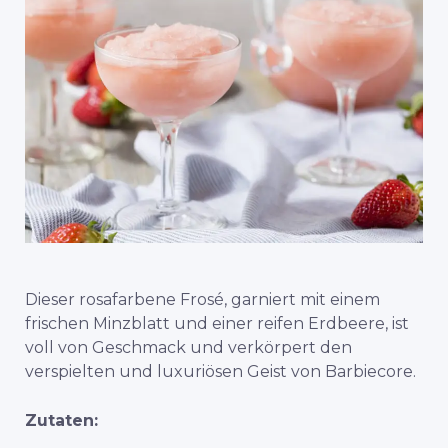
Dieser rosafarbene Frosé, garniert mit einem
frischen Minzblatt und einer reifen Erdbeere, ist
voll von Geschmack und verkörpert den
verspielten und luxuriösen Geist von Barbiecore.
Zutaten: