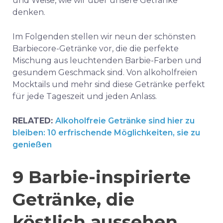
und Weise, wie wir über unsere Getränke
denken.
Im Folgenden stellen wir neun der schönsten
Barbiecore-Getränke vor, die die perfekte
Mischung aus leuchtenden Barbie-Farben und
gesundem Geschmack sind.
Von alkoholfreien
Mocktails und mehr sind diese Getränke perfekt
für jede Tageszeit und jeden Anlass.
RELATED:
Alkoholfreie Getränke sind hier zu
bleiben: 10 erfrischende Möglichkeiten, sie zu
genießen
9 Barbie-inspirierte
Getränke, die
köstlich aussehen