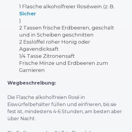
1 Flasche alkoholfreier Roséwein (z. B.
Sicher
)
2 Tassen frische Erdbeeren, geschält
und in Scheiben geschnitten
2 Esslöffel roher Honig oder
Agavendicksaft
1/4 Tasse Zitronensaft
Frische Minze und Erdbeeren zum
Garnieren
Wegbeschreibung:
Die Flasche alkoholfreien Rosé in
Eiswürfelbehälter füllen und einfrieren, bis sie
fest ist, mindestens 4-6 Stunden, am besten aber
über Nacht.