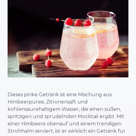
Dieses pinke Getränk ist eine Mischung aus
Himbeerpüree, Zitronensaft und
kohlensäurehaltigem Wasser, die einen süßen,
spritzigen und sprudelnden Mocktail ergibt. Mit
einer Himbeere obenauf und einem trendigen
Strohhalm serviert, ist er wirklich ein Getränk für