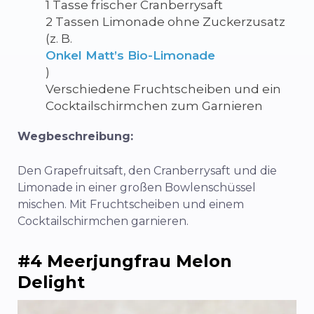
1 Tasse frischer Cranberrysaft
2 Tassen Limonade ohne Zuckerzusatz
(z. B.
Onkel Matt’s Bio-Limonade
)
Verschiedene Fruchtscheiben und ein
Cocktailschirmchen zum Garnieren
Wegbeschreibung:
Den Grapefruitsaft, den Cranberrysaft und die
Limonade in einer großen Bowlenschüssel
mischen. Mit Fruchtscheiben und einem
Cocktailschirmchen garnieren.
#4 Meerjungfrau Melon
Delight