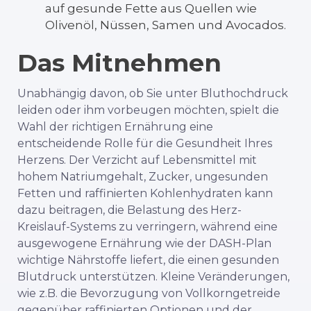
auf gesunde Fette aus Quellen wie
Olivenöl, Nüssen, Samen und Avocados.
Das Mitnehmen
Unabhängig davon, ob Sie unter Bluthochdruck
leiden oder ihm vorbeugen möchten, spielt die
Wahl der richtigen Ernährung eine
entscheidende Rolle für die Gesundheit Ihres
Herzens. Der Verzicht auf Lebensmittel mit
hohem Natriumgehalt, Zucker, ungesunden
Fetten und raffinierten Kohlenhydraten kann
dazu beitragen, die Belastung des Herz-
Kreislauf-Systems zu verringern, während eine
ausgewogene Ernährung wie der DASH-Plan
wichtige Nährstoffe liefert, die einen gesunden
Blutdruck unterstützen. Kleine Veränderungen,
wie z.B. die Bevorzugung von Vollkorngetreide
gegenüber raffinierten Optionen und der