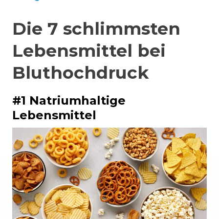
Die 7 schlimmsten
Lebensmittel bei
Bluthochdruck
#1 Natriumhaltige
Lebensmittel