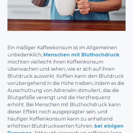
Ein mäßiger Kaffeekonsum ist im Allgemeinen
unbedenklich,
Menschen mit Bluthochdruck
möchten vielleicht ihren Koffeinkonsum
überwachen und sehen, wie er sich auf ihren
Blutdruck auswirkt. Koffein kann den Blutdruck
vorübergehend in die Höhe treiben, indem es die
Ausschüttung von Adrenalin stimuliert, das die
Blutgefäße verengt und die Herzfrequenz
erhöht. Bei Menschen mit Bluthochdruck kann
dieser Effekt noch ausgeprägter sein, und
häufiger Koffeinkonsum kann zu anhaltend
erhöhten Blutdruckwerten führen.
bei einigen