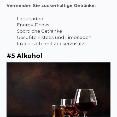
Vermeiden Sie zuckerhaltige Getränke:
Limonaden
Energy-Drinks
Sportliche Getränke
Gesüßte Eistees und Limonaden
Fruchtsäfte mit Zuckerzusatz
#5 Alkohol