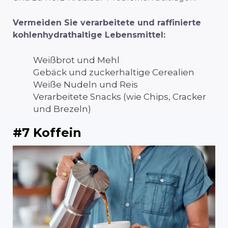
Vermeiden Sie verarbeitete und raffinierte
kohlenhydrathaltige Lebensmittel:
Weißbrot und Mehl
Gebäck und zuckerhaltige Cerealien
Weiße Nudeln und Reis
Verarbeitete Snacks (wie Chips, Cracker
und Brezeln)
#7 Koffein