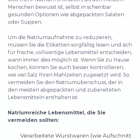
Menschen bewusst ist, selbst in scheinbar
gesunden Optionen wie abgepackten Salaten
oder Suppen.
Um die Natriumaufnahme zu reduzieren,
müssen Sie die Etiketten sorgfältig lesen und sich
für frische, vollwertige Lebensmittel entscheiden,
wann immer dies möglich ist. Wenn Sie zu Hause
kochen, können Sie auch besser kontrollieren,
wie viel Salz Ihren Mahlzeiten zugesetzt wird. So
vermeiden Sie den Natriumüberschuss, der in
den meisten abgepackten und zubereiteten
Lebensmitteln enthalten ist.
Natriumreiche Lebensmittel, die Sie
vermeiden sollten:
Verarbeitete Wurstwaren (wie Aufschnitt