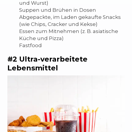
und Wurst)
Suppen und Brühen in Dosen
Abgepackte, im Laden gekaufte Snacks
(wie Chips, Cracker und Kekse)
Essen zum Mitnehmen (z. B. asiatische
Küche und Pizza)
Fastfood
#2 Ultra-verarbeitete
Lebensmittel