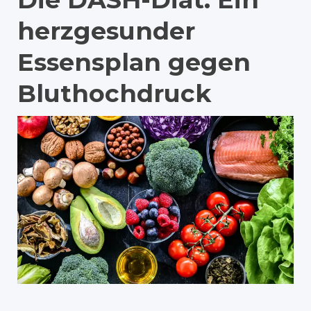
herzgesunder
Essensplan gegen
Bluthochdruck