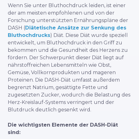
Wenn Sie unter Bluthochdruck leiden, ist einer
der am meisten empfohlenen und von der
Forschung unterstützten Ernährungspläne der
DASH (
Diätetische Ansätze zur Senkung des
Bluthochdrucks
) Diät. Diese Diät wurde speziell
entwickelt, um Bluthochdruck in den Griff zu
bekommen und die Gesundheit des Herzens zu
fördern. Der Schwerpunkt dieser Diät liegt auf
nährstoffreichen Lebensmitteln wie Obst,
Gemüse, Vollkornprodukten und mageren
Proteinen. Die DASH-Diät umfasst außerdem
begrenzt Natrium, gesättigte Fette und
zugesetzten Zucker, wodurch die Belastung des
Herz-Kreislauf-Systems verringert und der
Blutdruck deutlich gesenkt wird.
Die wichtigsten Elemente der DASH-Diät
sind: