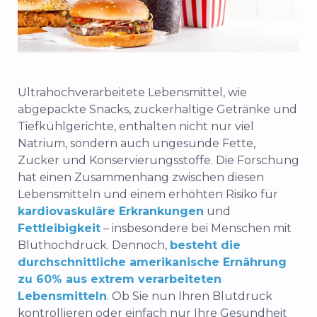
Ultrahochverarbeitete Lebensmittel, wie
abgepackte Snacks, zuckerhaltige Getränke und
Tiefkühlgerichte, enthalten nicht nur viel
Natrium, sondern auch ungesunde Fette,
Zucker und Konservierungsstoffe. Die Forschung
hat einen Zusammenhang zwischen diesen
Lebensmitteln und einem erhöhten Risiko für
kardiovaskuläre Erkrankungen
und
Fettleibigkeit
– insbesondere bei Menschen mit
Bluthochdruck.
Dennoch,
besteht die
durchschnittliche amerikanische Ernährung
zu 60% aus extrem verarbeiteten
Lebensmitteln
.
Ob Sie nun Ihren Blutdruck
kontrollieren oder einfach nur Ihre Gesundheit