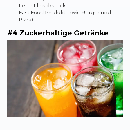
Fette Fleischstücke
Fast Food Produkte (wie Burger und
Pizza)
#4 Zuckerhaltige Getränke