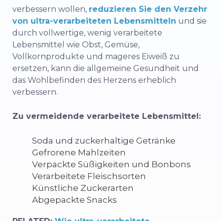
verbessern wollen,
reduzieren Sie den Verzehr
von ultra-verarbeiteten Lebensmitteln
und sie
durch vollwertige, wenig verarbeitete
Lebensmittel wie Obst, Gemüse,
Vollkornprodukte und mageres Eiweiß zu
ersetzen, kann die allgemeine Gesundheit und
das Wohlbefinden des Herzens erheblich
verbessern.
Zu vermeidende verarbeitete Lebensmittel:
Soda und zuckerhaltige Getränke
Gefrorene Mahlzeiten
Verpackte Süßigkeiten und Bonbons
Verarbeitete Fleischsorten
Künstliche Zuckerarten
Abgepackte Snacks