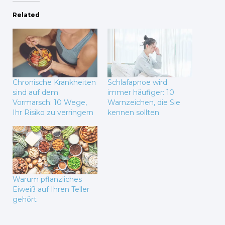
Related
Chronische Krankheiten
Schlafapnoe wird
sind auf dem
immer häufiger: 10
Vormarsch: 10 Wege,
Warnzeichen, die Sie
Ihr Risiko zu verringern
kennen sollten
Warum pflanzliches
Eiweiß auf Ihren Teller
gehört