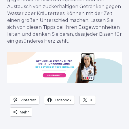
Austausch von zuckerhaltigen Getränken gegen
Wasser oder Kräutertees, können mit der Zeit
einen großen Unterschied machen. Lassen Sie
sich von diesen Tipps bei Ihren Essgewohnheiten
leiten und denken Sie daran, dass jeder Bissen für
ein gesünderes Herz zählt.
Pinterest
Facebook
X
Mehr