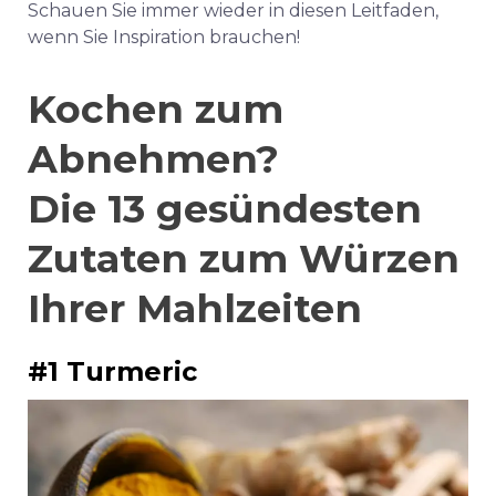
Schauen Sie immer wieder in diesen Leitfaden,
wenn Sie Inspiration brauchen!
Kochen zum
Abnehmen?
Die 13 gesündesten
Zutaten zum Würzen
Ihrer Mahlzeiten
#1 Turmeric