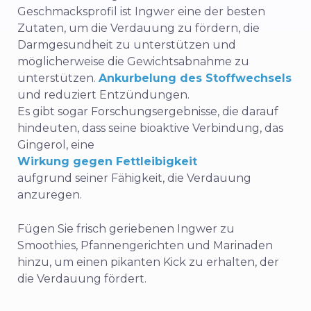
Geschmacksprofil ist Ingwer eine der besten
Zutaten, um die Verdauung zu fördern, die
Darmgesundheit zu unterstützen und
möglicherweise die Gewichtsabnahme zu
unterstützen.
Ankurbelung des Stoffwechsels
und reduziert Entzündungen.
Es gibt sogar Forschungsergebnisse, die darauf
hindeuten, dass seine bioaktive Verbindung, das
Gingerol, eine
Wirkung gegen Fettleibigkeit
aufgrund seiner Fähigkeit, die Verdauung
anzuregen.
Fügen Sie frisch geriebenen Ingwer zu
Smoothies, Pfannengerichten und Marinaden
hinzu, um einen pikanten Kick zu erhalten, der
die Verdauung fördert.