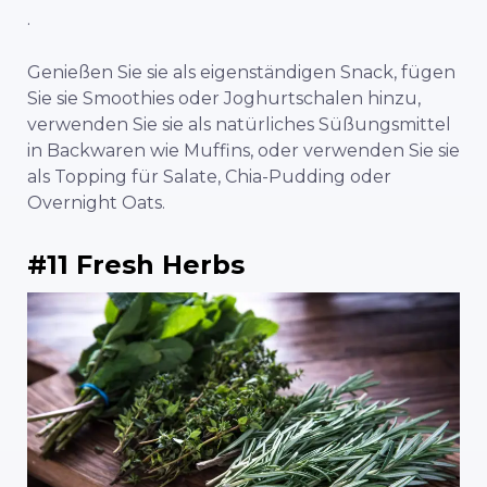
.
Genießen Sie sie als eigenständigen Snack, fügen
Sie sie Smoothies oder Joghurtschalen hinzu,
verwenden Sie sie als natürliches Süßungsmittel
in Backwaren wie Muffins, oder verwenden Sie sie
als Topping für Salate, Chia-Pudding oder
Overnight Oats.
#11 Fresh Herbs