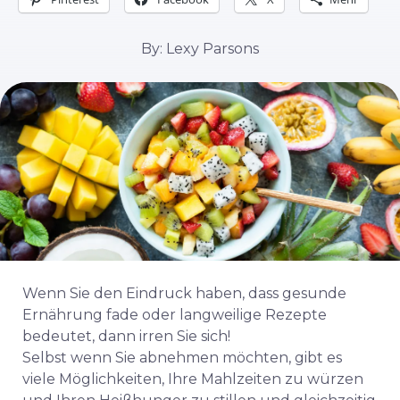
By: Lexy Parsons
Wenn Sie den Eindruck haben, dass gesunde
Ernährung fade oder langweilige Rezepte
bedeutet, dann irren Sie sich!
Selbst wenn Sie abnehmen möchten, gibt es
viele Möglichkeiten, Ihre Mahlzeiten zu würzen