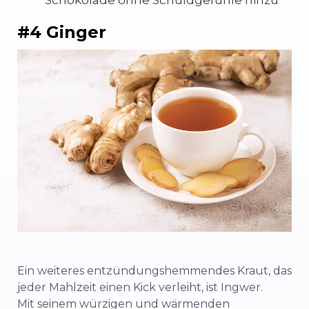
#4 Ginger
Ein weiteres entzündungshemmendes Kraut, das
jeder Mahlzeit einen Kick verleiht, ist Ingwer.
Mit seinem würzigen und wärmenden