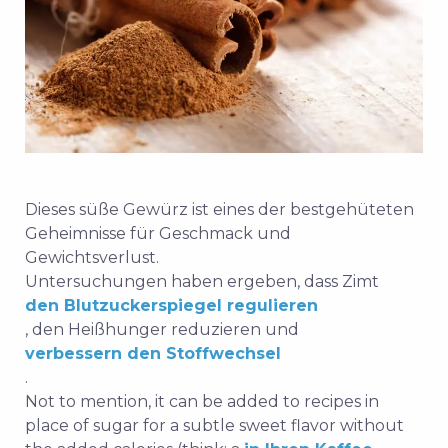
Dieses süße Gewürz ist eines der bestgehüteten
Geheimnisse für Geschmack und
Gewichtsverlust.
Untersuchungen haben ergeben, dass Zimt
den Blutzuckerspiegel regulieren
, den Heißhunger reduzieren und
verbessern den Stoffwechsel
.
Not to mention, it can be added to recipes in
place of sugar for a subtle sweet flavor without