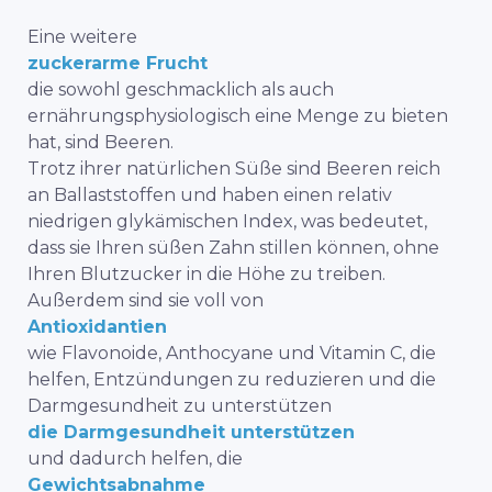
Eine weitere
zuckerarme Frucht
die sowohl geschmacklich als auch
ernährungsphysiologisch eine Menge zu bieten
hat, sind Beeren.
Trotz ihrer natürlichen Süße sind Beeren reich
an Ballaststoffen und haben einen relativ
niedrigen glykämischen Index, was bedeutet,
dass sie Ihren süßen Zahn stillen können, ohne
Ihren Blutzucker in die Höhe zu treiben.
Außerdem sind sie voll von
Antioxidantien
wie Flavonoide, Anthocyane und Vitamin C, die
helfen, Entzündungen zu reduzieren und die
Darmgesundheit zu unterstützen
die Darmgesundheit unterstützen
und dadurch helfen, die
Gewichtsabnahme