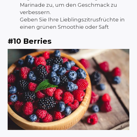
Marinade zu, um den Geschmack zu
verbessern.
Geben Sie Ihre Lieblingszitrusfrüchte in
einen grünen Smoothie oder Saft
#10 Berries