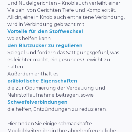
und Nudelgerichten – Knoblauch verleiht einer
Vielzahl von Gerichten Tiefe und Komplexität.
Allicin, eine in Knoblauch enthaltene Verbindung,
wird in Verbindung gebracht mit
Vorteile für den Stoffwechsel
wo es helfen kann
den Blutzucker zu regulieren
Spiegel und fördern das Sättigungsgefühl, was
es leichter macht, ein gesundes Gewicht zu
halten.
Außerdem enthält es
präbiotische Eigenschaften
die zur Optimierung der Verdauung und
Nährstoffaufnahme beitragen, sowie
Schwefelverbindungen
die helfen, Entzündungen zu reduzieren.
Hier finden Sie einige schmackhafte
Möglichkeiten, ihn in Ihre abnehmfreundliche