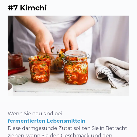
#7 Kimchi
Wenn Sie neu sind bei
fermentierten Lebensmitteln
Diese darmgesunde Zutat sollten Sie in Betracht
ziehen, wenn Sie den Geschmack und den