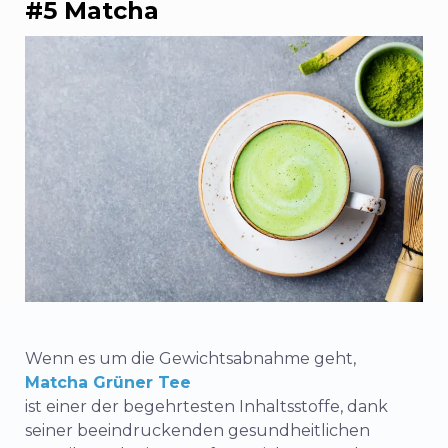
#5 Matcha
Wenn es um die Gewichtsabnahme geht,
Matcha Grüner Tee
ist einer der begehrtesten Inhaltsstoffe, dank
seiner beeindruckenden gesundheitlichen