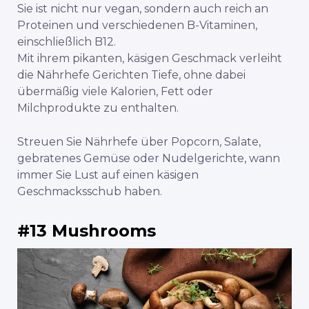
Sie ist nicht nur vegan, sondern auch reich an
Proteinen und verschiedenen B-Vitaminen,
einschließlich B12.
Mit ihrem pikanten, käsigen Geschmack verleiht
die Nährhefe Gerichten Tiefe, ohne dabei
übermäßig viele Kalorien, Fett oder
Milchprodukte zu enthalten.
Streuen Sie Nährhefe über Popcorn, Salate,
gebratenes Gemüse oder Nudelgerichte, wann
immer Sie Lust auf einen käsigen
Geschmacksschub haben.
#13 Mushrooms