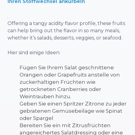
Ihren Stoffwechsel ankurbeln
.
Offering a tangy acidity flavor profile, these fruits
can help bring out the flavor in so many meals,
whether it’s salads, desserts, veggies, or seafood.
Hier sind einige Ideen:
Fügen Sie Ihrem Salat geschnittene
Orangen oder Grapefruits anstelle von
zuckerhaltigen Früchten wie
getrockneten Cranberries oder
Weintrauben hinzu.
Geben Sie einen Spritzer Zitrone zu jeder
gebratenen Gemüsebeilage wie Spinat
oder Spargel
Bereiten Sie ein mit Zitrusfrüchten
angereichertes Salatdressing oder eine