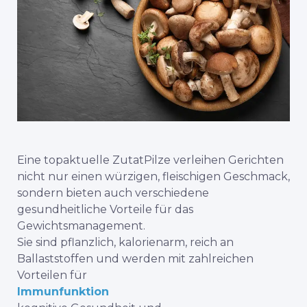
Eine
topaktuelle Zutat
Pilze verleihen Gerichten
nicht nur einen würzigen, fleischigen Geschmack,
sondern bieten auch verschiedene
gesundheitliche Vorteile für das
Gewichtsmanagement.
Sie sind pflanzlich, kalorienarm, reich an
Ballaststoffen und werden mit zahlreichen
Vorteilen für
Immunfunktion