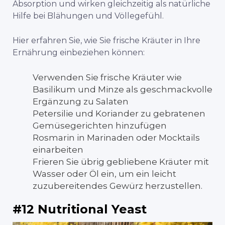
Absorption und wirken gleichzeitig als natürliche
Hilfe bei Blähungen und Völlegefühl.
Hier erfahren Sie, wie Sie frische Kräuter in Ihre
Ernährung einbeziehen können:
Verwenden Sie frische Kräuter wie
Basilikum und Minze als geschmackvolle
Ergänzung zu Salaten
Petersilie und Koriander zu gebratenen
Gemüsegerichten hinzufügen
Rosmarin in Marinaden oder Mocktails
einarbeiten
Frieren Sie übrig gebliebene Kräuter mit
Wasser oder Öl ein, um ein leicht
zuzubereitendes Gewürz herzustellen.
#12 Nutritional Yeast