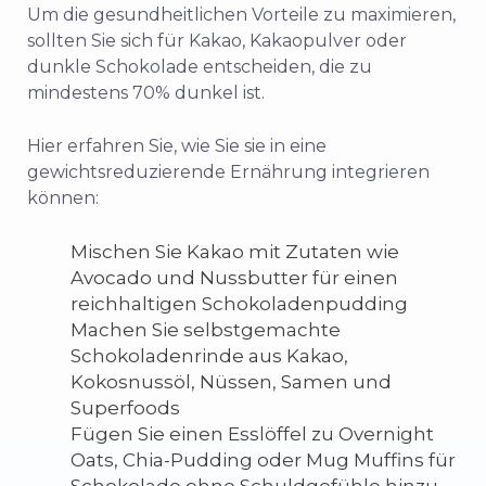
Um die gesundheitlichen Vorteile zu maximieren,
sollten Sie sich für Kakao, Kakaopulver oder
dunkle Schokolade entscheiden, die zu
mindestens 70% dunkel ist.
Hier erfahren Sie, wie Sie sie in eine
gewichtsreduzierende Ernährung integrieren
können:
Mischen Sie Kakao mit Zutaten wie
Avocado und Nussbutter für einen
reichhaltigen Schokoladenpudding
Machen Sie selbstgemachte
Schokoladenrinde aus Kakao,
Kokosnussöl, Nüssen, Samen und
Superfoods
Fügen Sie einen Esslöffel zu Overnight
Oats, Chia-Pudding oder Mug Muffins für
Schokolade ohne Schuldgefühle hinzu