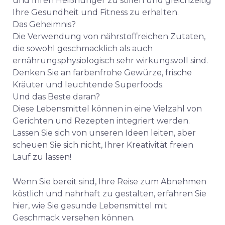
und Ihren Heißhunger zu stillen und gleichzeitig
Ihre Gesundheit und Fitness zu erhalten.
Das Geheimnis?
Die Verwendung von nährstoffreichen Zutaten,
die sowohl geschmacklich als auch
ernährungsphysiologisch sehr wirkungsvoll sind.
Denken Sie an farbenfrohe Gewürze, frische
Kräuter und leuchtende Superfoods.
Und das Beste daran?
Diese Lebensmittel können in eine Vielzahl von
Gerichten und Rezepten integriert werden.
Lassen Sie sich von unseren Ideen leiten, aber
scheuen Sie sich nicht, Ihrer Kreativität freien
Lauf zu lassen!
Wenn Sie bereit sind, Ihre Reise zum Abnehmen
köstlich und nahrhaft zu gestalten, erfahren Sie
hier, wie Sie gesunde Lebensmittel mit
Geschmack versehen können.