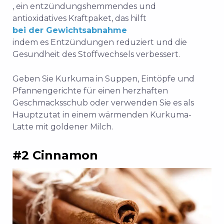
, ein entzündungshemmendes und
antioxidatives Kraftpaket, das hilft
bei der Gewichtsabnahme
indem es Entzündungen reduziert und die
Gesundheit des Stoffwechsels verbessert.
Geben Sie Kurkuma in Suppen, Eintöpfe und
Pfannengerichte für einen herzhaften
Geschmacksschub oder verwenden Sie es als
Hauptzutat in einem wärmenden Kurkuma-
Latte mit goldener Milch.
#2 Cinnamon