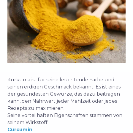
Kurkuma ist für seine leuchtende Farbe und
seinen erdigen Geschmack bekannt. Es ist eines
der gesündesten Gewürze, das dazu beitragen
kann, den Nährwert jeder Mahlzeit oder jedes
Rezepts zu maximieren.
Seine vorteilhaften Eigenschaften stammen von
seinem Wirkstoff
Curcumin