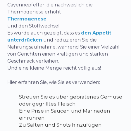
Cayennepfeffer, die nachweislich die
Thermogenese erhöht
Thermogenese
und den Stoffwechsel.
Es wurde auch gezeigt, dass es
den Appetit
unterdrücken
und reduzieren Sie die
Nahrungsaufnahme, während Sie einer Vielzahl
von Gerichten einen kräftigen und starken
Geschmack verleihen.
Und eine kleine Menge reicht völlig aus!
Hier erfahren Sie, wie Sie es verwenden:
Streuen Sie es über gebratenes Gemüse
oder gegrilltes Fleisch
Eine Prise in Saucen und Marinaden
einrühren
Zu Säften und Shots hinzufügen