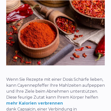
Wenn Sie Rezepte mit einer Dosis Schärfe lieben,
kann Cayennepfeffer Ihre Mahlzeiten aufpeppen
und Ihre Ziele beim Abnehmen unterstützen.
Diese feurige Zutat kann Ihrem Körper helfen
mehr Kalorien verbrennen
dank Capsaicin, einer Verbindung in