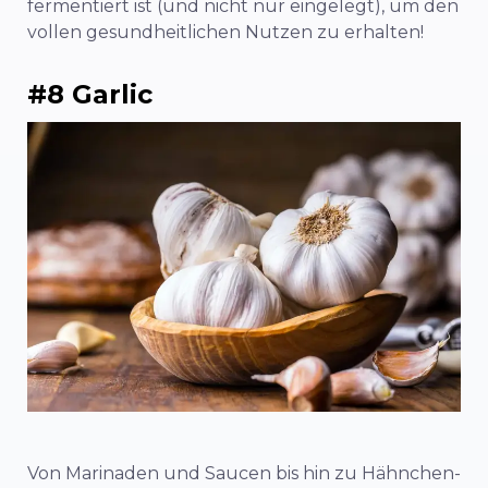
fermentiert ist (und nicht nur eingelegt), um den
vollen gesundheitlichen Nutzen zu erhalten!
#8 Garlic
Von Marinaden und Saucen bis hin zu Hähnchen-