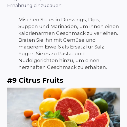
Ernährung einzubauen:
Mischen Sie es in Dressings, Dips,
Suppen und Marinaden, um ihnen einen
kalorienarmen Geschmack zu verleihen.
Braten Sie ihn mit Gemüse und
magerem Eiweiß als Ersatz für Salz
Fügen Sie es zu Pasta- und
Nudelgerichten hinzu, um einen
herzhaften Geschmack zu erhalten.
#9 Citrus Fruits