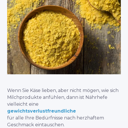
Wenn Sie Käse lieben, aber nicht mögen, wie sich
Milchprodukte anfühlen, dann ist Nährhefe
vielleicht eine
gewichtsverlustfreundliche
für alle Ihre Bedürfnisse nach herzhaftem
Geschmack eintauschen.