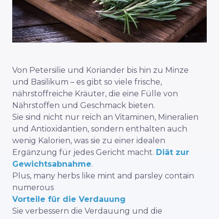
Von Petersilie und Koriander bis hin zu Minze
und Basilikum – es gibt so viele frische,
nährstoffreiche Kräuter, die eine Fülle von
Nährstoffen und Geschmack bieten.
Sie sind nicht nur reich an Vitaminen, Mineralien
und Antioxidantien, sondern enthalten auch
wenig Kalorien, was sie zu einer idealen
Ergänzung für jedes Gericht macht.
Diät zur
Gewichtsabnahme
.
Plus, many herbs like mint and parsley contain
numerous
Vorteile für die Verdauung
Sie verbessern die Verdauung und die