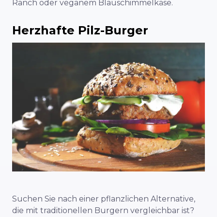
Ranch oder veganem Blauschimmelkäse.
Herzhafte Pilz-Burger
Suchen Sie nach einer pflanzlichen Alternative,
die mit traditionellen Burgern vergleichbar ist?