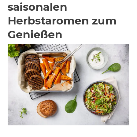
saisonalen
Herbstaromen zum
Genießen