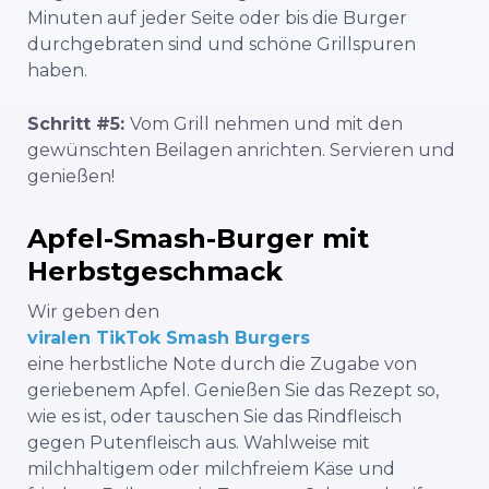
Minuten auf jeder Seite oder bis die Burger
durchgebraten sind und schöne Grillspuren
haben.
Schritt #5:
Vom Grill nehmen und mit den
gewünschten Beilagen anrichten. Servieren und
genießen!
Apfel-Smash-Burger mit
Herbstgeschmack
Wir geben den
viralen TikTok Smash Burgers
eine herbstliche Note durch die Zugabe von
geriebenem Apfel. Genießen Sie das Rezept so,
wie es ist, oder tauschen Sie das Rindfleisch
gegen Putenfleisch aus. Wahlweise mit
milchhaltigem oder milchfreiem Käse und