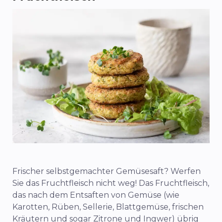
Frischer selbstgemachter Gemüsesaft? Werfen
Sie das Fruchtfleisch nicht weg! Das Fruchtfleisch,
das nach dem Entsaften von Gemüse (wie
Karotten, Rüben, Sellerie, Blattgemüse, frischen
Kräutern und sogar Zitrone und Ingwer) übrig