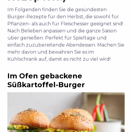
Im Folgenden finden Sie die gesündesten
Burger-Rezepte für den Herbst, die sowohl für
Pflanzen- als auch für Fleischesser geeignet sind!
Nach Belieben anpassen und die ganze Saison
über genießen. Perfekt für Spieltage und
einfach zuzubereitende Abendessen. Machen Sie
mehr davon und bewahren Sie es im
Kühlschrank auf, damit es nicht zu viel wird!
Im Ofen gebackene
Süßkartoffel-Burger