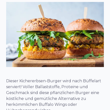
Dieser Kichererbsen-Burger wird nach Büffelart
serviert! Voller Ballaststoffe, Proteine und
Geschmack sind diese pflanzlichen Burger eine
köstliche und gemütliche Alternative zu
herkömmlichen Buffalo Wings oder