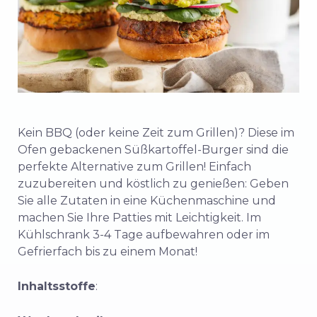
Kein BBQ (oder keine Zeit zum Grillen)? Diese im
Ofen gebackenen Süßkartoffel-Burger sind die
perfekte Alternative zum Grillen! Einfach
zuzubereiten und köstlich zu genießen: Geben
Sie alle Zutaten in eine Küchenmaschine und
machen Sie Ihre Patties mit Leichtigkeit. Im
Kühlschrank 3-4 Tage aufbewahren oder im
Gefrierfach bis zu einem Monat!
Inhaltsstoffe
: