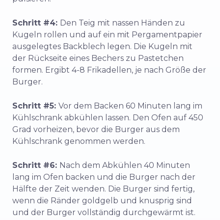
Schritt #4:
Den Teig mit nassen Händen zu
Kugeln rollen und auf ein mit Pergamentpapier
ausgelegtes Backblech legen. Die Kugeln mit
der Rückseite eines Bechers zu Pastetchen
formen. Ergibt 4-8 Frikadellen, je nach Größe der
Burger.
Schritt #5:
Vor dem Backen 60 Minuten lang im
Kühlschrank abkühlen lassen. Den Ofen auf 450
Grad vorheizen, bevor die Burger aus dem
Kühlschrank genommen werden.
Schritt #6:
Nach dem Abkühlen 40 Minuten
lang im Ofen backen und die Burger nach der
Hälfte der Zeit wenden. Die Burger sind fertig,
wenn die Ränder goldgelb und knusprig sind
und der Burger vollständig durchgewärmt ist.