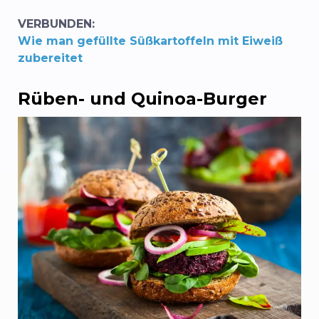
VERBUNDEN:
Wie man gefüllte Süßkartoffeln mit Eiweiß
zubereitet
Rüben- und Quinoa-Burger