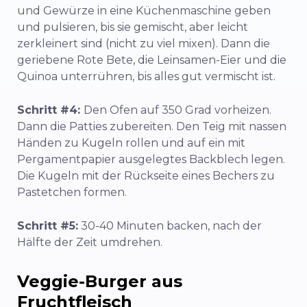
und Gewürze in eine Küchenmaschine geben
und pulsieren, bis sie gemischt, aber leicht
zerkleinert sind (nicht zu viel mixen). Dann die
geriebene Rote Bete, die Leinsamen-Eier und die
Quinoa unterrühren, bis alles gut vermischt ist.
Schritt #4:
Den Ofen auf 350 Grad vorheizen.
Dann die Patties zubereiten. Den Teig mit nassen
Händen zu Kugeln rollen und auf ein mit
Pergamentpapier ausgelegtes Backblech legen.
Die Kugeln mit der Rückseite eines Bechers zu
Pastetchen formen.
Schritt #5:
30-40 Minuten backen, nach der
Hälfte der Zeit umdrehen.
Veggie-Burger aus
Fruchtfleisch