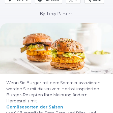
By: Lexy Parsons
Wenn Sie Burger mit dem Sommer assoziieren,
werden Sie mit diesen vom Herbst inspirierten
Burger-Rezepten Ihre Meinung ändern.
Hergestellt mit
Gemüsesorten der Saison