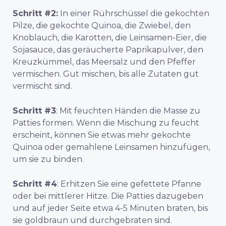
Schritt #2:
In einer Rührschüssel die gekochten
Pilze, die gekochte Quinoa, die Zwiebel, den
Knoblauch, die Karotten, die Leinsamen-Eier, die
Sojasauce, das geräucherte Paprikapulver, den
Kreuzkümmel, das Meersalz und den Pfeffer
vermischen. Gut mischen, bis alle Zutaten gut
vermischt sind.
Schritt #3
: Mit feuchten Händen die Masse zu
Patties formen. Wenn die Mischung zu feucht
erscheint, können Sie etwas mehr gekochte
Quinoa oder gemahlene Leinsamen hinzufügen,
um sie zu binden.
Schritt #4
: Erhitzen Sie eine gefettete Pfanne
oder bei mittlerer Hitze. Die Patties dazugeben
und auf jeder Seite etwa 4-5 Minuten braten, bis
sie goldbraun und durchgebraten sind.