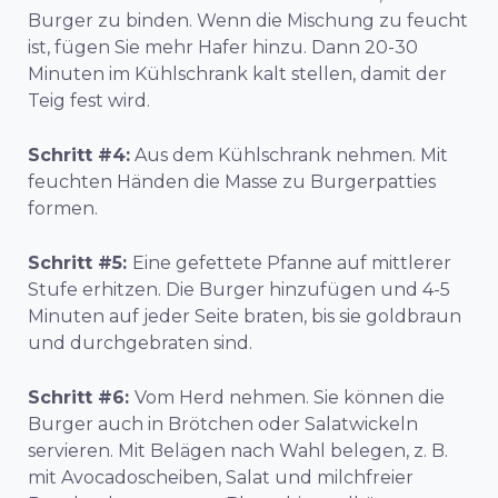
Burger zu binden. Wenn die Mischung zu feucht
ist, fügen Sie mehr Hafer hinzu. Dann 20-30
Minuten im Kühlschrank kalt stellen, damit der
Teig fest wird.
Schritt #4:
Aus dem Kühlschrank nehmen. Mit
feuchten Händen die Masse zu Burgerpatties
formen.
Schritt #5:
Eine gefettete Pfanne auf mittlerer
Stufe erhitzen. Die Burger hinzufügen und 4-5
Minuten auf jeder Seite braten, bis sie goldbraun
und durchgebraten sind.
Schritt #6:
Vom Herd nehmen. Sie können die
Burger auch in Brötchen oder Salatwickeln
servieren. Mit Belägen nach Wahl belegen, z. B.
mit Avocadoscheiben, Salat und milchfreier