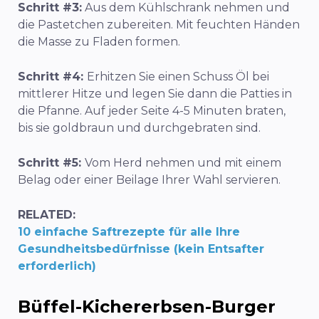
Schritt #3:
Aus dem Kühlschrank nehmen und
die Pastetchen zubereiten. Mit feuchten Händen
die Masse zu Fladen formen.
Schritt #4:
Erhitzen Sie einen Schuss Öl bei
mittlerer Hitze und legen Sie dann die Patties in
die Pfanne. Auf jeder Seite 4-5 Minuten braten,
bis sie goldbraun und durchgebraten sind.
Schritt #5:
Vom Herd nehmen und mit einem
Belag oder einer Beilage Ihrer Wahl servieren.
RELATED:
10 einfache Saftrezepte für alle Ihre
Gesundheitsbedürfnisse (kein Entsafter
erforderlich)
Büffel-Kichererbsen-Burger