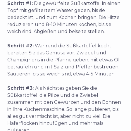
Schritt #1:
Die gewürfelte Süßkartoffel in einen
Topf mit gefiltertem Wasser geben, bis sie
bedeckt ist, und zum Kochen bringen. Die Hitze
reduzieren und 8-10 Minuten kochen, bis sie
weich sind. Abgießen und beiseite stellen.
Schritt #2:
Während die Süßkartoffel kocht,
bereiten Sie das Gemüse vor. Zwiebel und
Champignons in die Pfanne geben, mit etwas Öl
beträufeln und mit Salz und Pfeffer bestreuen.
Sautieren, bis sie weich sind, etwa 4-5 Minuten.
Schritt #3:
Als Nächstes geben Sie die
Süßkartoffel, die Pilze und die Zwiebel
zusammen mit den Gewürzen und den Bohnen
in Ihre Küchenmaschine. So lange pulsieren, bis
alles gut vermischt ist, aber nicht zu viel. Die
Haferflocken hinzufügen und mehrmals
pulsieren.