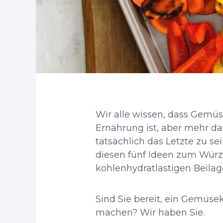
Wir alle wissen, dass Gemü
Ernährung ist, aber mehr da
tatsächlich das Letzte zu se
diesen fünf Ideen zum Wür
kohlenhydratlastigen Beilag
Sind Sie bereit, ein Gemüs
machen? Wir haben Sie.