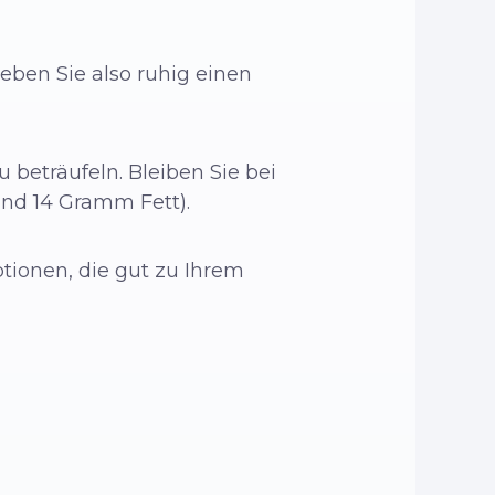
ben Sie also ruhig einen
 beträufeln. Bleiben Sie bei
und 14 Gramm Fett).
tionen, die gut zu Ihrem