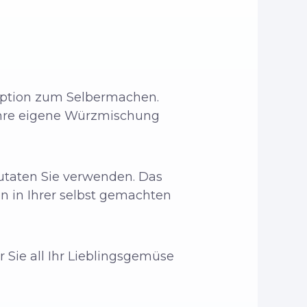
Option zum Selbermachen.
Ihre eigene Würzmischung
Zutaten Sie verwenden. Das
n in Ihrer selbst gemachten
 Sie all Ihr Lieblingsgemüse