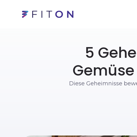
5 Gehe
Gemüse p
Diese Geheimnisse bewei