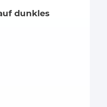
auf dunkles