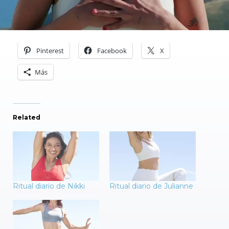
Pinterest
Facebook
X
Más
Related
Ritual diario de Nikki
Ritual diario de Julianne