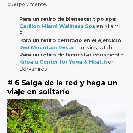
cuerpo y mente.
Para un retiro de bienestar tipo spa:
Carillon Miami Wellness Spa
en Miami,
FL
Para un retiro centrado en el ejercicio
:
Red Mountain Resort
en Ivins, Utah
Para un retiro de bienestar consciente
:
Kripalu Center for Yoga & Health
en
Berkshires
# 6 Salga de la red y haga un
viaje en solitario