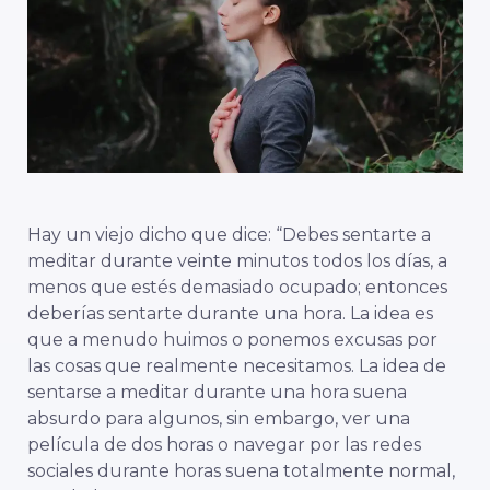
Hay un viejo dicho que dice: “Debes sentarte a
meditar durante veinte minutos todos los días, a
menos que estés demasiado ocupado; entonces
deberías sentarte durante una hora. La idea es
que a menudo huimos o ponemos excusas por
las cosas que realmente necesitamos. La idea de
sentarse a meditar durante una hora suena
absurdo para algunos, sin embargo, ver una
película de dos horas o navegar por las redes
sociales durante horas suena totalmente normal,