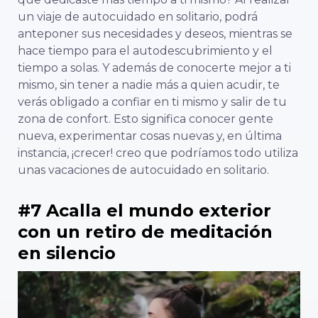
un viaje de autocuidado en solitario, podrá
anteponer sus necesidades y deseos, mientras se
hace tiempo para el autodescubrimiento y el
tiempo a solas. Y además de conocerte mejor a ti
mismo, sin tener a nadie más a quien acudir, te
verás obligado a confiar en ti mismo y salir de tu
zona de confort. Esto significa conocer gente
nueva, experimentar cosas nuevas y, en última
instancia, ¡crecer! creo que podríamos
todo
utiliza
unas vacaciones de autocuidado en solitario.
#7 Acalla el mundo exterior
con un retiro de meditación
en silencio