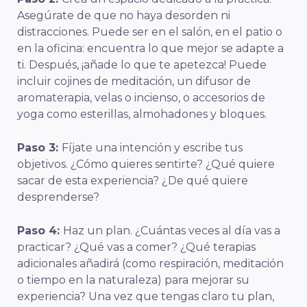
Asegúrate de que no haya desorden ni
distracciones. Puede ser en el salón, en el patio o
en la oficina: encuentra lo que mejor se adapte a
ti. Después, ¡añade lo que te apetezca! Puede
incluir cojines de meditación, un difusor de
aromaterapia, velas o incienso, o accesorios de
yoga como esterillas, almohadones y bloques.
Paso 3:
Fíjate una intención y escribe tus
objetivos. ¿Cómo quieres sentirte? ¿Qué quiere
sacar de esta experiencia? ¿De qué quiere
desprenderse?
Paso 4:
Haz un plan. ¿Cuántas veces al día vas a
practicar? ¿Qué vas a comer? ¿Qué terapias
adicionales añadirá (como respiración, meditación
o tiempo en la naturaleza) para mejorar su
experiencia? Una vez que tengas claro tu plan,