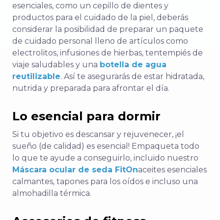
esenciales, como un cepillo de dientes y
productos para el cuidado de la piel, deberás
considerar la posibilidad de preparar un paquete
de cuidado personal lleno de artículos como
electrolitos, infusiones de hierbas, tentempiés de
viaje saludables y una
botella de agua
reutilizable
. Así te asegurarás de estar hidratada,
nutrida y preparada para afrontar el día.
Lo esencial para dormir
Si tu objetivo es descansar y rejuvenecer, ¡el
sueño (de calidad) es esencial! Empaqueta todo
lo que te ayude a conseguirlo, incluido nuestro
Máscara ocular de seda FitOn
aceites esenciales
calmantes, tapones para los oídos e incluso una
almohadilla térmica.