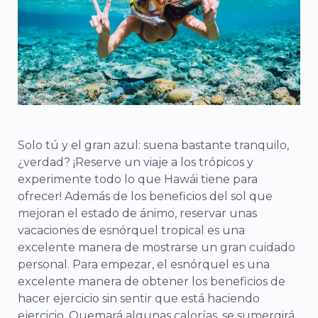
Solo tú y el gran azul: suena bastante tranquilo,
¿verdad? ¡Reserve un viaje a los trópicos y
experimente todo lo que Hawái tiene para
ofrecer! Además de los beneficios del sol que
mejoran el estado de ánimo, reservar unas
vacaciones de esnórquel tropical es una
excelente manera de mostrarse un gran cuidado
personal. Para empezar, el esnórquel es una
excelente manera de obtener los beneficios de
hacer ejercicio sin sentir que está haciendo
ejercicio. Quemará algunas calorías, se sumergirá