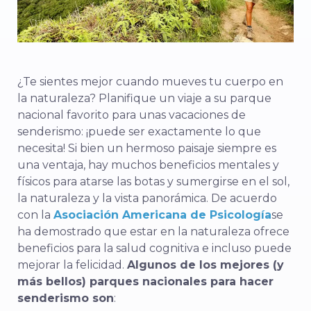
¿Te sientes mejor cuando mueves tu cuerpo en
la naturaleza? Planifique un viaje a su parque
nacional favorito para unas vacaciones de
senderismo: ¡puede ser exactamente lo que
necesita! Si bien un hermoso paisaje siempre es
una ventaja, hay muchos beneficios mentales y
físicos para atarse las botas y sumergirse en el sol,
la naturaleza y la vista panorámica. De acuerdo
con la
Asociación Americana de Psicología
se
ha demostrado que estar en la naturaleza ofrece
beneficios para la salud cognitiva e incluso puede
mejorar la felicidad.
Algunos de los mejores (y
más bellos) parques nacionales para hacer
senderismo son
: