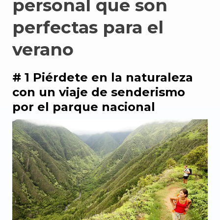
personal que son
perfectas para el
verano
# 1 Piérdete en la naturaleza
con un viaje de senderismo
por el parque nacional