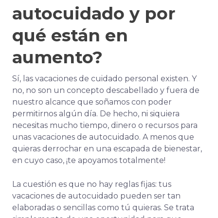
autocuidado y por
qué están en
aumento?
Sí, las vacaciones de cuidado personal existen. Y
no, no son un concepto descabellado y fuera de
nuestro alcance que soñamos con poder
permitirnos algún día. De hecho, ni siquiera
necesitas mucho tiempo, dinero o recursos para
unas vacaciones de autocuidado. A menos que
quieras derrochar en una escapada de bienestar,
en cuyo caso, ¡te apoyamos totalmente!
La cuestión es que no hay reglas fijas: tus
vacaciones de autocuidado pueden ser tan
elaboradas o sencillas como tú quieras. Se trata