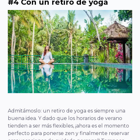
#4 Con un retiro de yoga
Admitámoslo: un retiro de yoga es
siempre
una
buena idea. Y dado que los horarios de verano
tienden a ser más flexibles, ¡ahora es el momento
perfecto para ponerse zen y finalmente reservar