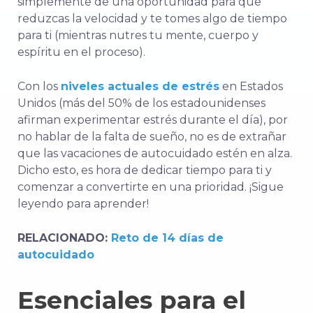
simplemente de una oportunidad para que
reduzcas la velocidad y te tomes algo de tiempo
para ti (mientras nutres tu mente, cuerpo y
espíritu en el proceso).
Con los
niveles actuales de estrés
en Estados
Unidos (más del 50% de los estadounidenses
afirman experimentar estrés durante el día),
por
no hablar de la falta de sueño,
no es de extrañar
que las vacaciones de autocuidado estén en alza.
Dicho esto, es hora de dedicar tiempo para ti y
comenzar a convertirte en una prioridad. ¡Sigue
leyendo para aprender!
RELACIONADO:
Reto de 14 días de
autocuidado
Esenciales para el