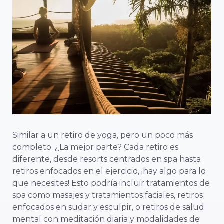
Similar a un retiro de yoga, pero un poco más
completo. ¿La mejor parte? Cada retiro es
diferente, desde resorts centrados en spa hasta
retiros enfocados en el ejercicio, ¡hay algo para lo
que necesites! Esto podría incluir tratamientos de
spa como masajes y tratamientos faciales, retiros
enfocados en sudar y esculpir, o retiros de salud
mental con meditación diaria y modalidades de