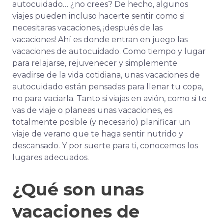
autocuidado… ¿no crees? De hecho, algunos
viajes pueden incluso hacerte sentir como si
necesitaras vacaciones, ¡después de las
vacaciones! Ahí es donde entran en juego las
vacaciones de autocuidado. Como tiempo y lugar
para relajarse, rejuvenecer y simplemente
evadirse de la vida cotidiana, unas vacaciones de
autocuidado están pensadas para llenar tu copa,
no para vaciarla. Tanto si viajas en avión, como si te
vas de viaje o planeas unas vacaciones, es
totalmente posible (y necesario) planificar un
viaje de verano que te haga sentir nutrido y
descansado.
Y por suerte para ti, conocemos los
lugares adecuados.
¿Qué son unas
vacaciones de