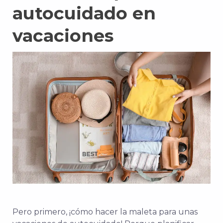
autocuidado en
vacaciones
Pero primero, ¡cómo hacer la maleta para unas