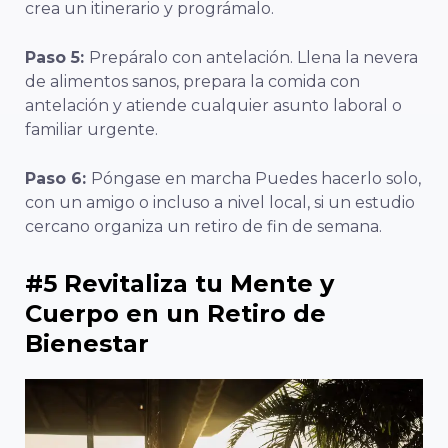
crea un itinerario y prográmalo.
Paso 5:
Prepáralo con antelación. Llena la nevera
de alimentos sanos, prepara la comida con
antelación y atiende cualquier asunto laboral o
familiar urgente.
Paso 6:
Póngase en marcha Puedes hacerlo solo,
con un amigo o incluso a nivel local, si un estudio
cercano organiza un retiro de fin de semana.
#5 Revitaliza tu Mente y
Cuerpo en un Retiro de
Bienestar