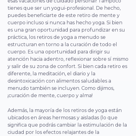
esas vacaciones de cuidado personal! Tampoco
tienes que ser un yogui-profesional. De hecho,
puedes beneficiarte de este retiro de mente y
cuerpo incluso si nunca has hecho yoga. Si bien
es una gran oportunidad para profundizar en su
práctica, los retiros de yoga a menudo se
estructuran en torno a la curación de todo el
cuerpo. Es una oportunidad para dirigir su
atención hacia adentro, reflexionar sobre sí mismo
y salir de su zona de confort. Si bien cada retiro es
diferente, la meditación, el diario y la
desintoxicación con alimentos saludables a
menudo también se incluyen. Como dijimos,
¡curación de mente, cuerpo y alma!
Además, la mayoría de los retiros de yoga están
ubicados en áreas hermosas y aisladas (lo que
significa que podrás cambiar la estimulación de la
ciudad por los efectos relajantes de la