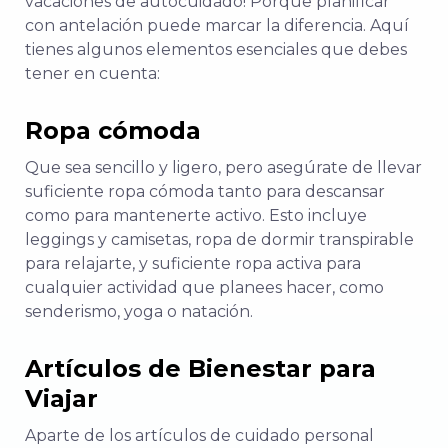
vacaciones de autocuidado! Porque planificar
con antelación puede marcar la diferencia. Aquí
tienes algunos elementos esenciales que debes
tener en cuenta:
Ropa cómoda
Que sea sencillo y ligero, pero asegúrate de llevar
suficiente ropa cómoda tanto para descansar
como para mantenerte activo. Esto incluye
leggings y camisetas, ropa de dormir transpirable
para relajarte, y suficiente ropa activa para
cualquier actividad que planees hacer, como
senderismo, yoga o natación.
Artículos de Bienestar para
Viajar
Aparte de los artículos de cuidado personal