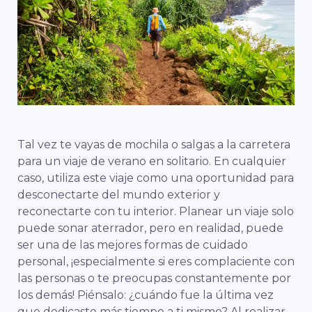
Tal vez te vayas de mochila o salgas a la carretera
para un viaje de verano en solitario. En cualquier
caso, utiliza este viaje como una oportunidad para
desconectarte del mundo exterior y
reconectarte con tu interior. Planear un viaje solo
puede sonar aterrador, pero en realidad, puede
ser una de las mejores formas de cuidado
personal, ¡especialmente si eres complaciente con
las personas o te preocupas constantemente por
los demás! Piénsalo: ¿cuándo fue la última vez
que dedicaste más tiempo a ti mismo? Al realizar