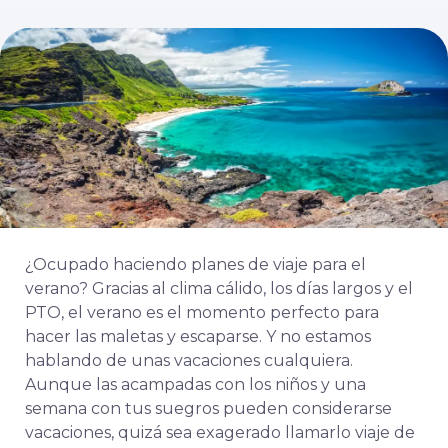
¿Ocupado haciendo planes de viaje para el
verano? Gracias al clima cálido, los días largos y el
PTO, el verano es el momento perfecto para
hacer las maletas y escaparse. Y no estamos
hablando de unas vacaciones cualquiera.
Aunque las acampadas con los niños y una
semana con tus suegros pueden considerarse
vacaciones, quizá sea exagerado llamarlo viaje de