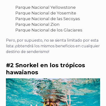
Parque Nacional Yellowstone
Parque Nacional de Yosemite
Parque Nacional de las Secoyas
Parque Nacional Zion
Parque Nacional de los Glaciares
Pero, por supuesto, no se sienta limitado por esta
lista: ¡obtendrá los mismos beneficios en cualquier
destino de senderismo!
#2 Snorkel en los trópicos
hawaianos