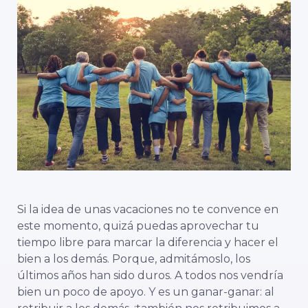
Si la idea de unas vacaciones no te convence en
este momento, quizá puedas aprovechar tu
tiempo libre para marcar la diferencia y hacer el
bien a los demás. Porque, admitámoslo, los
últimos años han sido duros. A todos nos vendría
bien un poco de apoyo. Y es un ganar-ganar: al