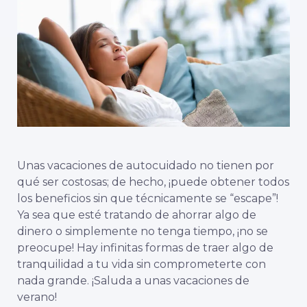
Unas vacaciones de autocuidado no tienen por
qué ser costosas; de hecho, ¡puede obtener todos
los beneficios sin que técnicamente se “escape”!
Ya sea que esté tratando de ahorrar algo de
dinero o simplemente no tenga tiempo, ¡no se
preocupe! Hay infinitas formas de traer algo de
tranquilidad a tu vida sin comprometerte con
nada grande. ¡Saluda a unas vacaciones de
verano!