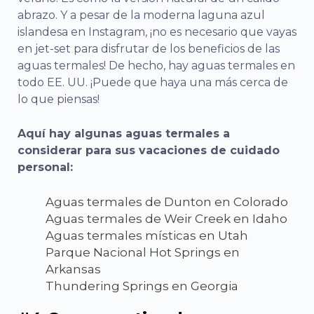
abrazo.
Y a pesar de la moderna laguna azul
islandesa en Instagram, ¡no es necesario que vayas
en jet-set para disfrutar de los beneficios de las
aguas termales! De hecho, hay aguas termales en
todo EE. UU. ¡Puede que haya una más cerca de
lo que piensas!
Aquí hay algunas aguas termales a
considerar para sus vacaciones de cuidado
personal:
Aguas termales de Dunton en Colorado
Aguas termales de Weir Creek en Idaho
Aguas termales místicas en Utah
Parque Nacional Hot Springs en
Arkansas
Thundering Springs en Georgia