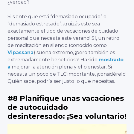
¿verdad?
Si siente que está “demasiado ocupado” o
“demasiado estresado”, ¡quizás este sea
exactamente el tipo de vacaciones de cuidado
personal que necesita este verano! Sí, un retiro
de meditación en silencio (conocido como
Vipassana
) suena extremo, ¡pero también es
extremadamente beneficioso! Ha sido
mostrado
a
mejorar la atención plena y el bienestar. Si
necesita un poco de TLC importante, ¡considérelo!
Quién sabe, podría ser justo lo que necesitas.
#8 Planifique unas vacaciones
de autocuidado
desinteresado: ¡Sea voluntario!