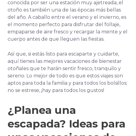
conocida por ser una estación muy ajetreada, el
otoño es también una de las épocas más bellas
del año. A caballo entre el verano y el invierno, es
el momento perfecto para disfrutar del follaje,
empaparse de aire fresco y recargar la mente y el
cuerpo antes de que lleguen las fiestas.
Así que, si estás listo para escaparte y cuidarte,
aquí tienes las mejores vacaciones de bienestar
otoñales que te harán sentir fresco, tranquilo y
sereno. Lo mejor de todo es que estos viajes son
aptos para toda la familia y para todos los bolsillos;
no se estrese, ¡hay para todos los gustos!
¿Planea una
escapada? Ideas para