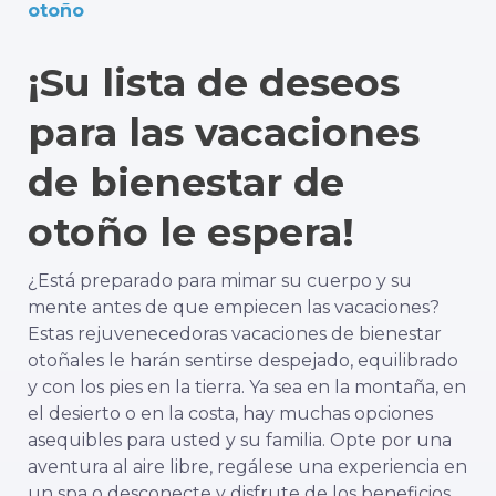
otoño
¡Su lista de deseos
para las vacaciones
de bienestar de
otoño le espera!
¿Está preparado para mimar su cuerpo y su
mente antes de que empiecen las vacaciones?
Estas rejuvenecedoras vacaciones de bienestar
otoñales le harán sentirse despejado, equilibrado
y con los pies en la tierra. Ya sea en la montaña, en
el desierto o en la costa, hay muchas opciones
asequibles para usted y su familia. Opte por una
aventura al aire libre, regálese una experiencia en
un spa o desconecte y disfrute de los beneficios