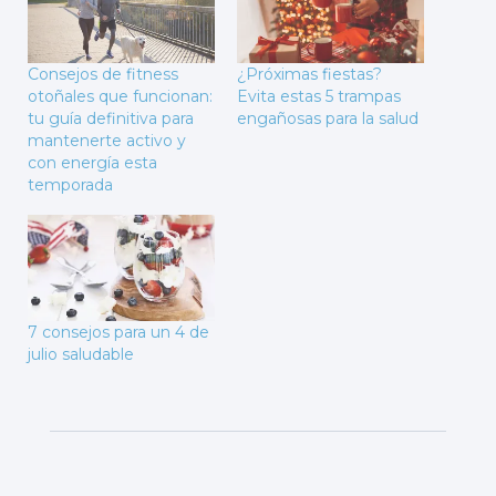
Consejos de fitness
¿Próximas fiestas?
otoñales que funcionan:
Evita estas 5 trampas
tu guía definitiva para
engañosas para la salud
mantenerte activo y
con energía esta
temporada
7 consejos para un 4 de
julio saludable