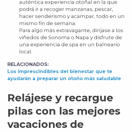
auténtica experiencia otoñal en la que
podrá ir a recoger manzanas, pescar,
hacer senderismo y acampar, todo en un
mismo fin de semana.
Para algo más extravagante, diríjase a los
viñedos de Sonoma o Napa y disfrute de
una experiencia de spa en un balneario
local.
RELACIONADOS:
Los imprescindibles del bienestar que te
ayudarán a preparar un otoño más saludable
Relájese y recargue
pilas con las mejores
vacaciones de