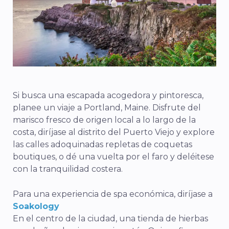
Si busca una escapada acogedora y pintoresca,
planee un viaje a Portland, Maine. Disfrute del
marisco fresco de origen local a lo largo de la
costa, diríjase al distrito del Puerto Viejo y explore
las calles adoquinadas repletas de coquetas
boutiques, o dé una vuelta por el faro y deléitese
con la tranquilidad costera.
Para una experiencia de spa económica, diríjase a
Soakology
En el centro de la ciudad, una tienda de hierbas