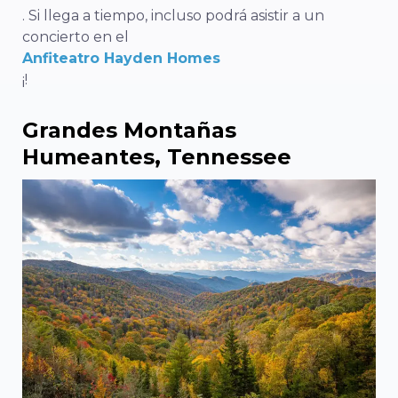
. Si llega a tiempo, incluso podrá asistir a un
concierto en el
Anfiteatro Hayden Homes
¡!
Grandes Montañas
Humeantes, Tennessee