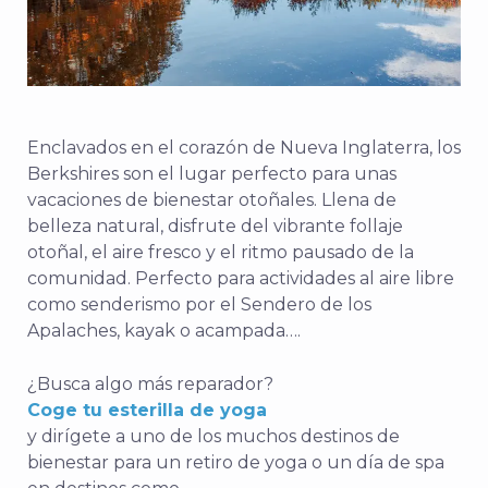
Enclavados en el corazón de Nueva Inglaterra, los
Berkshires son el lugar perfecto para unas
vacaciones de bienestar otoñales. Llena de
belleza natural, disfrute del vibrante follaje
otoñal, el aire fresco y el ritmo pausado de la
comunidad. Perfecto para actividades al aire libre
como senderismo por el Sendero de los
Apalaches, kayak o acampada….
¿Busca algo más reparador?
Coge tu esterilla de yoga
y dirígete a uno de los muchos destinos de
bienestar para un retiro de yoga o un día de spa