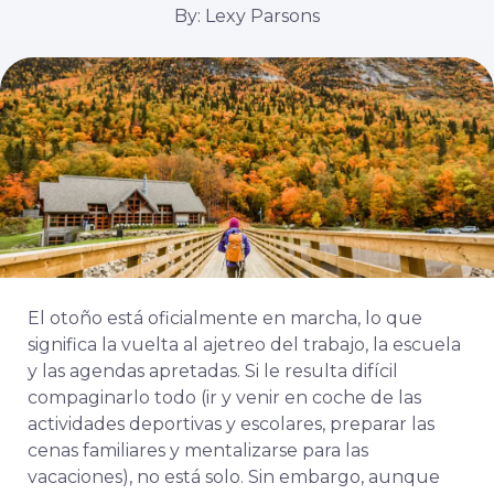
By: Lexy Parsons
El otoño está oficialmente en marcha, lo que
significa la vuelta al ajetreo del trabajo, la escuela
y las agendas apretadas. Si le resulta difícil
compaginarlo todo (ir y venir en coche de las
actividades deportivas y escolares, preparar las
cenas familiares y mentalizarse para las
vacaciones), no está solo. Sin embargo, aunque