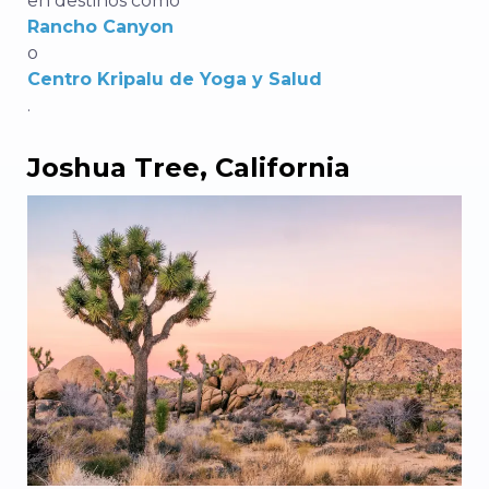
en destinos como
Rancho Canyon
o
Centro Kripalu de Yoga y Salud
.
Joshua Tree, California