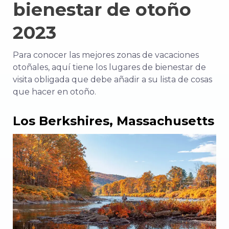
bienestar de otoño
2023
Para conocer las mejores zonas de vacaciones
otoñales, aquí tiene los lugares de bienestar de
visita obligada que debe añadir a su lista de cosas
que hacer en otoño.
Los Berkshires, Massachusetts