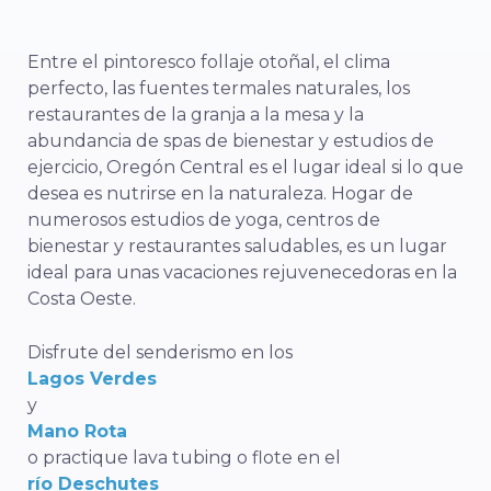
Entre el pintoresco follaje otoñal, el clima
perfecto, las fuentes termales naturales, los
restaurantes de la granja a la mesa y la
abundancia de spas de bienestar y estudios de
ejercicio, Oregón Central es el lugar ideal si lo que
desea es nutrirse en la naturaleza. Hogar de
numerosos estudios de yoga, centros de
bienestar y restaurantes saludables, es un lugar
ideal para unas vacaciones rejuvenecedoras en la
Costa Oeste.
Disfrute del senderismo en los
Lagos Verdes
y
Mano Rota
o practique lava tubing o flote en el
río Deschutes