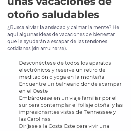
unas vacaciones de
otoño saludables
¿Busca aliviar la ansiedad y calmar la mente? He
aquí algunas ideas de vacaciones de bienestar
que le ayudarán a escapar de las tensiones
cotidianas (sin arruinarse).
Desconéctese de todos los aparatos
electrónicos y reserve un retiro de
meditación o yoga en la montaña
Encuentre un balneario donde acampar
en el Oeste
Embárquese en un viaje familiar por el
sur para contemplar el follaje otoñal y las
impresionantes vistas de Tennessee y
las Carolinas.
Diríjase a la Costa Este para vivir una