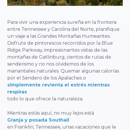
Para vivir una experiencia sureña en la frontera
entre Tennessee y Carolina del Norte, planifique
un viaje a las Grandes Montañas Humeantes.
Disfrute de pintorescos recorridos por la Blue
Ridge Parkway, impresionantes vistas de las
montañas de Gatlinburg, cientos de rutas de
senderismo y no nos olvidemos de los
manantiales naturales. Quemar algunas calorías
por el Sendero de los Apalaches o
simplemente revienta el estrés mientras
respiras
todo lo que ofrece la naturaleza.
Mientras estás aquí, no muy lejos está
Granja y posada Southall
en Franklin, Tennessee, unas vacaciones que le