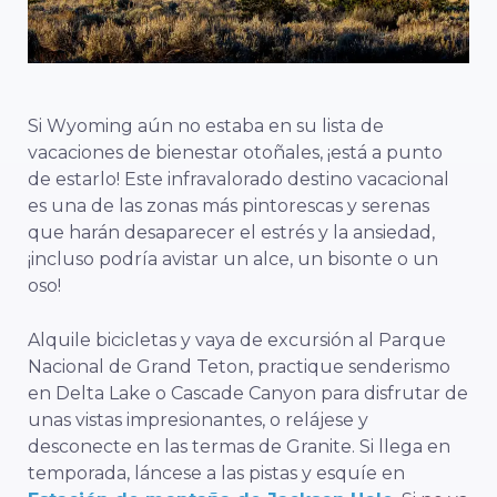
Si Wyoming aún no estaba en su lista de
vacaciones de bienestar otoñales, ¡está a punto
de estarlo! Este infravalorado destino vacacional
es una de las zonas más pintorescas y serenas
que harán desaparecer el estrés y la ansiedad,
¡incluso podría avistar un alce, un bisonte o un
oso!
Alquile bicicletas y vaya de excursión al Parque
Nacional de Grand Teton, practique senderismo
en Delta Lake o Cascade Canyon para disfrutar de
unas vistas impresionantes, o relájese y
desconecte en las termas de Granite. Si llega en
temporada, láncese a las pistas y esquíe en