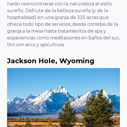
harán reencontrarse con la naturaleza al estilo
sureño. Disfrute de la belleza sureña (y de la
hospitalidad) en una granja de 325 acres que
ofrece todo tipo de servicios, desde comidas de la
granja a la mesa hasta tratamientos de spa y
experiencias como meditaciones en baños del sur,
tiro con arco y apicultura.
Jackson Hole, Wyoming