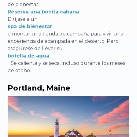
de bienestar.
Reserva una bonita cabaña
Diríjase a un
spa de bienestar
o montar una tienda de campaña para vivir una
experiencia de acampada en el desierto. Pero
asegúrese de llevar su
botella de agua
¡! Se calienta y se seca, incluso durante los meses
de otoño.
Portland, Maine