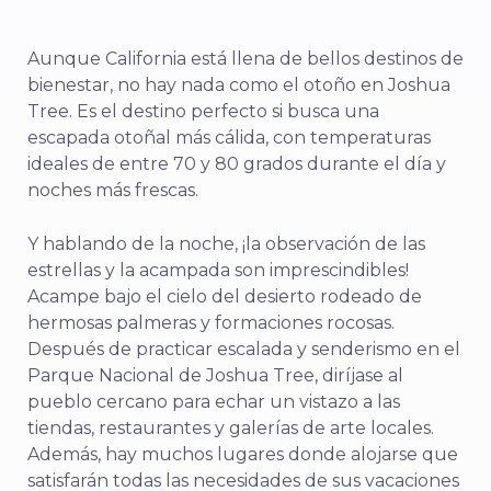
Aunque California está llena de bellos destinos de
bienestar, no hay nada como el otoño en Joshua
Tree. Es el destino perfecto si busca una
escapada otoñal más cálida, con temperaturas
ideales de entre 70 y 80 grados durante el día y
noches más frescas.
Y hablando de la noche, ¡la observación de las
estrellas y la acampada son imprescindibles!
Acampe bajo el cielo del desierto rodeado de
hermosas palmeras y formaciones rocosas.
Después de practicar escalada y senderismo en el
Parque Nacional de Joshua Tree, diríjase al
pueblo cercano para echar un vistazo a las
tiendas, restaurantes y galerías de arte locales.
Además, hay muchos lugares donde alojarse que
satisfarán todas las necesidades de sus vacaciones