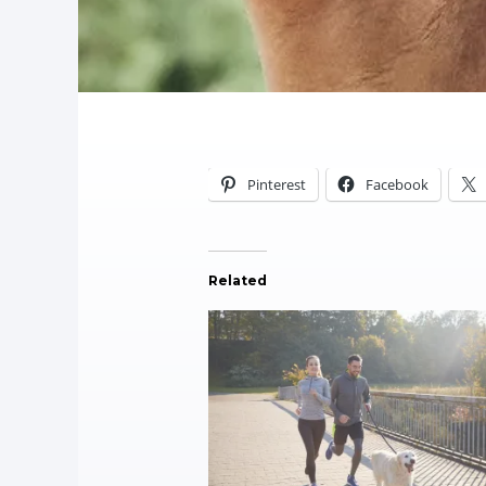
Pinterest
Facebook
Related