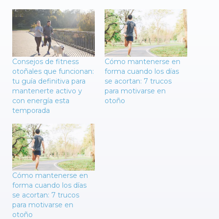
Consejos de fitness
Cómo mantenerse en
otoñales que funcionan:
forma cuando los días
tu guía definitiva para
se acortan: 7 trucos
mantenerte activo y
para motivarse en
con energía esta
otoño
temporada
Cómo mantenerse en
forma cuando los días
se acortan: 7 trucos
para motivarse en
otoño