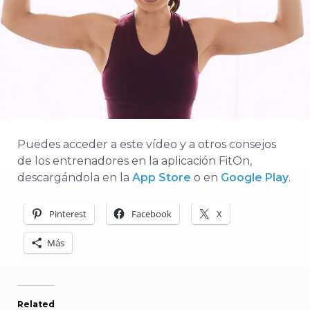
Puedes acceder a este vídeo y a otros consejos
de los entrenadores en la aplicación FitOn,
descargándola en la
App Store
o en
Google Play
.
Pinterest
Facebook
X
Más
Related