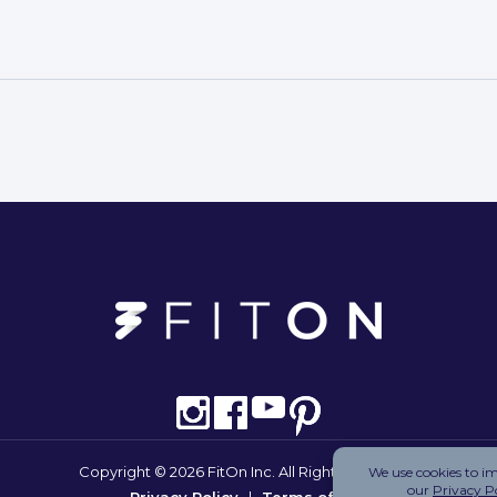
Copyright © 2026 FitOn Inc. All Rights Reserved.