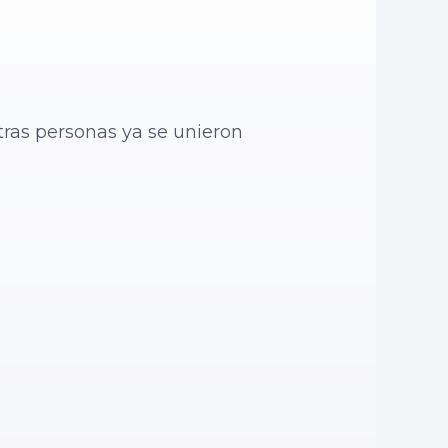
tras personas ya se unieron