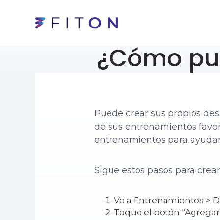
¿Cómo pue
Puede crear sus propios des
de sus entrenamientos favor
entrenamientos para ayudar
Sigue estos pasos para crear
Ve a Entrenamientos > De
Toque el botón “Agregar d