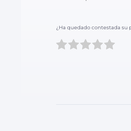
¿Ha quedado contestada su 