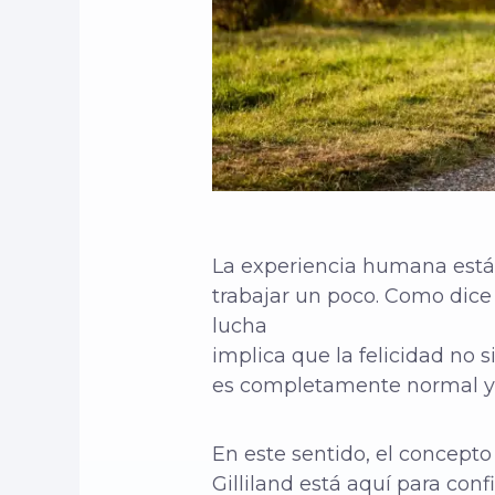
La experiencia humana está 
trabajar un poco. Como dice e
lucha
implica que la felicidad no 
es completamente normal y 
En este sentido, el concepto
Gilliland está aquí para con