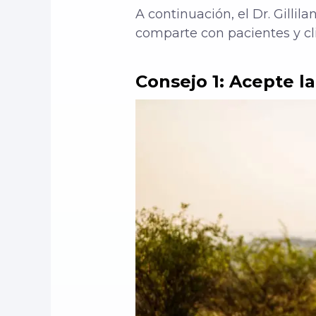
A continuación, el Dr. Gillil
comparte con pacientes y cl
Consejo 1: Acepte la