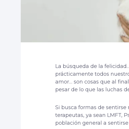
La búsqueda de la felicidad
prácticamente todos nuestros
amor… son cosas que al fina
pesar de lo que las luchas d
Si busca formas de sentirse 
terapeutas, ya sean LMFT, P
población general a sentirse (