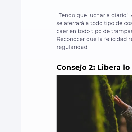
“Tengo que luchar a diario”, 
se aferrará a todo tipo de c
caer en todo tipo de trampa
Reconocer que la felicidad r
regularidad.
Consejo 2: Libera lo