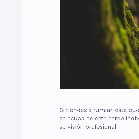
Si tiendes a rumiar, éste pu
se ocupa de esto como indiv
su visión profesional.