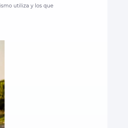
ismo utiliza y los que