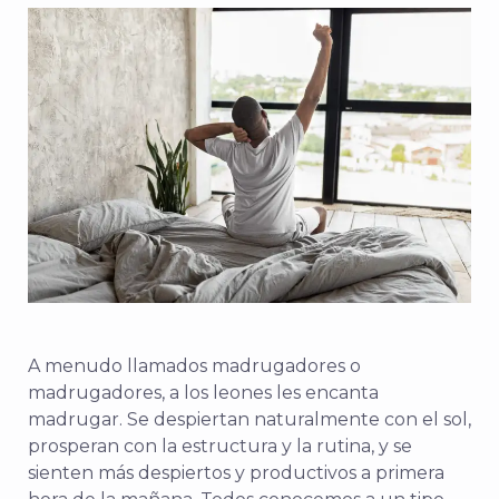
A menudo llamados madrugadores o
madrugadores, a los leones les encanta
madrugar. Se despiertan naturalmente con el sol,
prosperan con la estructura y la rutina, y se
sienten más despiertos y productivos a primera