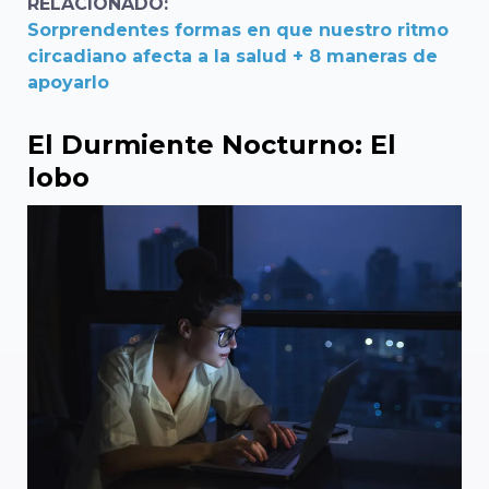
RELACIONADO:
Sorprendentes formas en que nuestro ritmo
circadiano afecta a la salud + 8 maneras de
apoyarlo
El Durmiente Nocturno: El
lobo