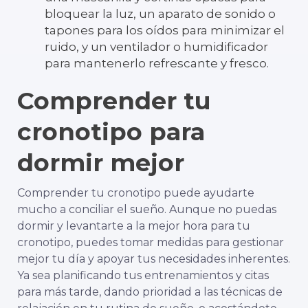
bloquear la luz, un aparato de sonido o
tapones para los oídos para minimizar el
ruido, y un ventilador o humidificador
para mantenerlo refrescante y fresco.
Comprender tu
cronotipo para
dormir mejor
Comprender tu cronotipo puede ayudarte
mucho a conciliar el sueño. Aunque no puedas
dormir y levantarte a la mejor hora para tu
cronotipo, puedes tomar medidas para gestionar
mejor tu día y apoyar tus necesidades inherentes.
Ya sea planificando tus entrenamientos y citas
para más tarde, dando prioridad a las técnicas de