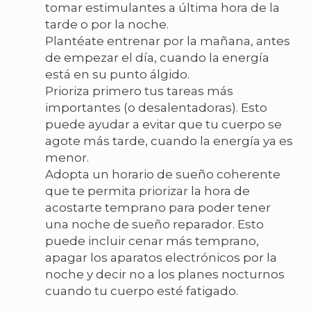
tomar estimulantes a última hora de la
tarde o por la noche.
Plantéate entrenar por la mañana, antes
de empezar el día, cuando la energía
está en su punto álgido.
Prioriza primero tus tareas más
importantes (o desalentadoras). Esto
puede ayudar a evitar que tu cuerpo se
agote más tarde, cuando la energía ya es
menor.
Adopta un horario de sueño coherente
que te permita priorizar la hora de
acostarte temprano para poder tener
una noche de sueño reparador. Esto
puede incluir cenar más temprano,
apagar los aparatos electrónicos por la
noche y decir no a los planes nocturnos
cuando tu cuerpo esté fatigado.