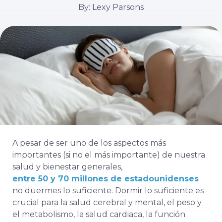
By: Lexy Parsons
A pesar de ser uno de los aspectos más
importantes (si no el más importante) de nuestra
salud y bienestar generales,
entre 50 y 70 millones de estadounidenses
no duermes lo suficiente. Dormir lo suficiente es
crucial para la salud cerebral y mental, el peso y
el metabolismo, la salud cardiaca, la función