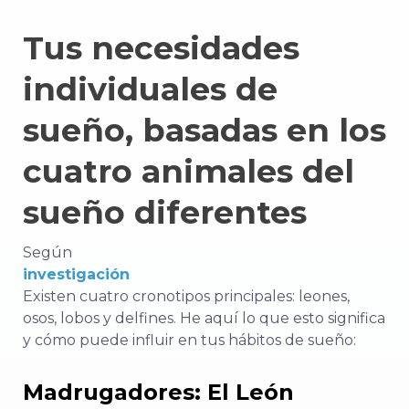
Tus necesidades
individuales de
sueño, basadas en los
cuatro animales del
sueño diferentes
Según
investigación
Existen cuatro cronotipos principales: leones,
osos, lobos y delfines. He aquí lo que esto significa
y cómo puede influir en tus hábitos de sueño:
Madrugadores: El León