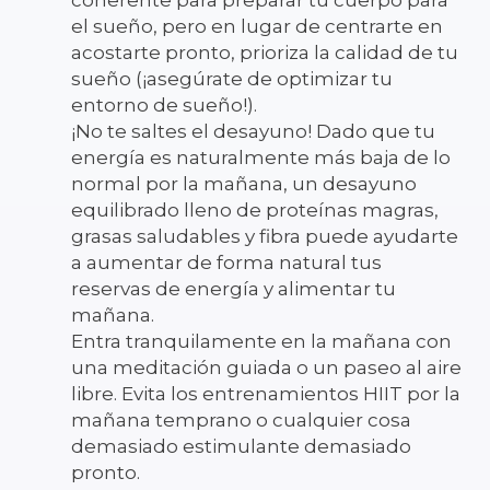
el sueño, pero en lugar de centrarte en
acostarte pronto, prioriza la calidad de tu
sueño (¡asegúrate de optimizar tu
entorno de sueño!).
¡No te saltes el desayuno! Dado que tu
energía es naturalmente más baja de lo
normal por la mañana, un desayuno
equilibrado lleno de proteínas magras,
grasas saludables y fibra puede ayudarte
a aumentar de forma natural tus
reservas de energía y alimentar tu
mañana.
Entra tranquilamente en la mañana con
una meditación guiada o un paseo al aire
libre. Evita los entrenamientos HIIT por la
mañana temprano o cualquier cosa
demasiado estimulante demasiado
pronto.