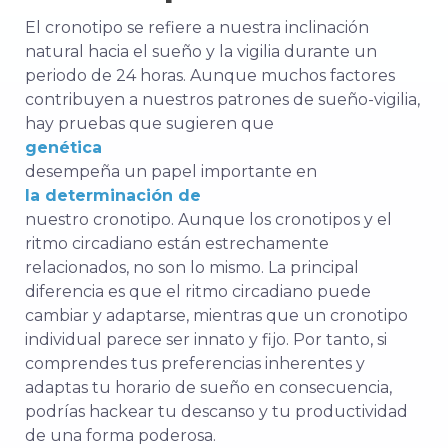
El cronotipo se refiere a nuestra inclinación
natural hacia el sueño y la vigilia durante un
periodo de 24 horas. Aunque muchos factores
contribuyen a nuestros patrones de sueño-vigilia,
hay pruebas que sugieren que
genética
desempeña un papel importante en
la determinación de
nuestro cronotipo. Aunque los cronotipos y el
ritmo circadiano están estrechamente
relacionados, no son lo mismo. La principal
diferencia es que el ritmo circadiano puede
cambiar y adaptarse, mientras que un cronotipo
individual parece ser innato y fijo. Por tanto, si
comprendes tus preferencias inherentes y
adaptas tu horario de sueño en consecuencia,
podrías hackear tu descanso y tu productividad
de una forma poderosa.