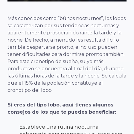
Más conocidos como “búhos nocturnos”, los lobos
se caracterizan por sus tendencias nocturnas y
aparentemente prosperan durante la tarde y la
noche. De hecho, a menudo les resulta difícil o
terrible despertarse pronto, e incluso pueden
tener dificultades para dormirse pronto también.
Para este cronotipo de sueño, su yo más
productivo se encuentra al final del día, durante
las últimas horas de la tarde y la noche. Se calcula
que el 15% de la población constituye el
cronotipo del lobo.
Si eres del tipo lobo, aquí tienes algunos
consejos de los que te puedes beneficiar:
Establece una rutina nocturna
coherente para preparar tu cuerpo para