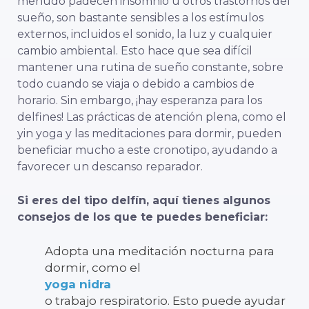
menudo padecen insomnio u otros trastornos del
sueño, son bastante sensibles a los estímulos
externos, incluidos el sonido, la luz y cualquier
cambio ambiental. Esto hace que sea difícil
mantener una rutina de sueño constante, sobre
todo cuando se viaja o debido a cambios de
horario. Sin embargo, ¡hay esperanza para los
delfines! Las prácticas de atención plena, como el
yin yoga y las meditaciones para dormir, pueden
beneficiar mucho a este cronotipo, ayudando a
favorecer un descanso reparador.
Si eres del tipo delfín, aquí tienes algunos
consejos de los que te puedes beneficiar:
Adopta una meditación nocturna para
dormir, como el
yoga nidra
o trabajo respiratorio. Esto puede ayudar