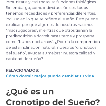
inmunitaria y casi todas las funciones fisiológicas.
Sin embargo, como individuos únicos, todos
tenemos necesidades y preferencias diferentes,
incluso en lo que se refiere al sueño. Esto puede
explicar por qué algunos de nosotros nacimos
“madrugadores”, mientras que otros tienen la
predisposición a dormir hasta tarde y prosperar
como “búhos nocturnos”. ¿Podría la comprensión
de esta inclinación natural, nuestros “cronotipos
del sueño”, ayudar a
¿mejorar nuestra calidad y
cantidad de sueño
?
RELACIONADOS:
Cómo dormir mejor puede cambiar tu vida
¿Qué es un
Cronotipo del Sueño?