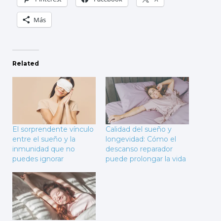
Más
Related
El sorprendente vínculo
Calidad del sueño y
entre el sueño y la
longevidad: Cómo el
inmunidad que no
descanso reparador
puedes ignorar
puede prolongar la vida