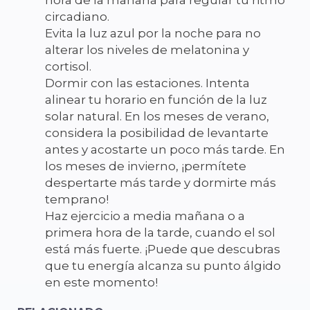
circadiano.
Evita la luz azul por la noche para no
alterar los niveles de melatonina y
cortisol.
Dormir con las estaciones. Intenta
alinear tu horario en función de la luz
solar natural. En los meses de verano,
considera la posibilidad de levantarte
antes y acostarte un poco más tarde. En
los meses de invierno, ¡permítete
despertarte más tarde y dormirte más
temprano!
Haz ejercicio a media mañana o a
primera hora de la tarde, cuando el sol
está más fuerte. ¡Puede que descubras
que tu energía alcanza su punto álgido
en este momento!