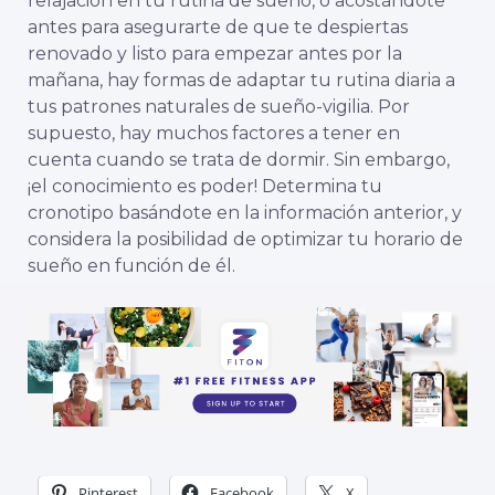
relajación en tu rutina de sueño, o acostándote
antes para asegurarte de que te despiertas
renovado y listo para empezar antes por la
mañana, hay formas de adaptar tu rutina diaria a
tus patrones naturales de sueño-vigilia. Por
supuesto, hay muchos factores a tener en
cuenta cuando se trata de dormir. Sin embargo,
¡el conocimiento es poder! Determina tu
cronotipo basándote en la información anterior, y
considera la posibilidad de optimizar tu horario de
sueño en función de él.
Pinterest
Facebook
X