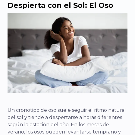
Despierta con el Sol: El Oso
Un cronotipo de oso suele seguir el ritmo natural
del sol y tiende a despertarse a horas diferentes
según la estación del año. En los meses de
verano, los osos pueden levantarse temprano y