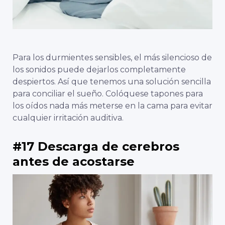
Para los durmientes sensibles, el más silencioso de
los sonidos puede dejarlos completamente
despiertos. Así que tenemos una solución sencilla
para conciliar el sueño. Colóquese tapones para
los oídos nada más meterse en la cama para evitar
cualquier irritación auditiva.
#17 Descarga de cerebros
antes de acostarse