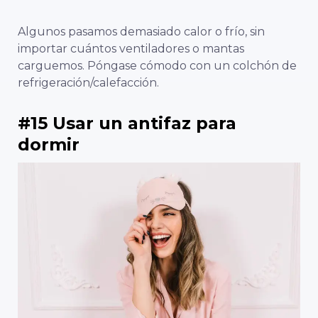
Algunos pasamos demasiado calor o frío, sin
importar cuántos ventiladores o mantas
carguemos. Póngase cómodo con un colchón de
refrigeración/calefacción.
#15 Usar un antifaz para
dormir