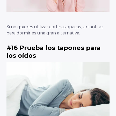
Si no quieres utilizar cortinas opacas, un antifaz
para dormir es una gran alternativa.
#16 Prueba los tapones para
los oídos