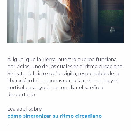
Al igual que la Tierra, nuestro cuerpo funciona
por ciclos, uno de los cuales es el ritmo circadiano.
Se trata del ciclo sueño-vigilia, responsable de la
liberación de hormonas como la melatonina y el
cortisol para ayudar a conciliar el sueño o
despertarlo.
Lea aquí sobre
cómo sincronizar su ritmo circadiano
.