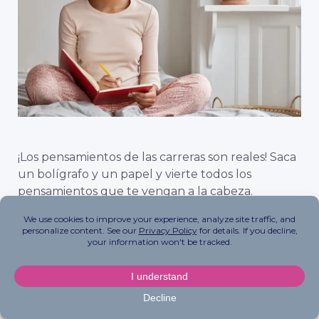
¡Los pensamientos de las carreras son reales! Saca
un bolígrafo y un papel y vierte todos los
pensamientos que te vengan a la cabeza.
#18 Bebe una infusión
calmante