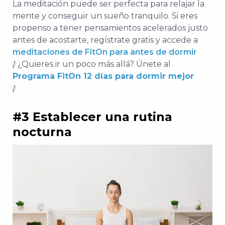
La meditación puede ser perfecta para relajar la
mente y conseguir un sueño tranquilo. Si eres
propenso a tener pensamientos acelerados justo
antes de acostarte, regístrate gratis y accede a
meditaciones de FitOn para antes de dormir
¡! ¿Quieres ir un poco más allá? Únete al
Programa FitOn 12 días para dormir mejor
¡!
#3 Establecer una rutina
nocturna