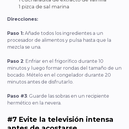
1 pizca de sal marina
Direcciones:
Paso 1:
Añade todos los ingredientes a un
procesador de alimentos y pulsa hasta que la
mezcla se una.
Paso 2
: Enfriar en el frigorífico durante 10
minutos y luego formar rondas del tamaño de un
bocado. Mételo en el congelador durante 20
minutos antes de disfrutarlo.
Paso #3
: Guarde las sobras en un recipiente
hermético en la nevera.
#7 Evite la televisión intensa
antes de acostarse