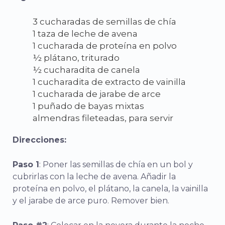
3 cucharadas de semillas de chía
1 taza de leche de avena
1 cucharada de proteína en polvo
½ plátano, triturado
½ cucharadita de canela
1 cucharadita de extracto de vainilla
1 cucharada de jarabe de arce
1 puñado de bayas mixtas
almendras fileteadas, para servir
Direcciones:
Paso 1
: Poner las semillas de chía en un bol y
cubrirlas con la leche de avena. Añadir la
proteína en polvo, el plátano, la canela, la vainilla
y el jarabe de arce puro. Remover bien.