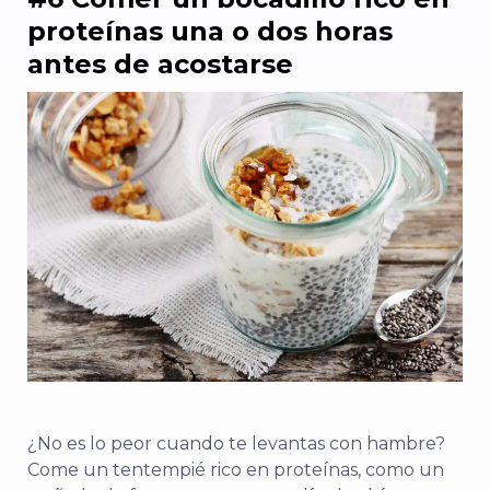
proteínas una o dos horas
antes de acostarse
¿No es lo peor cuando te levantas con hambre?
Come un tentempié rico en proteínas, como un