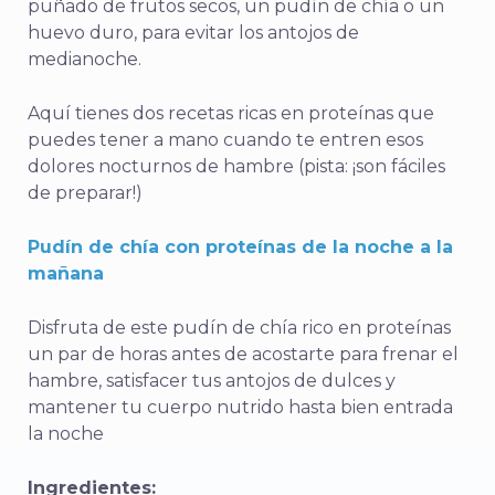
puñado de frutos secos, un pudín de chía o un
huevo duro, para evitar los antojos de
medianoche.
Aquí tienes dos recetas ricas en proteínas que
puedes tener a mano cuando te entren esos
dolores nocturnos de hambre (pista: ¡son fáciles
de preparar!)
Pudín de chía con proteínas de la noche a la
mañana
Disfruta de este pudín de chía rico en proteínas
un par de horas antes de acostarte para frenar el
hambre, satisfacer tus antojos de dulces y
mantener tu cuerpo nutrido hasta bien entrada
la noche
Ingredientes: