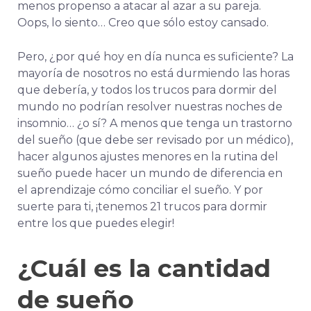
menos propenso a atacar al azar a su pareja.
Oops, lo siento… Creo que sólo estoy cansado.
Pero, ¿por qué hoy en día nunca es suficiente? La
mayoría de nosotros no está durmiendo las horas
que debería, y todos los trucos para dormir del
mundo no podrían resolver nuestras noches de
insomnio… ¿o sí? A menos que tenga un trastorno
del sueño (que debe ser revisado por un médico),
hacer algunos ajustes menores en la rutina del
sueño puede hacer un mundo de diferencia en
el aprendizaje
cómo conciliar el sueño
. Y por
suerte para ti, ¡tenemos 21 trucos para dormir
entre los que puedes elegir!
¿Cuál es la cantidad
de sueño