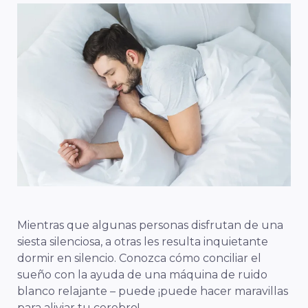
Mientras que algunas personas disfrutan de una
siesta silenciosa, a otras les resulta inquietante
dormir en silencio. Conozca
cómo conciliar el
sueño
con la ayuda de una máquina de ruido
blanco relajante – puede
¡puede hacer maravillas
para aliviar tu cerebro!