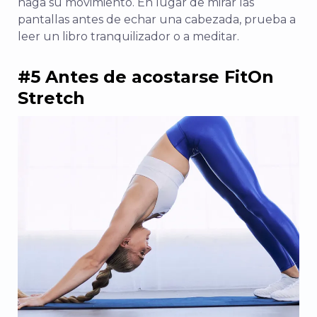
haga su movimiento. En lugar de mirar las
pantallas antes de echar una cabezada, prueba a
leer un libro tranquilizador o a meditar.
#5 Antes de acostarse FitOn
Stretch