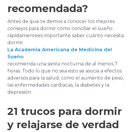
recomendada?
Antes de que te demos a conocer los mejores
consejos para dormir
cómo conciliar el sueño
rápidamente
es importante saber cuánto necesita
dormir.
La Academia Americana de Medicina del
Sueño
recomienda una siesta nocturna de al menos 7
horas. Todo lo que no sea esto se asocia a efectos
adversos para la salud, como el aumento de peso,
las enfermedades cardíacas, la diabetes y la
depresión.
21 trucos para dormir
y relajarse de verdad