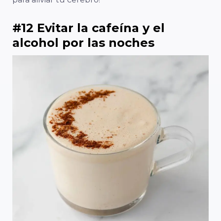
#12 Evitar la cafeína y el
alcohol por las noches