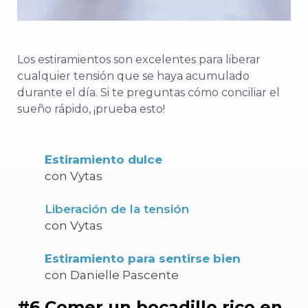
Los estiramientos son excelentes para liberar
cualquier tensión que se haya acumulado
durante el día.
Si te preguntas
cómo conciliar el
sueño
rápido, ¡prueba esto!
Estiramiento dulce
con Vytas
Liberación de la tensión
con Vytas
Estiramiento para sentirse bien
con Danielle Pascente
#6 Comer un bocadillo rico en