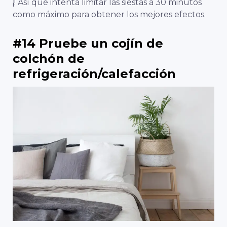
¡! Así que intenta limitar las siestas a 30 minutos
como máximo para obtener los mejores efectos.
#14 Pruebe un cojín de
colchón de
refrigeración/calefacción