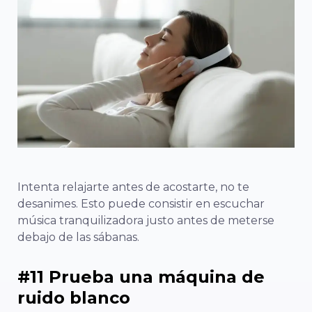
Intenta relajarte antes de acostarte, no te
desanimes. Esto puede consistir en escuchar
música tranquilizadora justo antes de meterse
debajo de las sábanas.
#11 Prueba una máquina de
ruido blanco