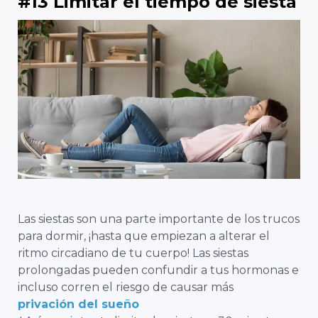
#13 Limitar el tiempo de siesta
Las siestas son una parte importante de los trucos
para dormir, ¡hasta que empiezan a alterar el
ritmo circadiano de tu cuerpo! Las siestas
prolongadas pueden confundir a tus hormonas e
incluso corren el riesgo de causar más
privación del sueño