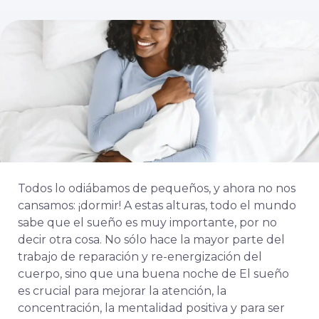
Todos lo odiábamos de pequeños, y ahora no nos
cansamos: ¡dormir! A estas alturas, todo el mundo
sabe que el sueño es muy importante, por no
decir otra cosa. No sólo hace la mayor parte del
trabajo de reparación y re-energización del
cuerpo, sino que una buena noche de
El sueño
es crucial para mejorar la atención, la
concentración, la mentalidad positiva y para ser