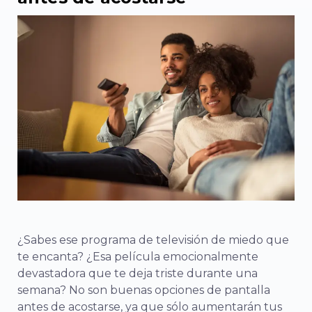
¿Sabes ese programa de televisión de miedo que
te encanta? ¿Esa película emocionalmente
devastadora que te deja triste durante una
semana? No son buenas opciones de pantalla
antes de acostarse, ya que sólo aumentarán tus