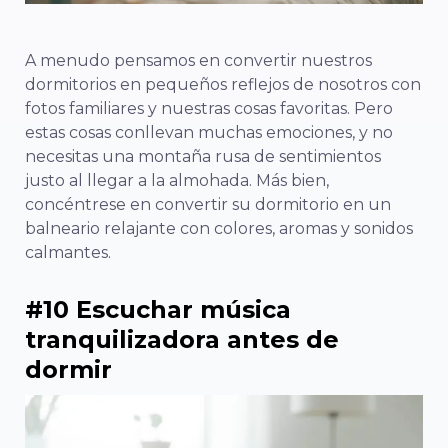
A menudo pensamos en convertir nuestros
dormitorios en pequeños reflejos de nosotros con
fotos familiares y nuestras cosas favoritas. Pero
estas cosas conllevan muchas emociones, y no
necesitas una montaña rusa de sentimientos
justo al llegar a la almohada. Más bien,
concéntrese en convertir su dormitorio en un
balneario relajante con colores, aromas y sonidos
calmantes.
#10 Escuchar música
tranquilizadora antes de
dormir