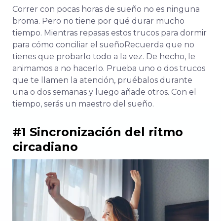
Correr con pocas horas de sueño no es ninguna
broma. Pero no tiene por qué durar mucho
tiempo. Mientras repasas estos trucos para dormir
para
cómo conciliar el sueño
Recuerda que no
tienes que probarlo todo a la vez. De hecho, le
animamos a no hacerlo. Prueba uno o dos trucos
que te llamen la atención, pruébalos durante
una o dos semanas y luego añade otros. Con el
tiempo, serás un maestro del sueño.
#1 Sincronización del ritmo
circadiano