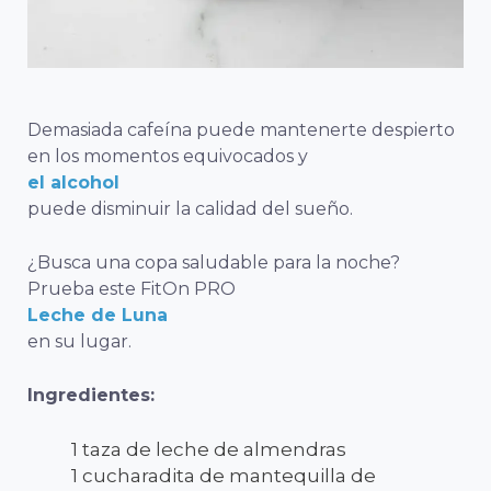
Demasiada cafeína puede mantenerte despierto
en los momentos equivocados y
el alcohol
puede disminuir la calidad del sueño.
¿Busca una copa saludable para la noche?
Prueba este FitOn PRO
Leche de Luna
en su lugar.
Ingredientes:
1 taza de leche de almendras
1 cucharadita de mantequilla de