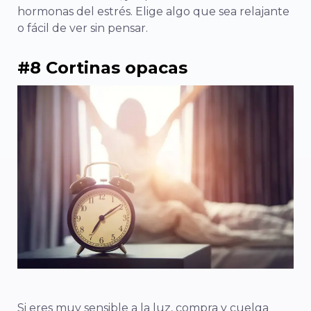
hormonas del estrés. Elige algo que sea relajante
o fácil de ver sin pensar.
#8 Cortinas opacas
Si eres muy sensible a la luz, compra y cuelga