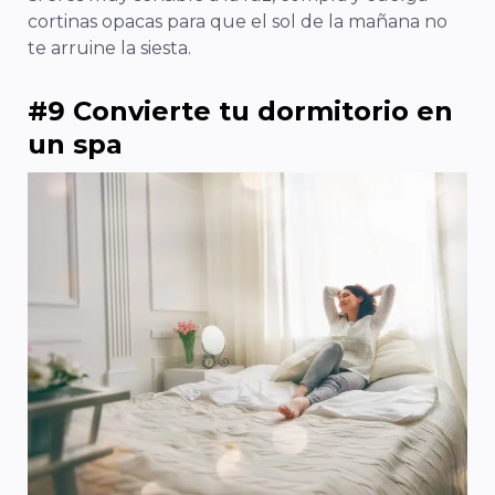
cortinas opacas para que el sol de la mañana no
te arruine la siesta.
#9 Convierte tu dormitorio en
un spa