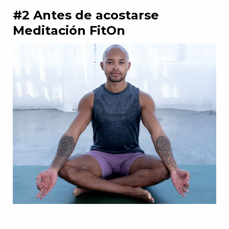
#2 Antes de acostarse
Meditación FitOn