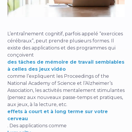
L’entraînement cognitif, parfois appelé “exercices
cérébraux”, peut prendre plusieurs formes. Il
existe des applications et des programmes qui
conçoivent
des tâches de mémoire de travail semblables
à celles des jeux vidéo
comme l’expliquent les Proceedings of the
National Academy of Science et l’Alzheimer’s
Association, les activités mentalement stimulantes
(pensez aux nouveaux passe-temps et pratiques,
aux jeux, à la lecture, etc.
effets à court et à long terme sur votre
cerveau
.
Des applications comme