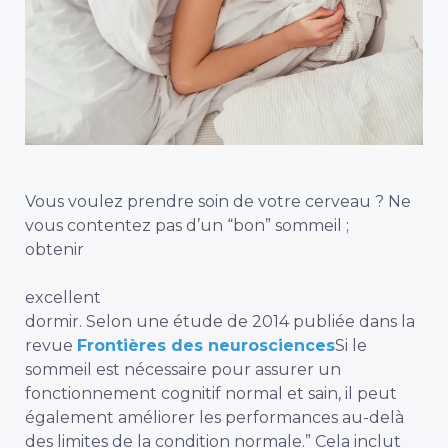
Vous voulez prendre soin de votre cerveau ? Ne
vous contentez pas d’un “bon” sommeil ;
obtenir
excellent
dormir. Selon une étude de 2014 publiée dans la
revue
Frontières des neurosciences
Si le
sommeil est nécessaire pour assurer un
fonctionnement cognitif normal et sain, il peut
également améliorer les performances au-delà
des limites de la condition normale.” Cela inclut