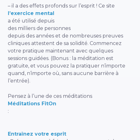
– il a des effets profonds sur l’esprit ! Ce site
l’exercice mental
a été utilisé depuis
des milliers de personnes
depuis des années et de nombreuses preuves
cliniques attestent de sa solidité. Commencez
votre pratique maintenant avec quelques
sessions guidées
. (Bonus : la méditation est
gratuite, et vous pouvez la pratiquer n’importe
quand, n’importe où, sans aucune barrière à
l’entrée).
Pensez à l’une de ces méditations
Méditations FitOn
:
Entraînez votre esprit