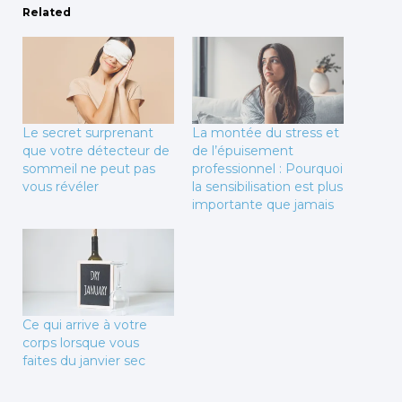
Related
Le secret surprenant
La montée du stress et
que votre détecteur de
de l’épuisement
sommeil ne peut pas
professionnel : Pourquoi
vous révéler
la sensibilisation est plus
importante que jamais
Ce qui arrive à votre
corps lorsque vous
faites du janvier sec