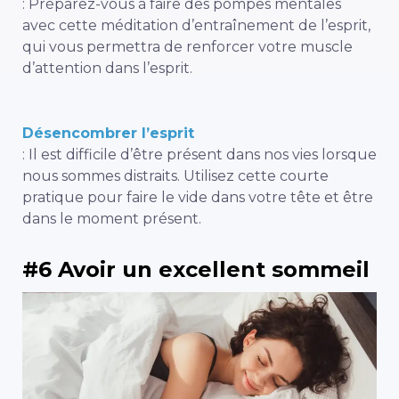
:
Préparez-vous à faire des pompes mentales
avec cette méditation d’entraînement de l’esprit,
qui vous permettra de renforcer votre muscle
d’attention dans l’esprit.
Désencombrer l’esprit
:
Il est difficile d’être présent dans nos vies lorsque
nous sommes distraits. Utilisez cette courte
pratique pour faire le vide dans votre tête et être
dans le moment présent.
#6 Avoir un excellent sommeil