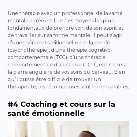
Une thérapie avec un professionnel de la santé
mentale agréé est l’un des moyens les plus
fondamentaux de prendre soin de son esprit et
de travailler sur sa forme mentale. Il peut s’agir
d’une thérapie traditionnelle par la parole
(psychothérapie), d’une thérapie cognitivo-
comportementale (TCC), d’une thérapie
comportementale dialectique (TCD), etc. Ce sera
la pierre angulaire de vos soins du cerveau. Bien
qu’il puisse être difficile de trouver un
thérapeute, les récompenses sont incomparables.
#4 Coaching et cours sur la
santé émotionnelle