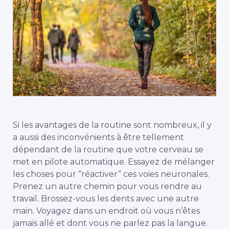
Si les avantages de la routine sont nombreux, il y
a aussi des inconvénients à être tellement
dépendant de la routine que votre cerveau se
met en pilote automatique. Essayez de mélanger
les choses pour “réactiver” ces voies neuronales.
Prenez un autre chemin pour vous rendre au
travail. Brossez-vous les dents avec une autre
main. Voyagez dans un endroit où vous n’êtes
jamais allé et dont vous ne parlez pas la langue.