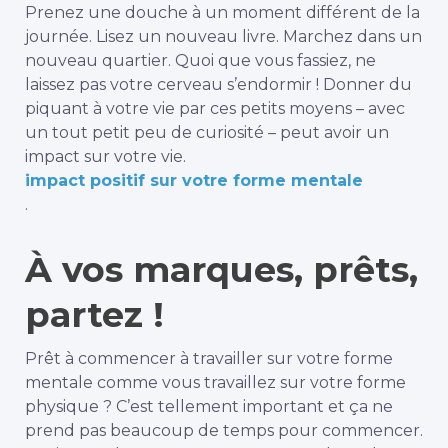
Prenez une douche à un moment différent de la
journée. Lisez un nouveau livre. Marchez dans un
nouveau quartier. Quoi que vous fassiez, ne
laissez pas votre cerveau s’endormir ! Donner du
piquant à votre vie par ces petits moyens – avec
un tout petit peu de curiosité – peut avoir un
impact sur votre vie.
impact positif sur votre forme mentale
.
À vos marques, prêts,
partez !
Prêt à commencer à travailler sur votre forme
mentale comme vous travaillez sur votre forme
physique ? C’est tellement important et ça ne
prend pas beaucoup de temps pour commencer.