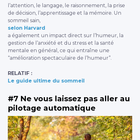
l’attention, le langage, le raisonnement, la prise
de décision, l’apprentissage et la mémoire. Un
sommeil sain,
selon Harvard
a également un impact direct sur l’humeur, la
gestion de l’anxiété et du stress et la santé
mentale en général, ce qui entraîne une
“amélioration spectaculaire de l’humeur”.
RELATIF :
Le guide ultime du sommeil
#7 Ne vous laissez pas aller au
pilotage automatique