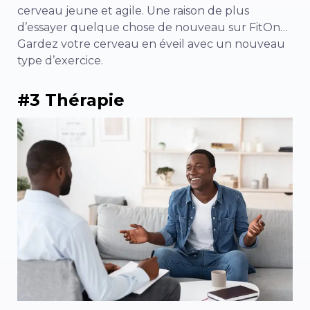
cerveau jeune et agile. Une raison de plus
d’essayer quelque chose de nouveau sur FitOn…
Gardez votre cerveau en éveil avec un nouveau
type d’exercice.
#3 Thérapie