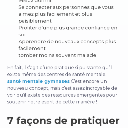
Mieux dormir
Se connecter aux personnes que vous
aimez plus facilement et plus
paisiblement
Profiter d’une plus grande confiance en
soi
Apprendre de nouveaux concepts plus
facilement
tomber moins souvent malade
En fait, il s’agit d’une pratique si puissante qu’il
existe même des centres de santé mentale.
santé mentale
gymnases
C’est
encore un
nouveau concept
, mais c’est assez incroyable de
voir qu’il existe des ressources émergentes pour
soutenir notre esprit de cette manière !
7 façons de pratiquer