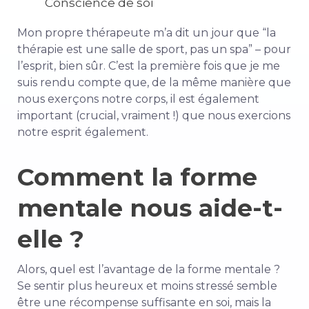
Conscience de soi
Mon propre thérapeute m’a dit un jour que “la
thérapie est une salle de sport, pas un spa” – pour
l’esprit, bien sûr. C’est la première fois que je me
suis rendu compte que, de la même manière que
nous exerçons notre corps, il est également
important (crucial, vraiment !) que nous exercions
notre esprit également.
Comment la forme
mentale nous aide-t-
elle ?
Alors, quel est l’avantage de la forme mentale ?
Se sentir plus heureux et moins stressé semble
être une récompense suffisante en soi, mais la