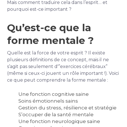
Mais comment traduire cela dans l’esprit… et
pourquoi est-ce important ?
Qu’est-ce que la
forme mentale ?
Quelle est la force de votre esprit ? Il existe
plusieurs définitions de ce concept, mais il ne
s’agit pas seulement d'”exercices cérébraux”
(même si ceux-ci jouent un rôle important !). Voici
ce que peut comprendre la forme mentale :
Une fonction cognitive saine
Soins émotionnels sains
Gestion du stress, résilience et stratégie
S’occuper de la santé mentale
Une fonction neurologique saine