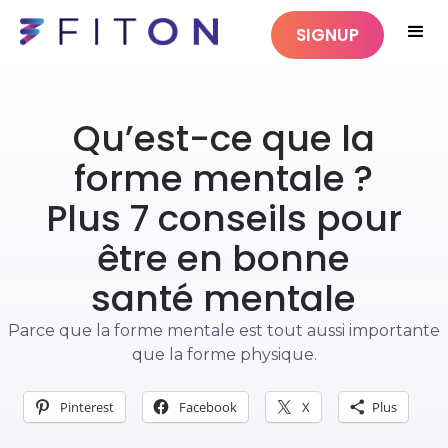
SIGNUP
BIEN-ÊTRE
Qu’est-ce que la
forme mentale ?
Plus 7 conseils pour
être en bonne
santé mentale
Parce que la forme mentale est tout aussi importante
que la forme physique.
Pinterest
Facebook
X
Plus