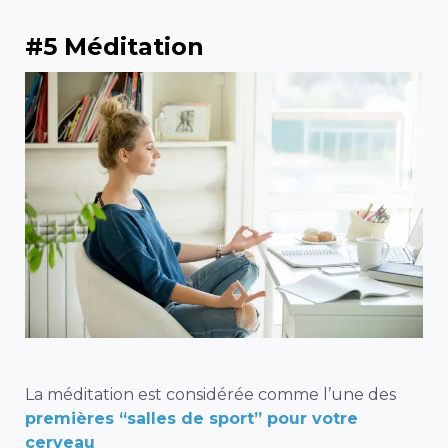
#5 Méditation
La méditation est considérée comme l’une des
premières “salles de sport” pour votre
cerveau