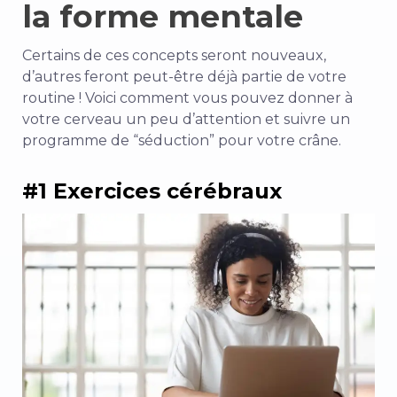
la forme mentale
Certains de ces concepts seront nouveaux,
d’autres feront peut-être déjà partie de votre
routine ! Voici comment vous pouvez donner à
votre cerveau un peu d’attention et suivre un
programme de “séduction” pour votre crâne.
#1 Exercices cérébraux