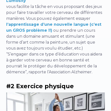
Lumosity
vous facilite la tâche en vous proposant des jeux
pour faire travailler votre cerveau de différentes
manières. Vous pouvez également essayer
l’apprentissage d’une nouvelle langue (c’est
un GROS problème !!)
ou prendre un cours
dans un domaine amusant et stimulant (une
forme d’art comme la peinture, un sujet que
vous avez toujours voulu étudier, etc.)
“S’engager dans ce type d’éducation vous aidera
à garder votre cerveau en bonne santé et
pourrait le protéger du développement de la
démence”, rapporte l’Association Alzheimer.
#2 Exercice physique