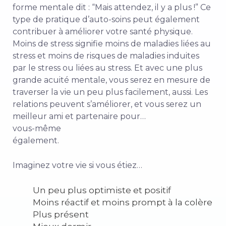
forme mentale dit : “Mais attendez, il y a plus !” Ce
type de pratique d’auto-soins peut également
contribuer à améliorer votre santé physique.
Moins de stress signifie moins de maladies liées au
stress et moins de risques de maladies induites
par le stress ou liées au stress. Et avec une plus
grande acuité mentale, vous serez en mesure de
traverser la vie un peu plus facilement, aussi. Les
relations peuvent s’améliorer, et vous serez un
meilleur ami et partenaire pour…
vous-même
également.
Imaginez votre vie si vous étiez…
Un peu plus optimiste et positif
Moins réactif et moins prompt à la colère
Plus présent