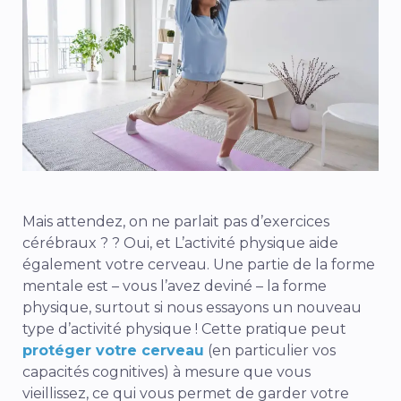
Mais attendez, on ne parlait pas d’exercices
cérébraux ? ? Oui,
et
L’activité physique aide
également votre cerveau. Une partie de la forme
mentale est – vous l’avez deviné – la forme
physique, surtout si nous essayons un nouveau
type d’activité physique ! Cette pratique peut
protéger votre cerveau
(en particulier vos
capacités cognitives) à mesure que vous
vieillissez, ce qui vous permet de garder votre