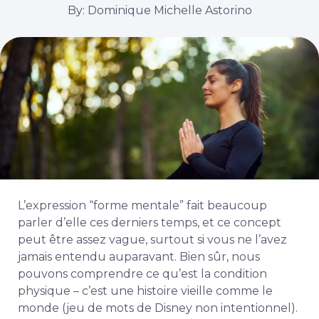
By: Dominique Michelle Astorino
L’expression “forme mentale” fait beaucoup
parler d’elle ces derniers temps, et ce concept
peut être assez vague, surtout si vous ne l’avez
jamais entendu auparavant. Bien sûr, nous
pouvons comprendre ce qu’est la condition
physique – c’est une histoire vieille comme le
monde (jeu de mots de Disney non intentionnel).