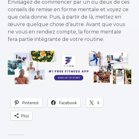
Envisagez de commencer par un ou deux de ces
conseils de remise en forme mentale et voyez ce
que cela donne. Puis, à partir de là, mettez en
œuvre quelque chose d’autre. Avant que vous
ne vous en rendiez compte, la forme mentale
fera partie intégrante de votre routine.
Pinterest
Facebook
X
Plus