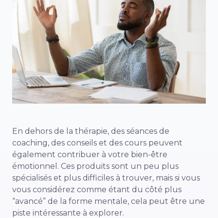
En dehors de la thérapie, des séances de
coaching, des conseils et des cours peuvent
également contribuer à votre bien-être
émotionnel. Ces produits sont un peu plus
spécialisés et plus difficiles à trouver, mais si vous
vous considérez comme étant du côté plus
“avancé” de la forme mentale, cela peut être une
piste intéressante à explorer.