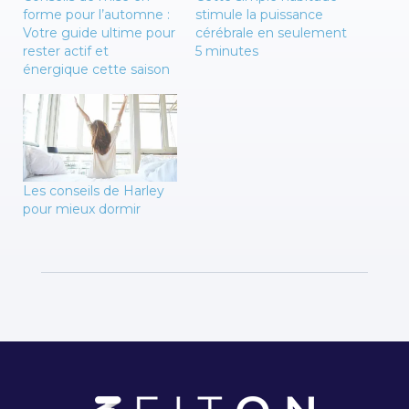
forme pour l’automne :
stimule la puissance
Votre guide ultime pour
cérébrale en seulement
rester actif et
5 minutes
énergique cette saison
Les conseils de Harley
pour mieux dormir