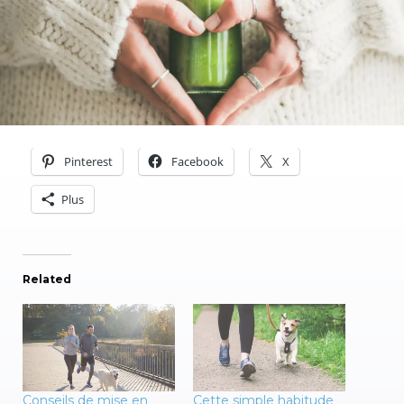
Pinterest
Facebook
X
Plus
Related
Conseils de mise en
Cette simple habitude