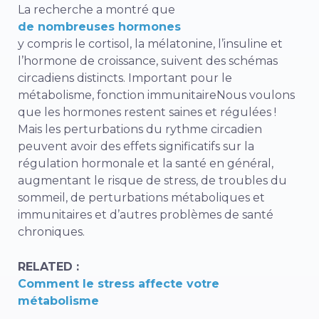
La recherche a montré que
de nombreuses hormones
y compris le cortisol, la mélatonine, l’insuline et
l’hormone de croissance, suivent des schémas
circadiens distincts. Important pour le
métabolisme,
fonction immunitaire
Nous voulons
que les hormones restent saines et régulées !
Mais les perturbations du rythme circadien
peuvent avoir des effets significatifs sur la
régulation hormonale et la santé en général,
augmentant le risque de stress, de troubles du
sommeil, de perturbations métaboliques et
immunitaires et d’autres problèmes de santé
chroniques.
RELATED :
Comment le stress affecte votre
métabolisme