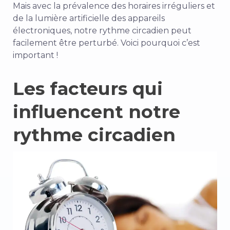
Mais avec la prévalence des horaires irréguliers et
de la lumière artificielle des appareils
électroniques, notre rythme circadien peut
facilement être perturbé. Voici pourquoi c’est
important !
Les facteurs qui
influencent notre
rythme circadien