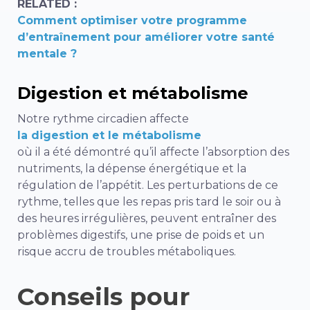
RELATED :
Comment optimiser votre programme
d’entraînement pour améliorer votre santé
mentale ?
Digestion et métabolisme
Notre rythme circadien affecte
la digestion et le métabolisme
où il a été démontré qu’il affecte l’absorption des
nutriments, la dépense énergétique et la
régulation de l’appétit. Les perturbations de ce
rythme, telles que les repas pris tard le soir ou à
des heures irrégulières, peuvent entraîner des
problèmes digestifs, une prise de poids et un
risque accru de troubles métaboliques.
Conseils pour