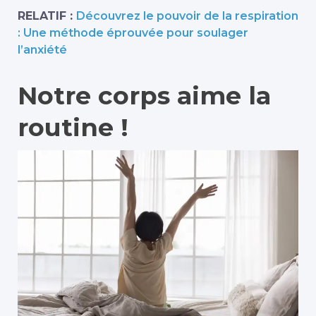
RELATIF :
Découvrez le pouvoir de la respiration
: Une méthode éprouvée pour soulager
l’anxiété
Notre corps aime la
routine !