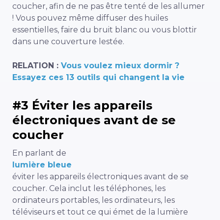
coucher, afin de ne pas être tenté de les allumer
! Vous pouvez même diffuser des huiles
essentielles, faire du bruit blanc ou vous blottir
dans une couverture lestée.
RELATION :
Vous voulez mieux dormir ?
Essayez ces 13 outils qui changent la vie
#3 Éviter les appareils
électroniques avant de se
coucher
En parlant de
lumière bleue
éviter les appareils électroniques avant de se
coucher. Cela inclut les téléphones, les
ordinateurs portables, les ordinateurs, les
téléviseurs et tout ce qui émet de la lumière