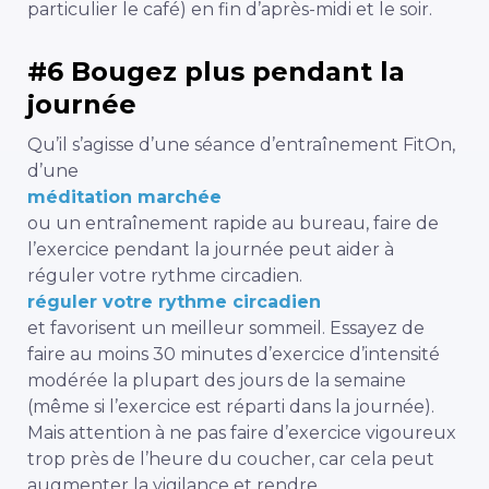
particulier le café) en fin d’après-midi et le soir.
#6 Bougez plus pendant la
journée
Qu’il s’agisse d’une séance d’entraînement FitOn,
d’une
méditation marchée
ou un entraînement rapide au bureau, faire de
l’exercice pendant la journée peut aider à
réguler votre rythme circadien.
réguler votre rythme circadien
et favorisent un meilleur sommeil. Essayez de
faire au moins 30 minutes d’exercice d’intensité
modérée la plupart des jours de la semaine
(même si l’exercice est réparti dans la journée).
Mais attention à ne pas faire d’exercice vigoureux
trop près de l’heure du coucher, car cela peut
augmenter la vigilance et rendre