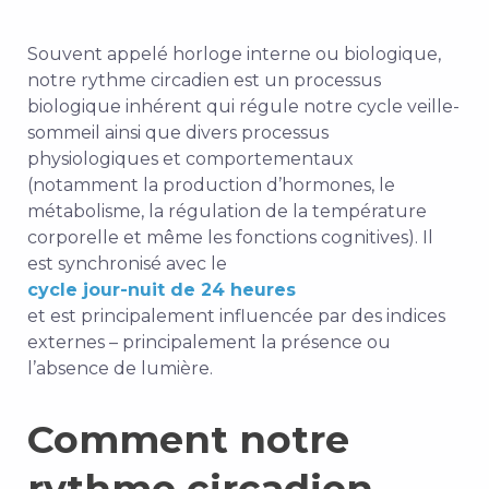
Souvent appelé horloge interne ou biologique,
notre rythme circadien est un processus
biologique inhérent qui régule notre cycle veille-
sommeil ainsi que divers processus
physiologiques et comportementaux
(notamment la production d’hormones, le
métabolisme, la régulation de la température
corporelle et même les fonctions cognitives). Il
est synchronisé avec le
cycle jour-nuit de 24 heures
et est principalement influencée par des indices
externes – principalement la présence ou
l’absence de lumière.
Comment notre
rythme circadien