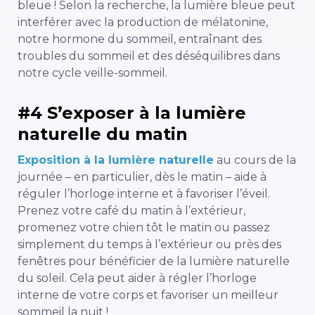
bleue ! Selon la recherche, la lumière bleue peut
interférer avec la production de mélatonine,
notre hormone du sommeil, entraînant des
troubles du sommeil et des déséquilibres dans
notre cycle veille-sommeil.
#4 S’exposer à la lumière
naturelle du matin
Exposition à la lumière naturelle
au cours de la
journée – en particulier, dès le matin – aide à
réguler l’horloge interne et à favoriser l’éveil.
Prenez votre café du matin à l’extérieur,
promenez votre chien tôt le matin ou passez
simplement du temps à l’extérieur ou près des
fenêtres pour bénéficier de la lumière naturelle
du soleil. Cela peut aider à régler l’horloge
interne de votre corps et favoriser un meilleur
sommeil la nuit !