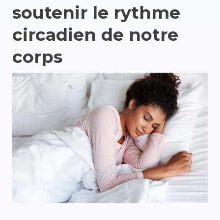
soutenir le rythme
circadien de notre
corps