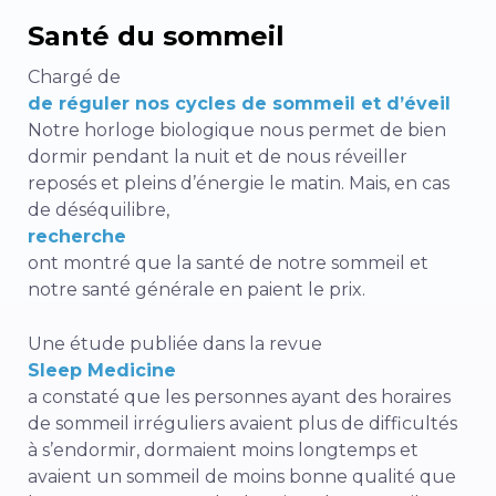
Santé du sommeil
Chargé de
de réguler nos cycles de sommeil et d’éveil
Notre horloge biologique nous permet de bien
dormir pendant la nuit et de nous réveiller
reposés et pleins d’énergie le matin. Mais, en cas
de déséquilibre,
recherche
ont montré que la santé de notre sommeil et
notre santé générale en paient le prix.
Une étude publiée dans la revue
Sleep Medicine
a constaté que les personnes ayant des horaires
de sommeil irréguliers avaient plus de difficultés
à s’endormir, dormaient moins longtemps et
avaient un sommeil de moins bonne qualité que