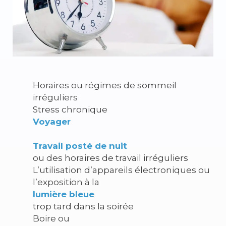
Horaires ou régimes de sommeil
irréguliers
Stress chronique
Voyager
Travail posté de nuit
ou des horaires de travail irréguliers
L’utilisation d’appareils électroniques ou
l’exposition à la
lumière bleue
trop tard dans la soirée
Boire ou