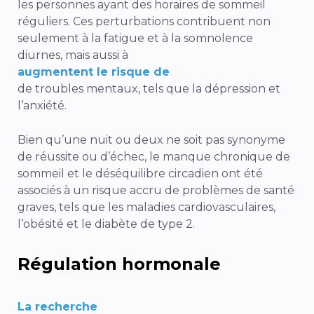
les personnes ayant des horaires de sommeil
réguliers. Ces perturbations contribuent non
seulement à la fatigue et à la somnolence
diurnes, mais aussi à
augmentent le risque de
de troubles mentaux, tels que la dépression et
l’anxiété.
Bien qu’une nuit ou deux ne soit pas synonyme
de réussite ou d’échec, le manque chronique de
sommeil et le déséquilibre circadien ont été
associés à un risque accru de problèmes de santé
graves, tels que les maladies cardiovasculaires,
l’obésité et le diabète de type 2.
Régulation hormonale
La recherche