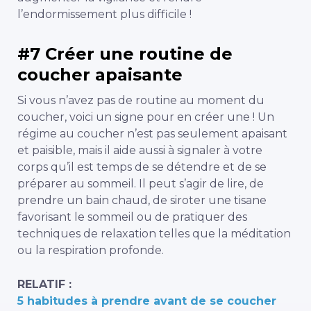
l’endormissement plus difficile !
#7 Créer une routine de
coucher apaisante
Si vous n’avez pas de routine au moment du
coucher, voici un signe pour en créer une ! Un
régime au coucher n’est pas seulement apaisant
et paisible, mais il aide aussi à signaler à votre
corps qu’il est temps de se détendre et de se
préparer au sommeil. Il peut s’agir de lire, de
prendre un bain chaud, de siroter une tisane
favorisant le sommeil ou de pratiquer des
techniques de relaxation telles que la méditation
ou la respiration profonde.
RELATIF :
5 habitudes à prendre avant de se coucher