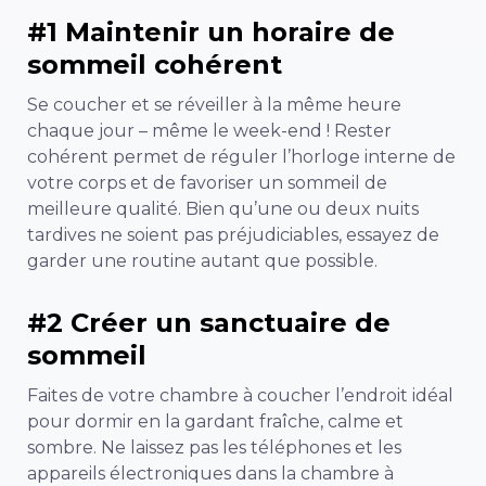
#1 Maintenir un horaire de
sommeil cohérent
Se coucher et se réveiller à la même heure
chaque jour – même le week-end ! Rester
cohérent permet de réguler l’horloge interne de
votre corps et de favoriser un sommeil de
meilleure qualité. Bien qu’une ou deux nuits
tardives ne soient pas préjudiciables, essayez de
garder une routine autant que possible.
#2 Créer un sanctuaire de
sommeil
Faites de votre chambre à coucher l’endroit idéal
pour dormir en la gardant fraîche, calme et
sombre. Ne laissez pas les téléphones et les
appareils électroniques dans la chambre à