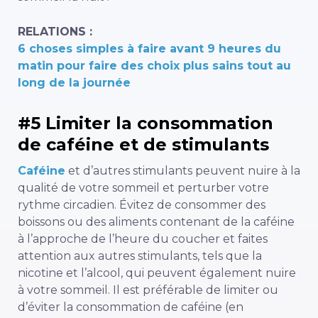
RELATIONS :
6 choses simples à faire avant 9 heures du
matin pour faire des choix plus sains tout au
long de la journée
#5 Limiter la consommation
de caféine et de stimulants
Caféine
et d’autres stimulants peuvent nuire à la
qualité de votre sommeil et perturber votre
rythme circadien. Évitez de consommer des
boissons ou des aliments contenant de la caféine
à l’approche de l’heure du coucher et faites
attention aux autres stimulants, tels que la
nicotine et l’alcool, qui peuvent également nuire
à votre sommeil. Il est préférable de limiter ou
d’éviter la consommation de caféine (en