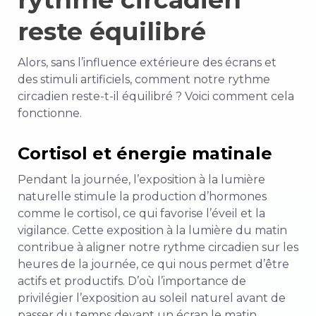
reste équilibré
Alors, sans l’influence extérieure des écrans et
des stimuli artificiels, comment notre rythme
circadien reste-t-il équilibré ? Voici comment cela
fonctionne.
Cortisol et énergie matinale
Pendant la journée, l’exposition à la lumière
naturelle stimule la production d’hormones
comme le cortisol, ce qui favorise l’éveil et la
vigilance. Cette exposition à la lumière du matin
contribue à aligner notre rythme circadien sur les
heures de la journée, ce qui nous permet d’être
actifs et productifs. D’où l’importance de
privilégier l’exposition au soleil naturel avant de
passer du temps devant un écran le matin.