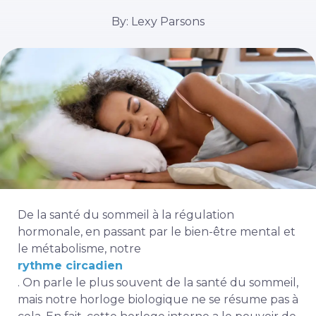
By: Lexy Parsons
De la santé du sommeil à la régulation
hormonale, en passant par le bien-être mental et
le métabolisme, notre
rythme circadien
. On parle le plus souvent de la santé du sommeil,
mais notre horloge biologique ne se résume pas à