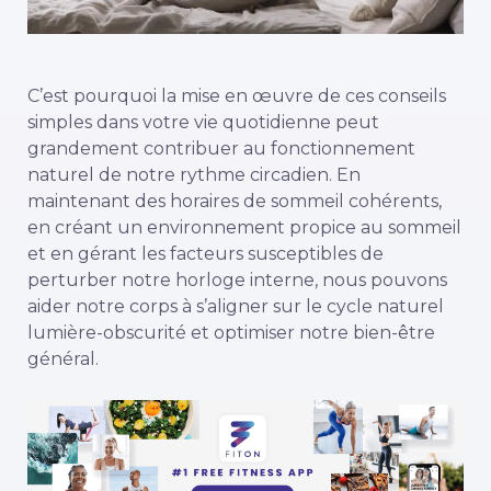
C’est pourquoi la mise en œuvre de ces conseils
simples dans votre vie quotidienne peut
grandement contribuer au fonctionnement
naturel de notre rythme circadien. En
maintenant des horaires de sommeil cohérents,
en créant un environnement propice au sommeil
et en gérant les facteurs susceptibles de
perturber notre horloge interne, nous pouvons
aider notre corps à s’aligner sur le cycle naturel
lumière-obscurité et optimiser notre bien-être
général.