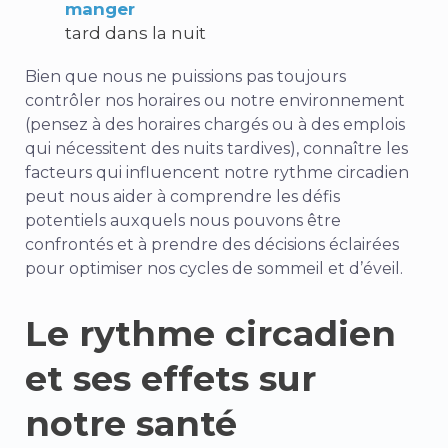
manger
tard dans la nuit
Bien que nous ne puissions pas toujours
contrôler nos horaires ou notre environnement
(pensez à des horaires chargés ou à des emplois
qui nécessitent des nuits tardives), connaître les
facteurs qui influencent notre rythme circadien
peut nous aider à comprendre les défis
potentiels auxquels nous pouvons être
confrontés et à prendre des décisions éclairées
pour optimiser nos cycles de sommeil et d’éveil.
Le rythme circadien
et ses effets sur
notre santé