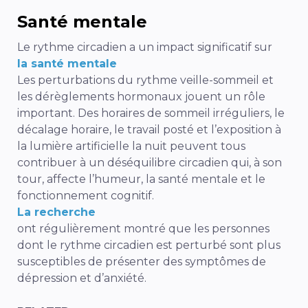
Santé mentale
Le rythme circadien a un impact significatif sur
la santé mentale
Les perturbations du rythme veille-sommeil et
les dérèglements hormonaux jouent un rôle
important. Des horaires de sommeil irréguliers, le
décalage horaire, le travail posté et l’exposition à
la lumière artificielle la nuit peuvent tous
contribuer à un déséquilibre circadien qui, à son
tour, affecte l’humeur, la santé mentale et le
fonctionnement cognitif.
La recherche
ont régulièrement montré que les personnes
dont le rythme circadien est perturbé sont plus
susceptibles de présenter des symptômes de
dépression et d’anxiété.