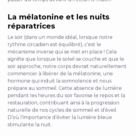
La mélatonine et les nuits
réparatrices
Le soir (dans un monde idéal, lorsque notre
rythme circadien est équilibré), c’est le
mécanisme inverse qui se met en place ! Cela
signifie que lorsque le soleil se couche et que le
soir approche, notre corps devrait naturellement
commencer à libérer de la mélatonine, une
hormone qui induit la somnolence et nous
prépare au sommeil. Cette absence de lumière
pendant les heures du soir favorise le repos et la
restauration, contribuant ainsi à la progression
naturelle de nos cycles de sommeil et d’éveil.
D’où l’importance d’éviter la lumière bleue
stimulante la nuit.