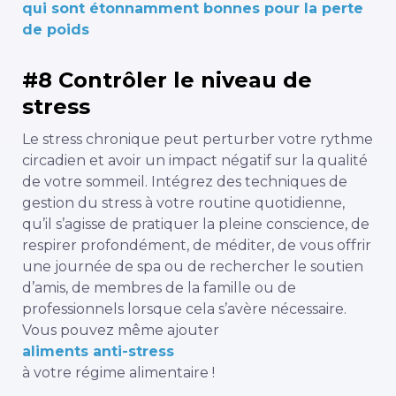
qui sont étonnamment bonnes pour la perte
de poids
#8 Contrôler le niveau de
stress
Le stress chronique peut perturber votre rythme
circadien et avoir un impact négatif sur la qualité
de votre sommeil. Intégrez des techniques de
gestion du stress à votre routine quotidienne,
qu’il s’agisse de pratiquer la pleine conscience, de
respirer profondément, de méditer, de vous offrir
une journée de spa ou de rechercher le soutien
d’amis, de membres de la famille ou de
professionnels lorsque cela s’avère nécessaire.
Vous pouvez même ajouter
aliments anti-stress
à votre régime alimentaire !