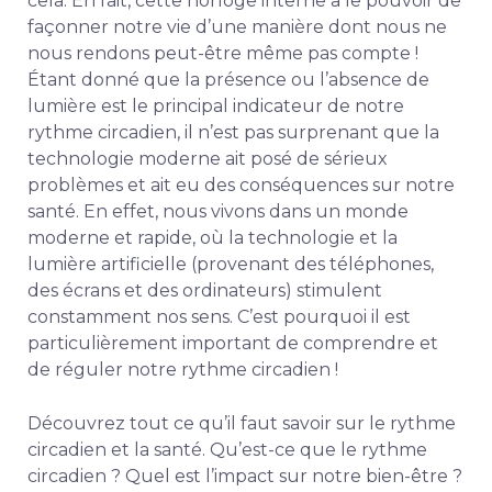
cela. En fait, cette horloge interne a le pouvoir de
façonner notre vie d’une manière dont nous ne
nous rendons peut-être même pas compte !
Étant donné que la présence ou l’absence de
lumière est le principal indicateur de notre
rythme circadien, il n’est pas surprenant que la
technologie moderne ait posé de sérieux
problèmes et ait eu des conséquences sur notre
santé. En effet, nous vivons dans un monde
moderne et rapide, où la technologie et la
lumière artificielle (provenant des téléphones,
des écrans et des ordinateurs) stimulent
constamment nos sens. C’est pourquoi il est
particulièrement important de comprendre et
de réguler notre rythme circadien !
Découvrez tout ce qu’il faut savoir sur le rythme
circadien et la santé. Qu’est-ce que le rythme
circadien ? Quel est l’impact sur notre bien-être ?