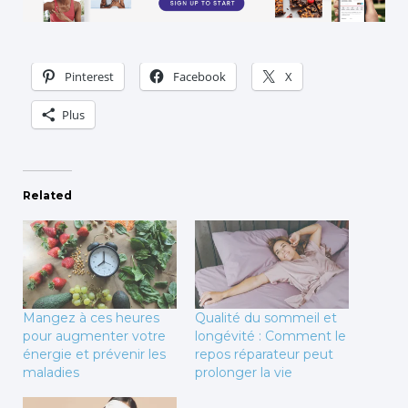
Pinterest
Facebook
X
Plus
Related
Mangez à ces heures
Qualité du sommeil et
pour augmenter votre
longévité : Comment le
énergie et prévenir les
repos réparateur peut
maladies
prolonger la vie