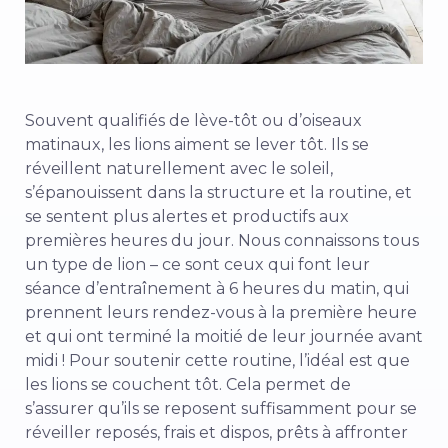
Souvent qualifiés de lève-tôt ou d’oiseaux
matinaux, les lions aiment se lever tôt. Ils se
réveillent naturellement avec le soleil,
s’épanouissent dans la structure et la routine, et
se sentent plus alertes et productifs aux
premières heures du jour. Nous connaissons tous
un type de lion – ce sont ceux qui font leur
séance d’entraînement à 6 heures du matin, qui
prennent leurs rendez-vous à la première heure
et qui ont terminé la moitié de leur journée avant
midi ! Pour soutenir cette routine, l’idéal est que
les lions se couchent tôt. Cela permet de
s’assurer qu’ils se reposent suffisamment pour se
réveiller reposés, frais et dispos, prêts à affronter