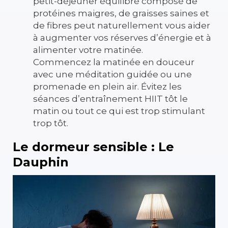
petit-déjeuner équilibré composé de
protéines maigres, de graisses saines et
de fibres peut naturellement vous aider
à augmenter vos réserves d’énergie et à
alimenter votre matinée.
Commencez la matinée en douceur
avec une méditation guidée ou une
promenade en plein air. Évitez les
séances d’entraînement HIIT tôt le
matin ou tout ce qui est trop stimulant
trop tôt.
Le dormeur sensible : Le
Dauphin