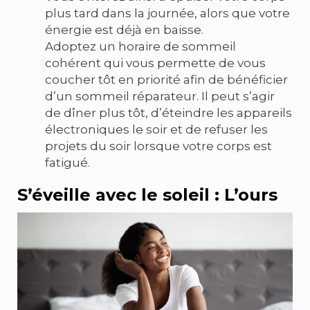
plus tard dans la journée, alors que votre
énergie est déjà en baisse.
Adoptez un horaire de sommeil
cohérent qui vous permette de vous
coucher tôt en priorité afin de bénéficier
d’un sommeil réparateur. Il peut s’agir
de dîner plus tôt, d’éteindre les appareils
électroniques le soir et de refuser les
projets du soir lorsque votre corps est
fatigué.
S’éveille avec le soleil : L’ours