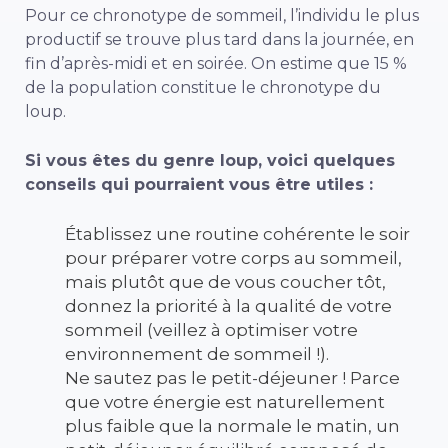
Pour ce chronotype de sommeil, l’individu le plus
productif se trouve plus tard dans la journée, en
fin d’après-midi et en soirée. On estime que 15 %
de la population constitue le chronotype du
loup.
Si vous êtes du genre loup, voici quelques
conseils qui pourraient vous être utiles :
Établissez une routine cohérente le soir
pour préparer votre corps au sommeil,
mais plutôt que de vous coucher tôt,
donnez la priorité à la qualité de votre
sommeil (veillez à optimiser votre
environnement de sommeil !).
Ne sautez pas le petit-déjeuner ! Parce
que votre énergie est naturellement
plus faible que la normale le matin, un