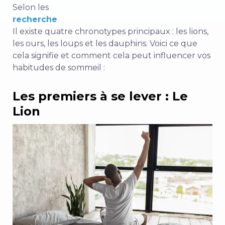
Selon les
recherche
Il existe quatre chronotypes principaux : les lions,
les ours, les loups et les dauphins. Voici ce que
cela signifie et comment cela peut influencer vos
habitudes de sommeil :
Les premiers à se lever : Le
Lion