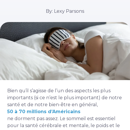
By: Lexy Parsons
Bien qu’il s’agisse de l’un des aspects les plus
importants (si ce n’est le plus important) de notre
santé et de notre bien-être en général,
50 à 70 millions d’Américains
ne dorment pas assez. Le sommeil est essentiel
pour la santé cérébrale et mentale, le poids et le