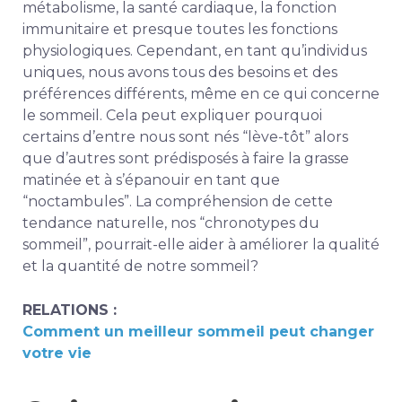
métabolisme, la santé cardiaque, la fonction
immunitaire et presque toutes les fonctions
physiologiques. Cependant, en tant qu’individus
uniques, nous avons tous des besoins et des
préférences différents, même en ce qui concerne
le sommeil. Cela peut expliquer pourquoi
certains d’entre nous sont nés “lève-tôt” alors
que d’autres sont prédisposés à faire la grasse
matinée et à s’épanouir en tant que
“noctambules”. La compréhension de cette
tendance naturelle, nos “chronotypes du
sommeil”, pourrait-elle aider à
améliorer la qualité
et la quantité de notre sommeil
?
RELATIONS :
Comment un meilleur sommeil peut changer
votre vie