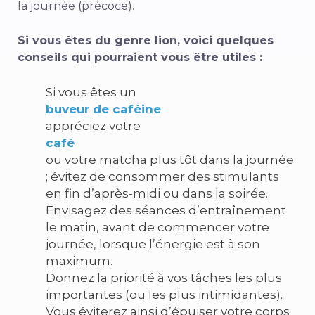
la journée (précoce).
Si vous êtes du genre lion, voici quelques
conseils qui pourraient vous être utiles :
Si vous êtes un
buveur de caféine
appréciez votre
café
ou votre matcha plus tôt dans la journée
; évitez de consommer des stimulants
en fin d’après-midi ou dans la soirée.
Envisagez des séances d’entraînement
le matin, avant de commencer votre
journée, lorsque l’énergie est à son
maximum.
Donnez la priorité à vos tâches les plus
importantes (ou les plus intimidantes).
Vous éviterez ainsi d’épuiser votre corps