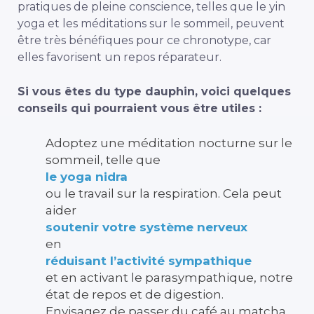
pratiques de pleine conscience, telles que le yin
yoga et les méditations sur le sommeil, peuvent
être très bénéfiques pour ce chronotype, car
elles favorisent un repos réparateur.
Si vous êtes du type dauphin, voici quelques
conseils qui pourraient vous être utiles :
Adoptez une méditation nocturne sur le
sommeil, telle que
le yoga nidra
ou le travail sur la respiration. Cela peut
aider
soutenir votre système nerveux
en
réduisant l’activité sympathique
et en activant le parasympathique, notre
état de repos et de digestion.
Envisagez de passer du café au matcha