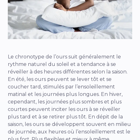
Le chronotype de l’ours suit généralement le
rythme naturel du soleil et a tendance à se
réveiller à des heures différentes selon la saison.
En été, les ours peuvent se lever tôt et se
coucher tard, stimulés par l’ensoleillement
matinal et les journées plus longues. En hiver,
cependant, les journées plus sombres et plus
courtes peuvent inciter les ours à se réveiller
plus tard et à se retirer plus tôt. En dépit de la
saison, les ours se développent souvent en milieu
de journée, aux heures où l’ensoleillement est le
plus fort. Plus flexibles et mieux à même