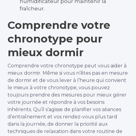
humidificateur pour maintenir la
fraîcheur.
Comprendre votre
chronotype pour
mieux dormir
Comprendre votre chronotype peut vous aider à
mieux dormir. Même si vous n’êtes pas en mesure
de dormir et de vous lever à l’heure qui convient
le mieux à votre chronotype, vous pouvez
toujours prendre des mesures pour mieux gérer
votre journée et répondre à vos besoins
inhérents. Qu’il s’agisse de planifier vos séances
d’entraînement et vos rendez-vous plus tard
dans la journée, de donner la priorité aux
techniques de relaxation dans votre routine de