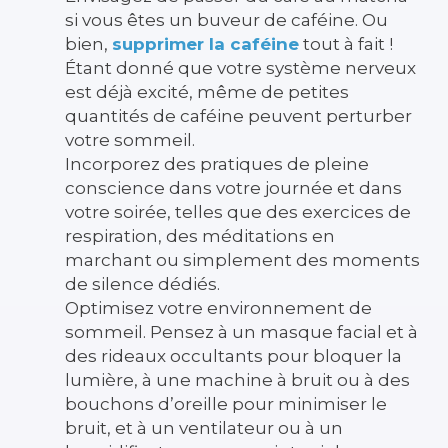
si vous êtes un buveur de caféine. Ou
bien,
supprimer la caféine
tout à fait !
Étant donné que votre système nerveux
est déjà excité, même de petites
quantités de caféine peuvent perturber
votre sommeil.
Incorporez des pratiques de pleine
conscience dans votre journée et dans
votre soirée, telles que des exercices de
respiration, des méditations en
marchant ou simplement des moments
de silence dédiés.
Optimisez votre environnement de
sommeil. Pensez à un masque facial et à
des rideaux occultants pour bloquer la
lumière, à une machine à bruit ou à des
bouchons d’oreille pour minimiser le
bruit, et à un ventilateur ou à un