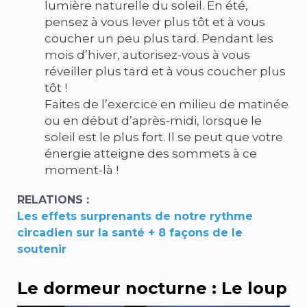
lumière naturelle du soleil. En été,
pensez à vous lever plus tôt et à vous
coucher un peu plus tard. Pendant les
mois d’hiver, autorisez-vous à vous
réveiller plus tard et à vous coucher plus
tôt !
Faites de l’exercice en milieu de matinée
ou en début d’après-midi, lorsque le
soleil est le plus fort. Il se peut que votre
énergie atteigne des sommets à ce
moment-là !
RELATIONS :
Les effets surprenants de notre rythme
circadien sur la santé + 8 façons de le
soutenir
Le dormeur nocturne : Le loup