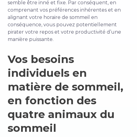
semble être inné et fixe. Par conséquent, en
comprenant vos préférences inhérentes et en
alignant votre horaire de sommeil en
conséquence, vous pouvez potentiellement
pirater votre repos et votre productivité d’une
manière puissante.
Vos besoins
individuels en
matière de sommeil,
en fonction des
quatre animaux du
sommeil