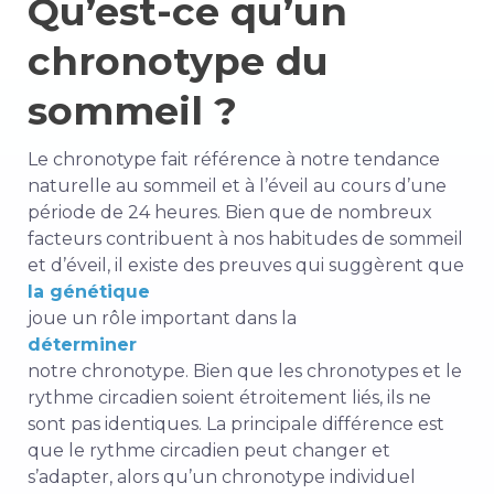
Qu’est-ce qu’un
chronotype du
sommeil ?
Le chronotype fait référence à notre tendance
naturelle au sommeil et à l’éveil au cours d’une
période de 24 heures. Bien que de nombreux
facteurs contribuent à nos habitudes de sommeil
et d’éveil, il existe des preuves qui suggèrent que
la génétique
joue un rôle important dans la
déterminer
notre chronotype. Bien que les chronotypes et le
rythme circadien soient étroitement liés, ils ne
sont pas identiques. La principale différence est
que le rythme circadien peut changer et
s’adapter, alors qu’un chronotype individuel