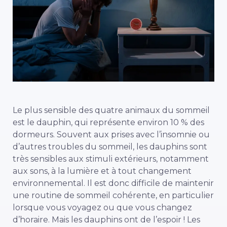
Le plus sensible des quatre animaux du sommeil
est le dauphin, qui représente environ 10 % des
dormeurs. Souvent aux prises avec l’insomnie ou
d’autres troubles du sommeil, les dauphins sont
très sensibles aux stimuli extérieurs, notamment
aux sons, à la lumière et à tout changement
environnemental. Il est donc difficile de maintenir
une routine de sommeil cohérente, en particulier
lorsque vous voyagez ou que vous changez
d’horaire. Mais les dauphins ont de l’espoir ! Les