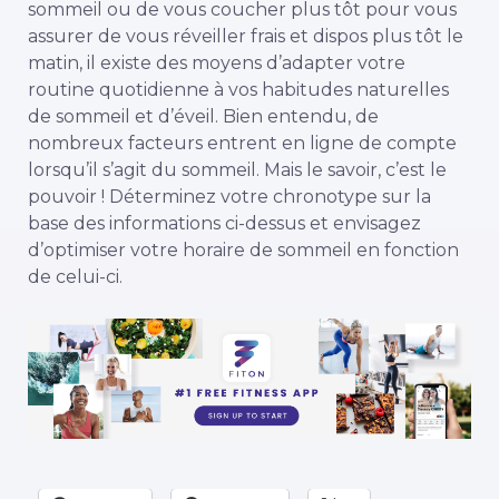
sommeil ou de vous coucher plus tôt pour vous
assurer de vous réveiller frais et dispos plus tôt le
matin, il existe des moyens d’adapter votre
routine quotidienne à vos habitudes naturelles
de sommeil et d’éveil. Bien entendu, de
nombreux facteurs entrent en ligne de compte
lorsqu’il s’agit du sommeil. Mais le savoir, c’est le
pouvoir ! Déterminez votre chronotype sur la
base des informations ci-dessus et envisagez
d’optimiser votre horaire de sommeil en fonction
de celui-ci.