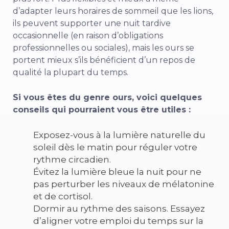
d’adapter leurs horaires de sommeil que les lions,
ils peuvent supporter une nuit tardive
occasionnelle (en raison d’obligations
professionnelles ou sociales), mais les ours se
portent mieux s’ils bénéficient d’un repos de
qualité la plupart du temps.
Si vous êtes du genre ours, voici quelques
conseils qui pourraient vous être utiles :
Exposez-vous à la lumière naturelle du
soleil dès le matin pour réguler votre
rythme circadien.
Évitez la lumière bleue la nuit pour ne
pas perturber les niveaux de mélatonine
et de cortisol.
Dormir au rythme des saisons. Essayez
d’aligner votre emploi du temps sur la