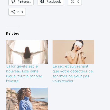
Pinterest
Facebook
X
Plus
Related
La longévité est le
Le secret surprenant
nouveau luxe dans
que votre détecteur de
lequel tout le monde
sommeil ne peut pas
investit
vous révéler