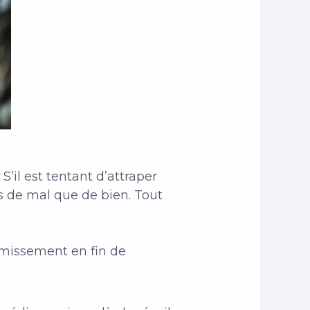
’il est tentant d’attraper
us de mal que de bien. Tout
ormissement en fin de