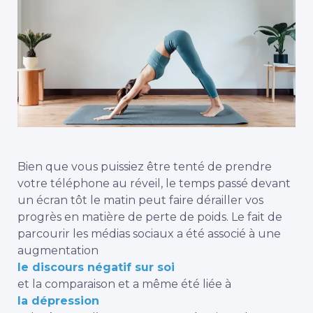
Bien que vous puissiez être tenté de prendre
votre téléphone au réveil, le temps passé devant
un écran tôt le matin peut faire dérailler vos
progrès en matière de perte de poids. Le fait de
parcourir les médias sociaux a été associé à une
augmentation
le discours négatif sur soi
et la comparaison et a même été liée à
la dépression