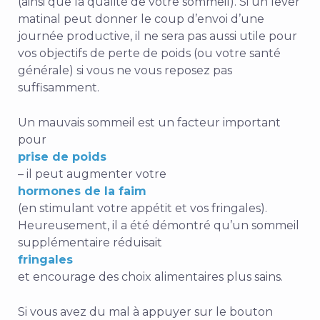
(ainsi que la qualité de votre sommeil). Si un lever
matinal peut donner le coup d’envoi d’une
journée productive, il ne sera pas aussi utile pour
vos objectifs de perte de poids (ou votre santé
générale) si vous ne vous reposez pas
suffisamment.
Un mauvais sommeil est un facteur important
pour
prise de poids
– il peut augmenter votre
hormones de la faim
(en stimulant votre appétit et vos fringales).
Heureusement, il a été démontré qu’un sommeil
supplémentaire réduisait
fringales
et encourage des
choix alimentaires plus sains
.
Si vous avez du mal à appuyer sur le bouton