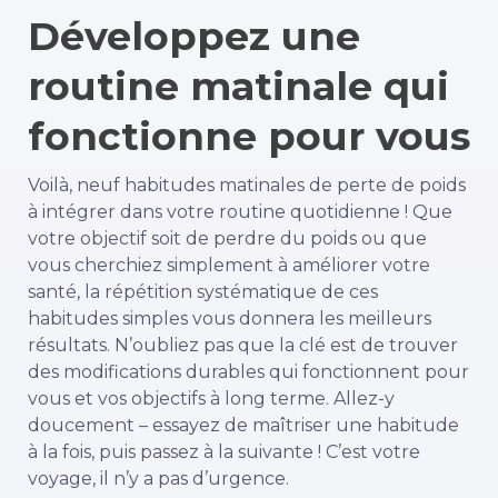
Développez une
routine matinale qui
fonctionne pour vous
Voilà, neuf habitudes matinales de perte de poids
à intégrer dans votre routine quotidienne ! Que
votre objectif soit de perdre du poids ou que
vous cherchiez simplement à améliorer votre
santé, la répétition systématique de ces
habitudes simples vous donnera les meilleurs
résultats. N’oubliez pas que la clé est de trouver
des modifications durables qui fonctionnent pour
vous et vos objectifs à long terme. Allez-y
doucement – essayez de maîtriser une habitude
à la fois, puis passez à la suivante ! C’est votre
voyage, il n’y a pas d’urgence.