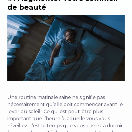
de beauté
Une routine matinale saine ne signifie pas
nécessairement qu’elle doit commencer avant le
lever du soleil ! Ce qui est peut-être plus
important que l’heure à laquelle vous vous
réveillez, c’est le temps que vous passez à dormir