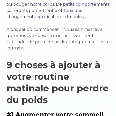
ou bouger notre corps. De petits comportements
cohérents permettent d’obtenir des
changements significatifs et durables !
Alors, par où commencer ? Nous sommes ravis
que vous ayez posé la question. Voici neuf
habitudes de perte de poids à intégrer dans votre
journée.
9 choses à ajouter à
votre routine
matinale pour perdre
du poids
#1 Augmenter votre sommeil