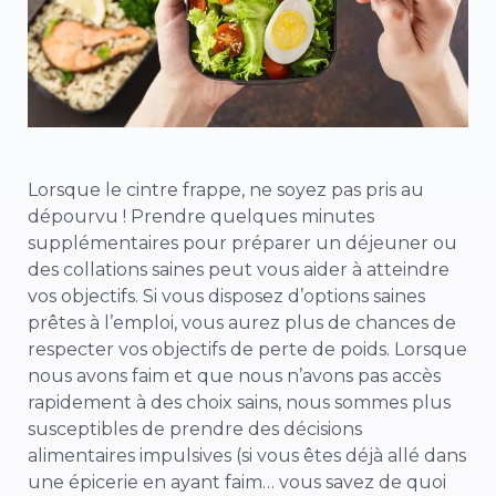
Lorsque le cintre frappe, ne soyez pas pris au
dépourvu ! Prendre quelques minutes
supplémentaires pour préparer un déjeuner ou
des collations saines peut vous aider à atteindre
vos objectifs. Si vous disposez d’options saines
prêtes à l’emploi, vous aurez plus de chances de
respecter vos objectifs de perte de poids. Lorsque
nous avons faim et que nous n’avons pas accès
rapidement à des choix sains, nous sommes plus
susceptibles de prendre des décisions
alimentaires impulsives (si vous êtes déjà allé dans
une épicerie en ayant faim… vous savez de quoi