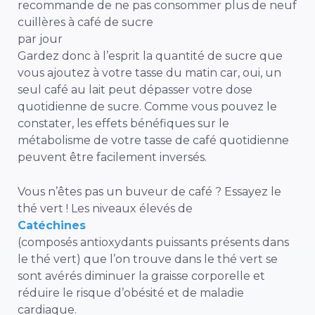
recommande de ne pas consommer plus de neuf
cuillères à café de sucre
par jour
Gardez donc à l’esprit la quantité de sucre que
vous ajoutez à votre tasse du matin car, oui, un
seul café au lait peut dépasser votre dose
quotidienne de sucre. Comme vous pouvez le
constater, les effets bénéfiques sur le
métabolisme de votre tasse de café quotidienne
peuvent être facilement inversés.
Vous n’êtes pas un buveur de café ? Essayez le
thé vert ! Les niveaux élevés de
Catéchines
(composés antioxydants puissants présents dans
le thé vert) que l’on trouve dans le thé vert se
sont avérés diminuer la graisse corporelle et
réduire le risque d’obésité et de maladie
cardiaque.