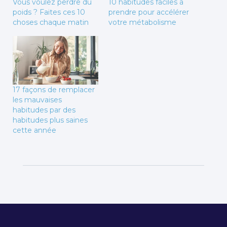
Vous voulez perdre du
10 habitudes faciles à
poids ? Faites ces 10
prendre pour accélérer
choses chaque matin
votre métabolisme
17 façons de remplacer
les mauvaises
habitudes par des
habitudes plus saines
cette année