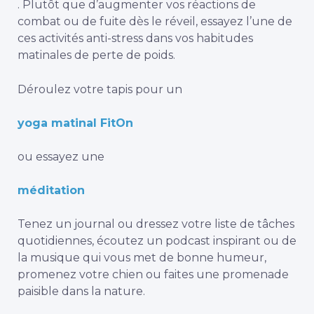
.
Plutôt que d’augmenter vos réactions de
combat ou de fuite dès le réveil, essayez l’une de
ces activités anti-stress dans vos habitudes
matinales de perte de poids.
Déroulez votre tapis pour un
yoga matinal FitOn
ou essayez une
méditation
Tenez un journal ou dressez votre liste de tâches
quotidiennes, écoutez un podcast inspirant ou de
la musique qui vous met de bonne humeur,
promenez votre chien ou faites une promenade
paisible dans la nature.