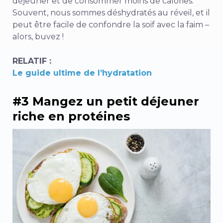
déjeuner et de consommer moins de calories.
Souvent, nous sommes déshydratés au réveil, et il
peut être facile de confondre la soif avec la faim –
alors, buvez !
RELATIF :
Le guide ultime de l’hydratation
#3 Mangez un petit déjeuner
riche en protéines