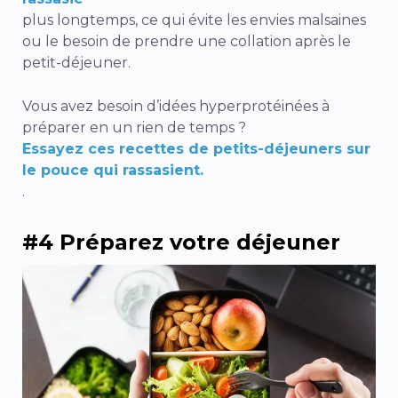
plus longtemps, ce qui évite les envies malsaines
ou le besoin de prendre une collation après le
petit-déjeuner.
Vous avez besoin d’idées hyperprotéinées à
préparer en un rien de temps ?
Essayez ces recettes de petits-déjeuners sur
le pouce qui rassasient.
.
#4 Préparez votre déjeuner