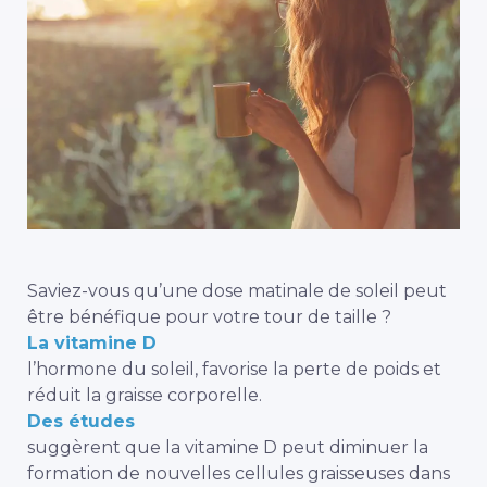
Saviez-vous qu’une dose matinale de soleil peut
être bénéfique pour votre tour de taille ?
La vitamine D
l’hormone du soleil, favorise la perte de poids et
réduit la graisse corporelle.
Des études
suggèrent que la vitamine D peut diminuer la
formation de nouvelles cellules graisseuses dans