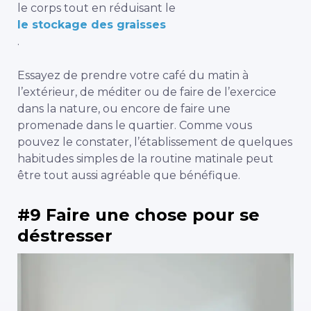
le corps tout en réduisant le
le stockage des graisses
.
Essayez de prendre votre café du matin à
l’extérieur, de méditer ou de faire de l’exercice
dans la nature, ou encore de faire une
promenade dans le quartier. Comme vous
pouvez le constater, l’établissement de quelques
habitudes simples de la routine matinale peut
être tout aussi agréable que bénéfique.
#9 Faire une chose pour se
déstresser