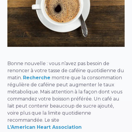
Bonne nouvelle : vous n’avez pas besoin de
renoncer à votre tasse de caféine quotidienne du
matin.
Recherche
montre que la consommation
régulière de caféine peut augmenter le taux
métabolique. Mais attention à la façon dont vous
commandez votre boisson préférée. Un café au
lait peut contenir beaucoup de sucre ajouté,
voire plus que la limite quotidienne
recommandée. Le site
L’American Heart Association