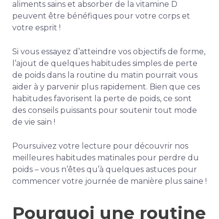
aliments sains et absorber de la vitamine D
peuvent être bénéfiques pour votre corps et
votre esprit !
Si vous essayez d’atteindre vos objectifs de forme,
l’ajout de quelques habitudes simples de perte
de poids dans la routine du matin pourrait vous
aider à y parvenir plus rapidement. Bien que ces
habitudes favorisent la perte de poids, ce sont
des conseils puissants pour soutenir tout mode
de vie sain !
Poursuivez votre lecture pour découvrir nos
meilleures habitudes matinales pour perdre du
poids – vous n’êtes qu’à quelques astuces pour
commencer votre journée de manière plus saine !
Pourquoi une routine