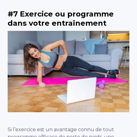
#7 Exercice ou programme
dans votre entraînement
Si l’exercice est un avantage connu de tout
programme efficace de perte de poids, une