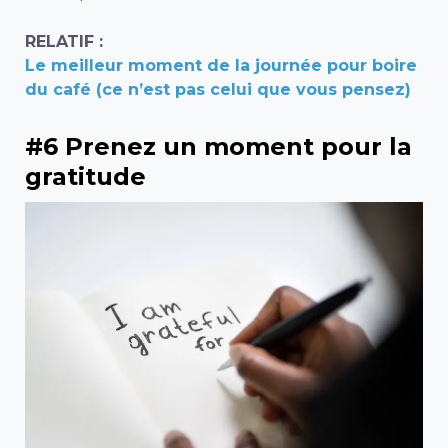
RELATIF :
Le meilleur moment de la journée pour boire
du café (ce n’est pas celui que vous pensez)
#6 Prenez un moment pour la
gratitude