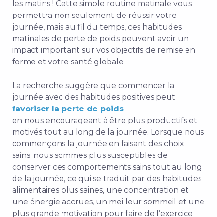
les matins ! Cette simple routine matinale vous
permettra non seulement de réussir votre
journée, mais au fil du temps, ces habitudes
matinales de perte de poids peuvent avoir un
impact important sur vos objectifs de remise en
forme et votre santé globale.
La recherche suggère que commencer la
journée avec des habitudes positives peut
favoriser la perte de poids
en nous encourageant à être plus productifs et
motivés tout au long de la journée. Lorsque nous
commençons la journée en faisant des choix
sains, nous sommes plus susceptibles de
conserver ces comportements sains tout au long
de la journée, ce qui se traduit par des habitudes
alimentaires plus saines, une concentration et
une énergie accrues, un meilleur sommeil et une
plus grande motivation pour faire de l’exercice