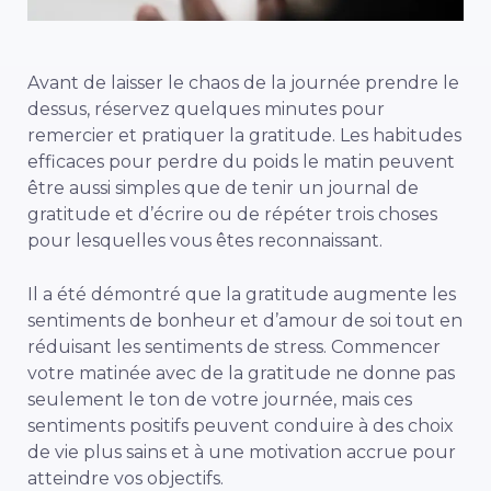
Avant de laisser le chaos de la journée prendre le
dessus, réservez quelques minutes pour
remercier et pratiquer la gratitude. Les habitudes
efficaces pour perdre du poids le matin peuvent
être aussi simples que de tenir un journal de
gratitude et d’écrire ou de répéter trois choses
pour lesquelles vous êtes reconnaissant.
Il a été démontré que la gratitude augmente les
sentiments de bonheur et d’amour de soi tout en
réduisant les sentiments de stress. Commencer
votre matinée avec de la gratitude ne donne pas
seulement le ton de votre journée, mais ces
sentiments positifs peuvent conduire à des choix
de vie plus sains et à une motivation accrue pour
atteindre vos objectifs.