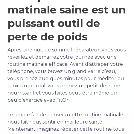
matinale saine est un
puissant outil de
perte de poids
Après une nuit de sommeil réparateur, vous vous
réveillez et démarrez votre journée avec une
routine matinale efficace. Avant d’attraper votre
téléphone, vous buvez un grand verre d’eau,
vous prenez quelques minutes pour méditer ou
tenir un journal, vous prenez un petit-déjeuner
nourrissant et vous faites peut-être même un
peu d’exercice avec FitOn.
Le simple fait de penser à cette routine matinale
nous fait nous sentir en meilleure santé.
Maintenant, imaginez répéter cette routine tous