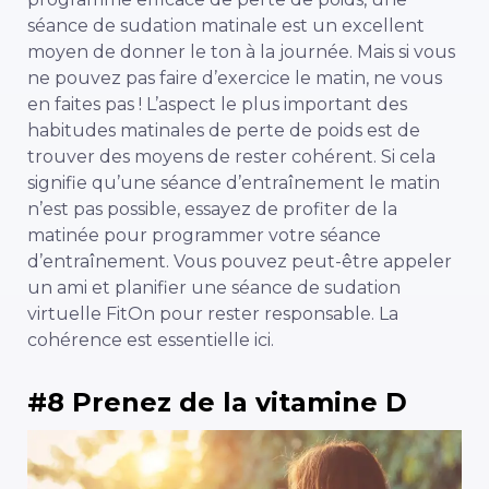
séance de sudation matinale est un excellent
moyen de donner le ton à la journée.
Mais si vous
ne pouvez pas faire d’exercice le matin, ne vous
en faites pas ! L’aspect le plus important des
habitudes matinales de perte de poids est de
trouver des moyens de rester cohérent. Si cela
signifie qu’une séance d’entraînement le matin
n’est pas possible, essayez de profiter de la
matinée pour programmer votre séance
d’entraînement. Vous pouvez peut-être appeler
un ami et planifier une séance de sudation
virtuelle FitOn pour rester responsable. La
cohérence est essentielle ici.
#8 Prenez de la vitamine D