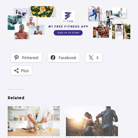
Pinterest
Facebook
X
Plus
Related