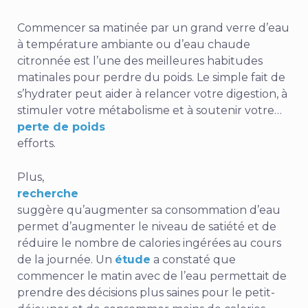
Commencer sa matinée par un grand verre d’eau
à température ambiante ou d’eau chaude
citronnée est l’une des meilleures habitudes
matinales pour perdre du poids. Le simple fait de
s’hydrater peut aider à relancer votre digestion, à
stimuler votre métabolisme et à soutenir votre…
perte de poids
efforts.
Plus,
recherche
suggère qu’augmenter sa consommation d’eau
permet d’augmenter le niveau de satiété et de
réduire le nombre de calories ingérées au cours
de la journée. Un
étude
a constaté que
commencer le matin avec de l’eau permettait de
prendre des décisions plus saines pour le petit-