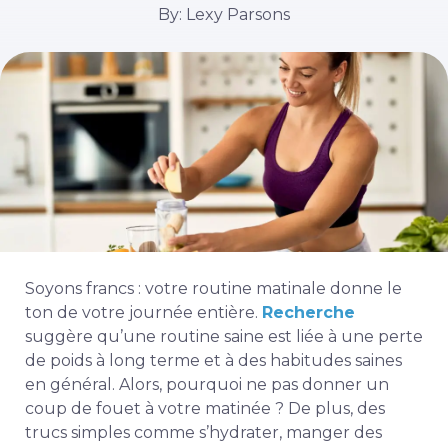
By: Lexy Parsons
Soyons francs : votre routine matinale donne le
ton de votre journée entière.
Recherche
suggère qu’une routine saine est liée à une perte
de poids à long terme et à des habitudes saines
en général. Alors, pourquoi ne pas donner un
coup de fouet à votre matinée ? De plus, des
trucs simples comme s’hydrater, manger des