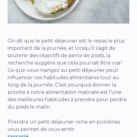
On dit que le petit-déjeuner est le repas le plus
important de la journée, et lorsqu’il s’agit de
soutenir des objectifs de perte de poids, la
recherche
suggère que cela pourrait être vrai !
Ce que vous mangez au petit-déjeuner peut
influencer vos habitudes alimentaires tout au
long de la journée. C’est pourquoi donner la
priorité à notre alimentation matinale est l’une
des meilleures habitudes à prendre pour perdre
du poids le matin.
Prendre un petit-déjeuner riche en protéines
vous permet de vous sentir
rassasié