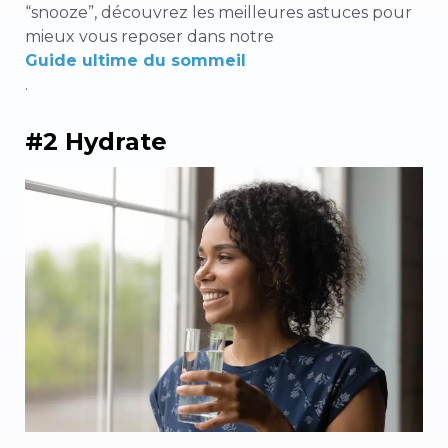
“snooze”, découvrez les meilleures astuces pour
mieux vous reposer dans notre
Guide ultime du sommeil
.
#2 Hydrate