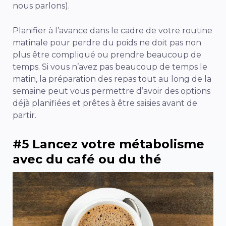
nous parlons).
Planifier à l’avance dans le cadre de votre routine
matinale pour perdre du poids ne doit pas non
plus être compliqué ou prendre beaucoup de
temps. Si vous n’avez pas beaucoup de temps le
matin, la préparation des repas tout au long de la
semaine peut vous permettre d’avoir des options
déjà planifiées et prêtes à être saisies avant de
partir.
#5 Lancez votre métabolisme
avec du café ou du thé