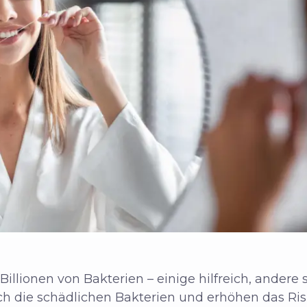
Billionen von Bakterien – einige hilfreich, andere
 die schädlichen Bakterien und erhöhen das Risi