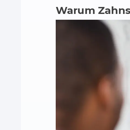
Warum Zahnse