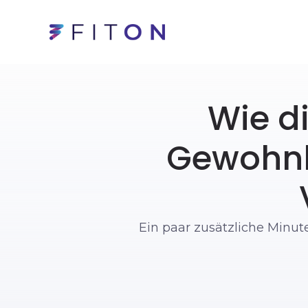
Wie d
Gewohnhe
Ein paar zusätzliche Minu