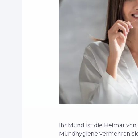
Ihr Mund ist die Heimat von 
Mundhygiene vermehren sich