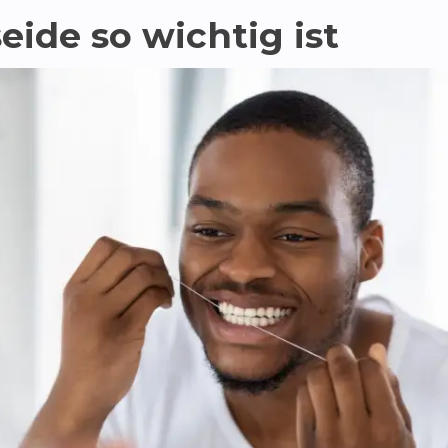
ide so wichtig ist