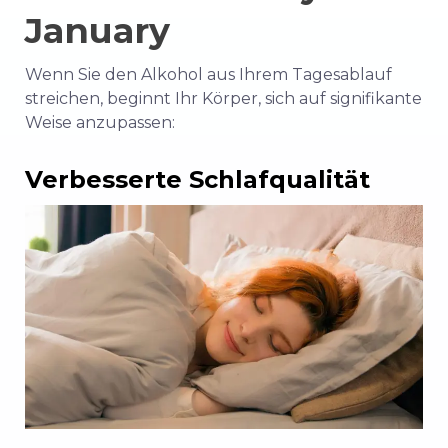
January
Wenn Sie den Alkohol aus Ihrem Tagesablauf
streichen, beginnt Ihr Körper, sich auf signifikante
Weise anzupassen:
Verbesserte Schlafqualität