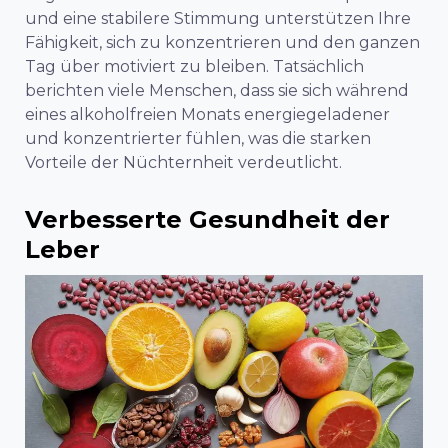
und eine stabilere Stimmung unterstützen Ihre
Fähigkeit, sich zu konzentrieren und den ganzen
Tag über motiviert zu bleiben. Tatsächlich
berichten viele Menschen, dass sie sich während
eines alkoholfreien Monats energiegeladener
und konzentrierter fühlen, was die starken
Vorteile der Nüchternheit verdeutlicht.
Verbesserte Gesundheit der
Leber