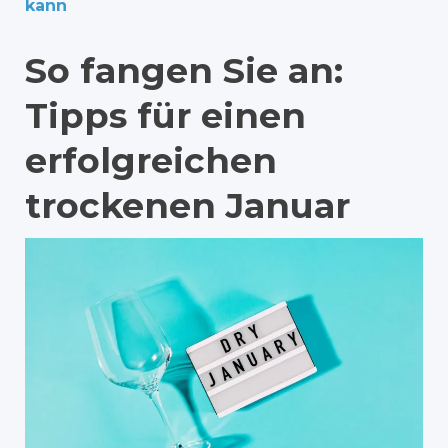
kann
So fangen Sie an:
Tipps für einen
erfolgreichen
trockenen Januar