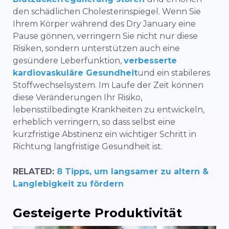
den schädlichen Cholesterinspiegel. Wenn Sie
Ihrem Körper während des Dry January eine
Pause gönnen, verringern Sie nicht nur diese
Risiken, sondern unterstützen auch eine
gesündere Leberfunktion,
verbesserte
kardiovaskuläre Gesundheit
und ein
stabileres
Stoffwechselsystem
. Im Laufe der Zeit können
diese Veränderungen Ihr Risiko,
lebensstilbedingte Krankheiten zu entwickeln,
erheblich verringern, so dass selbst eine
kurzfristige Abstinenz ein wichtiger Schritt in
Richtung langfristige Gesundheit ist.
RELATED:
8 Tipps, um langsamer zu altern &
Langlebigkeit zu fördern
Gesteigerte Produktivität