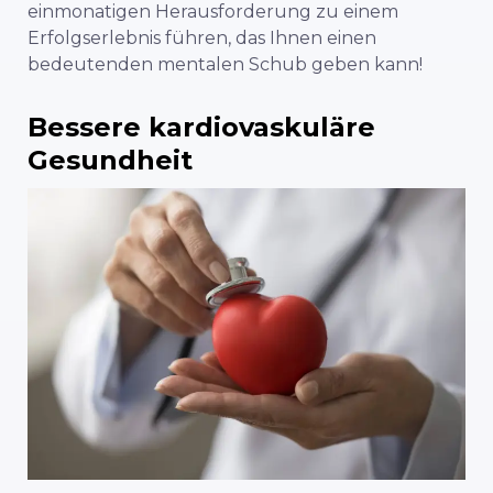
einmonatigen Herausforderung zu einem
Erfolgserlebnis führen, das Ihnen einen
bedeutenden mentalen Schub geben kann!
Bessere kardiovaskuläre
Gesundheit