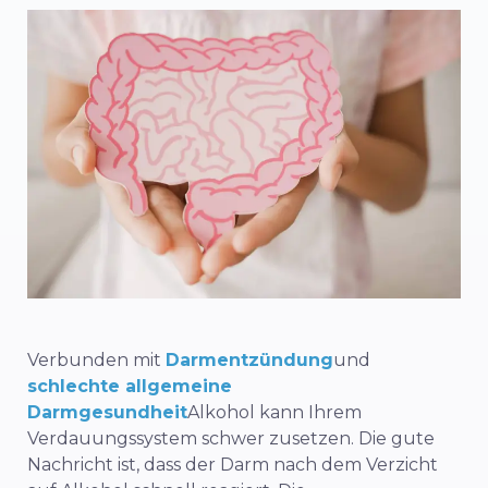
Verbunden mit
Darmentzündung
und
schlechte allgemeine
Darmgesundheit
Alkohol kann Ihrem
Verdauungssystem schwer zusetzen. Die gute
Nachricht ist, dass der Darm nach dem Verzicht