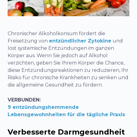
Chronischer Alkoholkonsum fördert die
Freisetzung von
entzündlicher Zytokine
und
löst systemische Entzündungen im ganzen
Körper aus. Wenn Sie jedoch auf Alkohol
verzichten, geben Sie Ihrem Körper die Chance,
diese Entzündungsreaktionen zu reduzieren, Ihr
Risiko für chronische Krankheiten zu senken und
die allgemeine Gesundheit zu fördern.
VERBUNDEN:
9 entzündungshemmende
Lebensgewohnheiten für die tägliche Praxis
Verbesserte Darmgesundheit