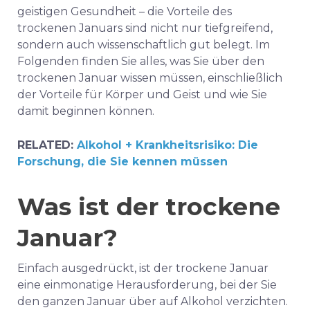
geistigen Gesundheit – die Vorteile des
trockenen Januars sind nicht nur tiefgreifend,
sondern auch wissenschaftlich gut belegt. Im
Folgenden finden Sie alles, was Sie über den
trockenen Januar wissen müssen, einschließlich
der Vorteile für Körper und Geist und wie Sie
damit beginnen können.
RELATED:
Alkohol + Krankheitsrisiko: Die
Forschung, die Sie kennen müssen
Was ist der trockene
Januar?
Einfach ausgedrückt, ist der trockene Januar
eine einmonatige Herausforderung, bei der Sie
den ganzen Januar über auf Alkohol verzichten.