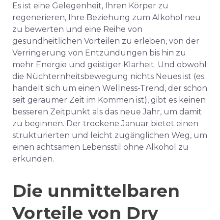
Es ist eine Gelegenheit, Ihren Körper zu
regenerieren, Ihre Beziehung zum Alkohol neu
zu bewerten und eine Reihe von
gesundheitlichen Vorteilen zu erleben, von der
Verringerung von Entzündungen bis hin zu
mehr Energie und geistiger Klarheit. Und obwohl
die Nüchternheitsbewegung nichts Neues ist (es
handelt sich um einen Wellness-Trend, der schon
seit geraumer Zeit im Kommen ist), gibt es keinen
besseren Zeitpunkt als das neue Jahr, um damit
zu beginnen. Der trockene Januar bietet einen
strukturierten und leicht zugänglichen Weg, um
einen achtsamen Lebensstil ohne Alkohol zu
erkunden.
Die unmittelbaren
Vorteile von Dry