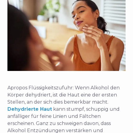
Apropos Flüssigkeitszufuhr: Wenn Alkohol den
Körper dehydriert, ist die Haut eine der ersten
Stellen, an der sich dies bemerkbar macht.
Dehydrierte Haut
kann stumpf, schuppig und
anfälliger für feine Linien und Fältchen
erscheinen. Ganz zu schweigen davon, dass
Alkohol Entzündungen verstärken und