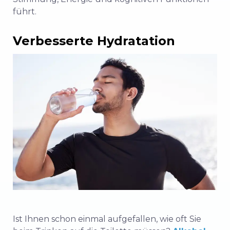
führt.
Verbesserte Hydratation
Ist Ihnen schon einmal aufgefallen, wie oft Sie