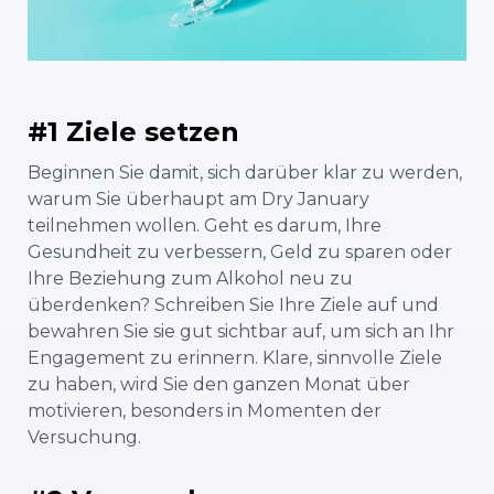
#1 Ziele setzen
Beginnen Sie damit, sich darüber klar zu werden,
warum Sie überhaupt am Dry January
teilnehmen wollen. Geht es darum, Ihre
Gesundheit zu verbessern, Geld zu sparen oder
Ihre Beziehung zum Alkohol neu zu
überdenken? Schreiben Sie Ihre Ziele auf und
bewahren Sie sie gut sichtbar auf, um sich an Ihr
Engagement zu erinnern. Klare, sinnvolle Ziele
zu haben, wird Sie den ganzen Monat über
motivieren, besonders in Momenten der
Versuchung.