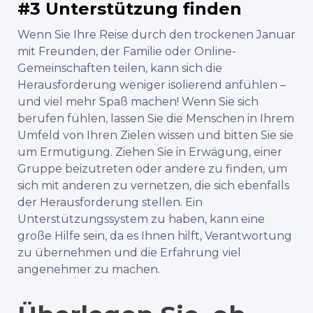
#3 Unterstützung finden
Wenn Sie Ihre Reise durch den trockenen Januar
mit Freunden, der Familie oder Online-
Gemeinschaften teilen, kann sich die
Herausforderung weniger isolierend anfühlen –
und viel mehr Spaß machen! Wenn Sie sich
berufen fühlen, lassen Sie die Menschen in Ihrem
Umfeld von Ihren Zielen wissen und bitten Sie sie
um Ermutigung. Ziehen Sie in Erwägung, einer
Gruppe beizutreten oder andere zu finden, um
sich mit anderen zu vernetzen, die sich ebenfalls
der Herausforderung stellen. Ein
Unterstützungssystem zu haben, kann eine
große Hilfe sein, da es Ihnen hilft, Verantwortung
zu übernehmen und die Erfahrung viel
angenehmer zu machen.