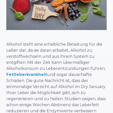
Alkohol stellt eine erhebliche Belastung für die
Leber dar, da sie daran arbeitet, Alkohol zu
verstoffwechseln und aus Ihrem System zu
entgiften. Mit der Zeit kann übermäßiger
Alkoholkonsum zu Leberentzündungen führen,
Fettleberkrankheit
und sogar dauerhafte
Schäden. Die gute Nachricht ist, dass der
einmonatige Verzicht auf Alkohol im Dry January
Ihrer Leber die Möglichkeit gibt, sich zu
regenerieren und zu heilen. Studien zeigen, dass
schon einige Wochen Abstinenz das Leberfett
reduzieren und die Enzymwerte verbessern