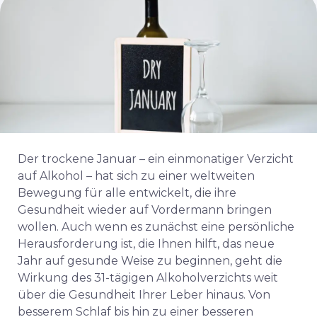
Der trockene Januar – ein einmonatiger Verzicht
auf Alkohol – hat sich zu einer weltweiten
Bewegung für alle entwickelt, die ihre
Gesundheit wieder auf Vordermann bringen
wollen. Auch wenn es zunächst eine persönliche
Herausforderung ist, die Ihnen hilft, das neue
Jahr auf gesunde Weise zu beginnen, geht die
Wirkung des 31-tägigen Alkoholverzichts weit
über die Gesundheit Ihrer Leber hinaus. Von
besserem Schlaf bis hin zu einer besseren