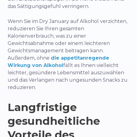
das Sättigungsgefühl verringern.
Wenn Sie im Dry January auf Alkohol verzichten,
reduzieren Sie Ihren gesamten
Kalorienverbrauch, was zu einer
Gewichtsabnahme oder einem leichteren
Gewichtsmanagement beitragen kann.
Außerdem, ohne
die appetitanregende
Wirkung von Alkohol
fällt es Ihnen vielleicht
leichter, gesündere Lebensmittel auszuwählen
und das Verlangen nach ungesunden Snacks zu
reduzieren.
Langfristige
gesundheitliche
Vorteile des