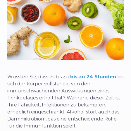
Wussten Sie, dass es bis zu
bis zu 24 Stunden
bis
sich der Körper vollständig von den
immunschwächenden Auswirkungen eines
Trinkgelages erholt hat? Während dieser Zeit ist
Ihre Fähigkeit, Infektionen zu bekämpfen,
erheblich eingeschränkt. Alkohol stört auch das
Darmmikrobiom, das eine entscheidende Rolle
für die Immunfunktion spielt.