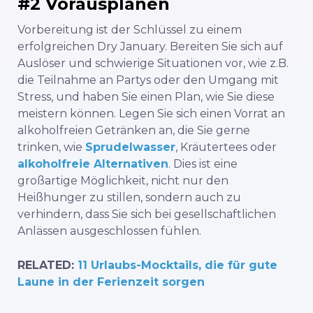
#2 Vorausplanen
Vorbereitung ist der Schlüssel zu einem
erfolgreichen Dry January. Bereiten Sie sich auf
Auslöser und schwierige Situationen vor, wie z.B.
die Teilnahme an Partys oder den Umgang mit
Stress, und haben Sie einen Plan, wie Sie diese
meistern können. Legen Sie sich einen Vorrat an
alkoholfreien Getränken an, die Sie gerne
trinken, wie
Sprudelwasser
, Kräutertees oder
alkoholfreie Alternativen
. Dies ist eine
großartige Möglichkeit, nicht nur den
Heißhunger zu stillen, sondern auch zu
verhindern, dass Sie sich bei gesellschaftlichen
Anlässen ausgeschlossen fühlen.
RELATED:
11 Urlaubs-Mocktails, die für gute
Laune in der Ferienzeit sorgen