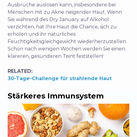
Ausbrüche auslösen kann, insbesondere bei
Menschen mit zu Akne neigender Haut. Wenn
Sie während des Dry January auf Alkohol
verzichten, hat Ihre Haut die Chance, sich zu
erholen und ihr natürliches
Feuchtigkeitsgleichgewicht wiederherzustellen.
Schon nach wenigen Wochen werden Sie einen
klareren, gesünderen Teint feststellen!
RELATED:
30-Tage-Challenge für strahlende Haut
Stärkeres Immunsystem