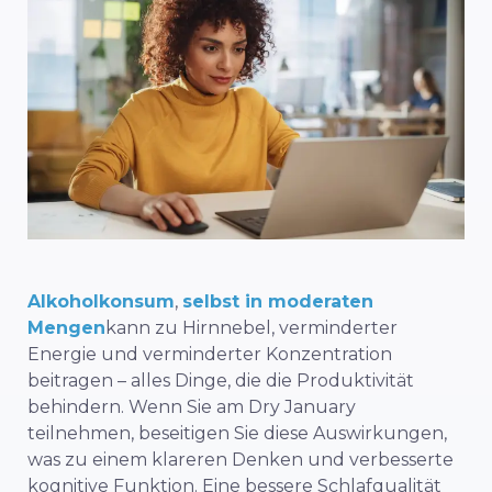
Alkoholkonsum
,
selbst in moderaten
Mengen
kann zu Hirnnebel, verminderter
Energie und verminderter Konzentration
beitragen – alles Dinge, die die Produktivität
behindern. Wenn Sie am Dry January
teilnehmen, beseitigen Sie diese Auswirkungen,
was zu einem klareren Denken und
verbesserte
kognitive Funktion
. Eine bessere Schlafqualität