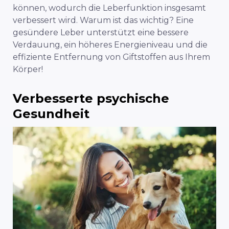
können, wodurch die Leberfunktion insgesamt
verbessert wird. Warum ist das wichtig? Eine
gesündere Leber unterstützt eine bessere
Verdauung, ein höheres Energieniveau und die
effiziente Entfernung von Giftstoffen aus Ihrem
Körper!
Verbesserte psychische
Gesundheit