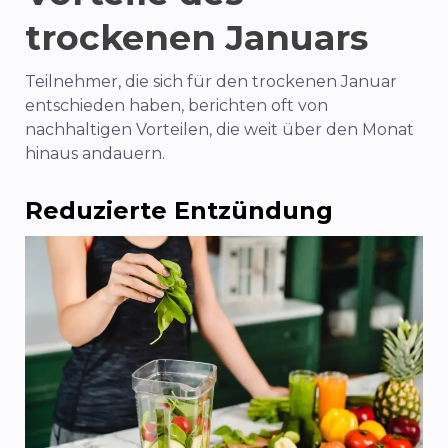
trockenen Januars
Teilnehmer, die sich für den trockenen Januar
entschieden haben, berichten oft von
nachhaltigen Vorteilen, die weit über den Monat
hinaus andauern.
Reduzierte Entzündung