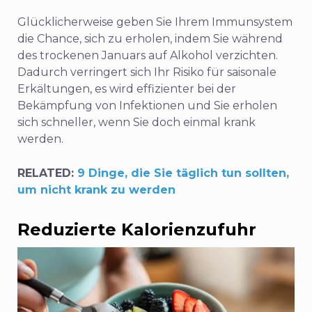
Glücklicherweise geben Sie Ihrem Immunsystem
die Chance, sich zu erholen, indem Sie während
des trockenen Januars auf Alkohol verzichten.
Dadurch verringert sich Ihr Risiko für saisonale
Erkältungen, es wird effizienter bei der
Bekämpfung von Infektionen und Sie erholen
sich schneller, wenn Sie doch einmal krank
werden.
RELATED:
9 Dinge, die Sie täglich tun sollten,
um nicht krank zu werden
Reduzierte Kalorienzufuhr