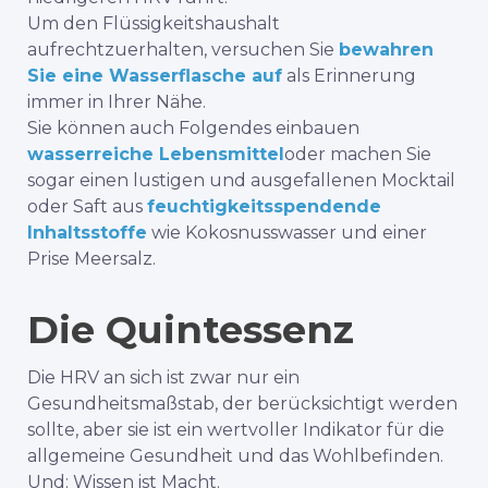
Um den Flüssigkeitshaushalt
aufrechtzuerhalten, versuchen Sie
bewahren
Sie eine Wasserflasche auf
als Erinnerung
immer in Ihrer Nähe.
Sie können auch Folgendes einbauen
wasserreiche Lebensmittel
oder machen Sie
sogar einen lustigen und ausgefallenen Mocktail
oder Saft aus
feuchtigkeitsspendende
Inhaltsstoffe
wie Kokosnusswasser und einer
Prise Meersalz.
Die Quintessenz
Die HRV an sich ist zwar nur ein
Gesundheitsmaßstab, der berücksichtigt werden
sollte, aber sie ist ein wertvoller Indikator für die
allgemeine Gesundheit und das Wohlbefinden.
Und: Wissen ist Macht.