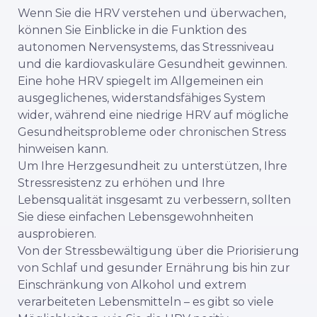
Wenn Sie die HRV verstehen und überwachen,
können Sie Einblicke in die Funktion des
autonomen Nervensystems, das Stressniveau
und die kardiovaskuläre Gesundheit gewinnen.
Eine hohe HRV spiegelt im Allgemeinen ein
ausgeglichenes, widerstandsfähiges System
wider, während eine niedrige HRV auf mögliche
Gesundheitsprobleme oder chronischen Stress
hinweisen kann.
Um Ihre Herzgesundheit zu unterstützen, Ihre
Stressresistenz zu erhöhen und Ihre
Lebensqualität insgesamt zu verbessern, sollten
Sie diese einfachen Lebensgewohnheiten
ausprobieren.
Von der Stressbewältigung über die Priorisierung
von Schlaf und gesunder Ernährung bis hin zur
Einschränkung von Alkohol und extrem
verarbeiteten Lebensmitteln – es gibt so viele