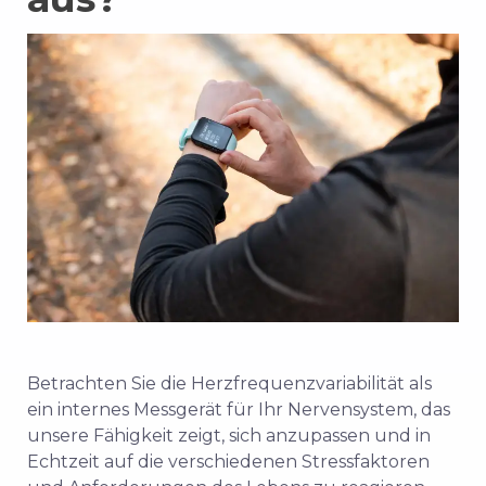
Betrachten Sie die Herzfrequenzvariabilität als
ein internes Messgerät für Ihr Nervensystem, das
unsere Fähigkeit zeigt, sich anzupassen und in
Echtzeit auf die verschiedenen Stressfaktoren