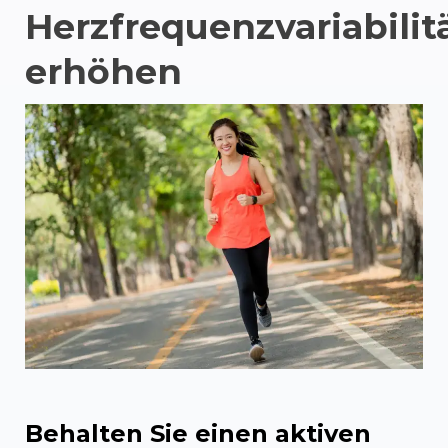
Herzfrequenzvariabilit
erhöhen
Behalten Sie einen aktiven