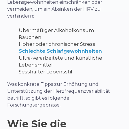
Lebensgewohnheiten einschränken oder
vermeiden, um ein Absinken der HRV zu
verhindern:
Übermäßiger Alkoholkonsum
Rauchen
Hoher oder chronischer Stress
Schlechte Schlafgewohnheiten
Ultra-verarbeitete und künstliche
Lebensmittel
Sesshafter Lebensstil
Was konkrete Tipps zur Erhöhung und
Unterstützung der Herzfrequenzvariabilität
betrifft, so gibt es folgende
Forschungsergebnisse.
Wie Sie die