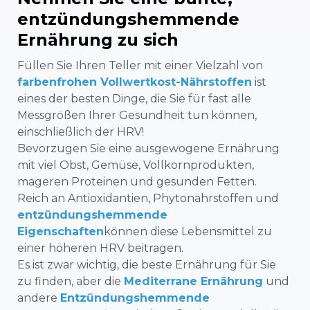
entzündungshemmende
Ernährung zu sich
Füllen Sie Ihren Teller mit einer Vielzahl von
farbenfrohen Vollwertkost-Nährstoffen
ist
eines der besten Dinge, die Sie für fast alle
Messgrößen Ihrer Gesundheit tun können,
einschließlich der HRV!
Bevorzugen Sie eine ausgewogene Ernährung
mit viel Obst, Gemüse, Vollkornprodukten,
mageren Proteinen und gesunden Fetten.
Reich an Antioxidantien, Phytonährstoffen und
entzündungshemmende
Eigenschaften
können diese Lebensmittel zu
einer höheren HRV beitragen.
Es ist zwar wichtig, die beste Ernährung für Sie
zu finden, aber die
Mediterrane Ernährung
und
andere
Entzündungshemmende