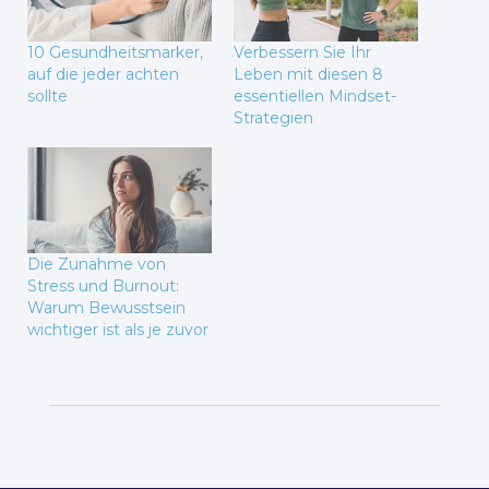
10 Gesundheitsmarker,
Verbessern Sie Ihr
auf die jeder achten
Leben mit diesen 8
sollte
essentiellen Mindset-
Strategien
Die Zunahme von
Stress und Burnout:
Warum Bewusstsein
wichtiger ist als je zuvor