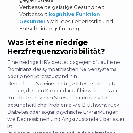
Verbesserte geistige Gesundheit
Verbessert
kognitive Funktion
Gesünder
Wahl des Lebensstils und
Entscheidungsfindung
Was ist eine niedrige
Herzfrequenzvariabilität?
Eine niedrige HRV deutet dagegen oft auf eine
Dominanz des sympathischen Nervensystems
oder einen Stresszustand hin.
Betrachten Sie eine niedrige HRV als eine rote
Flagge, die den Körper darauf hinweist, dass er
durch chronischen Stress oder ernsthafte
gesundheitliche Probleme wie Bluthochdruck,
Diabetes oder sogar psychische Erkrankungen
wie Depressionen und Angstzustände überlastet
ist.