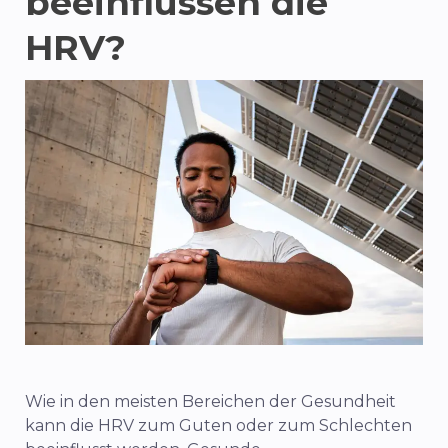
beeinflussen die
HRV?
Wie in den meisten Bereichen der Gesundheit
kann die HRV zum Guten oder zum Schlechten