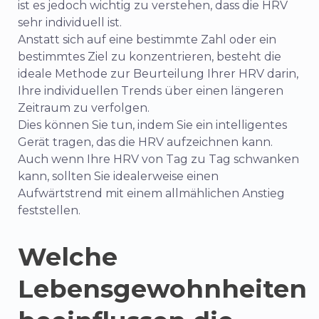
ist es jedoch wichtig zu verstehen, dass die HRV
sehr individuell ist.
Anstatt sich auf eine bestimmte Zahl oder ein
bestimmtes Ziel zu konzentrieren, besteht die
ideale Methode zur Beurteilung Ihrer HRV darin,
Ihre individuellen Trends über einen längeren
Zeitraum zu verfolgen.
Dies können Sie tun, indem Sie ein intelligentes
Gerät tragen, das die HRV aufzeichnen kann.
Auch wenn Ihre HRV von Tag zu Tag schwanken
kann, sollten Sie idealerweise einen
Aufwärtstrend mit einem allmählichen Anstieg
feststellen.
Welche
Lebensgewohnheiten