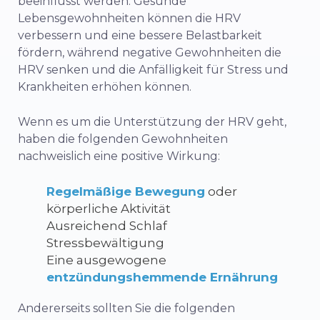
beeinflusst werden. Gesunde
Lebensgewohnheiten können die HRV
verbessern und eine bessere Belastbarkeit
fördern, während negative Gewohnheiten die
HRV senken und die Anfälligkeit für Stress und
Krankheiten erhöhen können.
Wenn es um die Unterstützung der HRV geht,
haben die folgenden Gewohnheiten
nachweislich eine positive Wirkung:
Regelmäßige Bewegung
oder
körperliche Aktivität
Ausreichend Schlaf
Stressbewältigung
Eine ausgewogene
entzündungshemmende Ernährung
Andererseits sollten Sie die folgenden