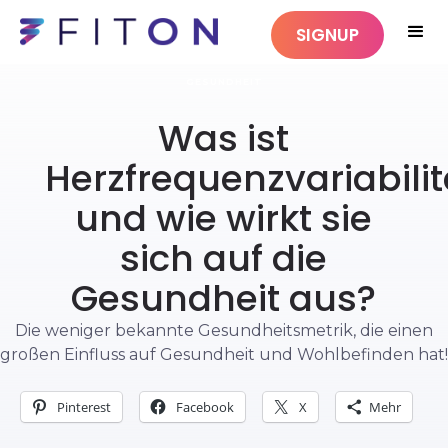
SIGNUP
GESUNDHEIT
Was ist
Herzfrequenzvariabilit
und wie wirkt sie
sich auf die
Gesundheit aus?
Die weniger bekannte Gesundheitsmetrik, die einen
großen Einfluss auf Gesundheit und Wohlbefinden hat!
Pinterest
Facebook
X
Mehr