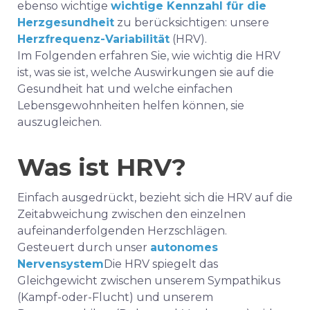
ebenso wichtige
wichtige Kennzahl für die
Herzgesundheit
zu berücksichtigen: unsere
Herzfrequenz-Variabilität
(HRV).
Im Folgenden erfahren Sie, wie wichtig die HRV
ist, was sie ist, welche Auswirkungen sie auf die
Gesundheit hat und welche einfachen
Lebensgewohnheiten helfen können, sie
auszugleichen.
Was ist HRV?
Einfach ausgedrückt, bezieht sich die HRV auf die
Zeitabweichung zwischen den einzelnen
aufeinanderfolgenden Herzschlägen.
Gesteuert durch unser
autonomes
Nervensystem
Die HRV spiegelt das
Gleichgewicht zwischen unserem Sympathikus
(Kampf-oder-Flucht) und unserem