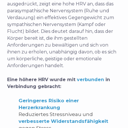
ausgedrückt, zeigt eine hohe HRV an, dass das
parasympathische Nervensystem (Ruhe und
Verdauung) ein effektives Gegengewicht zum
sympathischen Nervensystem (Kampf oder
Flucht) bildet. Dies deutet darauf hin, dass der
Körper bereit ist, die ihm gestellten
Anforderungen zu bewältigen und sich von
ihnen zu erholen, unabhängig davon, ob es sich
um körperliche, geistige oder emotionale
Anforderungen handelt.
Eine höhere HRV wurde mit
verbunden
in
Verbindung gebracht:
Geringeres Risiko einer
Herzerkrankung
Reduziertes Stressniveau und
verbesserte Widerstandsfähigkeit
gegen Stress