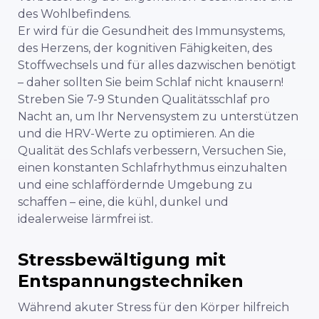
des Wohlbefindens.
Er wird für die Gesundheit des Immunsystems,
des Herzens, der kognitiven Fähigkeiten, des
Stoffwechsels und für alles dazwischen benötigt
– daher sollten Sie beim Schlaf nicht knausern!
Streben Sie 7-9 Stunden Qualitätsschlaf pro
Nacht an, um Ihr Nervensystem zu unterstützen
und die HRV-Werte zu optimieren. An
die
Qualität des Schlafs verbessern,
Versuchen Sie,
einen konstanten Schlafrhythmus einzuhalten
und eine schlaffördernde Umgebung zu
schaffen – eine, die kühl, dunkel und
idealerweise lärmfrei ist.
Stressbewältigung mit
Entspannungstechniken
Während akuter Stress für den Körper hilfreich