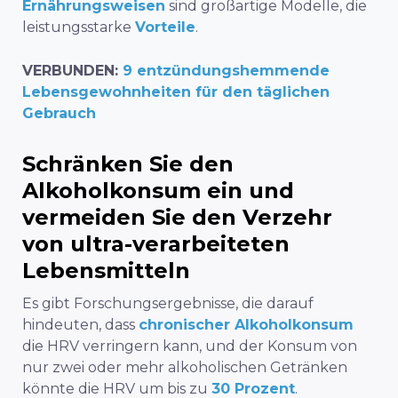
Ernährungsweisen
sind großartige Modelle, die
leistungsstarke
Vorteile
.
VERBUNDEN:
9 entzündungshemmende
Lebensgewohnheiten für den täglichen
Gebrauch
Schränken Sie den
Alkoholkonsum ein und
vermeiden Sie den Verzehr
von ultra-verarbeiteten
Lebensmitteln
Es gibt Forschungsergebnisse, die darauf
hindeuten, dass
chronischer Alkoholkonsum
die HRV verringern kann, und der Konsum von
nur zwei oder mehr alkoholischen Getränken
könnte die HRV um bis zu
30 Prozent
.