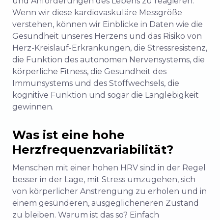
und Anforderungen des Lebens zu reagieren.
Wenn wir diese kardiovaskuläre Messgröße
verstehen, können wir Einblicke in Daten wie die
Gesundheit unseres Herzens und das Risiko von
Herz-Kreislauf-Erkrankungen, die Stressresistenz,
die Funktion des autonomen Nervensystems, die
körperliche Fitness, die Gesundheit des
Immunsystems und des Stoffwechsels, die
kognitive Funktion und sogar die Langlebigkeit
gewinnen.
Was ist eine hohe
Herzfrequenzvariabilität?
Menschen mit einer hohen HRV sind in der Regel
besser in der Lage, mit Stress umzugehen, sich
von körperlicher Anstrengung zu erholen und in
einem gesünderen, ausgeglicheneren Zustand
zu bleiben. Warum ist das so? Einfach