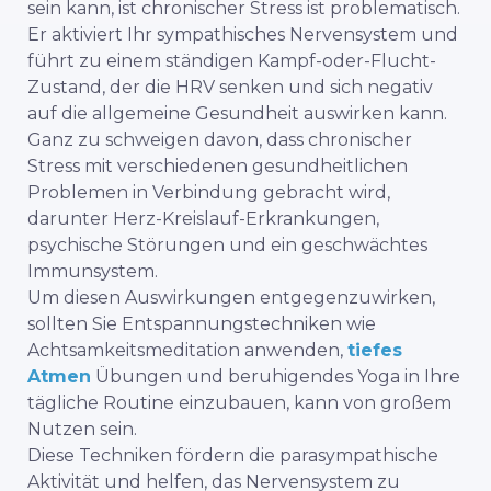
sein kann, ist chronischer Stress
ist problematisch.
Er aktiviert Ihr sympathisches Nervensystem und
führt zu einem ständigen Kampf-oder-Flucht-
Zustand, der die HRV senken und sich negativ
auf die allgemeine Gesundheit auswirken kann.
Ganz zu schweigen davon, dass chronischer
Stress mit verschiedenen gesundheitlichen
Problemen in Verbindung gebracht wird,
darunter Herz-Kreislauf-Erkrankungen,
psychische Störungen und ein geschwächtes
Immunsystem.
Um diesen Auswirkungen entgegenzuwirken,
sollten Sie Entspannungstechniken wie
Achtsamkeitsmeditation anwenden,
tiefes
Atmen
Übungen und beruhigendes Yoga in Ihre
tägliche Routine einzubauen, kann von großem
Nutzen sein.
Diese Techniken fördern die parasympathische
Aktivität und helfen, das Nervensystem zu