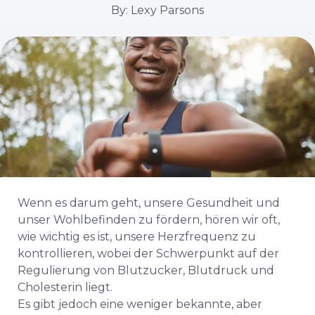
By: Lexy Parsons
Wenn es darum geht, unsere Gesundheit und
unser Wohlbefinden zu fördern, hören wir oft,
wie wichtig es ist, unsere Herzfrequenz zu
kontrollieren, wobei der Schwerpunkt auf der
Regulierung von Blutzucker, Blutdruck und
Cholesterin liegt.
Es gibt jedoch eine weniger bekannte, aber