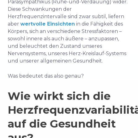
Parasympathikus (Ruhe-und-Verdauung) wider.
Diese Schwankungen der
Herzfrequenzintervalle sind zwar subtil, liefern
aber
wertvolle Einsichten
in die Fähigkeit des
Körpers, sich an verschiedene Stressfaktoren –
sowohl innere als auch äußere – anzupassen,
und beleuchtet den Zustand unseres
Nervensystems, unseres Herz-Kreislauf-Systems
und unserer allgemeinen Gesundheit.
Was bedeutet das also genau?
Wie wirkt sich die
Herzfrequenzvariabilit
auf die Gesundheit
aus?