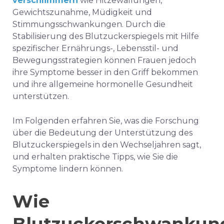
verschlimmern
wie Hitzewallungen,
Gewichtszunahme, Müdigkeit und
Stimmungsschwankungen. Durch die
Stabilisierung des Blutzuckerspiegels mit Hilfe
spezifischer Ernährungs-, Lebensstil- und
Bewegungsstrategien können Frauen jedoch
ihre Symptome besser in den Griff bekommen
und ihre allgemeine hormonelle Gesundheit
unterstützen.
Im Folgenden erfahren Sie, was die Forschung
über die Bedeutung der Unterstützung des
Blutzuckerspiegels in den Wechseljahren sagt,
und erhalten praktische Tipps, wie Sie die
Symptome lindern können.
Wie
Blutzuckerschwankun