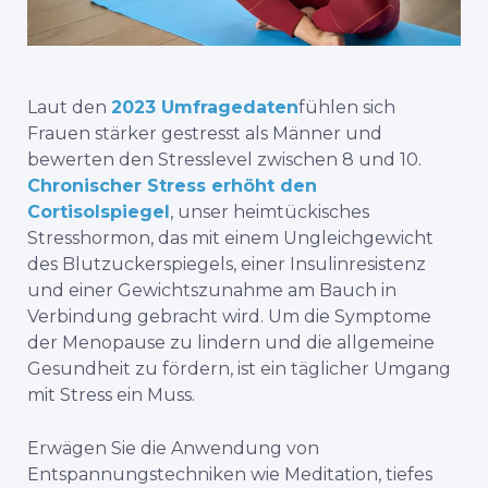
Laut den
2023 Umfragedaten
fühlen sich
Frauen stärker gestresst als Männer und
bewerten den Stresslevel zwischen 8 und 10.
Chronischer Stress erhöht den
Cortisolspiegel
, unser heimtückisches
Stresshormon, das mit einem Ungleichgewicht
des Blutzuckerspiegels, einer Insulinresistenz
und einer Gewichtszunahme am Bauch in
Verbindung gebracht wird. Um die Symptome
der Menopause zu lindern und die allgemeine
Gesundheit zu fördern, ist ein täglicher Umgang
mit Stress ein Muss.
Erwägen Sie die Anwendung von
Entspannungstechniken wie Meditation,
tiefes