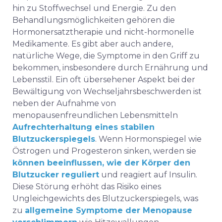
hin zu Stoffwechsel und Energie. Zu den
Behandlungsmöglichkeiten gehören die
Hormonersatztherapie und nicht-hormonelle
Medikamente. Es gibt aber auch andere,
natürliche Wege, die Symptome in den Griff zu
bekommen, insbesondere durch Ernährung und
Lebensstil. Ein oft übersehener Aspekt bei der
Bewältigung von Wechseljahrsbeschwerden ist
neben der Aufnahme von
menopausenfreundlichen Lebensmitteln
Aufrechterhaltung eines stabilen
Blutzuckerspiegels
. Wenn Hormonspiegel wie
Östrogen und Progesteron sinken, werden sie
können beeinflussen, wie der Körper den
Blutzucker reguliert
und reagiert auf Insulin.
Diese Störung erhöht das Risiko eines
Ungleichgewichts des Blutzuckerspiegels, was
zu
allgemeine Symptome der Menopause