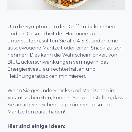
Um die Symptome in den Griff zu bekommen
und die Gesundheit der Hormone zu
unterstützen, sollten Sie alle 4-5 Stunden eine
ausgewogene Mahlzeit oder einen Snack zu sich
nehmen. Dies kann die Wahrscheinlichkeit von
Blutzuckerschwankungen verringern, das
Energieniveau aufrechterhalten und
Heißhungerattacken minimieren.
Wenn Sie gesunde Snacks und Mahlzeiten im
Voraus zubereiten,
können Sie sicherstellen, dass
Sie an arbeitsreichen Tagen immer gesunde
Mahlzeiten parat haben!
Hier sind einige Ideen: