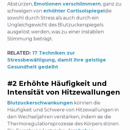
Abstürzen,
Emotionen verschlimmern
, ganz zu
schweigen von
erhöhter Cortisolspiegel
die
sowohl durch Stress als auch durch ein
Ungleichgewicht des Blutzuckerspiegels
ausgelöst werden, was zu einer instabilen
Stimmung beiträgt.
RELATED:
17 Techniken zur
Stressbewältigung, damit Ihre geistige
Gesundheit gedeiht
#2 Erhöhte Häufigkeit und
Intensität von Hitzewallungen
Blutzuckerschwankungen
können die
Häufigkeit und Schwere von Hitzewallungen in
den Wechseljahren verstärken, indem sie die
Thermoregulationsprozesse des Körpers stören.