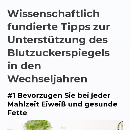
Wissenschaftlich
fundierte Tipps zur
Unterstützung des
Blutzuckerspiegels
in den
Wechseljahren
#1 Bevorzugen Sie bei jeder
Mahlzeit Eiweiß und gesunde
Fette