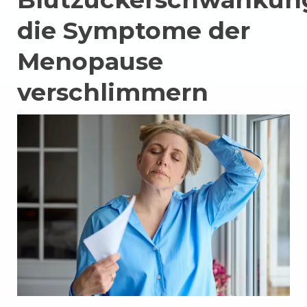
die Symptome der
Menopause
verschlimmern