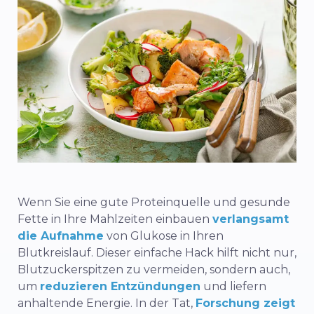
Wenn Sie eine gute Proteinquelle und gesunde
Fette in Ihre Mahlzeiten einbauen
verlangsamt
die Aufnahme
von Glukose in Ihren
Blutkreislauf. Dieser einfache Hack hilft nicht nur,
Blutzuckerspitzen zu vermeiden, sondern auch,
um
reduzieren Entzündungen
und
liefern
anhaltende Energie
. In der Tat,
Forschung zeigt