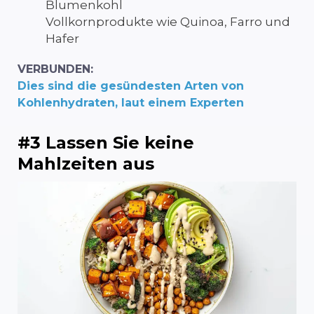
Blumenkohl
Vollkornprodukte wie Quinoa, Farro und
Hafer
VERBUNDEN:
Dies sind die gesündesten Arten von
Kohlenhydraten, laut einem Experten
#3 Lassen Sie keine
Mahlzeiten aus