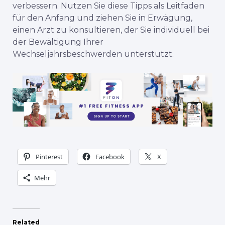
verbessern. Nutzen Sie diese Tipps als Leitfaden
für den Anfang und ziehen Sie in Erwägung,
einen Arzt zu konsultieren, der Sie individuell bei
der Bewältigung Ihrer
Wechseljahrsbeschwerden unterstützt.
Pinterest
Facebook
X
Mehr
Related