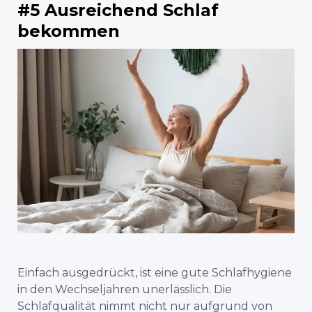
#5 Ausreichend Schlaf
bekommen
Einfach ausgedrückt, ist eine gute Schlafhygiene
in den Wechseljahren unerlässlich. Die
Schlafqualität nimmt nicht nur aufgrund von