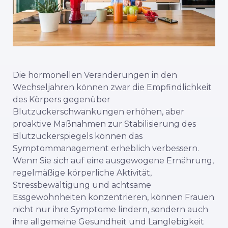
Die hormonellen Veränderungen in den
Wechseljahren können zwar die Empfindlichkeit
des Körpers gegenüber
Blutzuckerschwankungen erhöhen, aber
proaktive Maßnahmen zur Stabilisierung des
Blutzuckerspiegels können das
Symptommanagement erheblich verbessern.
Wenn Sie sich auf eine ausgewogene Ernährung,
regelmäßige körperliche Aktivität,
Stressbewältigung und achtsame
Essgewohnheiten konzentrieren, können Frauen
nicht nur ihre Symptome lindern, sondern auch
ihre allgemeine Gesundheit und Langlebigkeit