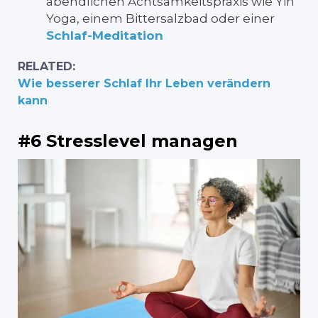
abendlichen Achtsamkeitspraxis wie Yin
Yoga, einem Bittersalzbad oder einer
Schlaf-Meditation
RELATED:
Wie besserer Schlaf Ihr Leben verändern
kann
#6 Stresslevel managen