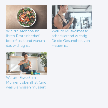
Wie die Menopause
Warum Muskelmasse
Ihren Proteinbedarf
schockierend wichtig
beeinflusst und warum
für die Gesundheit von
das wichtig ist
Frauen ist
Warum Eiweiß im
Moment überall ist (und
was Sie wissen müssen)