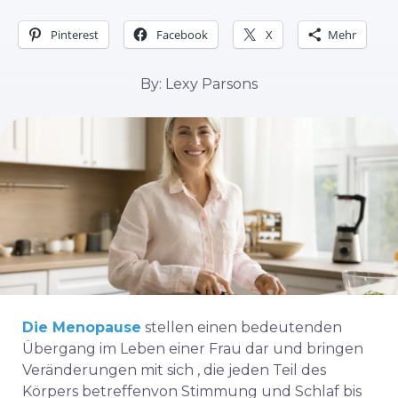
Pinterest
Facebook
X
Mehr
By: Lexy Parsons
Die Menopause
stellen einen bedeutenden
Übergang im Leben einer Frau dar und bringen
Veränderungen mit sich
, die jeden Teil des
Körpers betreffen
von Stimmung und Schlaf bis