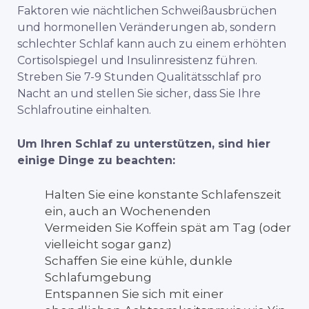
Faktoren wie nächtlichen Schweißausbrüchen
und hormonellen Veränderungen ab, sondern
schlechter Schlaf kann auch zu einem erhöhten
Cortisolspiegel und Insulinresistenz führen.
Streben Sie 7-9 Stunden Qualitätsschlaf pro
Nacht an und stellen Sie sicher, dass Sie Ihre
Schlafroutine einhalten.
Um Ihren Schlaf zu unterstützen, sind hier
einige Dinge zu beachten:
Halten Sie eine konstante Schlafenszeit
ein, auch an Wochenenden
Vermeiden Sie Koffein spät am Tag (oder
vielleicht sogar ganz)
Schaffen Sie eine kühle, dunkle
Schlafumgebung
Entspannen Sie sich mit einer