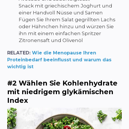
Snack mit griechischem Joghurt und
einer Handvoll Nüsse und Samen
Fügen Sie Ihrem Salat gegrillten Lachs
oder Hähnchen hinzu und würzen Sie
ihn mit einem einfachen Spritzer
Zitronensaft und Olivenöl
RELATED:
Wie die Menopause Ihren
Proteinbedarf beeinflusst und warum das
wichtig ist
#2 Wählen Sie Kohlenhydrate
mit niedrigem glykämischen
Index