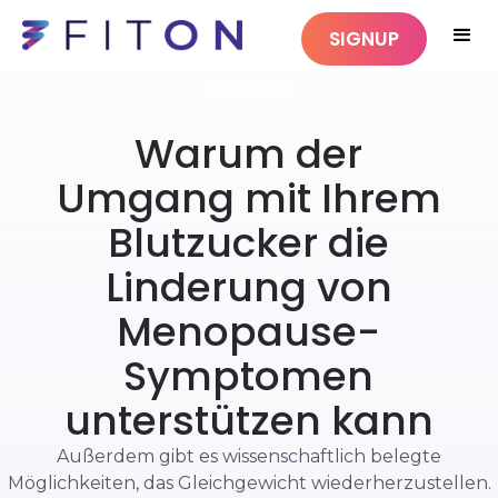
SIGNUP
GESUNDHEIT
Warum der
Umgang mit Ihrem
Blutzucker die
Linderung von
Menopause-
Symptomen
unterstützen kann
Außerdem gibt es wissenschaftlich belegte
Möglichkeiten, das Gleichgewicht wiederherzustellen.