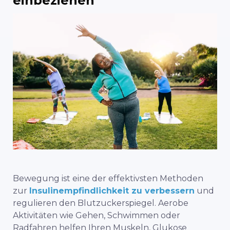
einbeziehen
Bewegung ist eine der effektivsten Methoden
zur
Insulinempfindlichkeit zu verbessern
und
regulieren den Blutzuckerspiegel. Aerobe
Aktivitäten wie Gehen, Schwimmen oder
Radfahren helfen Ihren Muskeln, Glukose