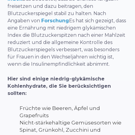
freisetzen und dazu beitragen, den
Blutzuckerspiegel stabil zu halten. Nach
Angaben von
Forschung
Es hat sich gezeigt, dass
eine Ernährung mit niedrigem glykämischen
Index die Blutzuckerspitzen nach einer Mahlzeit
reduziert und die allgemeine Kontrolle des
Blutzuckerspiegels verbessert, was besonders
für Frauen in den Wechseljahren wichtig ist,
wenn die Insulinempfindlichkeit abnimmt.
Hier sind einige niedrig-glykämische
Kohlenhydrate, die Sie berücksichtigen
sollten:
Früchte wie Beeren, Äpfel und
Grapefruits
Nicht-stärkehaltige Gemüsesorten wie
Spinat, Grünkohl, Zucchini und