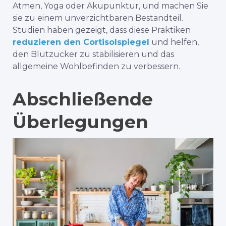
Atmen
, Yoga oder Akupunktur, und machen Sie
sie zu einem unverzichtbaren Bestandteil.
Studien haben gezeigt, dass diese Praktiken
reduzieren den Cortisolspiegel
und helfen,
den Blutzucker zu stabilisieren und das
allgemeine Wohlbefinden zu verbessern.
Abschließende
Überlegungen