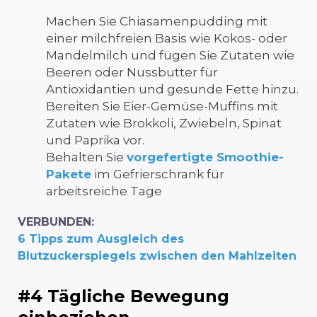
Machen Sie Chiasamenpudding mit
einer milchfreien Basis wie Kokos- oder
Mandelmilch und fügen Sie Zutaten wie
Beeren oder Nussbutter für
Antioxidantien und gesunde Fette hinzu.
Bereiten Sie Eier-Gemüse-Muffins mit
Zutaten wie Brokkoli, Zwiebeln, Spinat
und Paprika vor.
Behalten Sie
vorgefertigte Smoothie-
Pakete
im Gefrierschrank für
arbeitsreiche Tage
VERBUNDEN:
6 Tipps zum Ausgleich des
Blutzuckerspiegels zwischen den Mahlzeiten
#4 Tägliche Bewegung