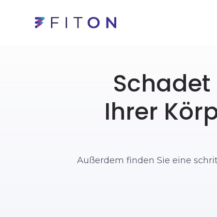
Schadet 
Ihrer Kör
Außerdem finden Sie eine schrit