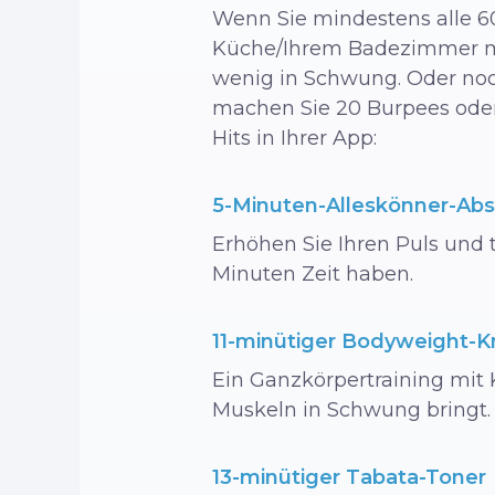
Wenn Sie mindestens alle 6
Küche/Ihrem Badezimmer mac
wenig in Schwung. Oder noc
machen Sie 20 Burpees oder 
Hits in Ihrer App:
5-Minuten-Alleskönner-Abs
Erhöhen Sie Ihren Puls und 
Minuten Zeit haben.
11-minütiger Bodyweight-Kn
Ein Ganzkörpertraining mit 
Muskeln in Schwung bringt.
13-minütiger Tabata-Toner