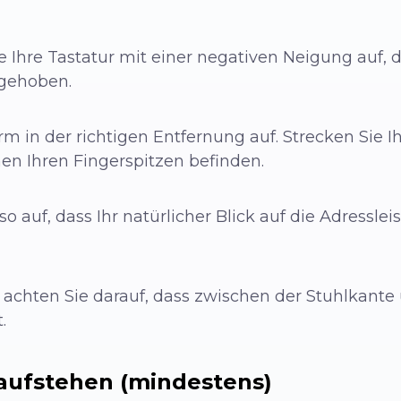
 Ihre Tastatur mit einer negativen Neigung auf, d.
ngehoben.
irm in der richtigen Entfernung auf. Strecken Sie 
hen Ihren Fingerspitzen befinden.
so auf, dass Ihr natürlicher Blick auf die Adressle
 achten Sie darauf, dass zwischen der Stuhlkante
.
 aufstehen (mindestens)