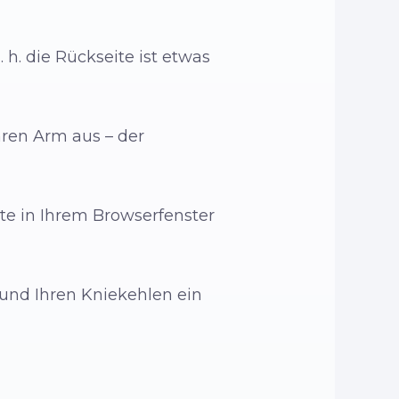
 h. die Rückseite ist etwas
Ihren Arm aus – der
iste in Ihrem Browserfenster
 und Ihren Kniekehlen ein