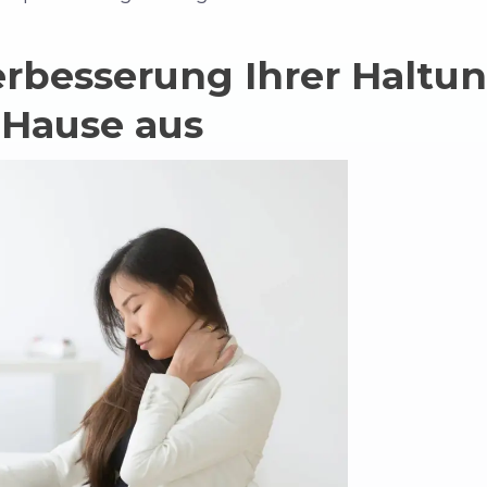
rbesserung Ihrer Haltun
 Hause aus