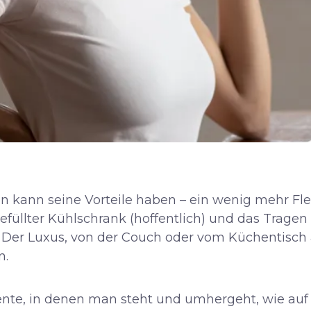
 kann seine Vorteile haben – ein wenig mehr Flexi
üllter Kühlschrank (hoffentlich) und das Tragen
 Der Luxus, von der Couch oder vom Küchentisch 
n.
nte, in denen man steht und umhergeht, wie au