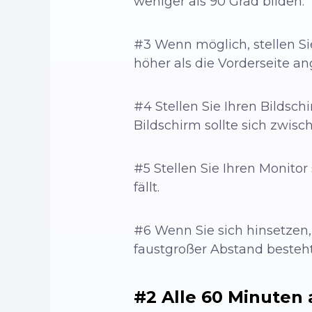
weniger als 90 Grad bilden.
#3 Wenn möglich, stellen Sie
höher als die Vorderseite a
#4 Stellen Sie Ihren Bildsch
Bildschirm sollte sich zwisc
#5 Stellen Sie Ihren Monitor 
fällt.
#6 Wenn Sie sich hinsetzen,
faustgroßer Abstand besteht
#2 Alle 60 Minuten