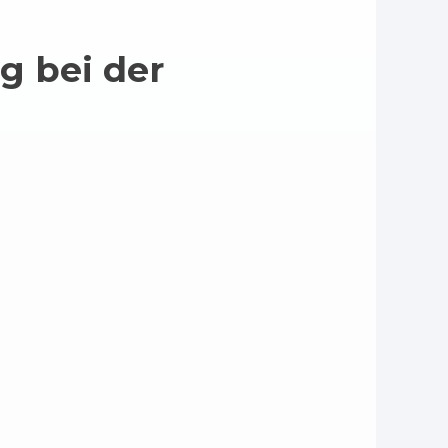
g bei der