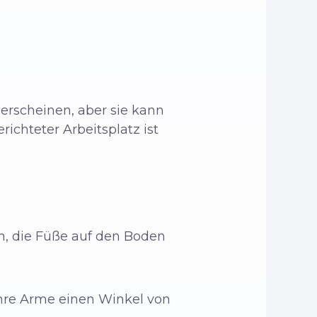
erscheinen, aber sie kann
richteter Arbeitsplatz ist
en, die Füße auf den Boden
 Ihre Arme einen Winkel von