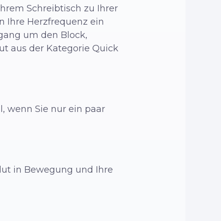
hrem Schreibtisch zu Ihrer
 Ihre Herzfrequenz ein
rgang um den Block,
ut aus der Kategorie Quick
, wenn Sie nur ein paar
ut in Bewegung und Ihre