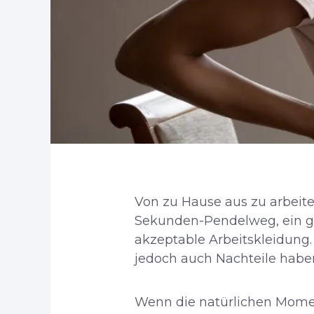
Von zu Hause aus zu arbeiten
Sekunden-Pendelweg, ein gef
akzeptable Arbeitskleidung.
jedoch auch Nachteile habe
Wenn die natürlichen Mome