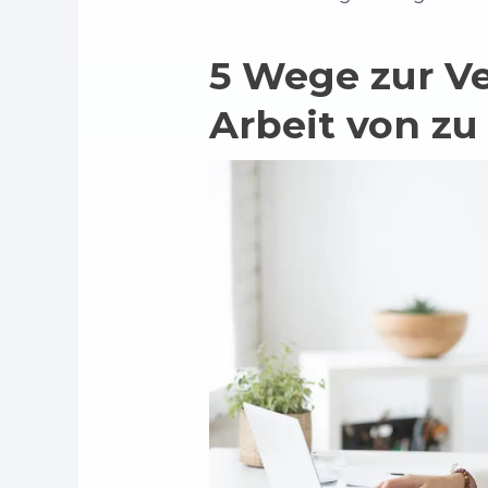
5 Wege zur Ve
Arbeit von zu