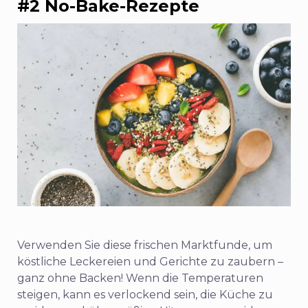
#2 No-Bake-Rezepte
Verwenden Sie diese frischen Marktfunde, um
köstliche Leckereien und Gerichte zu zaubern –
ganz ohne Backen! Wenn die Temperaturen
steigen, kann es verlockend sein, die Küche zu