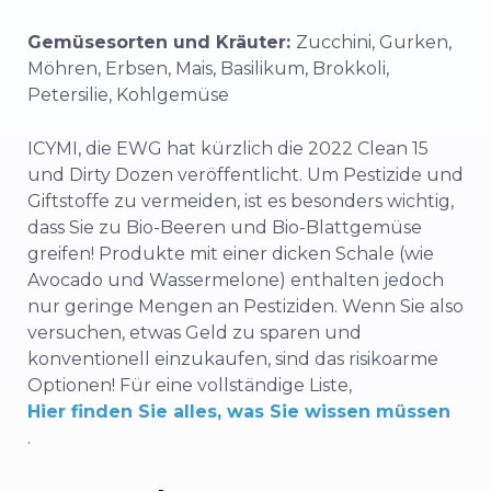
Gemüsesorten und Kräuter:
Zucchini, Gurken,
Möhren, Erbsen, Mais, Basilikum, Brokkoli,
Petersilie, Kohlgemüse
ICYMI, die EWG hat kürzlich die 2022 Clean 15
und Dirty Dozen veröffentlicht. Um Pestizide und
Giftstoffe zu vermeiden, ist es besonders wichtig,
dass Sie zu Bio-Beeren und Bio-Blattgemüse
greifen! Produkte mit einer dicken Schale (wie
Avocado und Wassermelone) enthalten jedoch
nur geringe Mengen an Pestiziden. Wenn Sie also
versuchen, etwas Geld zu sparen und
konventionell einzukaufen, sind das risikoarme
Optionen!
Für eine vollständige Liste,
Hier finden Sie alles, was Sie wissen müssen
.