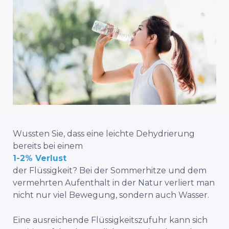
Wussten Sie, dass eine leichte Dehydrierung
bereits bei einem
1-2% Verlust
der Flüssigkeit? Bei der Sommerhitze und dem
vermehrten Aufenthalt in der Natur verliert man
nicht nur viel Bewegung, sondern auch Wasser.
Eine ausreichende Flüssigkeitszufuhr kann sich