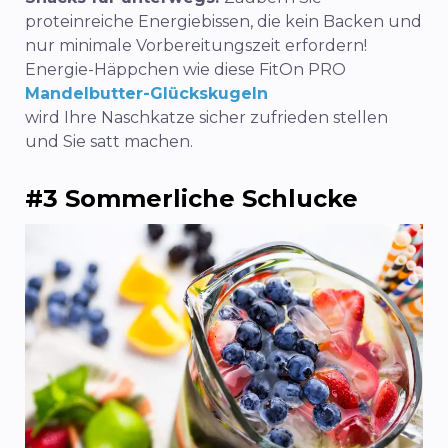
proteinreiche Energiebissen, die kein Backen und
nur minimale Vorbereitungszeit erfordern!
Energie-Häppchen wie diese FitOn PRO
Mandelbutter-Glückskugeln
wird Ihre Naschkatze sicher zufrieden stellen
und Sie satt machen.
#3 Sommerliche Schlucke