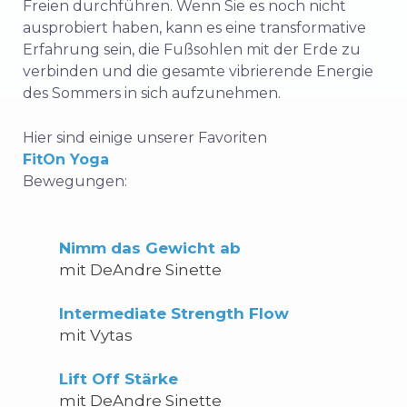
Freien durchführen. Wenn Sie es noch nicht
ausprobiert haben, kann es eine transformative
Erfahrung sein, die Fußsohlen mit der Erde zu
verbinden und die gesamte vibrierende Energie
des Sommers in sich aufzunehmen.
Hier sind einige unserer Favoriten
FitOn Yoga
Bewegungen:
Nimm das Gewicht ab
mit DeAndre Sinette
Intermediate Strength Flow
mit Vytas
Lift Off Stärke
mit DeAndre Sinette