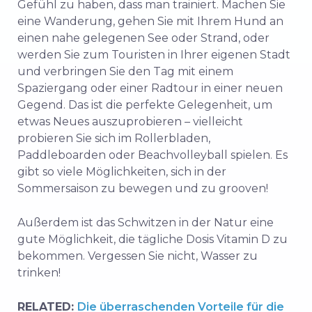
Gefühl zu haben, dass man trainiert. Machen Sie
eine Wanderung, gehen Sie mit Ihrem Hund an
einen nahe gelegenen See oder Strand, oder
werden Sie zum Touristen in Ihrer eigenen Stadt
und verbringen Sie den Tag mit einem
Spaziergang oder einer Radtour in einer neuen
Gegend. Das ist die perfekte Gelegenheit, um
etwas Neues auszuprobieren – vielleicht
probieren Sie sich im Rollerbladen,
Paddleboarden oder Beachvolleyball spielen. Es
gibt so viele Möglichkeiten, sich in der
Sommersaison zu bewegen und zu grooven!
Außerdem ist das Schwitzen in der Natur eine
gute Möglichkeit, die tägliche Dosis Vitamin D zu
bekommen. Vergessen Sie nicht, Wasser zu
trinken!
RELATED:
Die überraschenden Vorteile für die