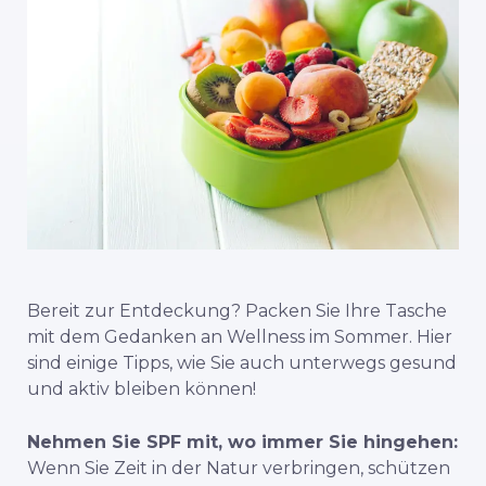
Bereit zur Entdeckung? Packen Sie Ihre Tasche
mit dem Gedanken an Wellness im Sommer. Hier
sind einige Tipps, wie Sie auch unterwegs gesund
und aktiv bleiben können!
Nehmen Sie SPF mit, wo immer Sie hingehen:
Wenn Sie Zeit in der Natur verbringen, schützen