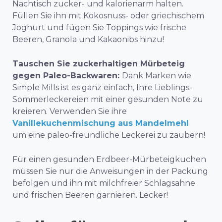
Nachtisch zucker- und kalorienarm halten.
Füllen Sie ihn mit Kokosnuss- oder griechischem
Joghurt und fügen Sie Toppings wie frische
Beeren, Granola und Kakaonibs hinzu!
Tauschen Sie zuckerhaltigen Mürbeteig
gegen Paleo-Backwaren:
Dank Marken wie
Simple Mills ist es ganz einfach, Ihre Lieblings-
Sommerleckereien mit einer gesunden Note zu
kreieren. Verwenden Sie ihre
Vanillekuchenmischung aus Mandelmehl
um eine paleo-freundliche Leckerei zu zaubern!
Für einen gesunden Erdbeer-Mürbeteigkuchen
müssen Sie nur die Anweisungen in der Packung
befolgen und ihn mit milchfreier Schlagsahne
und frischen Beeren garnieren. Lecker!