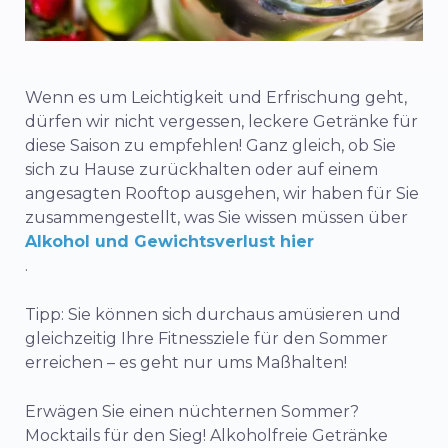
Wenn es um Leichtigkeit und Erfrischung geht,
dürfen wir nicht vergessen, leckere Getränke für
diese Saison zu empfehlen! Ganz gleich, ob Sie
sich zu Hause zurückhalten oder auf einem
angesagten Rooftop ausgehen, wir haben für Sie
zusammengestellt, was Sie wissen müssen über
Alkohol und Gewichtsverlust hier
.
Tipp: Sie können sich durchaus amüsieren und
gleichzeitig Ihre Fitnessziele für den Sommer
erreichen – es geht nur ums Maßhalten!
Erwägen Sie einen nüchternen Sommer?
Mocktails für den Sieg! Alkoholfreie Getränke