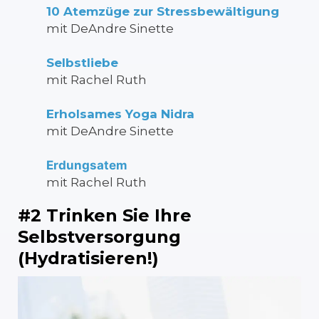
10 Atemzüge zur Stressbewältigung
mit DeAndre Sinette
Selbstliebe
mit Rachel Ruth
Erholsames Yoga Nidra
mit DeAndre Sinette
Erdungsatem
mit Rachel Ruth
#2 Trinken Sie Ihre
Selbstversorgung
(Hydratisieren!)