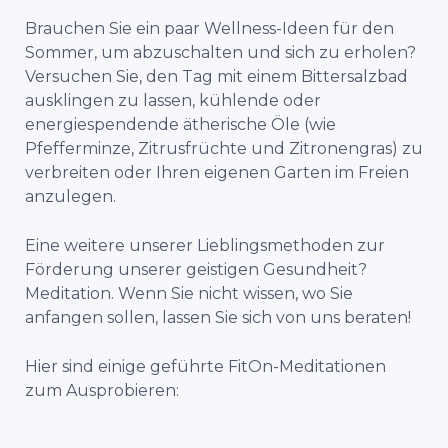
Brauchen Sie ein paar Wellness-Ideen für den
Sommer, um abzuschalten und sich zu erholen?
Versuchen Sie, den Tag mit einem Bittersalzbad
ausklingen zu lassen, kühlende oder
energiespendende ätherische Öle (wie
Pfefferminze, Zitrusfrüchte und Zitronengras) zu
verbreiten oder Ihren eigenen Garten im Freien
anzulegen.
Eine weitere unserer Lieblingsmethoden zur
Förderung unserer geistigen Gesundheit?
Meditation. Wenn Sie nicht wissen, wo Sie
anfangen sollen, lassen Sie sich von uns beraten!
Hier sind einige geführte FitOn-Meditationen
zum Ausprobieren: