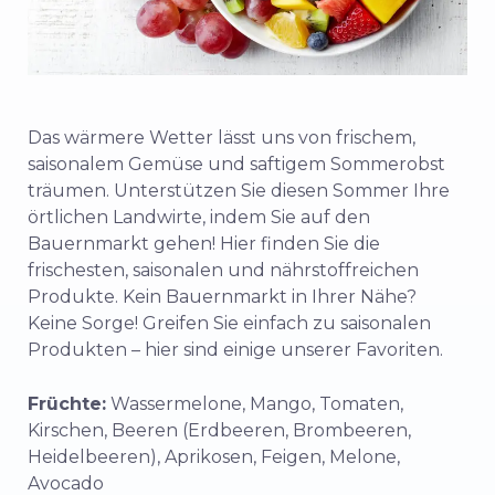
Das wärmere Wetter lässt uns von frischem,
saisonalem Gemüse und saftigem Sommerobst
träumen. Unterstützen Sie diesen Sommer Ihre
örtlichen Landwirte, indem Sie auf den
Bauernmarkt gehen! Hier finden Sie die
frischesten, saisonalen und nährstoffreichen
Produkte.
Kein Bauernmarkt in Ihrer Nähe?
Keine Sorge! Greifen Sie einfach zu saisonalen
Produkten – hier sind einige unserer Favoriten.
Früchte:
Wassermelone, Mango, Tomaten,
Kirschen, Beeren (Erdbeeren, Brombeeren,
Heidelbeeren), Aprikosen, Feigen, Melone,
Avocado