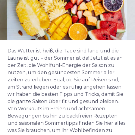
Das Wetter ist heiß, die Tage sind lang und die
Laune ist gut – der Sommer ist da! Jetzt ist es an
der Zeit, die Wohlfühl-Energie der Saison zu
nutzen, um den gesündesten Sommer aller
Zeiten zu erleben. Egal, ob Sie auf Reisen sind,
am Strand liegen oder es ruhig angehen lassen,
wir haben die besten Tipps und Tricks, damit Sie
die ganze Saison über fit und gesund bleiben.
Von Workouts im Freien und achtsamen
Bewegungen bis hin zu backfreien Rezepten
und saisonalen Sommertipps finden Sie hier alles,
was Sie brauchen, um Ihr Wohlbefinden zu