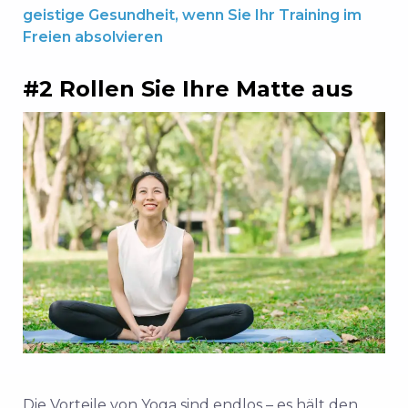
geistige Gesundheit, wenn Sie Ihr Training im
Freien absolvieren
#2 Rollen Sie Ihre Matte aus
Die Vorteile von Yoga sind endlos – es hält den