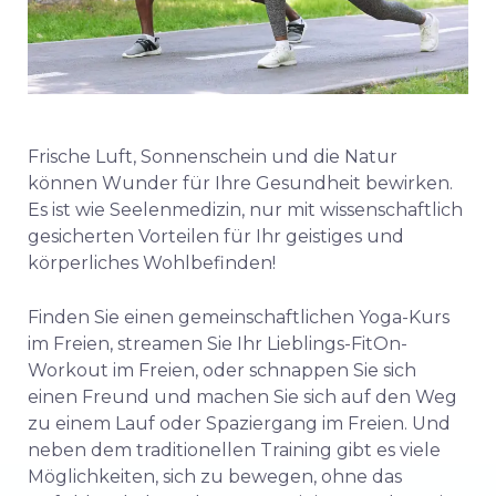
Frische Luft, Sonnenschein und die Natur
können Wunder für Ihre Gesundheit bewirken.
Es ist wie Seelenmedizin, nur mit wissenschaftlich
gesicherten Vorteilen für Ihr geistiges und
körperliches Wohlbefinden!
Finden Sie einen gemeinschaftlichen Yoga-Kurs
im Freien, streamen Sie Ihr Lieblings-FitOn-
Workout im Freien, oder schnappen Sie sich
einen Freund und machen Sie sich auf den Weg
zu einem Lauf oder Spaziergang im Freien. Und
neben dem traditionellen Training gibt es viele
Möglichkeiten, sich zu bewegen, ohne das