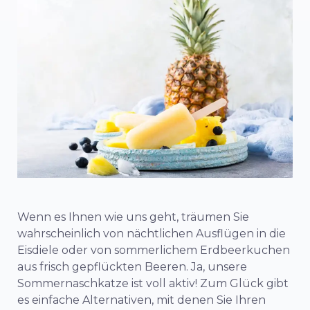
Wenn es Ihnen wie uns geht, träumen Sie
wahrscheinlich von nächtlichen Ausflügen in die
Eisdiele oder von sommerlichem Erdbeerkuchen
aus frisch gepflückten Beeren. Ja, unsere
Sommernaschkatze ist voll aktiv! Zum Glück gibt
es einfache Alternativen, mit denen Sie Ihren