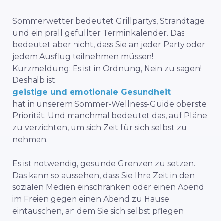
Sommerwetter bedeutet Grillpartys, Strandtage
und ein prall gefüllter Terminkalender. Das
bedeutet aber nicht, dass Sie an jeder Party oder
jedem Ausflug teilnehmen müssen!
Kurzmeldung: Es ist in Ordnung, Nein zu sagen!
Deshalb ist
geistige und emotionale Gesundheit
hat in unserem Sommer-Wellness-Guide oberste
Priorität.
Und manchmal bedeutet das, auf Pläne
zu verzichten, um sich Zeit für sich selbst zu
nehmen.
Es ist notwendig, gesunde Grenzen zu setzen.
Das kann so aussehen, dass Sie Ihre Zeit in den
sozialen Medien einschränken oder einen Abend
im Freien gegen einen Abend zu Hause
eintauschen, an dem Sie sich selbst pflegen.