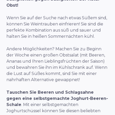
Obst!
Wenn Sie auf der Suche nach etwas Süßem sind,
können Sie Weintrauben einfrieren! Sie sind die
perfekte Kombination aus süß und sauer und
halten Sie in heißen Sommernächten kühl.
Andere Möglichkeiten? Machen Sie zu Beginn
der Woche einen großen Obstsalat (mit Beeren,
Ananas und Ihren Lieblingsfrüchten der Saison)
und bewahren Sie ihn im Kühlschrank auf. Wenn
die Lust auf Süßes kommt, sind Sie mit einer
nahrhaften Alternative gewappnet!
Tauschen Sie Beeren und Schlagsahne
gegen eine selbstgemachte Joghurt-Beeren-
Schale
.
Mit einer selbstgemachten
Joghurtschüssel können Sie diesen beliebten