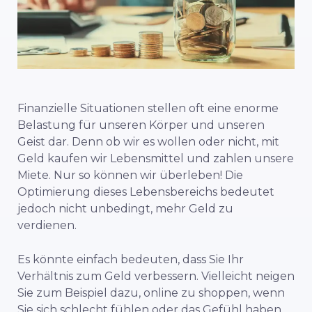
Finanzielle Situationen stellen oft eine enorme
Belastung für unseren Körper und unseren
Geist dar. Denn ob wir es wollen oder nicht, mit
Geld kaufen wir Lebensmittel und zahlen unsere
Miete. Nur so können wir überleben! Die
Optimierung dieses Lebensbereichs bedeutet
jedoch nicht unbedingt, mehr Geld zu
verdienen.
Es könnte einfach bedeuten, dass Sie Ihr
Verhältnis zum Geld verbessern. Vielleicht neigen
Sie zum Beispiel dazu, online zu shoppen, wenn
Sie sich schlecht fühlen oder das Gefühl haben,