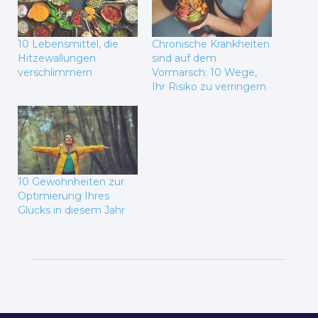
10 Lebensmittel, die
Chronische Krankheiten
Hitzewallungen
sind auf dem
verschlimmern
Vormarsch: 10 Wege,
Ihr Risiko zu verringern
10 Gewohnheiten zur
Optimierung Ihres
Glücks in diesem Jahr