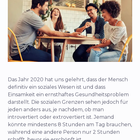
Das Jahr 2020 hat uns gelehrt, dass der Mensch
definitiv ein soziales Wesen ist und dass
Einsamkeit ein ernsthaftes Gesundheitsproblem
darstellt. Die sozialen Grenzen sehen jedoch für
jeden anders aus, je nachdem, ob man
introvertiert oder extrovertiert ist. Jemand
könnte mindestens 8 Stunden am Tag brauchen,
während eine andere Person nur 2 Stunden
schafft, bevor sie erschöpft ist.