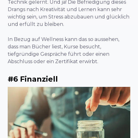
Technik gelernt. Und ja! Die Befriedigung dieses
Drangs nach Kreativität und Lernen kann sehr
wichtig sein, um Stress abzubauen und glücklich
und erfüllt zu bleiben.
In Bezug auf Wellness kann das so aussehen,
dass man Bücher liest, Kurse besucht,
tiefgründige Gespräche führt oder einen
Abschluss oder ein Zertifikat erwirbt.
#6 Finanziell