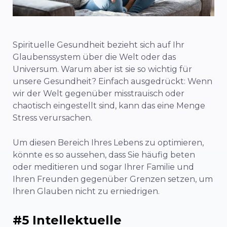
Spirituelle Gesundheit bezieht sich auf Ihr
Glaubenssystem über die Welt oder das
Universum. Warum aber ist sie so wichtig für
unsere Gesundheit? Einfach ausgedrückt: Wenn
wir der Welt gegenüber misstrauisch oder
chaotisch eingestellt sind, kann das eine Menge
Stress verursachen.
Um diesen Bereich Ihres Lebens zu optimieren,
könnte es so aussehen, dass Sie häufig beten
oder meditieren und sogar Ihrer Familie und
Ihren Freunden gegenüber Grenzen setzen, um
Ihren Glauben nicht zu erniedrigen.
#5 Intellektuelle