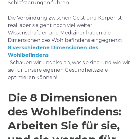
Schlafstörungen führen.
Die Verbindung zwischen Geist und Körper ist
real, aber sie geht noch viel weiter.
Wissenschaftler und Mediziner haben die
Dimensionen des Wohlbefindens eingegrenzt
8 verschiedene Dimensionen des
Wohlbefindens
. Schauen wir uns also an, was sie sind und wie wir
sie für unsere eigenen Gesundheitsziele
optimieren können!
Die 8 Dimensionen
des Wohlbefindens:
Arbeiten Sie für sie,