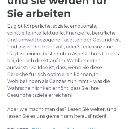
und sie werden für
Sie arbeiten
Es gibt körperliche, soziale, emotionale,
spirituelle, intellektuelle, finanzielle, berufliche
und umweltbezogene Facetten der Gesundheit.
Und das ist doch sinnvoll, oder? Jede einzelne
trägt zu einem bestimmten Aspekt Ihres Lebens
bei, der sich direkt auf Ihr Wohlbefinden
auswirkt. Die Idee ist, dass, wenn Sie diese
Bereiche für sich optimieren können, Ihr
Wohlbefinden als Ganzes zunimmt – was die
Wahrscheinlichkeit erhöht, dass Sie Ihre
Gesundheitsziele erreichen!
Aber wie macht man das? Lesen Sie weiter, und
lassen Sie es uns gemeinsam herausfinden!