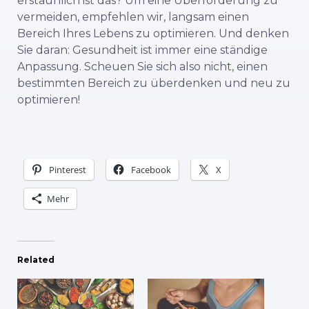
erstaunlich ist das? Um eine Überforderung zu
vermeiden, empfehlen wir, langsam einen
Bereich Ihres Lebens zu optimieren. Und denken
Sie daran: Gesundheit ist immer eine ständige
Anpassung. Scheuen Sie sich also nicht, einen
bestimmten Bereich zu überdenken und neu zu
optimieren!
Pinterest
Facebook
X
Mehr
Related