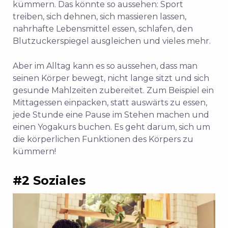
kümmern. Das könnte so aussehen: Sport
treiben, sich dehnen, sich massieren lassen,
nahrhafte Lebensmittel essen, schlafen, den
Blutzuckerspiegel ausgleichen und vieles mehr.
Aber im Alltag kann es so aussehen, dass man
seinen Körper bewegt, nicht lange sitzt und sich
gesunde Mahlzeiten zubereitet. Zum Beispiel ein
Mittagessen einpacken, statt auswärts zu essen,
jede Stunde eine Pause im Stehen machen und
einen Yogakurs buchen. Es geht darum, sich um
die körperlichen Funktionen des Körpers zu
kümmern!
#2 Soziales