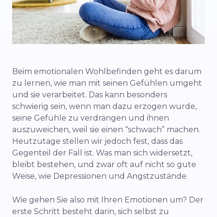
Beim emotionalen Wohlbefinden geht es darum
zu lernen, wie man mit seinen Gefühlen umgeht
und sie verarbeitet. Das kann besonders
schwierig sein, wenn man dazu erzogen wurde,
seine Gefühle zu verdrängen und ihnen
auszuweichen, weil sie einen “schwach” machen.
Heutzutage stellen wir jedoch fest, dass das
Gegenteil der Fall ist. Was man sich widersetzt,
bleibt bestehen, und zwar oft auf nicht so gute
Weise, wie Depressionen und Angstzustände.
Wie gehen Sie also mit Ihren Emotionen um? Der
erste Schritt besteht darin, sich selbst zu