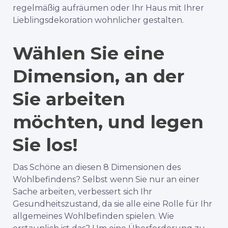
regelmäßig aufräumen oder Ihr Haus mit Ihrer
Lieblingsdekoration wohnlicher gestalten.
Wählen Sie eine
Dimension, an der
Sie arbeiten
möchten, und legen
Sie los!
Das Schöne an diesen 8 Dimensionen des
Wohlbefindens? Selbst wenn Sie nur an einer
Sache arbeiten, verbessert sich Ihr
Gesundheitszustand, da sie alle eine Rolle für Ihr
allgemeines Wohlbefinden spielen. Wie