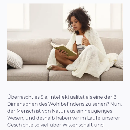
Überrascht es Sie, Intellektualität als eine der 8
Dimensionen des Wohlbefindens zu sehen? Nun,
der Mensch ist von Natur aus ein neugieriges
Wesen, und deshalb haben wir im Laufe unserer
Geschichte so viel über Wissenschaft und