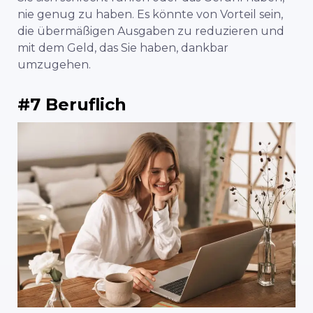
nie genug zu haben. Es könnte von Vorteil sein,
die übermäßigen Ausgaben zu reduzieren und
mit dem Geld, das Sie haben, dankbar
umzugehen.
#7 Beruflich