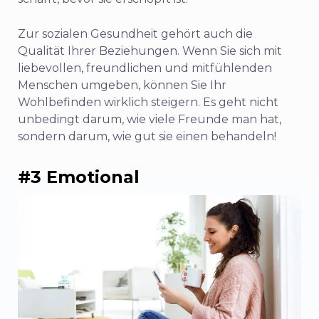
Zur sozialen Gesundheit gehört auch die
Qualität Ihrer Beziehungen. Wenn Sie sich mit
liebevollen, freundlichen und mitfühlenden
Menschen umgeben, können Sie Ihr
Wohlbefinden wirklich steigern. Es geht nicht
unbedingt darum, wie viele Freunde man hat,
sondern darum, wie gut sie einen behandeln!
#3 Emotional