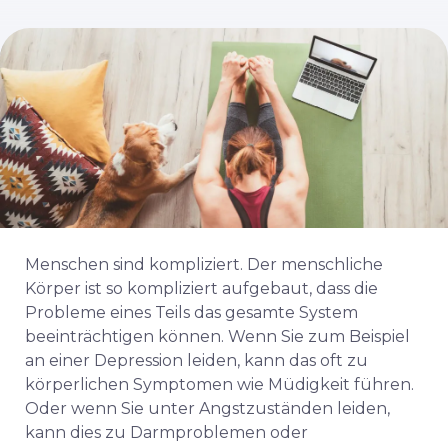
Menschen sind kompliziert. Der menschliche
Körper ist so kompliziert aufgebaut, dass die
Probleme eines Teils das gesamte System
beeinträchtigen können. Wenn Sie zum Beispiel
an einer Depression leiden, kann das oft zu
körperlichen Symptomen wie Müdigkeit führen.
Oder wenn Sie unter Angstzuständen leiden,
kann dies zu Darmproblemen oder