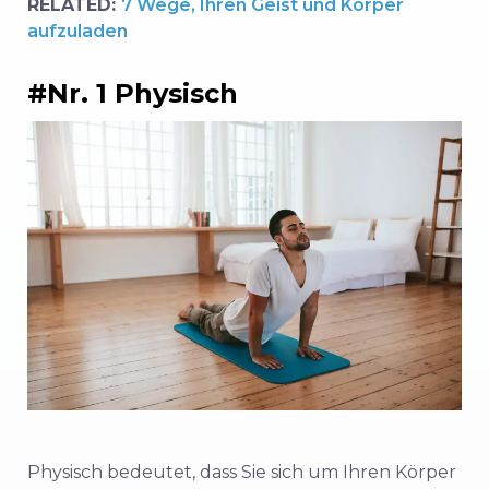
RELATED:
7 Wege, Ihren Geist und Körper
aufzuladen
#Nr. 1 Physisch
Physisch bedeutet, dass Sie sich um Ihren Körper