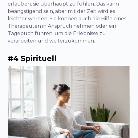
erlauben, sie überhaupt zu fühlen. Das kann
beängstigend sein, aber mit der Zeit wird es
leichter werden. Sie können auch die Hilfe eines
Therapeuten in Anspruch nehmen oder ein
Tagebuch führen, um die Erlebnisse zu
verarbeiten und weiterzukommen.
#4 Spirituell