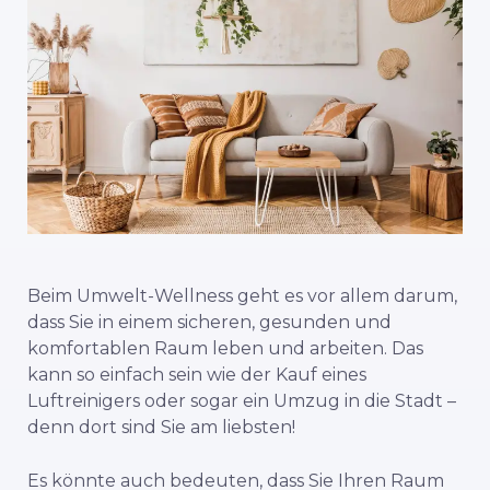
Beim Umwelt-Wellness geht es vor allem darum,
dass Sie in einem sicheren, gesunden und
komfortablen Raum leben und arbeiten. Das
kann so einfach sein wie der Kauf eines
Luftreinigers oder sogar ein Umzug in die Stadt –
denn dort sind Sie am liebsten!
Es könnte auch bedeuten, dass Sie Ihren Raum