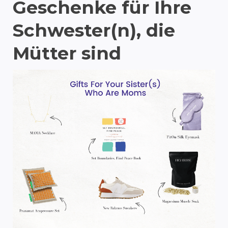
Geschenke für Ihre
Schwester(n), die
Mütter sind