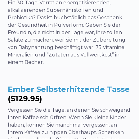
Ein 30-Tage-Vorrat an energetisierenden,
alkalisierenden Supernährstoffen und
Probiotika? Das ist buchstäblich das Geschenk
der Gesundheit in Pulverform. Geben Sie der
Freundin, die nicht in der Lage war, ihre tollen
Salate zu machen, weil sie mit der Zubereitung
von Babynahrung beschäftigt war, 75 Vitamine,
Mineralien und “Zutaten aus Vollwertkost” in
einem Becher.
Ember Selbsterhitzende Tasse
($129.95)
Vergessen Sie die Tage, an denen Sie schweigend
Ihren Kaffee schlürften. Wenn Sie kleine Kinder
haben, können Sie manchmal vergessen, an
Ihrem Kaffee zu nippen
überhaupt
. Schenken