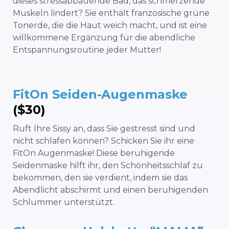
dieses stressabbauende Bad, das schmerzende
Muskeln lindert? Sie enthält französische grüne
Tonerde, die die Haut weich macht, und ist eine
willkommene Ergänzung für die abendliche
Entspannungsroutine jeder Mutter!
FitOn Seiden-Augenmaske
($30)
Ruft Ihre Sissy an, dass Sie gestresst sind und
nicht schlafen können? Schicken Sie ihr eine
FitOn Augenmaske! Diese beruhigende
Seidenmaske hilft ihr, den Schönheitsschlaf zu
bekommen, den sie verdient, indem sie das
Abendlicht abschirmt und einen beruhigenden
Schlummer unterstützt.