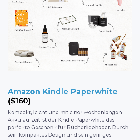
Amazon Kindle Paperwhite
($160)
Kompakt, leicht und mit einer wochenlangen
Akkulaufzeit ist der Kindle Paperwhite das
perfekte Geschenk für Bücherliebhaber. Durch
sein kompaktes Design und sein geringes