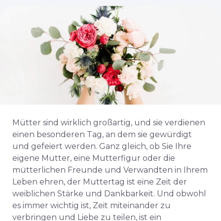
Mütter sind wirklich großartig, und sie verdienen
einen besonderen Tag, an dem sie gewürdigt
und gefeiert werden. Ganz gleich, ob Sie Ihre
eigene Mutter, eine Mutterfigur oder die
mütterlichen Freunde und Verwandten in Ihrem
Leben ehren, der Muttertag ist eine Zeit der
weiblichen Stärke und Dankbarkeit. Und obwohl
es immer wichtig ist, Zeit miteinander zu
verbringen und Liebe zu teilen, ist ein