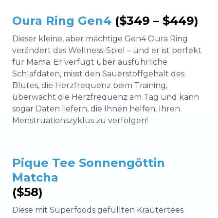
Oura Ring Gen4
($349 – $449)
Dieser kleine, aber mächtige Gen4 Oura Ring
verändert das Wellness-Spiel – und er ist perfekt
für Mama. Er verfügt über ausführliche
Schlafdaten, misst den Sauerstoffgehalt des
Blutes, die Herzfrequenz beim Training,
überwacht die Herzfrequenz am Tag und kann
sogar Daten liefern, die Ihnen helfen, Ihren
Menstruationszyklus zu verfolgen!
Pique Tee Sonnengöttin
Matcha
($58)
Diese mit Superfoods gefüllten Kräutertees