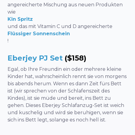
angereicherte Mischung aus neuen Produkten
wie
Kin Spritz
und das mit Vitamin C und D angereicherte
Flüssiger Sonnenschein
!
Eberjey PJ Set
($158)
Egal, ob Ihre Freundin ein oder mehrere kleine
Kinder hat, wahrscheinlich rennt sie von morgens
bis abends herum. Wenn es dann Zeit fürs Bett
ist (wir sprechen von der Schlafenszeit des
Kindes), ist sie müde und bereit, ins Bett zu
gehen. Dieses Eberjey Schlafanzug-Set ist weich
und kuschelig und wird sie beruhigen, wenn sie
sich ins Bett legt, solange es noch hell ist.