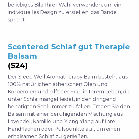
beliebiges Bild Ihrer Wahl verwenden, um ein
individuelles Design zu erstellen, das Bände
spricht.
Scentered Schlaf gut Therapie
Balsam
($24)
Der Sleep Well Aromatherapy Balm besteht aus
100% natürlichen ätherischen Ölen und
Körperölen und hilft der Frau in Ihrem Leben, die
unter Schlafmangel leidet, in den dringend
benötigten Schlummer zu fallen. Tragen Sie den
Balsam mit einer beruhigenden Mischung aus
Lavendel, Kamille und Ylang Ylang auf Ihre
Handflächen oder Pulspunkte auf, um einen
erholsamen Schlaf zu genießen.