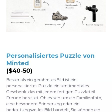
Personalisiertes Puzzle von
Minted
($40-50)
Besser als ein gerahmtes Bild ist ein
personalisiertes Puzzle ein sentimentales
Geschenk, das mit jedem fertigen Puzzleteil
Freude bereitet. Ob es sich um ein Familienfoto,
eine besondere Erinnerung oder ein
bedeutungsvolles Bild handelt, Sie können ein