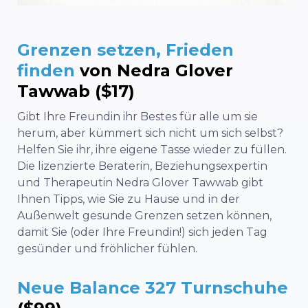
Grenzen setzen, Frieden
finden
von Nedra Glover
Tawwab ($17)
Gibt Ihre Freundin ihr Bestes für alle um sie
herum, aber kümmert sich nicht um sich selbst?
Helfen Sie ihr, ihre eigene Tasse wieder zu füllen.
Die lizenzierte Beraterin, Beziehungsexpertin
und Therapeutin Nedra Glover Tawwab gibt
Ihnen Tipps, wie Sie zu Hause und in der
Außenwelt gesunde Grenzen setzen können,
damit Sie (oder Ihre Freundin!) sich jeden Tag
gesünder und fröhlicher fühlen.
Neue Balance 327 Turnschuhe