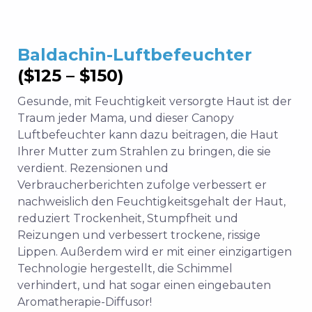
Baldachin-Luftbefeuchter
($125 – $150)
Gesunde, mit Feuchtigkeit versorgte Haut ist der
Traum jeder Mama, und dieser Canopy
Luftbefeuchter kann dazu beitragen, die Haut
Ihrer Mutter zum Strahlen zu bringen, die sie
verdient. Rezensionen und
Verbraucherberichten zufolge verbessert er
nachweislich den Feuchtigkeitsgehalt der Haut,
reduziert Trockenheit, Stumpfheit und
Reizungen und verbessert trockene, rissige
Lippen. Außerdem wird er mit einer einzigartigen
Technologie hergestellt, die Schimmel
verhindert, und hat sogar einen eingebauten
Aromatherapie-Diffusor!