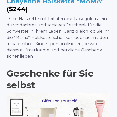
Cheyenne Halskette “MAMA”
($244)
Diese Halskette mit Initialen aus Roségold ist ein
durchdachtes und schickes Geschenk für die
Schwester in Ihrem Leben. Ganz gleich, ob Sie ihr
die “Mama”-Halskette schenken oder sie mit den
Initialen ihrer Kinder personalisieren, sie wird
dieses aufmerksame und herzliche Geschenk
sicher lieben!
Geschenke für Sie
selbst