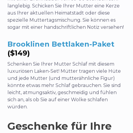
langlebig. Schicken Sie Ihrer Mutter eine Kerze
aus Ihrer aktuellen Heimatstadt oder diese
spezielle Muttertagsmischung. Sie können es
sogar mit einer handschriftlichen Notiz versehen!
Brooklinen Bettlaken-Paket
($149)
Schenken Sie Ihrer Mutter Schlaf mit diesem
luxuriösen Laken-Set! Mütter tragen viele Hüte
und jede Mutter (und mutterähnliche Figur)
könnte etwas mehr Schlaf gebrauchen. Sie sind
leicht, atmungsaktiv, geschmeidig und fühlen
sich an, als ob Sie auf einer Wolke schlafen
würden.
Geschenke für Ihre