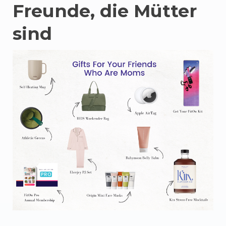
Freunde, die Mütter
sind