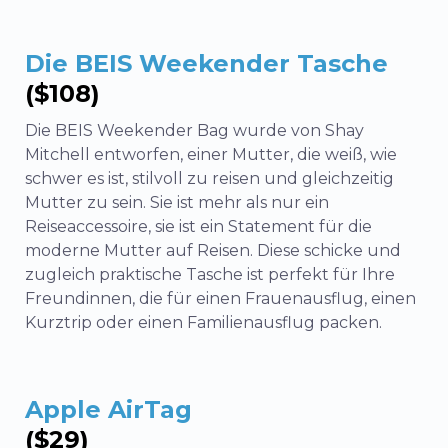
Die BEIS Weekender Tasche
($108)
Die BEIS Weekender Bag wurde von Shay
Mitchell entworfen, einer Mutter, die weiß, wie
schwer es ist, stilvoll zu reisen und gleichzeitig
Mutter zu sein. Sie ist mehr als nur ein
Reiseaccessoire, sie ist ein Statement für die
moderne Mutter auf Reisen. Diese schicke und
zugleich praktische Tasche ist perfekt für Ihre
Freundinnen, die für einen Frauenausflug, einen
Kurztrip oder einen Familienausflug packen.
Apple AirTag
($29)