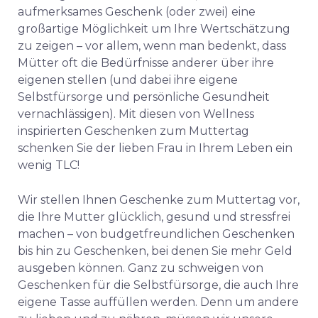
aufmerksames Geschenk (oder zwei) eine
großartige Möglichkeit
um Ihre Wertschätzung
zu zeigen – vor allem, wenn man bedenkt, dass
Mütter oft die Bedürfnisse anderer über ihre
eigenen stellen (und dabei ihre eigene
Selbstfürsorge und persönliche Gesundheit
vernachlässigen). Mit diesen von Wellness
inspirierten Geschenken zum Muttertag
schenken Sie der lieben Frau in Ihrem Leben ein
wenig TLC!
Wir stellen Ihnen Geschenke zum Muttertag vor,
die Ihre Mutter glücklich, gesund und stressfrei
machen – von budgetfreundlichen Geschenken
bis hin zu Geschenken, bei denen Sie mehr Geld
ausgeben können. Ganz zu schweigen von
Geschenken für die Selbstfürsorge, die auch Ihre
eigene Tasse auffüllen werden. Denn um andere