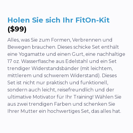
Holen Sie sich Ihr FitOn-Kit
($99)
Alles, was Sie zum Formen, Verbrennen und
Bewegen brauchen. Dieses schicke Set enthält
eine Yogamatte und einen Gurt, eine nachhaltige
17 oz. Wasserflasche aus Edelstahl und ein Set
trendiger Widerstandsbänder (mit leichtem,
mittlerem und schwerem Widerstand). Dieses
Set ist nicht nur praktisch und funktionell,
sondern auch leicht, reisefreundlich und der
ultimative Motivator für Ihr Training! Wählen Sie
aus zwei trendigen Farben und schenken Sie
Ihrer Mutter ein hochwertiges Set, das alles hat.