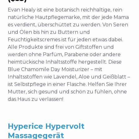
Evan Healy ist eine botanisch reichhaltige, rein
natürliche Hautpflegemarke, mit der jede Mama
es verdient, überschüttet zu werden. Von Seren
und Ölen bis hin zu Buttern und
Feuchtigkeitscremes ist für jeden etwas dabei.
Alle Produkte sind frei von Giftstoffen und
werden ohne Parfüm, Parabene oder andere
heimtückische Inhaltsstoffe hergestellt. Diese
Blue Chamomile Day Moisturizer – mit
Inhaltsstoffen wie Lavendel, Aloe und Geißblatt –
ist Selbstpflege in einer Flasche. Helfen Sie Ihrer
Mutter, sich gesund und schön zu fühlen, ohne
das Haus zu verlassen!
Hyperice Hypervolt
Massagegerät