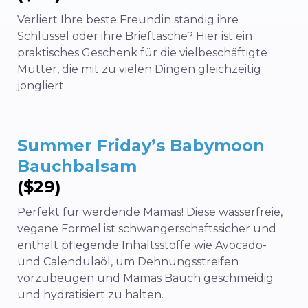
Verliert Ihre beste Freundin ständig ihre
Schlüssel oder ihre Brieftasche? Hier ist ein
praktisches Geschenk für die vielbeschäftigte
Mutter, die mit zu vielen Dingen gleichzeitig
jongliert.
Summer Friday’s Babymoon
Bauchbalsam
($29)
Perfekt für werdende Mamas! Diese wasserfreie,
vegane Formel ist schwangerschaftssicher und
enthält pflegende Inhaltsstoffe wie Avocado-
und Calendulaöl, um Dehnungsstreifen
vorzubeugen und Mamas Bauch geschmeidig
und hydratisiert zu halten.