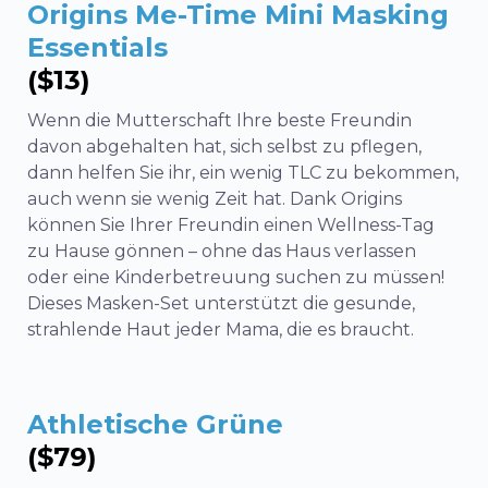
Origins Me-Time Mini Masking
Essentials
($13)
Wenn die Mutterschaft Ihre beste Freundin
davon abgehalten hat, sich selbst zu pflegen,
dann helfen Sie ihr, ein wenig TLC zu bekommen,
auch wenn sie wenig Zeit hat. Dank Origins
können Sie Ihrer Freundin einen Wellness-Tag
zu Hause gönnen – ohne das Haus verlassen
oder eine Kinderbetreuung suchen zu müssen!
Dieses Masken-Set unterstützt die gesunde,
strahlende Haut jeder Mama, die es braucht.
Athletische Grüne
($79)