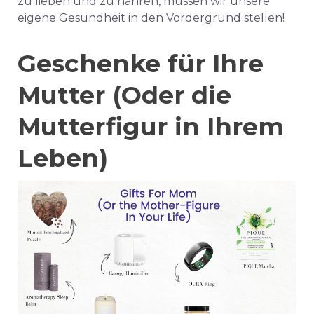
zu lieben und zu nähren, müssen wir unsere
eigene Gesundheit in den Vordergrund stellen!
Geschenke für Ihre
Mutter
(Oder die
Mutterfigur in Ihrem
Leben)