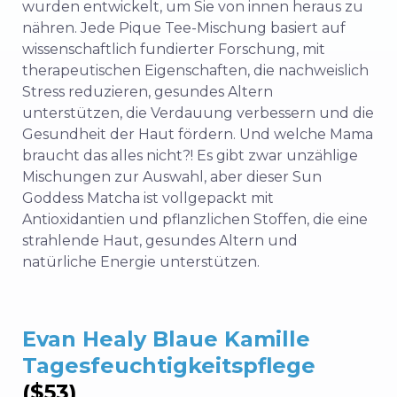
wurden entwickelt, um Sie von innen heraus zu
nähren. Jede Pique Tee-Mischung basiert auf
wissenschaftlich fundierter Forschung, mit
therapeutischen Eigenschaften, die nachweislich
Stress reduzieren, gesundes Altern
unterstützen, die Verdauung verbessern und die
Gesundheit der Haut fördern. Und welche Mama
braucht das alles nicht?! Es gibt zwar unzählige
Mischungen zur Auswahl, aber dieser Sun
Goddess Matcha ist vollgepackt mit
Antioxidantien und pflanzlichen Stoffen, die eine
strahlende Haut, gesundes Altern und
natürliche Energie unterstützen.
Evan Healy Blaue Kamille
Tagesfeuchtigkeitspflege
($53)