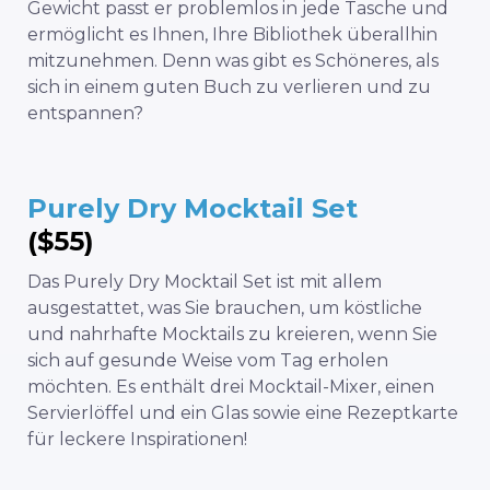
Gewicht passt er problemlos in jede Tasche und
ermöglicht es Ihnen, Ihre Bibliothek überallhin
mitzunehmen. Denn was gibt es Schöneres, als
sich in einem guten Buch zu verlieren und zu
entspannen?
Purely Dry Mocktail Set
($55)
Das Purely Dry Mocktail Set ist mit allem
ausgestattet, was Sie brauchen, um köstliche
und nahrhafte Mocktails zu kreieren, wenn Sie
sich auf gesunde Weise vom Tag erholen
möchten. Es enthält drei Mocktail-Mixer, einen
Servierlöffel und ein Glas sowie eine Rezeptkarte
für leckere Inspirationen!