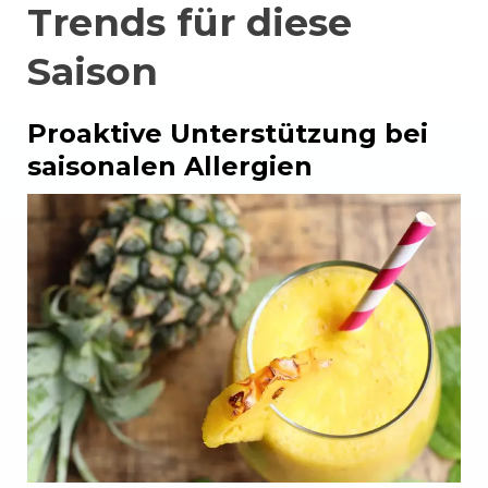
Trends für diese
Saison
Proaktive Unterstützung bei
saisonalen Allergien