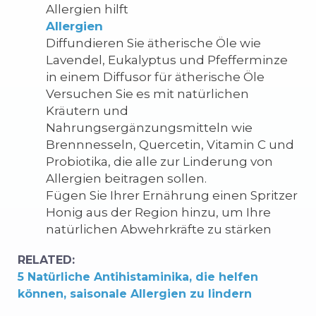
Allergien hilft
Allergien
Diffundieren Sie ätherische Öle wie
Lavendel, Eukalyptus und Pfefferminze
in einem Diffusor für ätherische Öle
Versuchen Sie es mit natürlichen
Kräutern und
Nahrungsergänzungsmitteln wie
Brennnesseln, Quercetin, Vitamin C und
Probiotika, die alle zur Linderung von
Allergien beitragen sollen.
Fügen Sie Ihrer Ernährung einen Spritzer
Honig aus der Region hinzu, um Ihre
natürlichen Abwehrkräfte zu stärken
RELATED:
5 Natürliche Antihistaminika, die helfen
können, saisonale Allergien zu lindern