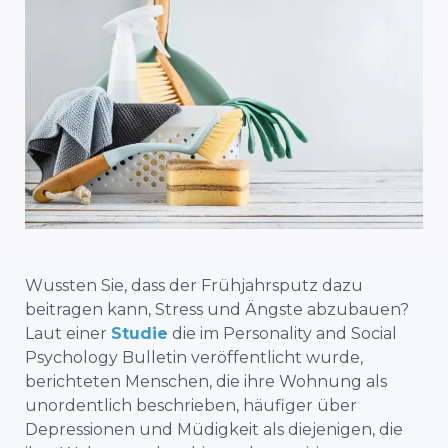
Wussten Sie, dass der Frühjahrsputz dazu
beitragen kann, Stress und Ängste abzubauen?
Laut einer
Studie
die im Personality and Social
Psychology Bulletin veröffentlicht wurde,
berichteten Menschen, die ihre Wohnung als
unordentlich beschrieben, häufiger über
Depressionen und Müdigkeit als diejenigen, die