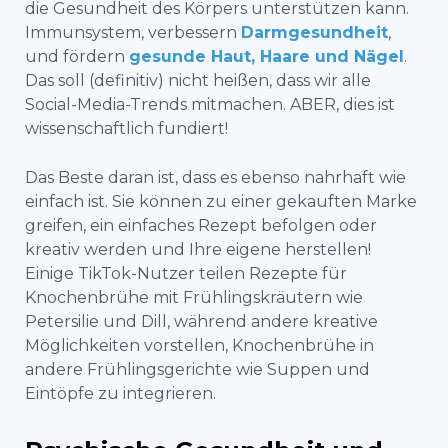
die Gesundheit des Körpers unterstützen kann.
Immunsystem, verbessern
Darmgesundheit
,
und fördern
gesunde Haut, Haare und Nägel
.
Das soll (definitiv) nicht heißen, dass wir alle
Social-Media-Trends mitmachen. ABER, dies ist
wissenschaftlich fundiert!
Das Beste daran ist, dass es ebenso nahrhaft wie
einfach ist. Sie können zu einer gekauften Marke
greifen, ein einfaches Rezept befolgen oder
kreativ werden und Ihre eigene herstellen!
Einige TikTok-Nutzer teilen Rezepte für
Knochenbrühe mit Frühlingskräutern wie
Petersilie und Dill, während andere kreative
Möglichkeiten vorstellen, Knochenbrühe in
andere Frühlingsgerichte wie Suppen und
Eintöpfe zu integrieren.