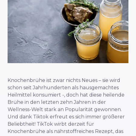
Knochenbrühe ist zwar nichts Neues – sie wird
schon seit Jahrhunderten als hausgemachtes
Heilmittel konsumiert -, doch hat diese heilende
Brühe in den letzten zehn Jahren in der
Wellness-Welt stark an Popularität gewonnen.
Und dank Tiktok erfreut es sich immer größerer
Beliebtheit! TikTok wirbt derzeit für
Knochenbrühe als nährstoffreiches Rezept, das