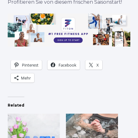
Profitieren Sie von diesem frischen Saisonstart!
Pinterest
Facebook
X
Mehr
Related