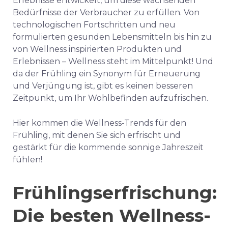
Erlebnisse entwickelt, um diese wachsenden
Bedürfnisse der Verbraucher zu erfüllen. Von
technologischen Fortschritten und neu
formulierten gesunden Lebensmitteln bis hin zu
von Wellness inspirierten Produkten und
Erlebnissen – Wellness steht im Mittelpunkt! Und
da der Frühling ein Synonym für Erneuerung
und Verjüngung ist, gibt es keinen besseren
Zeitpunkt, um Ihr Wohlbefinden aufzufrischen.
Hier kommen die Wellness-Trends für den
Frühling, mit denen Sie sich erfrischt und
gestärkt für die kommende sonnige Jahreszeit
fühlen!
Frühlingserfrischung:
Die besten Wellness-