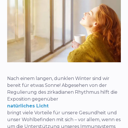
Nach einem langen, dunklen Winter sind wir
bereit für etwas Sonne! Abgesehen von der
Regulierung des zirkadianen Rhythmus hilft die
Exposition gegenüber
natürliches Licht
bringt viele Vorteile für unsere Gesundheit und
unser Wohlbefinden mit sich – vor allem, wenn es
um die Unterstützung unseres Immunsystems