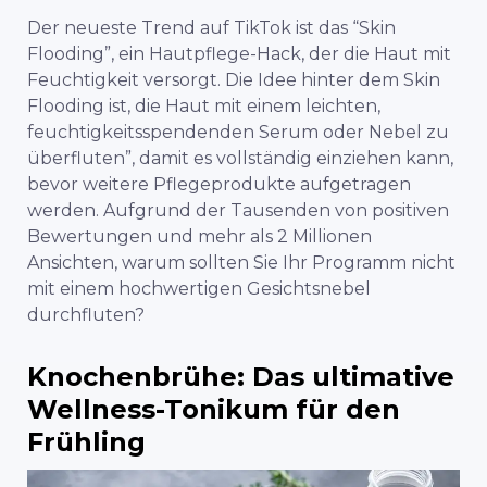
Der neueste Trend auf TikTok ist das “Skin
Flooding”, ein Hautpflege-Hack, der die Haut mit
Feuchtigkeit versorgt. Die Idee hinter dem Skin
Flooding ist, die Haut mit einem leichten,
feuchtigkeitsspendenden Serum oder Nebel zu
überfluten”, damit es vollständig einziehen kann,
bevor weitere Pflegeprodukte aufgetragen
werden. Aufgrund der Tausenden von positiven
Bewertungen und mehr als 2 Millionen
Ansichten, warum sollten Sie Ihr Programm nicht
mit einem hochwertigen Gesichtsnebel
durchfluten?
Knochenbrühe: Das ultimative
Wellness-Tonikum für den
Frühling