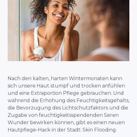
Nach den kalten, harten Wintermonaten kann
sich unsere Haut stumpf und trocken anfühlen
und eine Extraportion Pflege gebrauchen. Und
während die Erhöhung des Feuchtigkeitsgehalts,
die Bevorzugung des Lichtschutzfaktors und die
Zugabe von feuchtigkeitsspendenden Seren
Wunder bewirken können, gibt es einen neuen
Hautpflege-Hack in der Stadt: Skin Flooding.