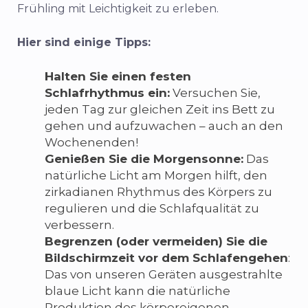
Frühling mit Leichtigkeit zu erleben.
Hier sind einige Tipps:
Halten Sie einen festen
Schlafrhythmus ein:
Versuchen Sie,
jeden Tag zur gleichen Zeit ins Bett zu
gehen und aufzuwachen – auch an den
Wochenenden!
Genießen Sie die Morgensonne:
Das
natürliche Licht am Morgen hilft, den
zirkadianen Rhythmus des Körpers zu
regulieren und die Schlafqualität zu
verbessern.
Begrenzen (oder vermeiden) Sie die
Bildschirmzeit vor dem Schlafengehen
:
Das von unseren Geräten ausgestrahlte
blaue Licht kann die natürliche
Produktion des körpereigenen