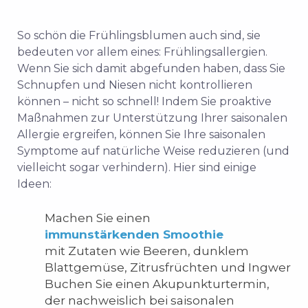
So schön die Frühlingsblumen auch sind, sie
bedeuten vor allem eines: Frühlingsallergien.
Wenn Sie sich damit abgefunden haben, dass Sie
Schnupfen und Niesen nicht kontrollieren
können – nicht so schnell! Indem Sie proaktive
Maßnahmen zur Unterstützung Ihrer saisonalen
Allergie ergreifen, können Sie Ihre saisonalen
Symptome auf natürliche Weise reduzieren (und
vielleicht sogar verhindern). Hier sind einige
Ideen:
Machen Sie einen
immunstärkenden Smoothie
mit Zutaten wie Beeren, dunklem
Blattgemüse, Zitrusfrüchten und Ingwer
Buchen Sie einen Akupunkturtermin,
der nachweislich bei saisonalen