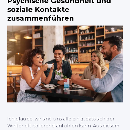
Psychische Gesundheit und
soziale Kontakte
zusammenführen
Ich glaube, wir sind uns alle einig, dass sich der
Winter oft isolierend anfühlen kann. Aus diesem