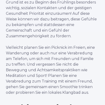
Grund ist es zu Beginn des Frühlings besonders
wichtig, sozialen Kontakten und der geistigen
Gesundheit Priorität einzuräumen! Auf diese
Weise können wir dazu beitragen, diese Gefühle
zu bekämpfen und stattdessen eine
Gemeinschaft und ein Gefühl der
Zusammengehörigkeit zu fördern.
Vielleicht planen Sie ein Picknick im Freien, eine
Wanderung oder auch nur eine Verabredung
am Telefon, um sich mit Freunden und Familie
zu treffen. Und vergessen Sie nicht die
Bewegung und Achtsamkeitspraktiken wie
Meditation und Sport! Planen Sie eine
Verabredung zum Training mit einem Freund,
gehen Sie gemeinsam einen Smoothie trinken
oder probieren Sie ein lokales Klangbad aus.