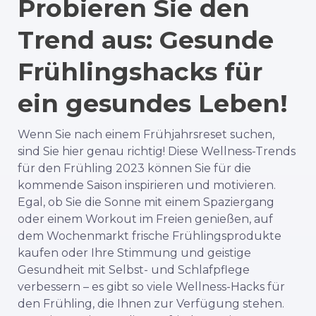
Probieren Sie den
Trend aus: Gesunde
Frühlingshacks für
ein gesundes Leben!
Wenn Sie nach einem Frühjahrsreset suchen,
sind Sie hier genau richtig! Diese Wellness-Trends
für den Frühling 2023 können Sie für die
kommende Saison inspirieren und motivieren.
Egal, ob Sie die Sonne mit einem Spaziergang
oder einem Workout im Freien genießen, auf
dem Wochenmarkt frische Frühlingsprodukte
kaufen oder Ihre Stimmung und geistige
Gesundheit mit Selbst- und Schlafpflege
verbessern – es gibt so viele Wellness-Hacks für
den Frühling, die Ihnen zur Verfügung stehen.