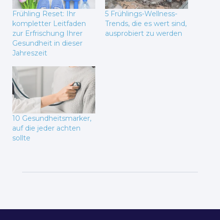
Frühling Reset: Ihr
5 Frühlings-Wellness-
kompletter Leitfaden
Trends, die es wert sind,
zur Erfrischung Ihrer
ausprobiert zu werden
Gesundheit in dieser
Jahreszeit
10 Gesundheitsmarker,
auf die jeder achten
sollte