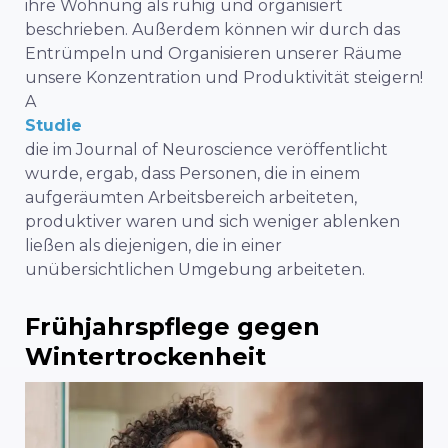
ihre Wohnung als ruhig und organisiert
beschrieben. Außerdem können wir durch das
Entrümpeln und Organisieren unserer Räume
unsere Konzentration und Produktivität steigern!
A
Studie
die im Journal of Neuroscience veröffentlicht
wurde, ergab, dass Personen, die in einem
aufgeräumten Arbeitsbereich arbeiteten,
produktiver waren und sich weniger ablenken
ließen als diejenigen, die in einer
unübersichtlichen Umgebung arbeiteten.
Frühjahrspflege gegen
Wintertrockenheit