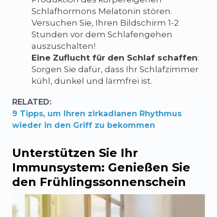
Schlafhormons Melatonin stören.
Versuchen Sie, Ihren Bildschirm 1-2
Stunden vor dem Schlafengehen
auszuschalten!
Eine Zuflucht für den Schlaf schaffen
:
Sorgen Sie dafür, dass Ihr Schlafzimmer
kühl, dunkel und lärmfrei ist.
RELATED:
9 Tipps, um Ihren zirkadianen Rhythmus
wieder in den Griff zu bekommen
Unterstützen Sie Ihr
Immunsystem: Genießen Sie
den Frühlingssonnenschein