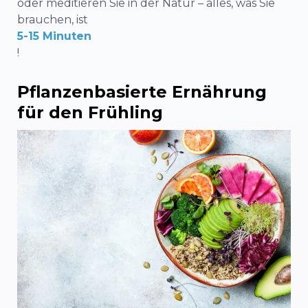
oder meditieren Sie in der Natur – alles, was Sie
brauchen, ist
5-15 Minuten
!
Pflanzenbasierte Ernährung
für den Frühling