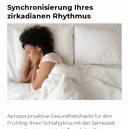
Synchronisierung Ihres
zirkadianen Rhythmus
Apropos proaktive Gesundheitshacks für den
Frühling: Ihren Schlafzyklus mit der Jahreszeit