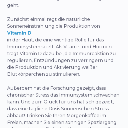
geht.
Zunächst einmal regt die natürliche
Sonneneinstrahlung die Produktion von
Vitamin D
in der Haut, die eine wichtige Rolle für das
Immunsystem spielt. Als Vitamin und Hormon
trägt Vitamin D dazu bei, die Immunreaktion zu
regulieren, Entzündungen zu verringern und
die Produktion und Aktivierung weißer
Blutkörperchen zu stimulieren.
Außerdem hat die Forschung gezeigt, dass
chronischer Stress das Immunsystem schwächen
kann. Und zum Glück für uns hat sich gezeigt,
dass eine tägliche Dosis Sonnenschein Stress
abbaut! Trinken Sie Ihren Morgenkaffee im
Freien, machen Sie einen sonnigen Spaziergang