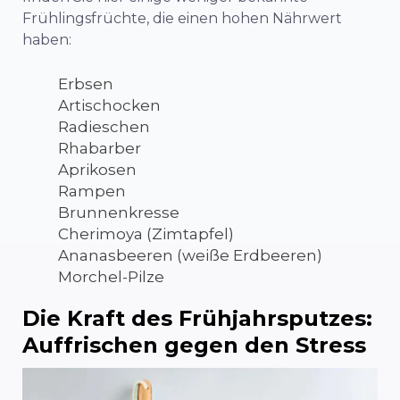
Frühlingsfrüchte, die einen hohen Nährwert
haben:
Erbsen
Artischocken
Radieschen
Rhabarber
Aprikosen
Rampen
Brunnenkresse
Cherimoya (Zimtapfel)
Ananasbeeren (weiße Erdbeeren)
Morchel-Pilze
Die Kraft des Frühjahrsputzes:
Auffrischen gegen den Stress