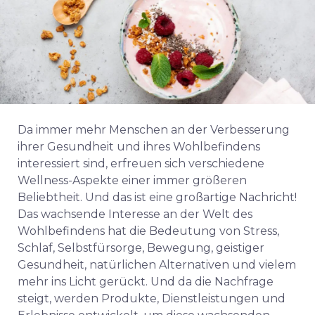
Da immer mehr Menschen an der Verbesserung
ihrer Gesundheit und ihres Wohlbefindens
interessiert sind, erfreuen sich verschiedene
Wellness-Aspekte einer immer größeren
Beliebtheit. Und das ist eine großartige Nachricht!
Das wachsende Interesse an der Welt des
Wohlbefindens hat die Bedeutung von Stress,
Schlaf, Selbstfürsorge, Bewegung, geistiger
Gesundheit, natürlichen Alternativen und vielem
mehr ins Licht gerückt. Und da die Nachfrage
steigt, werden Produkte, Dienstleistungen und