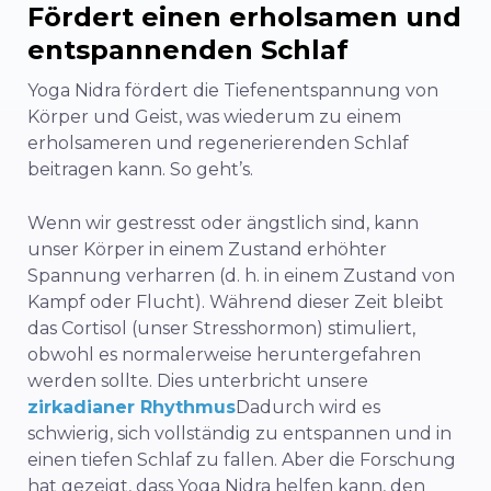
Fördert einen erholsamen und
entspannenden Schlaf
Yoga Nidra fördert die Tiefenentspannung von
Körper und Geist, was wiederum zu einem
erholsameren und regenerierenden Schlaf
beitragen kann. So geht’s.
Wenn wir gestresst oder ängstlich sind, kann
unser Körper in einem Zustand erhöhter
Spannung verharren (d. h. in einem Zustand von
Kampf oder Flucht). Während dieser Zeit bleibt
das Cortisol (unser Stresshormon) stimuliert,
obwohl es normalerweise heruntergefahren
werden sollte. Dies unterbricht unsere
zirkadianer Rhythmus
Dadurch wird es
schwierig, sich vollständig zu entspannen und in
einen tiefen Schlaf zu fallen. Aber die Forschung
hat gezeigt, dass Yoga Nidra helfen kann, den