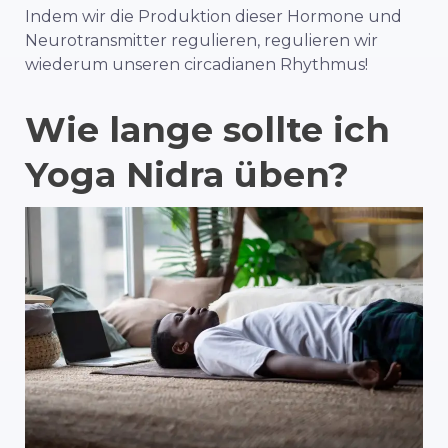
Indem wir die Produktion dieser Hormone und
Neurotransmitter regulieren, regulieren wir
wiederum unseren circadianen Rhythmus!
Wie lange sollte ich
Yoga Nidra üben?