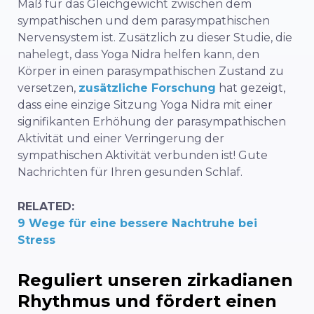
Maß für das Gleichgewicht zwischen dem
sympathischen und dem parasympathischen
Nervensystem ist. Zusätzlich zu dieser Studie, die
nahelegt, dass Yoga Nidra helfen kann, den
Körper in einen parasympathischen Zustand zu
versetzen,
zusätzliche Forschung
hat gezeigt,
dass eine einzige Sitzung Yoga Nidra mit einer
signifikanten Erhöhung der parasympathischen
Aktivität und einer Verringerung der
sympathischen Aktivität verbunden ist! Gute
Nachrichten für Ihren gesunden Schlaf.
RELATED:
9 Wege für eine bessere Nachtruhe bei
Stress
Reguliert unseren zirkadianen
Rhythmus und fördert einen