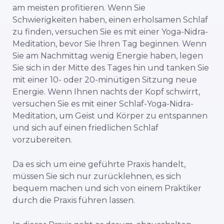
am meisten profitieren. Wenn Sie
Schwierigkeiten haben, einen erholsamen Schlaf
zu finden, versuchen Sie es mit einer Yoga-Nidra-
Meditation, bevor Sie Ihren Tag beginnen. Wenn
Sie am Nachmittag wenig Energie haben, legen
Sie sich in der Mitte des Tages hin und tanken Sie
mit einer 10- oder 20-minütigen Sitzung neue
Energie. Wenn Ihnen nachts der Kopf schwirrt,
versuchen Sie es mit einer Schlaf-Yoga-Nidra-
Meditation, um Geist und Körper zu entspannen
und sich auf einen friedlichen Schlaf
vorzubereiten.
Da es sich um eine geführte Praxis handelt,
müssen Sie sich nur zurücklehnen, es sich
bequem machen und sich von einem Praktiker
durch die Praxis führen lassen.