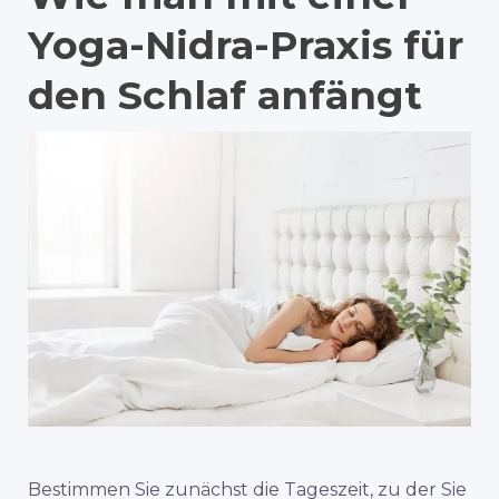
Yoga-Nidra-Praxis für
den Schlaf anfängt
Bestimmen Sie zunächst die Tageszeit, zu der Sie