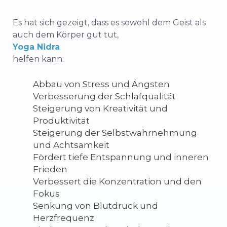
Es hat sich gezeigt, dass es sowohl dem Geist als
auch dem Körper gut tut,
Yoga Nidra
helfen kann:
Abbau von Stress und Ängsten
Verbesserung der Schlafqualität
Steigerung von Kreativität und
Produktivität
Steigerung der Selbstwahrnehmung
und Achtsamkeit
Fördert tiefe Entspannung und inneren
Frieden
Verbessert die Konzentration und den
Fokus
Senkung von Blutdruck und
Herzfrequenz