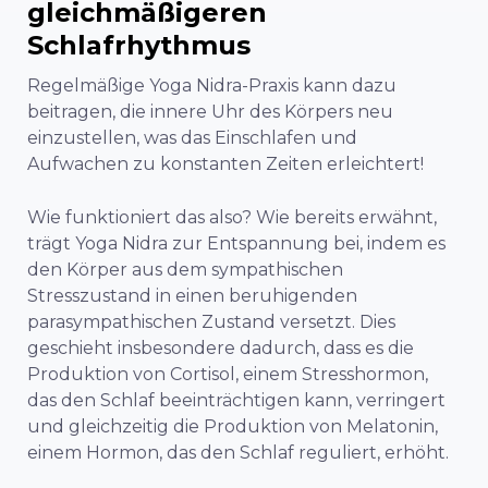
gleichmäßigeren
Schlafrhythmus
Regelmäßige Yoga Nidra-Praxis kann dazu
beitragen, die innere Uhr des Körpers neu
einzustellen, was das Einschlafen und
Aufwachen zu konstanten Zeiten erleichtert!
Wie funktioniert das also? Wie bereits erwähnt,
trägt Yoga Nidra zur Entspannung bei, indem es
den Körper aus dem sympathischen
Stresszustand in einen beruhigenden
parasympathischen Zustand versetzt. Dies
geschieht insbesondere dadurch, dass es die
Produktion von Cortisol, einem Stresshormon,
das den Schlaf beeinträchtigen kann, verringert
und gleichzeitig die Produktion von Melatonin,
einem Hormon, das den Schlaf reguliert, erhöht.