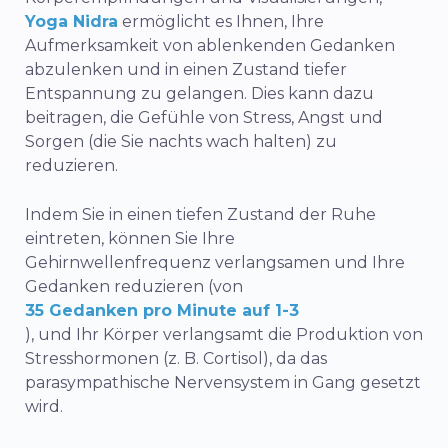
Yoga Nidra
ermöglicht es Ihnen, Ihre
Aufmerksamkeit von ablenkenden Gedanken
abzulenken und in einen Zustand tiefer
Entspannung zu gelangen. Dies kann dazu
beitragen, die Gefühle von Stress, Angst und
Sorgen (die Sie nachts wach halten) zu
reduzieren.
Indem Sie in einen tiefen Zustand der Ruhe
eintreten, können Sie Ihre
Gehirnwellenfrequenz verlangsamen und Ihre
Gedanken reduzieren (von
35 Gedanken pro Minute auf 1-3
), und Ihr Körper verlangsamt die Produktion von
Stresshormonen (z. B. Cortisol), da das
parasympathische Nervensystem in Gang gesetzt
wird.