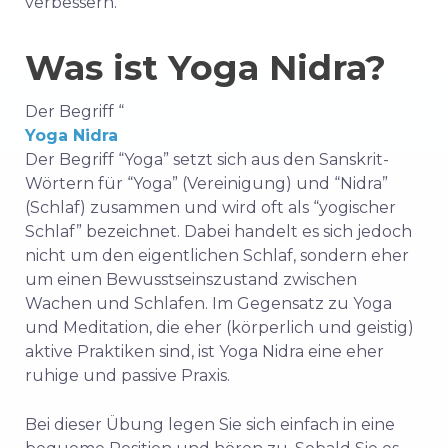
verbessern.
Was ist Yoga Nidra?
Der Begriff “
Yoga Nidra
Der Begriff “Yoga” setzt sich aus den Sanskrit-
Wörtern für “Yoga” (Vereinigung) und “Nidra”
(Schlaf) zusammen und wird oft als “yogischer
Schlaf” bezeichnet. Dabei handelt es sich jedoch
nicht um den eigentlichen Schlaf, sondern eher
um einen Bewusstseinszustand zwischen
Wachen und Schlafen. Im Gegensatz zu Yoga
und Meditation, die eher (körperlich und geistig)
aktive Praktiken sind, ist Yoga Nidra eine eher
ruhige und passive Praxis.
Bei dieser Übung legen Sie sich einfach in eine