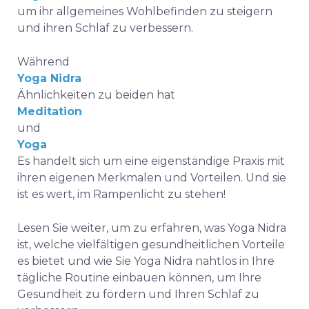
um ihr allgemeines Wohlbefinden zu steigern
und ihren Schlaf zu verbessern.
Während
Yoga Nidra
Ähnlichkeiten zu beiden hat
Meditation
und
Yoga
Es handelt sich um eine eigenständige Praxis mit
ihren eigenen Merkmalen und Vorteilen. Und sie
ist es wert, im Rampenlicht zu stehen!
Lesen Sie weiter, um zu erfahren, was Yoga Nidra
ist, welche vielfältigen gesundheitlichen Vorteile
es bietet und wie Sie Yoga Nidra nahtlos in Ihre
tägliche Routine einbauen können, um Ihre
Gesundheit zu fördern und Ihren Schlaf zu