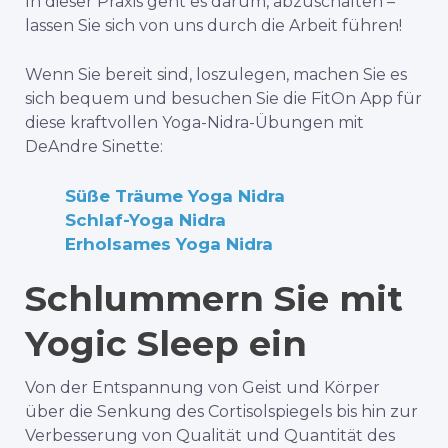
In dieser Praxis geht es darum, abzuschalten –
lassen Sie sich von uns durch die Arbeit führen!
Wenn Sie bereit sind, loszulegen, machen Sie es
sich bequem und besuchen Sie die FitOn App für
diese kraftvollen Yoga-Nidra-Übungen mit
DeAndre Sinette:
Süße Träume Yoga Nidra
Schlaf-Yoga Nidra
Erholsames Yoga Nidra
Schlummern Sie mit
Yogic Sleep ein
Von der Entspannung von Geist und Körper
über die Senkung des Cortisolspiegels bis hin zur
Verbesserung von Qualität und Quantität des