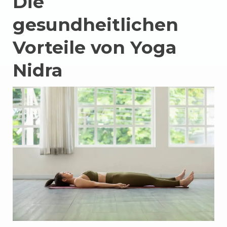
Die
gesundheitlichen
Vorteile von Yoga
Nidra