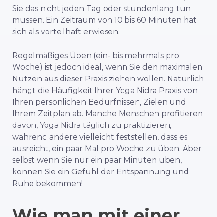
Sie das nicht jeden Tag oder stundenlang tun
müssen. Ein Zeitraum von 10 bis 60 Minuten hat
sich als vorteilhaft erwiesen.
Regelmäßiges Üben (ein- bis mehrmals pro
Woche) ist jedoch ideal, wenn Sie den maximalen
Nutzen aus dieser Praxis ziehen wollen. Natürlich
hängt die Häufigkeit Ihrer Yoga Nidra Praxis von
Ihren persönlichen Bedürfnissen, Zielen und
Ihrem Zeitplan ab. Manche Menschen profitieren
davon, Yoga Nidra täglich zu praktizieren,
während andere vielleicht feststellen, dass es
ausreicht, ein paar Mal pro Woche zu üben. Aber
selbst wenn Sie nur ein paar Minuten üben,
können Sie ein Gefühl der Entspannung und
Ruhe bekommen!
Wie man mit einer