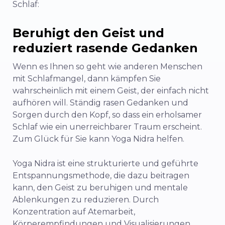
Schlaf:
Beruhigt den Geist und
reduziert rasende Gedanken
Wenn es Ihnen so geht wie anderen Menschen
mit Schlafmangel, dann kämpfen Sie
wahrscheinlich mit einem Geist, der einfach nicht
aufhören will. Ständig rasen Gedanken und
Sorgen durch den Kopf, so dass ein erholsamer
Schlaf wie ein unerreichbarer Traum erscheint.
Zum Glück für Sie kann Yoga Nidra helfen.
Yoga Nidra ist eine strukturierte und geführte
Entspannungsmethode, die dazu beitragen
kann, den Geist zu beruhigen und mentale
Ablenkungen zu reduzieren. Durch
Konzentration auf Atemarbeit,
Körperempfindungen und Visualisierungen,