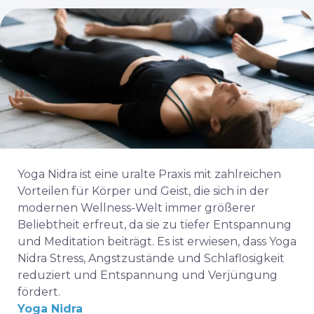
Yoga Nidra ist eine uralte Praxis mit zahlreichen
Vorteilen für Körper und Geist, die sich in der
modernen Wellness-Welt immer größerer
Beliebtheit erfreut, da sie zu tiefer Entspannung
und Meditation beiträgt. Es ist erwiesen, dass Yoga
Nidra Stress, Angstzustände und Schlaflosigkeit
reduziert und Entspannung und Verjüngung
fördert.
Yoga Nidra