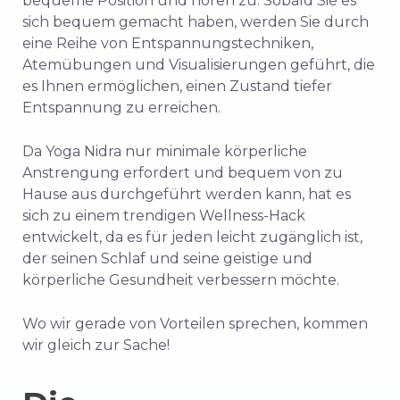
bequeme Position und hören zu. Sobald Sie es
sich bequem gemacht haben, werden Sie durch
eine Reihe von Entspannungstechniken,
Atemübungen und Visualisierungen geführt, die
es Ihnen ermöglichen, einen Zustand tiefer
Entspannung zu erreichen.
Da Yoga Nidra nur minimale körperliche
Anstrengung erfordert und bequem von zu
Hause aus durchgeführt werden kann, hat es
sich zu einem trendigen Wellness-Hack
entwickelt, da es für jeden leicht zugänglich ist,
der seinen Schlaf und seine geistige und
körperliche Gesundheit verbessern möchte.
Wo wir gerade von Vorteilen sprechen, kommen
wir gleich zur Sache!