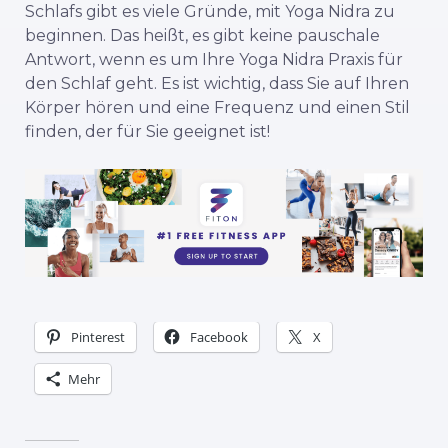
Schlafs gibt es viele Gründe, mit Yoga Nidra zu
beginnen. Das heißt, es gibt keine pauschale
Antwort, wenn es um Ihre Yoga Nidra Praxis für
den Schlaf geht. Es ist wichtig, dass Sie auf Ihren
Körper hören und eine Frequenz und einen Stil
finden, der für Sie geeignet ist!
Pinterest
Facebook
X
Mehr