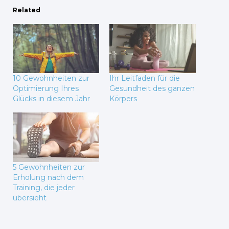
Related
10 Gewohnheiten zur
Ihr Leitfaden für die
Optimierung Ihres
Gesundheit des ganzen
Glücks in diesem Jahr
Körpers
5 Gewohnheiten zur
Erholung nach dem
Training, die jeder
übersieht