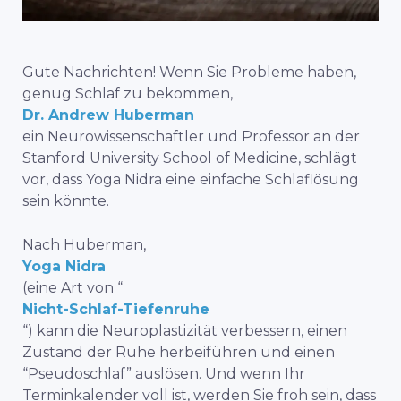
Gute Nachrichten! Wenn Sie Probleme haben,
genug Schlaf zu bekommen,
Dr. Andrew Huberman
ein Neurowissenschaftler und Professor an der
Stanford University School of Medicine, schlägt
vor, dass Yoga Nidra eine einfache Schlaflösung
sein könnte.
Nach Huberman,
Yoga Nidra
(eine Art von “
Nicht-Schlaf-Tiefenruhe
“) kann die Neuroplastizität verbessern, einen
Zustand der Ruhe herbeiführen und einen
“Pseudoschlaf” auslösen. Und wenn Ihr
Terminkalender voll ist, werden Sie froh sein, dass