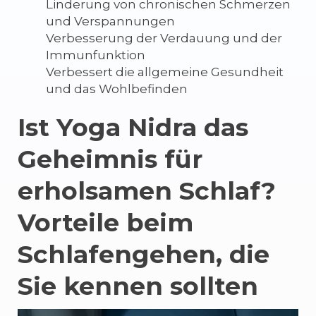
Linderung von chronischen Schmerzen
und Verspannungen
Verbesserung der Verdauung und der
Immunfunktion
Verbessert die allgemeine Gesundheit
und das Wohlbefinden
Ist Yoga Nidra das
Geheimnis für
erholsamen Schlaf?
Vorteile beim
Schlafengehen, die
Sie kennen sollten