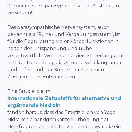
Körper in einen parasympathischen Zustand zu
versetzen!
Das parasympathische Nervensystem, auch
bekannt als “Ruhe- und Verdauungssystem”, ist
für die Regulierung vieler Körperfunktionen in
Zeiten der Entspannung und Ruhe
verantwortlich. Wenn sie aktiviert ist, verlangsamt
sich der Herzschlag, die Atmung wird langsamer
und tiefer, und der Körper gerät in einen
Zustand tiefer Entspannung.
Eine Studie, die im
Internationale Zeitschrift für alternative und
ergänzende Medizin
fanden heraus, dass das Praktizieren von Yoga
Nidra mit einer signifikanten Erhöhung der
Herzfrequenzvariabilität verbunden war, die ein