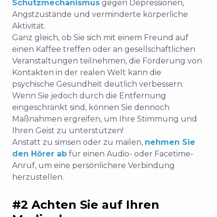
Schutzmechanismus
gegen Depressionen,
Angstzustände und verminderte körperliche
Aktivität.
Ganz gleich, ob Sie sich mit einem Freund auf
einen Kaffee treffen oder an gesellschaftlichen
Veranstaltungen teilnehmen, die Förderung von
Kontakten in der realen Welt kann die
psychische Gesundheit deutlich verbessern.
Wenn Sie jedoch durch die Entfernung
eingeschränkt sind, können Sie dennoch
Maßnahmen ergreifen, um Ihre Stimmung und
Ihren Geist zu unterstützen!
Anstatt zu simsen oder zu mailen,
nehmen Sie
den Hörer ab
für einen Audio- oder Facetime-
Anruf, um eine persönlichere Verbindung
herzustellen.
#2 Achten Sie auf Ihren