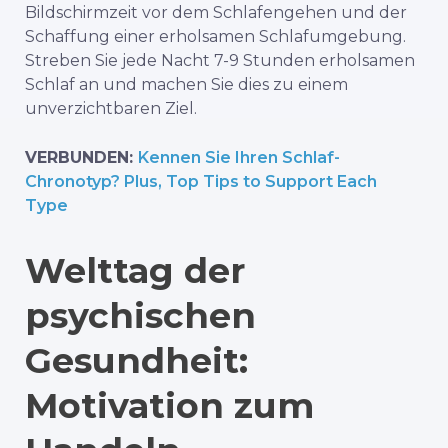
Bildschirmzeit vor dem Schlafengehen und der
Schaffung einer erholsamen Schlafumgebung.
Streben Sie jede Nacht 7-9 Stunden erholsamen
Schlaf an
und machen Sie dies zu einem
unverzichtbaren Ziel.
VERBUNDEN:
Kennen Sie Ihren Schlaf-
Chronotyp? Plus, Top Tips to Support Each
Type
Welttag der
psychischen
Gesundheit:
Motivation zum