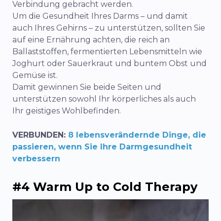
Verbindung gebracht werden.
Um die Gesundheit Ihres Darms – und damit
auch Ihres Gehirns – zu unterstützen, sollten Sie
auf eine Ernährung achten, die reich an
Ballaststoffen, fermentierten Lebensmitteln wie
Joghurt oder Sauerkraut und buntem Obst und
Gemüse ist.
Damit gewinnen Sie beide Seiten und
unterstützen sowohl Ihr körperliches als auch
Ihr geistiges Wohlbefinden.
VERBUNDEN:
8 lebensverändernde Dinge, die
passieren, wenn Sie Ihre Darmgesundheit
verbessern
#4 Warm Up to Cold Therapy