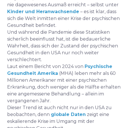
nie dagewesenes Ausmaß erreicht – selbst unter
Kinder und Heranwachsende
– es ist klar, dass
sich die Welt inmitten einer Krise der psychischen
Gesundheit befindet.
Und während die Pandemie diese Statistiken
sicherlich beeinflusst hat, ist die bedauerliche
Wahrheit, dass sich der Zustand der psychischen
Gesundheit in den USA nur noch weiter
verschlechtert.
Laut einem Bericht von 2024 von
Psychische
Gesundheit Amerika
(MHA) leben mehr als 60
Millionen Amerikaner mit einer psychischen
Erkrankung, doch weniger als die Hälfte erhalten
eine angemessene Behandlung – allein im
vergangenen Jahr.
Dieser Trend ist auch nicht nur in den USA zu
beobachten, denn
globale Daten
zeigt eine
eskalierende Krise im Umgang mit der