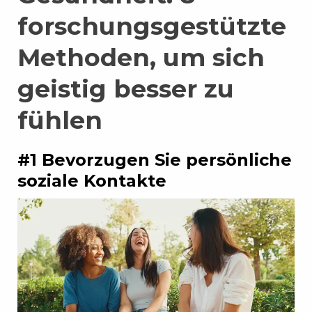
forschungsgestützte
Methoden, um sich
geistig besser zu
fühlen
#1 Bevorzugen Sie persönliche
soziale Kontakte