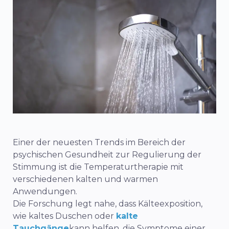
Einer der neuesten Trends im Bereich der
psychischen Gesundheit zur Regulierung der
Stimmung ist die Temperaturtherapie mit
verschiedenen kalten und warmen
Anwendungen.
Die Forschung legt nahe, dass Kälteexposition,
wie kaltes Duschen oder
kalte
Tauchgänge
kann helfen, die Symptome einer