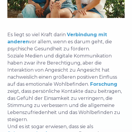
Es liegt so viel Kraft darin
Verbindung mit
anderen
vor allem, wenn es darum geht, die
psychische Gesundheit zu fördern.
Soziale Medien und digitale Kommunikation
haben zwar ihre Berechtigung, aber die
Interaktion von Angesicht zu Angesicht hat
nachweislich einen größeren positiven Einfluss
auf das emotionale Wohlbefinden.
Forschung
zeigt, dass persönliche Kontakte dazu beitragen,
das Gefühl der Einsamkeit zu verringern, die
Stimmung zu verbessern und die allgemeine
Lebenszufriedenheit und das Wohlbefinden zu
steigern.
Und es ist sogar erwiesen, dass sie als