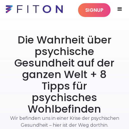
SIGNUP
WELLNESS
Die Wahrheit über
psychische
Gesundheit auf der
ganzen Welt + 8
Tipps für
psychisches
Wohlbefinden
Wir befinden uns in einer Krise der psychischen
Gesundheit – hier ist der Weg dorthin.