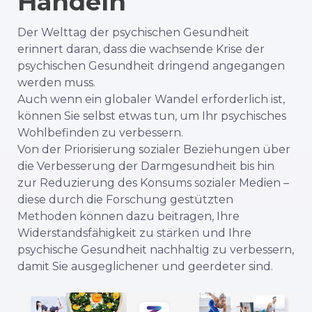
Handeln
Der Welttag der psychischen Gesundheit
erinnert daran, dass die wachsende Krise der
psychischen Gesundheit dringend angegangen
werden muss.
Auch wenn ein globaler Wandel erforderlich ist,
können Sie selbst etwas tun, um Ihr psychisches
Wohlbefinden zu verbessern.
Von der Priorisierung sozialer Beziehungen über
die Verbesserung der Darmgesundheit bis hin
zur Reduzierung des Konsums sozialer Medien –
diese durch die Forschung gestützten
Methoden können dazu beitragen, Ihre
Widerstandsfähigkeit zu stärken und Ihre
psychische Gesundheit nachhaltig zu verbessern,
damit Sie ausgeglichener und geerdeter sind.