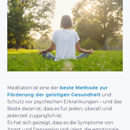
Meditation ist eine der
beste Methode zur
Förderung der geistigen Gesundheit
und
Schutz vor psychischen Erkrankungen – und das
Beste daran ist, dass es für jeden, überall und
jederzeit zugänglich ist.
Es hat sich gezeigt, dass es die Symptome von
Angst und Depression reduziert, die emotionale