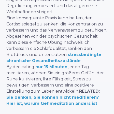
Regulierung verbessert und das allgemeine
Wohlbefinden steigert.
Eine konsequente Praxis kann helfen, den
Cortisolspiegel zu senken, die Konzentration zu
verbessern und das Nervensystem zu beruhigen.
Abgesehen von der psychischen Gesundheit
kann diese einfache Übung nachweislich
verbessern die Schlafqualität
, senken den
Blutdruck und unterstützen
stressbedingte
chronische Gesundheitszustände
.
By dedicating
nur 15 Minuten
jeden Tag
meditieren, können Sie ein größeres Gefühl der
Ruhe kultivieren, Ihre Fähigkeit, Stress zu
bewältigen, verbessern und eine positivere
Einstellung zum Leben entwickeln.
RELATED:
Sie denken, Sie können nicht meditieren?
Hier ist, warum Gehmeditation anders ist