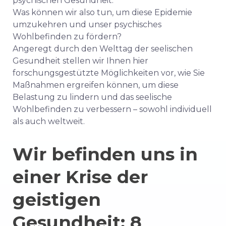
psychischen Gesundheit.
Was können wir also tun, um diese Epidemie
umzukehren und unser psychisches
Wohlbefinden zu fördern?
Angeregt durch den Welttag der seelischen
Gesundheit stellen wir Ihnen hier
forschungsgestützte Möglichkeiten vor, wie Sie
Maßnahmen ergreifen können, um diese
Belastung zu lindern und das seelische
Wohlbefinden zu verbessern – sowohl individuell
als auch weltweit.
Wir befinden uns in
einer Krise der
geistigen
Gesundheit: 8