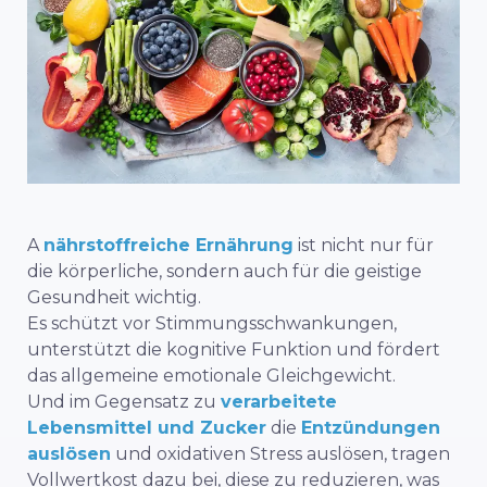
A
nährstoffreiche Ernährung
ist nicht nur für
die körperliche, sondern auch für die geistige
Gesundheit wichtig.
Es schützt vor Stimmungsschwankungen,
unterstützt die kognitive Funktion und fördert
das allgemeine emotionale Gleichgewicht.
Und im Gegensatz zu
verarbeitete
Lebensmittel und Zucker
die
Entzündungen
auslösen
und oxidativen Stress auslösen,
tragen
Vollwertkost
dazu bei, diese zu reduzieren, was