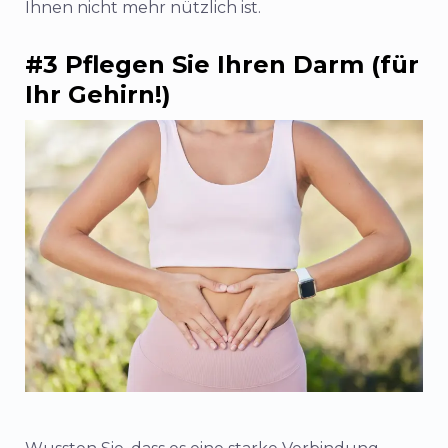
Ihnen nicht mehr nützlich ist.
#3 Pflegen Sie Ihren Darm (für
Ihr Gehirn!)