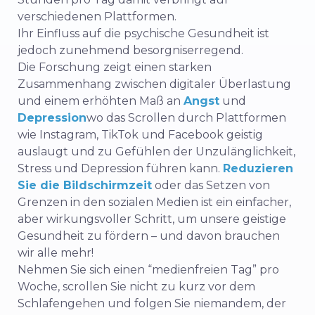
verschiedenen Plattformen.
Ihr Einfluss auf die psychische Gesundheit ist
jedoch zunehmend besorgniserregend.
Die Forschung zeigt einen starken
Zusammenhang zwischen digitaler Überlastung
und einem erhöhten Maß an
Angst
und
Depression
wo das Scrollen durch Plattformen
wie Instagram, TikTok und Facebook geistig
auslaugt und zu Gefühlen der Unzulänglichkeit,
Stress und Depression führen kann.
Reduzieren
Sie die Bildschirmzeit
oder das Setzen von
Grenzen in den sozialen Medien ist ein einfacher,
aber wirkungsvoller Schritt, um unsere geistige
Gesundheit zu fördern – und davon brauchen
wir alle mehr!
Nehmen Sie sich einen “medienfreien Tag” pro
Woche, scrollen Sie nicht zu kurz vor dem
Schlafengehen und folgen Sie niemandem, der