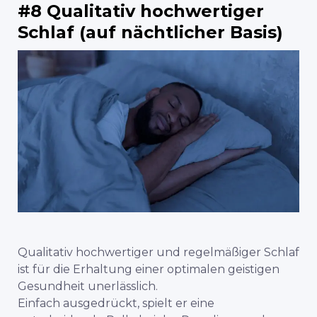
#8 Qualitativ hochwertiger
Schlaf (auf nächtlicher Basis)
Qualitativ hochwertiger und regelmäßiger Schlaf
ist für die Erhaltung einer optimalen geistigen
Gesundheit unerlässlich.
Einfach ausgedrückt, spielt er eine