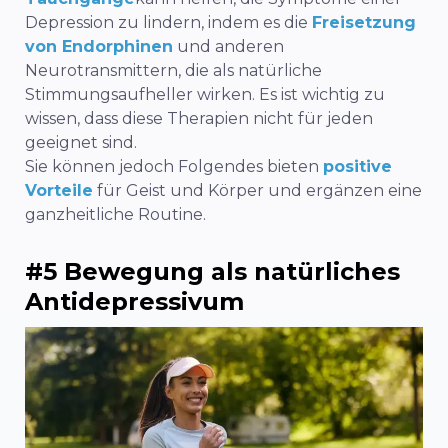
Depression zu lindern, indem es die
Freisetzung
von Endorphinen
und anderen
Neurotransmittern, die als natürliche
Stimmungsaufheller wirken.
Es ist wichtig zu
wissen, dass diese Therapien nicht für jeden
geeignet sind.
Sie können jedoch Folgendes bieten
positive
Vorteile
für Geist und Körper und ergänzen eine
ganzheitliche Routine.
#5 Bewegung als natürliches
Antidepressivum