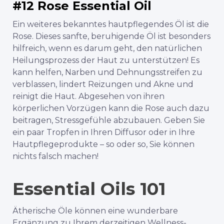
#12 Rose Essential Oil
Ein weiteres bekanntes hautpflegendes Öl ist die
Rose. Dieses sanfte, beruhigende Öl ist besonders
hilfreich, wenn es darum geht, den natürlichen
Heilungsprozess der Haut zu unterstützen! Es
kann helfen, Narben und Dehnungsstreifen zu
verblassen, lindert Reizungen und Akne und
reinigt die Haut. Abgesehen von ihren
körperlichen Vorzügen kann die Rose auch dazu
beitragen, Stressgefühle abzubauen. Geben Sie
ein paar Tropfen in Ihren Diffusor oder in Ihre
Hautpflegeprodukte – so oder so, Sie können
nichts falsch machen!
Essential Oils 101
Ätherische Öle können eine wunderbare
Ergänzung zu Ihrem derzeitigen Wellness-