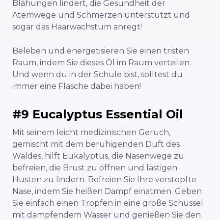
Blähungen lindert, die Gesundheit der
Atemwege und Schmerzen unterstützt und
sogar das Haarwachstum anregt!
Beleben und energetisieren Sie einen tristen
Raum, indem Sie dieses Öl im Raum verteilen.
Und wenn du in der Schule bist, solltest du
immer eine Flasche dabei haben!
#9 Eucalyptus Essential Oil
Mit seinem leicht medizinischen Geruch,
gemischt mit dem beruhigenden Duft des
Waldes, hilft Eukalyptus, die Nasenwege zu
befreien, die Brust zu öffnen und lästigen
Husten zu lindern. Befreien Sie Ihre verstopfte
Nase, indem Sie heißen Dampf einatmen. Geben
Sie einfach einen Tropfen in eine große Schüssel
mit dampfendem Wasser und genießen Sie den