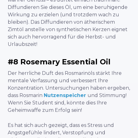
Diffundieren Sie dieses Öl, um eine beruhigende
Wirkung zu erzielen (und trotzdem wach zu
bleiben). Das Diffundieren von ätherischem
Zimtöl anstelle von synthetischen Kerzen eignet
sich auch hervorragend für die Herbst- und
Urlaubszeit!
#8 Rosemary Essential Oil
Der herrliche Duft des Rosmarinöls stärkt Ihre
mentale Verfassung und verbessert Ihre
Konzentration. Untersuchungen haben ergeben,
dass Rosmarin
Nutzenspeicher
und Stimmung!
Wenn Sie Student sind, könnte dies Ihre
Geheimwaffe zum Erfolg sein!
Es hat sich auch gezeigt, dass es Stress und
Angstgefühle lindert, Verstopfung und