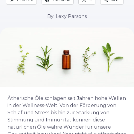
By: Lexy Parsons
Ätherische Öle schlagen seit Jahren hohe Wellen
in der Wellness-Welt. Von der Förderung von
Schlaf und Stress bis hin zur Stärkung von
Stimmung und Immunität können diese
natürlichen Öle wahre Wunder für unsere