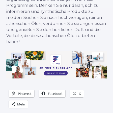
Programm sein. Denken Sie nur daran, sich zu
informieren und synthetische Produkte zu
meiden. Suchen Sie nach hochwertigen, reinen
ätherischen Ölen, verdünnen Sie sie angemessen
und genießen Sie den herrlichen Duft und die
Vorteile, die diese ätherischen Öle zu bieten
haben!
Pinterest
Facebook
X
Mehr