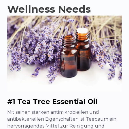
Wellness Needs
#1 Tea Tree Essential Oil
Mit seinen starken antimikrobiellen und
antibakteriellen Eigenschaften ist Teebaum ein
hervorragendes Mittel zur Reinigung und