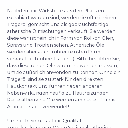
Nachdem die Wirkstoffe aus den Pflanzen
extrahiert worden sind, werden sie oft mit einem
Trägeröl gemischt und als gebrauchsfertige
ätherische Ölmischungen verkauft. Sie werden
diese wahrscheinlich in Form von Roll-on Ölen,
Sprays und Tropfen sehen. Ätherische Öle
werden aber auch in ihrer reinsten Form
verkauft (d. h. ohne Trägeröl). Bitte beachten Sie,
dass diese reinen Öle verdünnt werden müssen,
um sie äußerlich anwenden zu können. Ohne ein
Trägeröl sind sie zu stark für den direkten
Hautkontakt und führen neben anderen
Nebenwirkungen häufig zu Hautreizungen.
Reine ätherische Öle werden am besten für die
Aromatherapie verwendet!
Um noch einmal auf die Qualität
zurückzukommen: Wenn Sie jemals ätherische