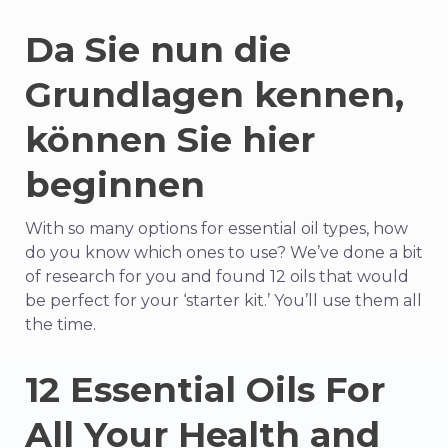
Da Sie nun die
Grundlagen kennen,
können Sie hier
beginnen
With so many options for essential oil types, how
do you know which ones to use? We’ve done a bit
of research for you and found 12 oils that would
be perfect for your ‘starter kit.’ You’ll use them
all
the time.
12 Essential Oils For
All Your Health and