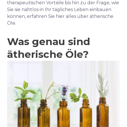
therapeutischen Vorteile bis hin zu der Frage, wie
Sie sie nahtlos in Ihr tägliches Leben einbauen
können, erfahren Sie hier alles über ätherische
Öle.
Was genau sind
ätherische Öle?