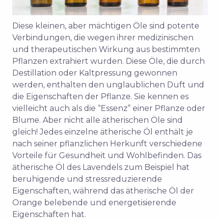
Diese kleinen, aber mächtigen Öle sind potente
Verbindungen, die wegen ihrer medizinischen
und therapeutischen Wirkung aus bestimmten
Pflanzen extrahiert wurden. Diese Öle, die durch
Destillation oder Kaltpressung gewonnen
werden, enthalten den unglaublichen Duft und
die Eigenschaften der Pflanze. Sie kennen es
vielleicht auch als die “Essenz” einer Pflanze oder
Blume. Aber nicht alle ätherischen Öle sind
gleich! Jedes einzelne ätherische Öl enthält je
nach seiner pflanzlichen Herkunft verschiedene
Vorteile für Gesundheit und Wohlbefinden. Das
ätherische Öl des Lavendels zum Beispiel hat
beruhigende und stressreduzierende
Eigenschaften, während das ätherische Öl der
Orange belebende und energetisierende
Eigenschaften hat.