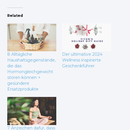
Related
8 Alltägliche
Der ultimative 2024
Haushaltsgegenstände,
Wellness inspirierte
die das
Geschenkführer
Hormongleichgewicht
stören können +
gesündere
Ersatzprodukte
7 Anzeichen dafür, dass