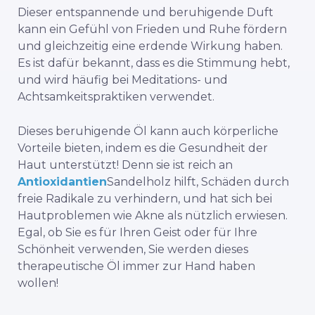
Dieser entspannende und beruhigende Duft
kann ein Gefühl von Frieden und Ruhe fördern
und gleichzeitig eine erdende Wirkung haben.
Es ist dafür bekannt, dass es die Stimmung hebt,
und wird häufig bei Meditations- und
Achtsamkeitspraktiken verwendet.
Dieses beruhigende Öl kann auch körperliche
Vorteile bieten, indem es die Gesundheit der
Haut unterstützt! Denn sie ist reich an
Antioxidantien
Sandelholz hilft, Schäden durch
freie Radikale zu verhindern, und hat sich bei
Hautproblemen wie Akne als nützlich erwiesen.
Egal, ob Sie es für Ihren Geist oder für Ihre
Schönheit verwenden, Sie werden dieses
therapeutische Öl immer zur Hand haben
wollen!