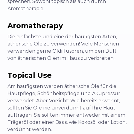
sprechen. Sowohl topisch als auch durch
Aromatherapie.
Aromatherapy
Die einfachste und eine der häufigsten Arten,
ätherische Öle zu verwenden! Viele Menschen
verwenden gerne Öldiffusoren, um den Duft
von ätherischen Ölen im Haus zu verbreiten.
Topical Use
Am häufigsten werden ätherische Öle für die
Hautpflege, Schönheitspflege und Akupressur
verwendet. Aber Vorsicht: Wie bereits erwähnt,
sollten Sie Öle nie unverdünnt auf Ihre Haut
auftragen. Sie sollten immer entweder mit einem
Trägeröl oder einer Basis, wie Kokosöl oder Lotion,
verdünnt werden.