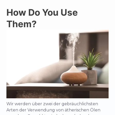
How Do You Use
Them?
Wir werden über zwei der gebräuchlichsten
Arten der Verwendung von ätherischen Ölen