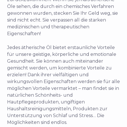
Öle sehen, die durch ein chemisches Verfahren
gewonnen wurden, stecken Sie Ihr Geld weg, sie
sind nicht echt. Sie verpassen all die starken
medizinischen und therapeutischen
Eigenschaften!
Jedes ätherische Öl bietet erstaunliche Vorteile
für unsere geistige, körperliche und emotionale
Gesundheit. Sie können auch miteinander
gemischt werden, um kombinierte Vorteile zu
erzielen! Dank ihrer vielfältigen und
wirkungsvollen Eigenschaften werden sie für alle
möglichen Vorteile vermarktet – man findet sie in
natürlichen Schönheits- und
Hautpflegeprodukten, ungiftigen
Haushaltsreinigungsmitteln, Produkten zur
Unterstützung von Schlaf und Stress… Die
Möglichkeiten sind endlos.