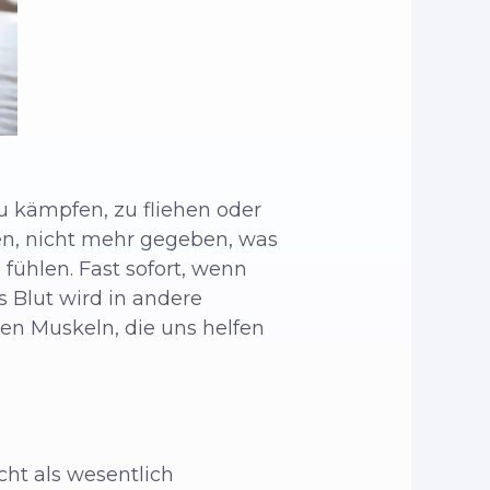
zu kämpfen, zu fliehen oder
uen, nicht mehr gegeben, was
fühlen. Fast sofort, wenn
s Blut wird in andere
ßen Muskeln, die uns helfen
cht als wesentlich