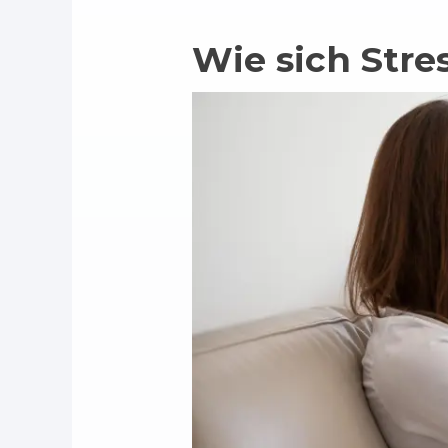
Wie sich Stre