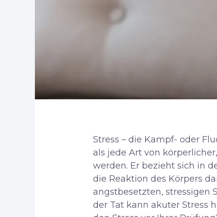
Stress – die Kampf- oder Fl
als jede Art von körperliche
werden. Er bezieht sich in
die Reaktion des Körpers da
angstbesetzten, stressigen S
der Tat kann akuter Stress h