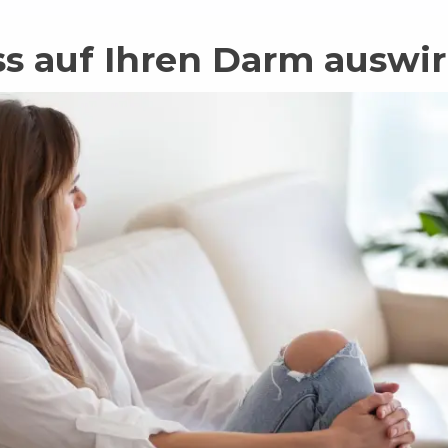
ss auf Ihren Darm auswir