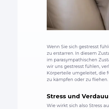
Wenn Sie sich gestresst fühl
zu erstarren. In diesem Zus
im parasympathischen Zustan
wir uns gestresst fühlen, v
Körperteile umgeleitet, die 
zu kämpfen oder zu fliehen.
Stress und Verdau
Wie wirkt sich also Stress 