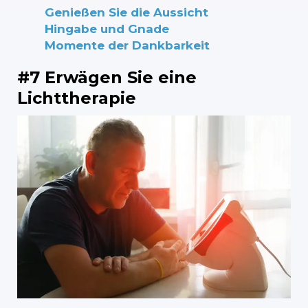
Genießen Sie die Aussicht
Hingabe und Gnade
Momente der Dankbarkeit
#7 Erwägen Sie eine
Lichttherapie