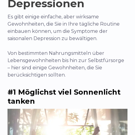
Depressionen
Es gibt einige einfache, aber wirksame
Gewohnheiten, die Sie in Ihre tägliche Routine
einbauen können, um die Symptome der
saisonalen Depression zu bewältigen.
Von bestimmten Nahrungsmitteln über
Lebensgewohnheiten bis hin zur Selbstfürsorge
– hier sind einige Gewohnheiten, die Sie
berücksichtigen sollten.
#1 Möglichst viel Sonnenlicht
tanken