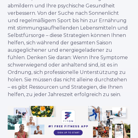
abmildern und Ihre psychische Gesundheit
verbessern. Von der Suche nach Sonnenlicht
und regelmäßigem Sport bis hin zur Ernährung
mit stimmungsaufhellenden Lebensmitteln und
Selbstfürsorge – diese Strategien können Ihnen
helfen, sich während der gesamten Saison
ausgeglichener und energiegeladener zu
fühlen. Denken Sie daran: Wenn Ihre Symptome
schwerwiegend oder anhaltend sind, ist es in
Ordnung, sich professionelle Unterstützung zu
holen. Sie müssen das nicht alleine durchstehen
– es gibt Ressourcen und Strategien, die Ihnen
helfen, zu jeder Jahreszeit erfolgreich zu sein.