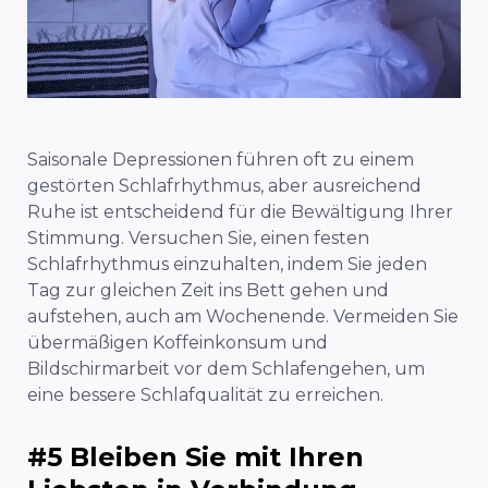
Saisonale Depressionen führen oft zu einem
gestörten Schlafrhythmus, aber ausreichend
Ruhe ist entscheidend für die Bewältigung Ihrer
Stimmung. Versuchen Sie, einen festen
Schlafrhythmus einzuhalten, indem Sie jeden
Tag zur gleichen Zeit ins Bett gehen und
aufstehen, auch am Wochenende. Vermeiden Sie
übermäßigen Koffeinkonsum und
Bildschirmarbeit vor dem Schlafengehen, um
eine bessere Schlafqualität zu erreichen.
#5 Bleiben Sie mit Ihren