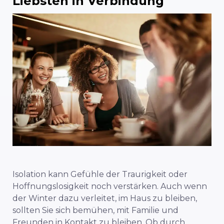
Liebsten in Verbindung
Isolation kann Gefühle der Traurigkeit oder
Hoffnungslosigkeit noch verstärken. Auch wenn
der Winter dazu verleitet, im Haus zu bleiben,
sollten Sie sich bemühen, mit Familie und
Freunden in Kontakt zu bleiben. Ob durch