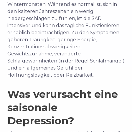
Wintermonaten. Während es normal ist, sich in
den kälteren Jahreszeiten ein wenig
niedergeschlagen zu fühlen, ist die SAD
intensiver und kann das tägliche Funktionieren
erheblich beeinträchtigen. Zu den Symptomen
gehören Traurigkeit, geringe Energie,
Konzentrationsschwierigkeiten,
Gewichtszunahme, veränderte
Schlafgewohnheiten (in der Regel Schlafmangel)
und ein allgemeines Gefühl der
Hoffnungslosigkeit oder Reizbarkeit.
Was verursacht eine
saisonale
Depression?