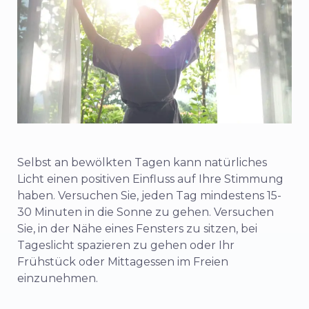
Selbst an bewölkten Tagen kann natürliches
Licht einen positiven Einfluss auf Ihre Stimmung
haben. Versuchen Sie, jeden Tag mindestens 15-
30 Minuten in die Sonne zu gehen. Versuchen
Sie, in der Nähe eines Fensters zu sitzen, bei
Tageslicht spazieren zu gehen oder Ihr
Frühstück oder Mittagessen im Freien
einzunehmen.