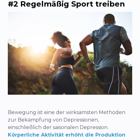
#2 Regelmäßig Sport treiben
Bewegung ist eine der wirksamsten Methoden
zur Bekämpfung von Depressionen,
einschließlich der saisonalen Depression.
Körperliche Aktivität erhöht die Produktion