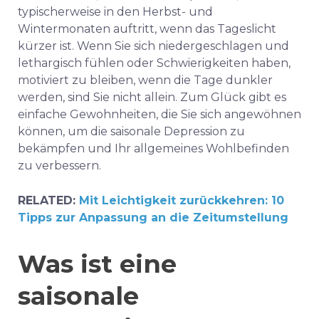
typischerweise in den Herbst- und
Wintermonaten auftritt, wenn das Tageslicht
kürzer ist. Wenn Sie sich niedergeschlagen und
lethargisch fühlen oder Schwierigkeiten haben,
motiviert zu bleiben, wenn die Tage dunkler
werden, sind Sie nicht allein. Zum Glück gibt es
einfache Gewohnheiten, die Sie sich angewöhnen
können, um die saisonale Depression zu
bekämpfen und Ihr allgemeines Wohlbefinden
zu verbessern.
RELATED:
Mit Leichtigkeit zurückkehren: 10
Tipps zur Anpassung an die Zeitumstellung
Was ist eine
saisonale