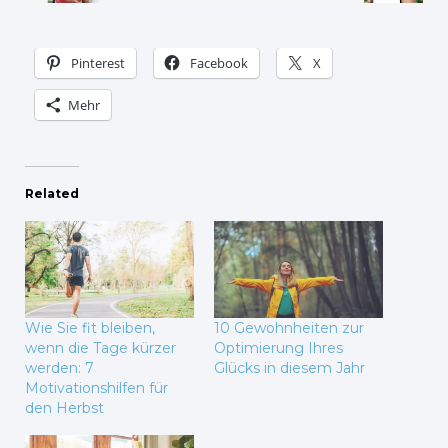
Pinterest
Facebook
X
Mehr
Related
Wie Sie fit bleiben,
10 Gewohnheiten zur
wenn die Tage kürzer
Optimierung Ihres
werden: 7
Glücks in diesem Jahr
Motivationshilfen für
den Herbst