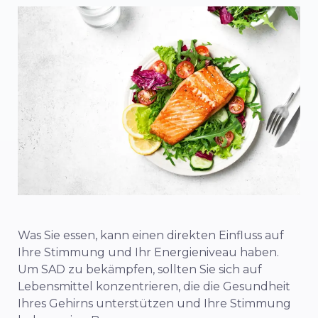
Was Sie essen, kann einen direkten Einfluss auf
Ihre Stimmung und Ihr Energieniveau haben.
Um SAD zu bekämpfen, sollten Sie sich auf
Lebensmittel konzentrieren, die die Gesundheit
Ihres Gehirns unterstützen und Ihre Stimmung