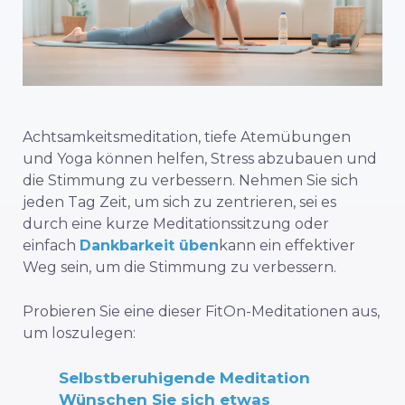
Achtsamkeitsmeditation, tiefe Atemübungen
und Yoga können helfen, Stress abzubauen und
die Stimmung zu verbessern. Nehmen Sie sich
jeden Tag Zeit, um sich zu zentrieren, sei es
durch eine kurze Meditationssitzung oder
einfach
Dankbarkeit üben
kann ein effektiver
Weg sein, um die Stimmung zu verbessern.
Probieren Sie eine dieser FitOn-Meditationen aus,
um loszulegen:
Selbstberuhigende Meditation
Wünschen Sie sich etwas