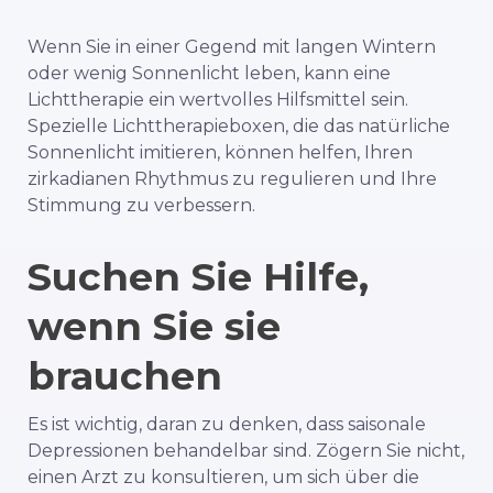
Wenn Sie in einer Gegend mit langen Wintern
oder wenig Sonnenlicht leben, kann eine
Lichttherapie ein wertvolles Hilfsmittel sein.
Spezielle Lichttherapieboxen, die das natürliche
Sonnenlicht imitieren, können helfen, Ihren
zirkadianen Rhythmus zu regulieren und Ihre
Stimmung zu verbessern.
Suchen Sie Hilfe,
wenn Sie sie
brauchen
Es ist wichtig, daran zu denken, dass saisonale
Depressionen behandelbar sind. Zögern Sie nicht,
einen Arzt zu konsultieren, um sich über die