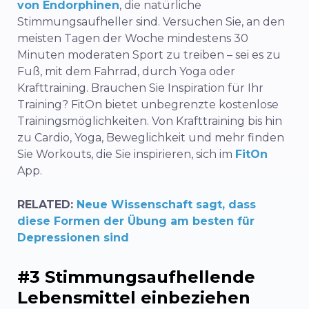
von Endorphinen
, die natürliche
Stimmungsaufheller sind. Versuchen Sie, an den
meisten Tagen der Woche mindestens 30
Minuten moderaten Sport zu treiben – sei es zu
Fuß, mit dem Fahrrad, durch Yoga oder
Krafttraining. Brauchen Sie Inspiration für Ihr
Training? FitOn bietet unbegrenzte kostenlose
Trainingsmöglichkeiten. Von Krafttraining bis hin
zu Cardio, Yoga, Beweglichkeit und mehr finden
Sie Workouts, die Sie inspirieren, sich im
FitOn
App.
RELATED:
Neue Wissenschaft sagt, dass
diese Formen der Übung am besten für
Depressionen sind
#3 Stimmungsaufhellende
Lebensmittel einbeziehen