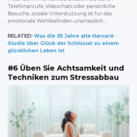
Telefonanrufe, Videochats oder persönliche
Besuche, soziale Unterstützung ist für das
emotionale Wohlbefinden unerlässlich.
.
RELATED:
Was die 85 Jahre alte Harvard-
Studie über Glück der Schlüssel zu einem
glücklichen Leben ist
#6 Üben Sie Achtsamkeit und
Techniken zum Stressabbau