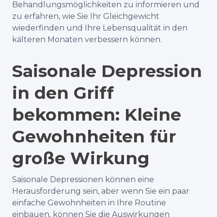
Behandlungsmöglichkeiten zu informieren und
zu erfahren, wie Sie Ihr Gleichgewicht
wiederfinden und Ihre Lebensqualität in den
kälteren Monaten verbessern können.
Saisonale Depression
in den Griff
bekommen: Kleine
Gewohnheiten für
große Wirkung
Saisonale Depressionen können eine
Herausforderung sein, aber wenn Sie ein paar
einfache Gewohnheiten in Ihre Routine
einbauen, können Sie die Auswirkungen