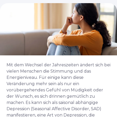
Mit dem Wechsel der Jahreszeiten ändert sich bei
vielen Menschen die Stimmung und das
Energieniveau. Für einige kann diese
Veränderung mehr sein als nur ein
vorübergehendes Gefühl von Müdigkeit oder
der Wunsch, es sich drinnen gemütlich zu
machen. Es kann sich als saisonal abhängige
Depression (Seasonal Affective Disorder, SAD)
manifestieren, eine Art von Depression, die