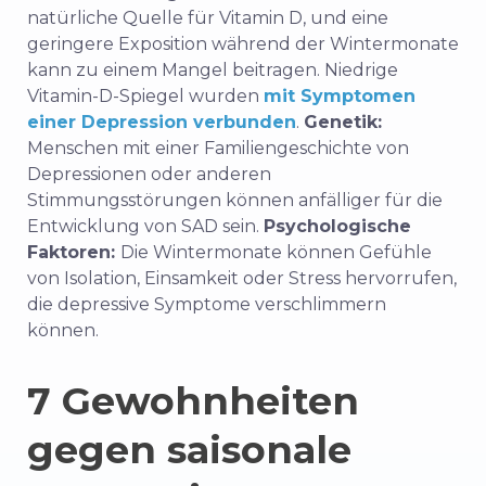
natürliche Quelle für Vitamin D, und eine
geringere Exposition während der Wintermonate
kann zu einem Mangel beitragen. Niedrige
Vitamin-D-Spiegel wurden
mit Symptomen
einer Depression verbunden
.
Genetik:
Menschen mit einer Familiengeschichte von
Depressionen oder anderen
Stimmungsstörungen können anfälliger für die
Entwicklung von SAD sein.
Psychologische
Faktoren:
Die Wintermonate können Gefühle
von Isolation, Einsamkeit oder Stress hervorrufen,
die depressive Symptome verschlimmern
können.
7 Gewohnheiten
gegen saisonale