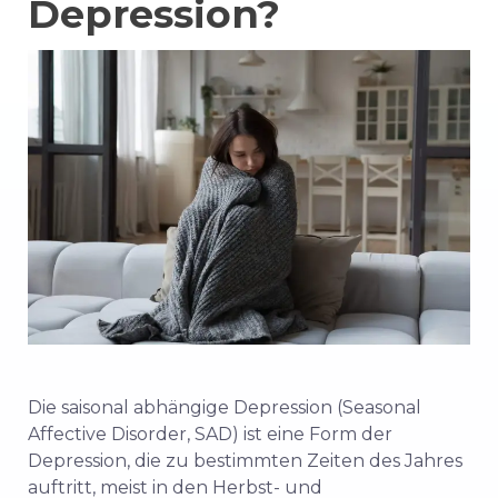
Depression?
Die saisonal abhängige Depression (Seasonal
Affective Disorder, SAD) ist eine Form der
Depression, die zu bestimmten Zeiten des Jahres
auftritt, meist in den Herbst- und