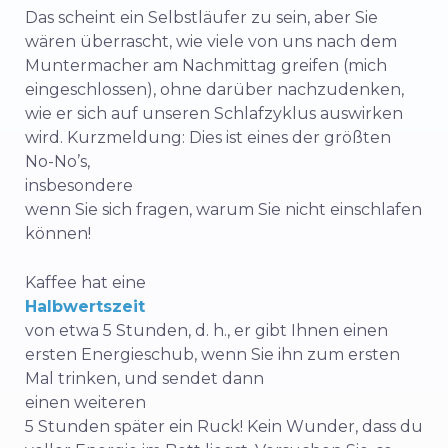
Das scheint ein Selbstläufer zu sein, aber Sie
wären überrascht, wie viele von uns nach dem
Muntermacher am Nachmittag greifen (mich
eingeschlossen), ohne darüber nachzudenken,
wie er sich auf unseren Schlafzyklus auswirken
wird. Kurzmeldung: Dies ist eines der größten
No-No’s,
insbesondere
wenn Sie sich fragen, warum Sie nicht einschlafen
können!
Kaffee hat eine
Halbwertszeit
von etwa 5 Stunden, d. h., er gibt Ihnen einen
ersten Energieschub, wenn Sie ihn zum ersten
Mal trinken, und sendet dann
einen weiteren
5 Stunden später ein Ruck! Kein Wunder, dass du