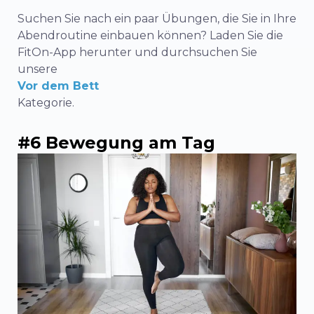
Suchen Sie nach ein paar Übungen, die Sie in Ihre
Abendroutine einbauen können? Laden Sie die
FitOn-App herunter und durchsuchen Sie
unsere
Vor dem Bett
Kategorie.
#6 Bewegung am Tag