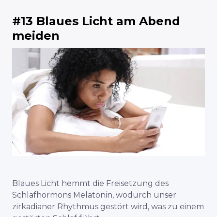
#13 Blaues Licht am Abend
meiden
Blaues Licht hemmt die Freisetzung des
Schlafhormons Melatonin, wodurch unser
zirkadianer Rhythmus gestört wird, was zu einem