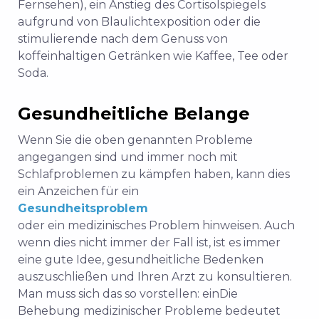
Fernsehen), ein Anstieg des Cortisolspiegels
aufgrund von Blaulichtexposition oder die
stimulierende
nach dem Genuss von
koffeinhaltigen Getränken wie Kaffee, Tee oder
Soda.
Gesundheitliche Belange
Wenn Sie die oben genannten Probleme
angegangen sind und immer noch mit
Schlafproblemen zu kämpfen haben, kann dies
ein Anzeichen für ein
Gesundheitsproblem
oder ein medizinisches Problem hinweisen.
Auch
wenn dies nicht immer der Fall ist, ist es immer
eine gute Idee, gesundheitliche Bedenken
auszuschließen und Ihren Arzt zu konsultieren.
Man muss sich das so vorstellen: ein
Die
Behebung medizinischer Probleme bedeutet