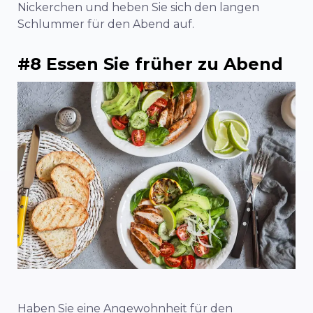
Nickerchen und heben Sie sich den langen
Schlummer für den Abend auf.
#8 Essen Sie früher zu Abend
Haben Sie eine Angewohnheit für den