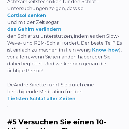
Achtsamkeitstechniken für den Schlaf –
Untersuchungen zeigen, dass sie
Cortisol senken
und mit der Zeit sogar
das Gehirn verändern
den Schlaf zu unterstützen, indem es den Slow-
Wave- und REM-Schlaf fördert. Der beste Teil? Es
ist einfach zu machen (mit ein wenig
Know-how
),
vor allem, wenn Sie jemanden haben, der Sie
dabei begleitet. Und wir kennen genau die
richtige Person!
DeAndre Sinette führt Sie durch eine
beruhigende Meditation für den
Tiefsten Schlaf aller Zeiten
.
#5 Versuchen Sie einen 10-