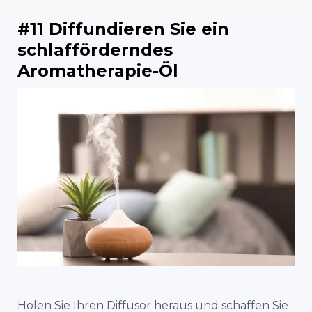
#11 Diffundieren Sie ein
schlafförderndes
Aromatherapie-Öl
Holen Sie Ihren Diffusor heraus und schaffen Sie