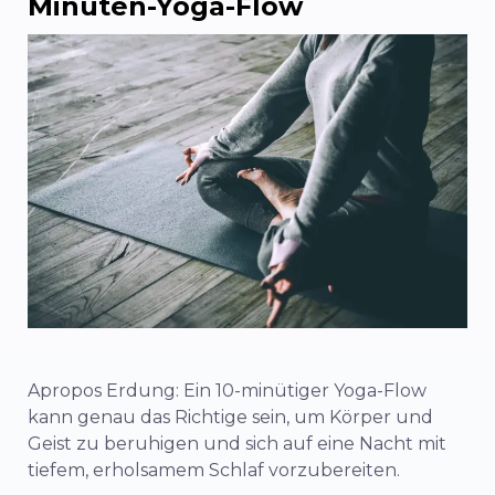
Minuten-Yoga-Flow
Apropos Erdung: Ein 10-minütiger Yoga-Flow
kann genau das Richtige sein, um Körper und
Geist zu beruhigen und sich auf eine Nacht mit
tiefem, erholsamem Schlaf vorzubereiten.