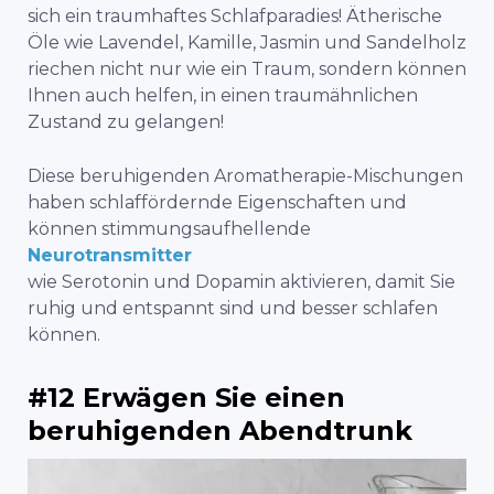
sich ein traumhaftes Schlafparadies! Ätherische
Öle wie Lavendel, Kamille, Jasmin und Sandelholz
riechen nicht nur wie ein Traum, sondern können
Ihnen auch helfen, in einen traumähnlichen
Zustand zu gelangen!
Diese beruhigenden Aromatherapie-Mischungen
haben schlaffördernde Eigenschaften und
können stimmungsaufhellende
Neurotransmitter
wie Serotonin und Dopamin aktivieren, damit Sie
ruhig und entspannt sind und besser schlafen
können.
#12 Erwägen Sie einen
beruhigenden Abendtrunk