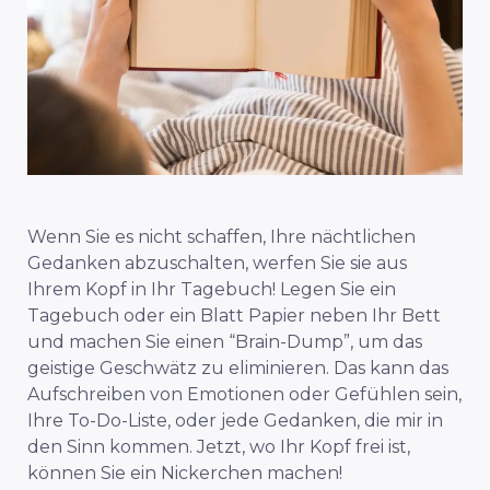
Wenn Sie es nicht schaffen, Ihre nächtlichen
Gedanken abzuschalten, werfen Sie sie aus
Ihrem Kopf in Ihr Tagebuch! Legen Sie ein
Tagebuch oder ein Blatt Papier neben Ihr Bett
und machen Sie einen “Brain-Dump”, um das
geistige Geschwätz zu eliminieren. Das kann das
Aufschreiben von Emotionen oder Gefühlen sein,
Ihre To-Do-Liste, oder
jede
Gedanken, die mir in
den Sinn kommen. Jetzt, wo Ihr Kopf frei ist,
können Sie ein Nickerchen machen!