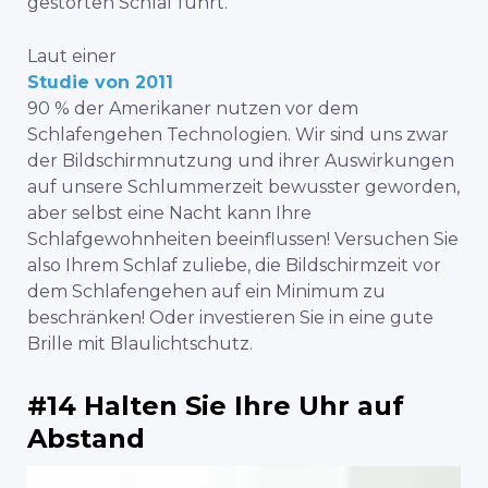
gestörten Schlaf führt.
Laut einer
Studie von 2011
90 % der Amerikaner nutzen vor dem
Schlafengehen Technologien. Wir sind uns zwar
der Bildschirmnutzung und ihrer Auswirkungen
auf unsere Schlummerzeit bewusster geworden,
aber selbst eine Nacht kann Ihre
Schlafgewohnheiten beeinflussen! Versuchen Sie
also Ihrem Schlaf zuliebe, die Bildschirmzeit vor
dem Schlafengehen auf ein Minimum zu
beschränken! Oder investieren Sie in eine gute
Brille mit Blaulichtschutz.
#14 Halten Sie Ihre Uhr auf
Abstand