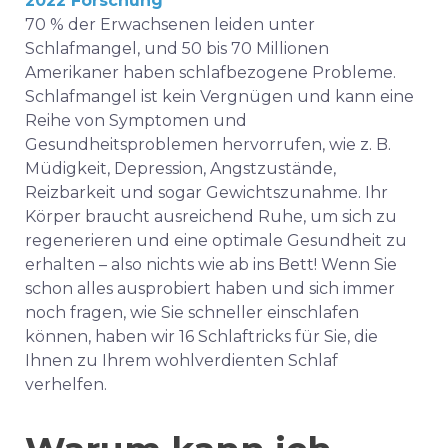
2022 Forschung
70 % der Erwachsenen leiden unter
Schlafmangel, und 50 bis 70 Millionen
Amerikaner haben schlafbezogene Probleme.
Schlafmangel ist kein Vergnügen und kann eine
Reihe von Symptomen und
Gesundheitsproblemen hervorrufen, wie z. B.
Müdigkeit, Depression, Angstzustände,
Reizbarkeit und sogar Gewichtszunahme. Ihr
Körper braucht ausreichend Ruhe, um sich zu
regenerieren und eine optimale Gesundheit zu
erhalten – also nichts wie ab ins Bett! Wenn Sie
schon alles ausprobiert haben und sich immer
noch fragen, wie Sie schneller einschlafen
können, haben wir 16 Schlaftricks für Sie, die
Ihnen zu Ihrem wohlverdienten Schlaf
verhelfen.