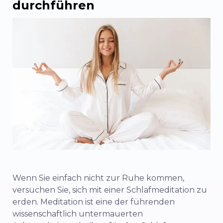
durchführen
Wenn Sie einfach nicht zur Ruhe kommen,
versuchen Sie, sich mit einer Schlafmeditation zu
erden. Meditation ist eine der führenden
wissenschaftlich untermauerten