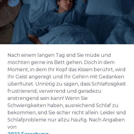
Nach einem langen Tag sind Sie müde und
möchten gerne ins Bett gehen. Doch in dem
Moment, in dem Ihr Kopf das Kissen berührt, wird
Ihr Geist angeregt und Ihr Gehirn mit Gedanken
überflutet. Unnötig zu sagen, dass Schlaflosigkeit
frustrierend, verwirrend und geradezu
anstrengend sein kann! Wenn Sie
Schwierigkeiten haben, ausreichend Schlaf zu
bekommen, sind Sie sicher nicht allein. Leider sind
Schlafprobleme nur allzu häufig. Nach Angaben
von