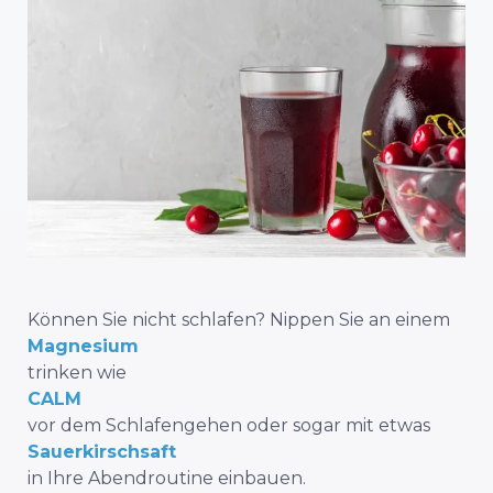
Können Sie nicht schlafen? Nippen Sie an einem
Magnesium
trinken wie
CALM
vor dem Schlafengehen oder sogar mit etwas
Sauerkirschsaft
in Ihre Abendroutine einbauen.