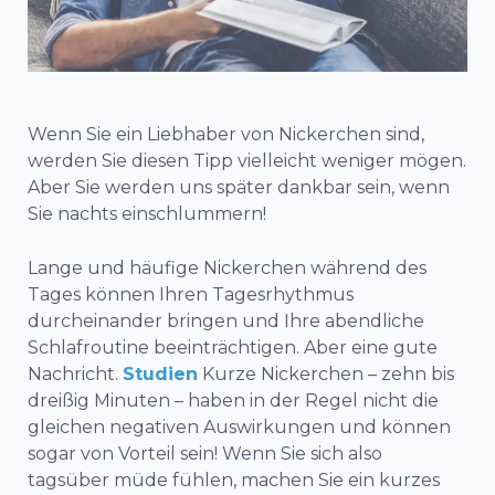
Wenn Sie ein Liebhaber von Nickerchen sind,
werden Sie diesen Tipp vielleicht weniger mögen.
Aber Sie werden uns später dankbar sein, wenn
Sie nachts einschlummern!
Lange und häufige Nickerchen während des
Tages können Ihren Tagesrhythmus
durcheinander bringen und Ihre abendliche
Schlafroutine beeinträchtigen. Aber eine gute
Nachricht.
Studien
Kurze Nickerchen – zehn bis
dreißig Minuten – haben in der Regel nicht die
gleichen negativen Auswirkungen und können
sogar von Vorteil sein! Wenn Sie sich also
tagsüber müde fühlen, machen Sie ein kurzes