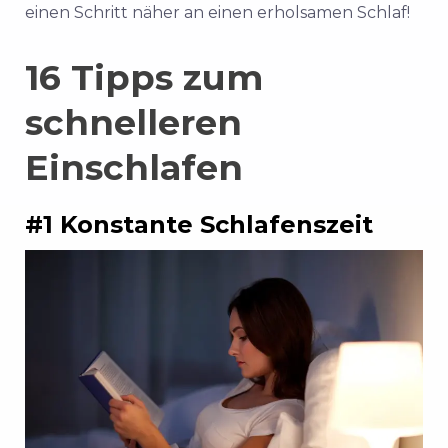
einen Schritt näher an einen erholsamen Schlaf!
16 Tipps zum
schnelleren
Einschlafen
#1 Konstante Schlafenszeit