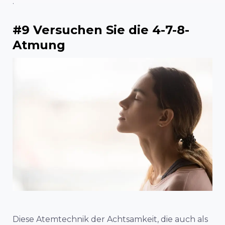
.
#9 Versuchen Sie die 4-7-8-
Atmung
Diese Atemtechnik der Achtsamkeit, die auch als