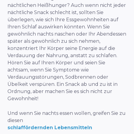
nächtlichen Heißhunger? Auch wenn nicht jeder
nächtliche Snack schlecht ist, sollten Sie
überlegen, wie sich Ihre Essgewohnheiten auf
Ihren Schlaf auswirken könnten. Wenn Sie
gewöhnlich nachts naschen oder Ihr Abendessen
später als gewöhnlich zu sich nehmen,
konzentriert Ihr Körper seine Energie auf die
Verdauung der Nahrung, anstatt zu schlafen.
Hören Sie auf Ihren Körper und seien Sie
achtsam, wenn Sie Symptome wie
Verdauungsstörungen, Sodbrennen oder
Übelkeit verspüren. Ein Snack ab und zu ist in
Ordnung, aber machen Sie es sich nicht zur
Gewohnheit!
Und wenn Sie nachts essen wollen, greifen Sie zu
diesen
schlaffördernden Lebensmitteln