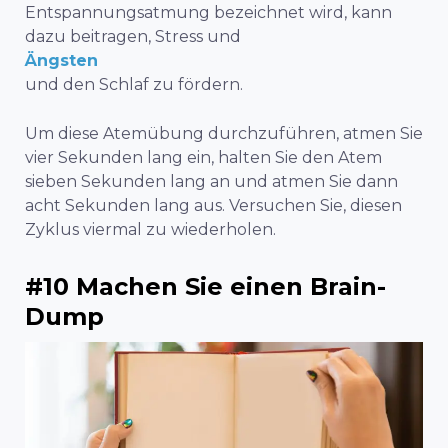
Entspannungsatmung bezeichnet wird, kann
dazu beitragen, Stress und
Ängsten
und den Schlaf zu fördern.
Um diese Atemübung durchzuführen, atmen Sie
vier Sekunden lang ein, halten Sie den Atem
sieben Sekunden lang an und atmen Sie dann
acht Sekunden lang aus. Versuchen Sie, diesen
Zyklus viermal zu wiederholen.
#10 Machen Sie einen Brain-
Dump