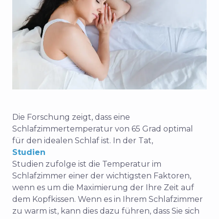
Die Forschung zeigt, dass eine
Schlafzimmertemperatur von 65 Grad optimal
für den idealen Schlaf ist.
In der Tat,
Studien
Studien zufolge ist die Temperatur im
Schlafzimmer einer der wichtigsten Faktoren,
wenn es um die Maximierung der
Ihre Zeit auf
dem Kopfkissen. Wenn es in Ihrem Schlafzimmer
zu warm ist, kann dies dazu führen, dass Sie sich