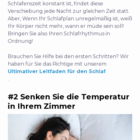
Schlafenszeit konstant ist, findet diese
Verschiebung jede Nacht zur gleichen Zeit statt.
Aber,
Wenn Ihr Schlafplan unregelmäßig ist, weiß
Ihr Körper nicht mehr, wann er müde sein soll!
Bringen Sie also Ihren Schlafrhythmus in
Ordnung!
Brauchen Sie Hilfe bei den ersten Schritten? Wir
haben für Sie das Richtige mit unserem
Ultimativer Leitfaden für den Schlaf
.
#2 Senken Sie die Temperatur
in Ihrem Zimmer