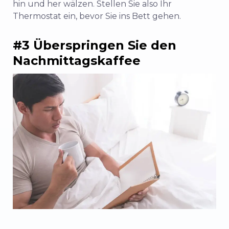
hin und her wälzen. Stellen Sie also Ihr
Thermostat ein, bevor Sie ins Bett gehen.
#3 Überspringen Sie den
Nachmittagskaffee