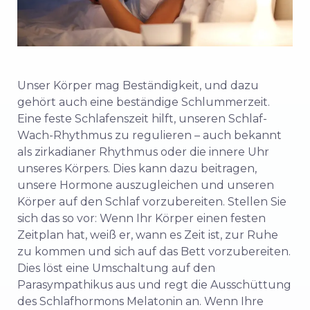
Unser Körper mag Beständigkeit, und dazu
gehört auch eine beständige Schlummerzeit
.
Eine feste Schlafenszeit hilft, unseren Schlaf-
Wach-Rhythmus zu regulieren – auch bekannt
als zirkadianer Rhythmus oder die innere Uhr
unseres Körpers. Dies kann dazu beitragen,
unsere Hormone auszugleichen und unseren
Körper auf den Schlaf vorzubereiten. Stellen Sie
sich das so vor: Wenn Ihr Körper einen festen
Zeitplan hat, weiß er, wann es Zeit ist, zur Ruhe
zu kommen und sich auf das Bett vorzubereiten.
Dies löst eine Umschaltung auf den
Parasympathikus aus und regt die Ausschüttung
des Schlafhormons Melatonin an. Wenn Ihre