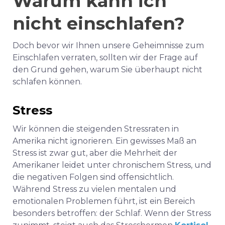
Warum kann ich
nicht einschlafen?
Doch bevor wir Ihnen unsere Geheimnisse zum
Einschlafen verraten, sollten wir der Frage auf
den Grund gehen, warum Sie überhaupt nicht
schlafen können.
Stress
Wir können die steigenden Stressraten in
Amerika nicht ignorieren. Ein gewisses Maß an
Stress ist zwar gut, aber die Mehrheit der
Amerikaner leidet unter chronischem Stress, und
die negativen Folgen sind offensichtlich.
Während Stress zu vielen mentalen und
emotionalen Problemen führt, ist ein Bereich
besonders betroffen: der Schlaf. Wenn der Stress