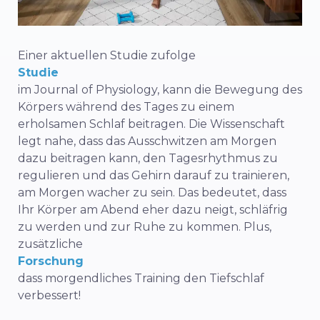
Einer aktuellen Studie zufolge
Studie
im Journal of Physiology, kann die Bewegung des
Körpers während des Tages zu einem
erholsamen Schlaf beitragen. Die Wissenschaft
legt nahe, dass das Ausschwitzen am Morgen
dazu beitragen kann, den Tagesrhythmus zu
regulieren und das Gehirn darauf zu trainieren,
am Morgen wacher zu sein. Das bedeutet, dass
Ihr Körper am Abend eher dazu neigt, schläfrig
zu werden und zur Ruhe zu kommen. Plus,
zusätzliche
Forschung
dass morgendliches Training den Tiefschlaf
verbessert!