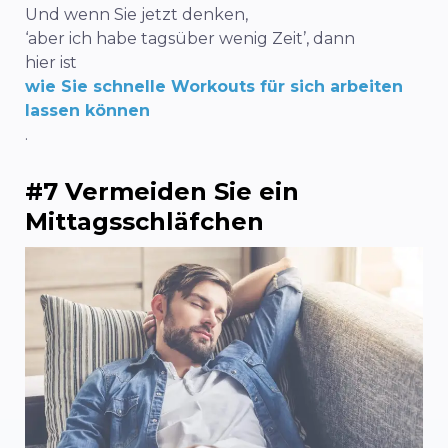
Und wenn Sie jetzt denken,
‘aber ich habe tagsüber wenig Zeit’, dann
hier ist
wie Sie schnelle Workouts für sich arbeiten
lassen können
.
#7 Vermeiden Sie ein
Mittagsschläfchen