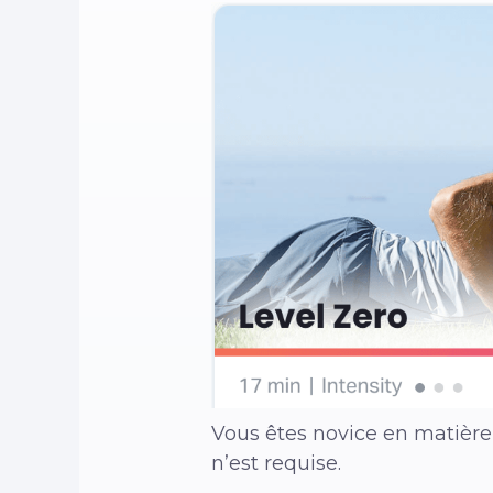
Vous êtes novice en matière
n’est requise.