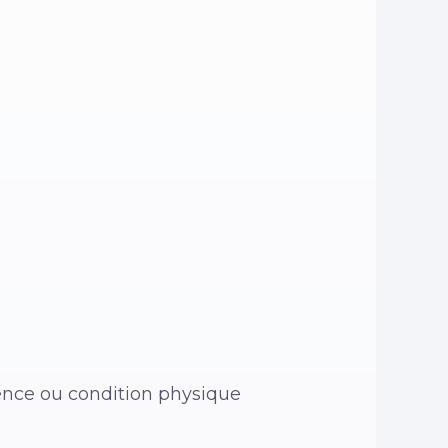
ence ou condition physique