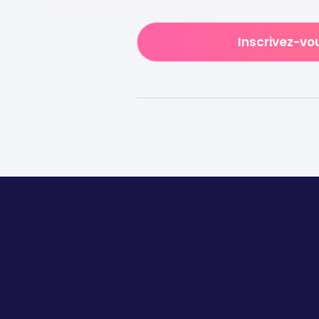
Inscrivez-vo