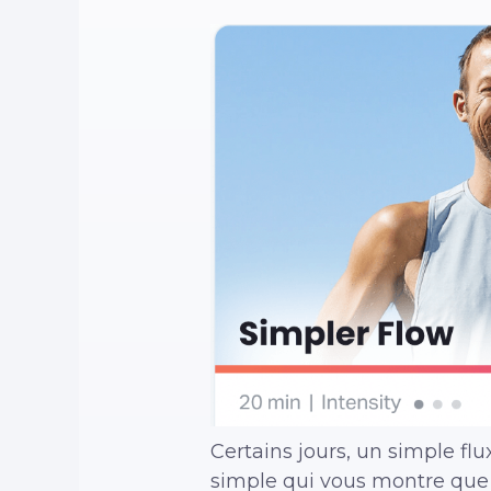
Certains jours, un simple f
simple qui vous montre que b