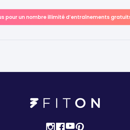
us pour un nombre illimité d’entraînements gratuit