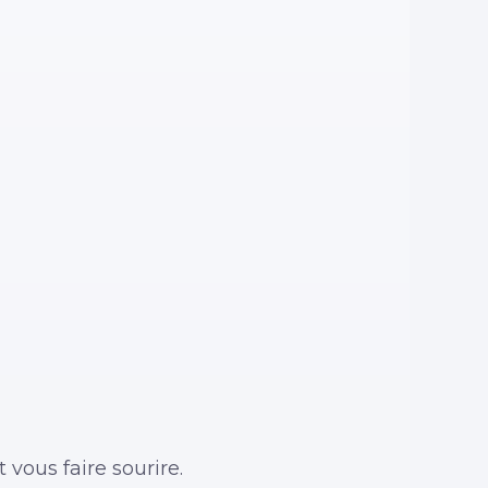
 vous faire sourire.