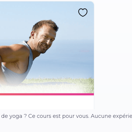
 de yoga ? Ce cours est pour vous. Aucune expéri