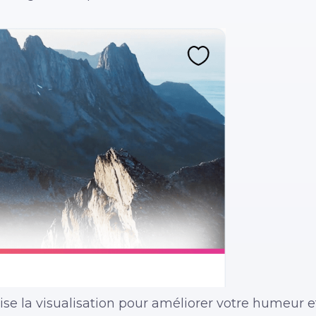
se la visualisation pour améliorer votre humeur et