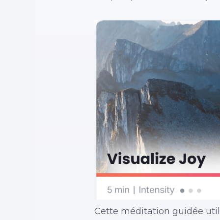
Cette méditation guidée utili