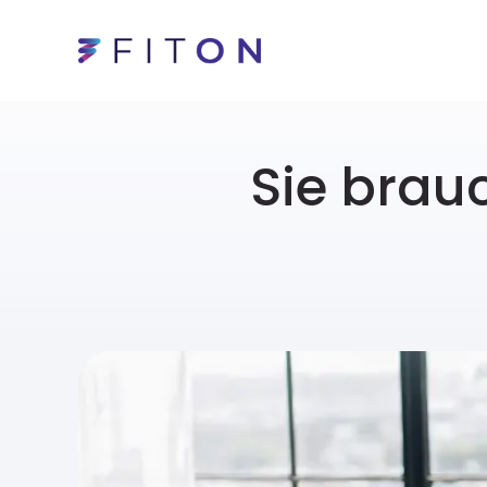
Sie brau