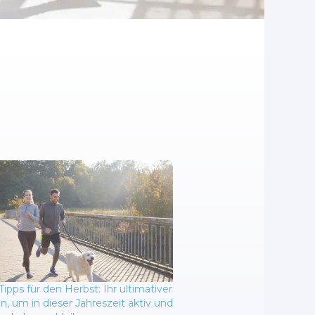
Tipps für den Herbst: Ihr ultimativer
n, um in dieser Jahreszeit aktiv und