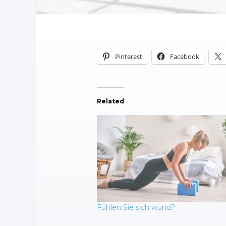
Pinterest
Facebook
Related
Fühlen Sie sich wund?