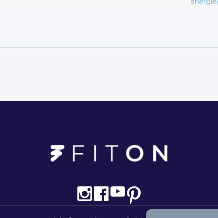
energie