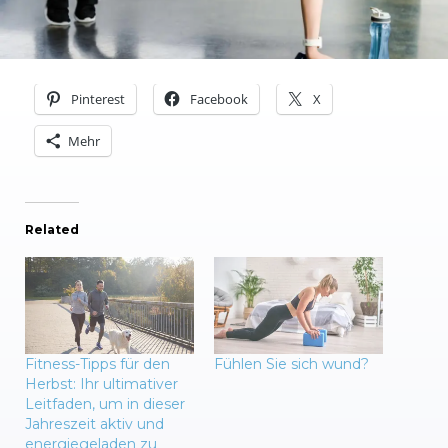
Pinterest
Facebook
X
Mehr
Related
Fitness-Tipps für den
Fühlen Sie sich wund?
Herbst: Ihr ultimativer
Leitfaden, um in dieser
Jahreszeit aktiv und
energiegeladen zu